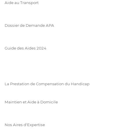
Aide au Transport
Dossier de Demande APA
Guide des Aides 2024
La Prestation de Compensation du Handicap
Maintien et Aide à Domicile
Nos Aires d'Expertise