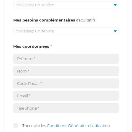
choisissez un service
Mes besoins complémentaires
choisissez un service
Mes coordonnées
J'accepte les
Conditions Générales d'Utilisation