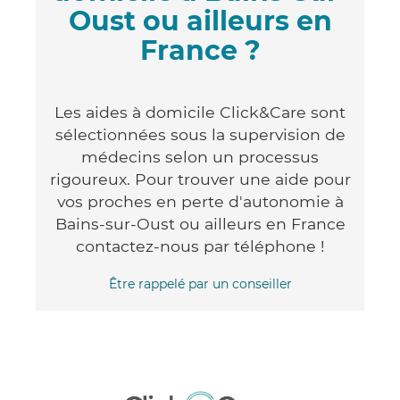
Oust ou ailleurs en
France ?
Les aides à domicile Click&Care sont
sélectionnées sous la supervision de
médecins selon un processus
rigoureux. Pour trouver une aide pour
vos proches en perte d'autonomie à
Bains-sur-Oust ou ailleurs en France
contactez-nous par téléphone !
Être rappelé par un conseiller