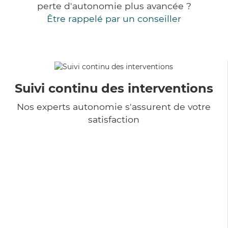
perte d'autonomie plus avancée ?
Être rappelé par un conseiller
Suivi continu des interventions
Nos experts autonomie s'assurent de votre
satisfaction