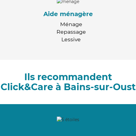
Aide ménagère
Ménage
Repassage
Lessive
Ils recommandent
Click&Care à Bains-sur-Oust