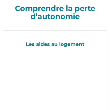
Comprendre la perte
d’autonomie
Les aides au logement