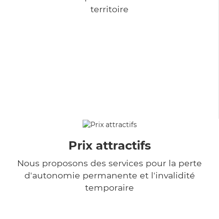
territoire
Prix attractifs
Nous proposons des services pour la perte
d'autonomie permanente et l'invalidité
temporaire