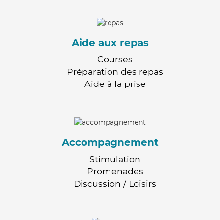
Aide aux repas
Courses
Préparation des repas
Aide à la prise
Accompagnement
Stimulation
Promenades
Discussion / Loisirs