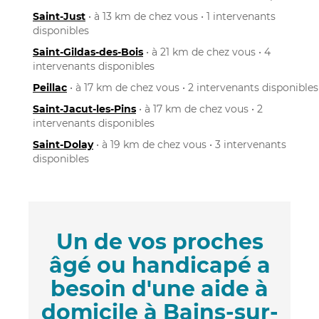
Saint-Just
• à 13 km de chez vous • 1 intervenants
disponibles
Saint-Gildas-des-Bois
• à 21 km de chez vous • 4
intervenants disponibles
Peillac
• à 17 km de chez vous • 2 intervenants disponibles
Saint-Jacut-les-Pins
• à 17 km de chez vous • 2
intervenants disponibles
Saint-Dolay
• à 19 km de chez vous • 3 intervenants
disponibles
Un de vos proches
âgé ou handicapé a
besoin d'une aide à
domicile à Bains-sur-