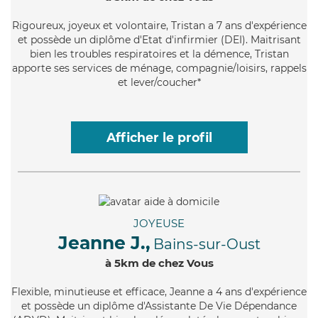
Rigoureux
, joyeux et volontaire, Tristan a 7 ans d'expérience
et possède un diplôme d'Etat d'infirmier (DEI). Maitrisant
bien les troubles respiratoires et la démence, Tristan
apporte ses services de ménage, compagnie/loisirs, rappels
et lever/coucher*
Afficher le profil
JOYEUSE
Jeanne J.,
Bains-sur-Oust
à 5km de chez Vous
Flexible
, minutieuse et efficace, Jeanne a 4 ans d'expérience
et possède un diplôme d'Assistante De Vie Dépendance