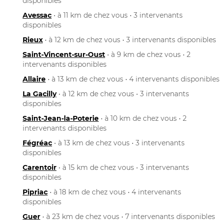
disponibles
Avessac
• à 11 km de chez vous • 3 intervenants
disponibles
Rieux
• à 12 km de chez vous • 3 intervenants disponibles
Saint-Vincent-sur-Oust
• à 9 km de chez vous • 2
intervenants disponibles
Allaire
• à 13 km de chez vous • 4 intervenants disponibles
La Gacilly
• à 12 km de chez vous • 3 intervenants
disponibles
Saint-Jean-la-Poterie
• à 10 km de chez vous • 2
intervenants disponibles
Fégréac
• à 13 km de chez vous • 3 intervenants
disponibles
Carentoir
• à 15 km de chez vous • 3 intervenants
disponibles
Pipriac
• à 18 km de chez vous • 4 intervenants
disponibles
Guer
• à 23 km de chez vous • 7 intervenants disponibles