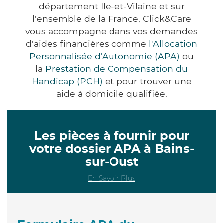
département Ile-et-Vilaine et sur
l'ensemble de la France, Click&Care
vous accompagne dans vos demandes
d'aides financières comme
l'Allocation
Personnalisée d'Autonomie (APA)
ou
la
Prestation de Compensation du
Handicap (PCH)
et pour trouver une
aide à domicile qualifiée.
Les pièces à fournir pour
votre dossier APA à Bains-
sur-Oust
En Savoir Plus