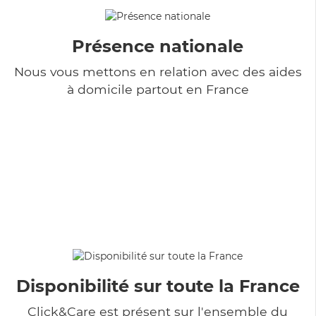
Présence nationale
Nous vous mettons en relation avec des aides
à domicile partout en France
Disponibilité sur toute la France
Click&Care est présent sur l'ensemble du