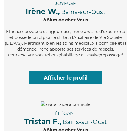
JOYEUSE
Irène W.,
Bains-sur-Oust
à 5km de chez Vous
Efficace
, dévouée et rigoureuse, Irène a 6 ans d'expérience
et possède un diplôme d'État d'Auxiliaire de Vie Sociale
(DEAVS). Maitrisant bien les soins médicaux à domicile et la
démence, Irène apporte ses services de rappels,
courses/livraison, toilette/habillage et lessive/repassage*
Afficher le profil
ÉLÉGANT
Tristan F.,
Bains-sur-Oust
à 5km de chez Vous