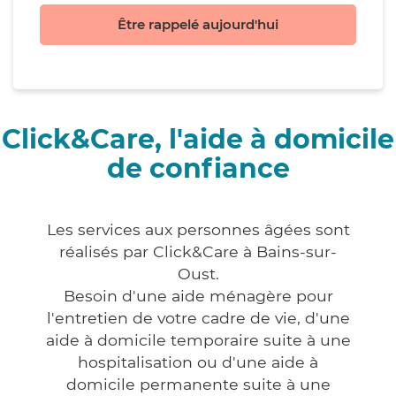
Être rappelé aujourd'hui
Click&Care, l'aide à domicile
de confiance
Les services aux personnes âgées sont
réalisés par Click&Care à Bains-sur-
Oust.
Besoin d'une aide ménagère pour
l'entretien de votre cadre de vie, d'une
aide à domicile temporaire suite à une
hospitalisation ou d'une aide à
domicile permanente suite à une