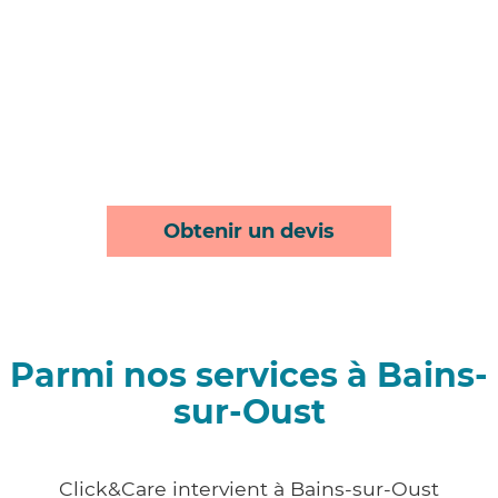
Obtenir un devis
Parmi nos services à Bains-
sur-Oust
Click&Care intervient à Bains-sur-Oust