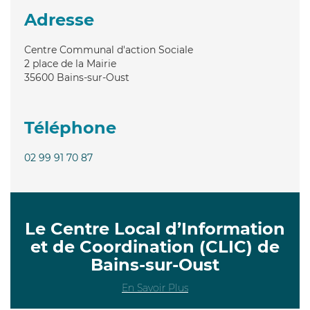
Adresse
Centre Communal d'action Sociale
2 place de la Mairie
35600
Bains-sur-Oust
Téléphone
02 99 91 70 87
Le Centre Local d’Information
et de Coordination (CLIC) de
Bains-sur-Oust
En Savoir Plus