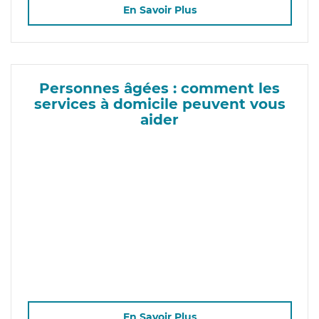
En Savoir Plus
Personnes âgées : comment les
services à domicile peuvent vous
aider
En Savoir Plus