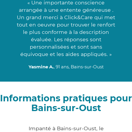
« Une importante conscience
arrangée à une entente généreuse .
Un grand merci à Click&Care qui met
tout en oeuvre pour trouver le renfort
le plus conforme à la description
évaluée. Les réponses sont
personnalisées et sont sans
équivoque et les aides appliqués. »
Yasmine A.
, 91 ans, Bains-sur-Oust
Informations pratiques pour
Bains-sur-Oust
Impanté à Bains-sur-Oust, le