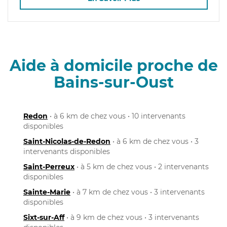
Aide à domicile proche de
Bains-sur-Oust
Redon
• à 6 km de chez vous • 10 intervenants
disponibles
Saint-Nicolas-de-Redon
• à 6 km de chez vous • 3
intervenants disponibles
Saint-Perreux
• à 5 km de chez vous • 2 intervenants
disponibles
Sainte-Marie
• à 7 km de chez vous • 3 intervenants
disponibles
Sixt-sur-Aff
• à 9 km de chez vous • 3 intervenants