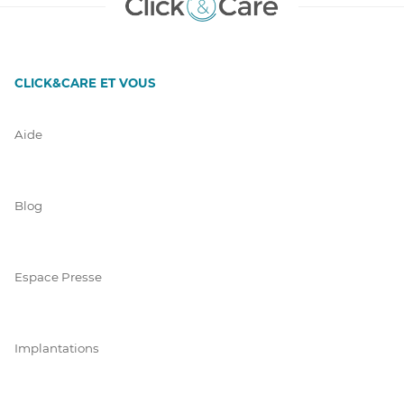
CLICK&CARE ET VOUS
Aide
Blog
Espace Presse
Implantations