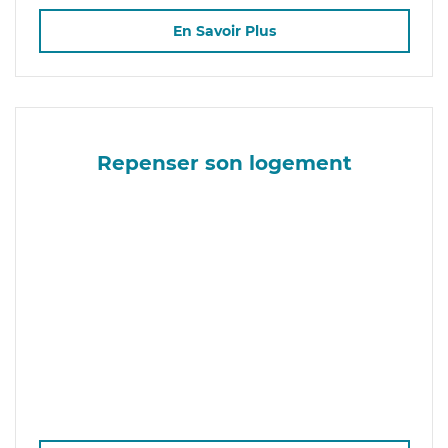
En Savoir Plus
Repenser son logement