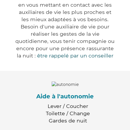
en vous mettant en contact avec les
auxiliaires de vie les plus proches et
les mieux adaptées à vos besoins.
Besoin d'une auxiliaire de vie pour
réaliser les gestes de la vie
quotidienne, vous tenir compagnie ou
encore pour une présence rassurante
la nuit :
être rappelé par un conseiller
Aide à l'autonomie
Lever / Coucher
Toilette / Change
Gardes de nuit