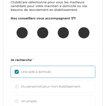
Click&Care sélectionne pour vous les meilleurs
candidats pour votre maintien à domicile ou vos
besoins de recrutement en établissement.
Nos conseillers vous accompagnent 7/7
Je recherche
Une aide à domicile
Du personnel pour mon établissement
Un emploi