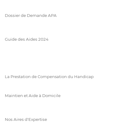
Dossier de Demande APA
Guide des Aides 2024
La Prestation de Compensation du Handicap
Maintien et Aide à Domicile
Nos Aires d'Expertise