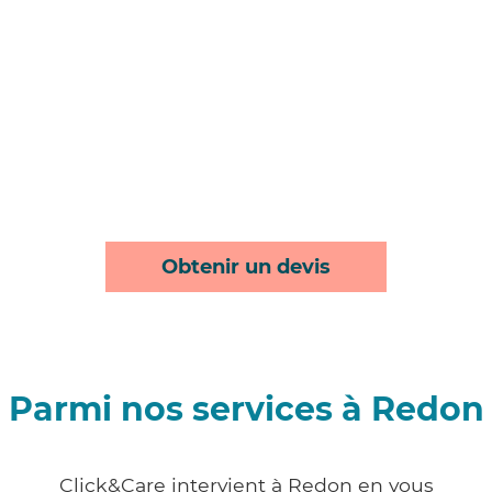
Obtenir un devis
Parmi nos services à Redon
Click&Care intervient à Redon en vous