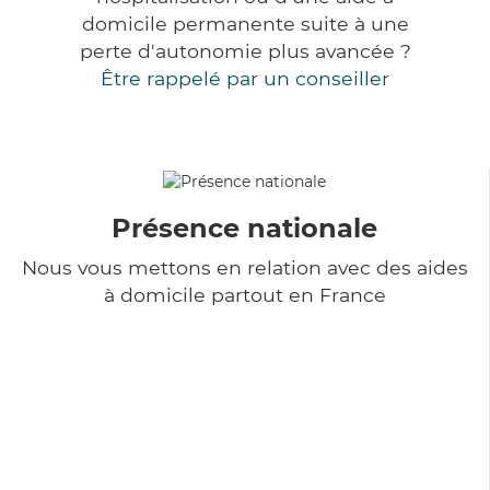
domicile permanente suite à une
perte d'autonomie plus avancée ?
Être rappelé par un conseiller
Présence nationale
Nous vous mettons en relation avec des aides
à domicile partout en France