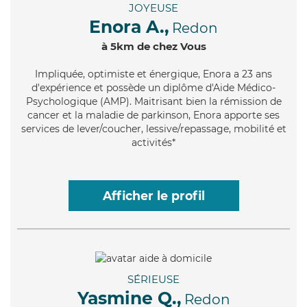
JOYEUSE
Enora A.,
Redon
à 5km de chez Vous
Impliquée
, optimiste et énergique, Enora a 23 ans
d'expérience et possède un diplôme d'Aide Médico-
Psychologique (AMP). Maitrisant bien la rémission de
cancer et la maladie de parkinson, Enora apporte ses
services de lever/coucher, lessive/repassage, mobilité et
activités*
Afficher le profil
SÉRIEUSE
Yasmine Q.,
Redon