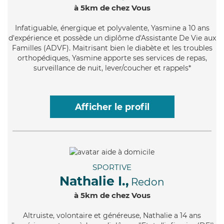
à 5km de chez Vous
Infatiguable
, énergique et polyvalente, Yasmine a 10 ans
d'expérience et possède un diplôme d'Assistante De Vie aux
Familles (ADVF). Maitrisant bien le diabète et les troubles
orthopédiques, Yasmine apporte ses services de repas,
surveillance de nuit, lever/coucher et rappels*
Afficher le profil
SPORTIVE
Nathalie I.,
Redon
à 5km de chez Vous
Altruiste
, volontaire et généreuse, Nathalie a 14 ans