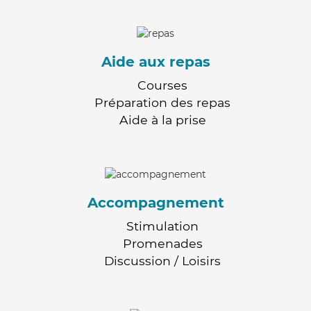
Aide aux repas
Courses
Préparation des repas
Aide à la prise
Accompagnement
Stimulation
Promenades
Discussion / Loisirs