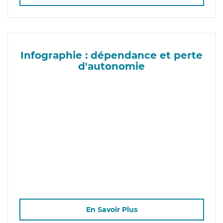
Infographie : dépendance et perte
d'autonomie
En Savoir Plus