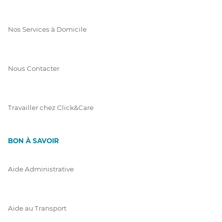
Nos Services à Domicile
Nous Contacter
Travailler chez Click&Care
BON À SAVOIR
Aide Administrative
Aide au Transport