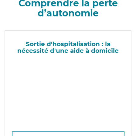
Comprendre la perte
d’autonomie
Sortie d'hospitalisation : la
nécessité d'une aide à domicile