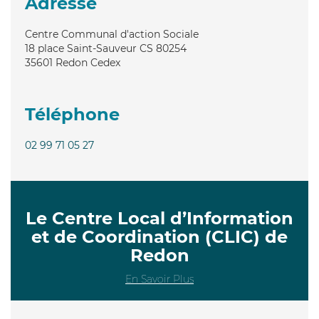
Adresse
Centre Communal d'action Sociale
18 place Saint-Sauveur CS 80254
35601
Redon Cedex
Téléphone
02 99 71 05 27
Le Centre Local d’Information
et de Coordination (CLIC) de
Redon
En Savoir Plus