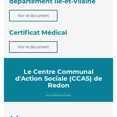
département Ile-et-Vilaine
Voir le document
Certificat Médical
Voir le document
Le Centre Communal
d'Action Sociale (CCAS) de
Redon
En Savoir Plus