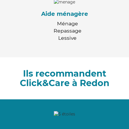
Aide ménagère
Ménage
Repassage
Lessive
Ils recommandent
Click&Care à Redon