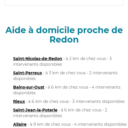
Aide à domicile proche de
Redon
Saint-Nicolas-de-Redon
• à 2 km de chez vous • 3
intervenants disponibles
Saint-Perreux
• à 3 km de chez vous • 2 intervenants
disponibles
Bains-sur-Oust
• à 6 km de chez vous • 4 intervenants
disponibles
Rieux
• à 6 km de chez vous • 3 intervenants disponibles
Saint-Jean-la-Poterie
• à 6 km de chez vous • 2
intervenants disponibles
Allaire
• à 9 km de chez vous • 4 intervenants disponibles