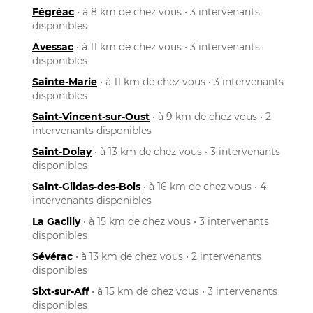
Fégréac
• à 8 km de chez vous • 3 intervenants
disponibles
Avessac
• à 11 km de chez vous • 3 intervenants
disponibles
Sainte-Marie
• à 11 km de chez vous • 3 intervenants
disponibles
Saint-Vincent-sur-Oust
• à 9 km de chez vous • 2
intervenants disponibles
Saint-Dolay
• à 13 km de chez vous • 3 intervenants
disponibles
Saint-Gildas-des-Bois
• à 16 km de chez vous • 4
intervenants disponibles
La Gacilly
• à 15 km de chez vous • 3 intervenants
disponibles
Sévérac
• à 13 km de chez vous • 2 intervenants
disponibles
Sixt-sur-Aff
• à 15 km de chez vous • 3 intervenants
disponibles