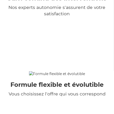
Nos experts autonomie s'assurent de votre
satisfaction
Formule flexible et évolutible
Vous choisissez l'offre qui vous correspond