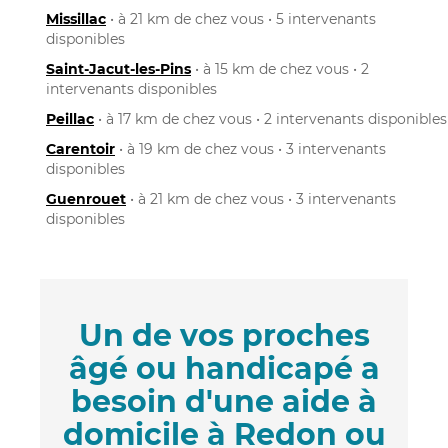
Missillac
• à 21 km de chez vous • 5 intervenants
disponibles
Saint-Jacut-les-Pins
• à 15 km de chez vous • 2
intervenants disponibles
Peillac
• à 17 km de chez vous • 2 intervenants disponibles
Carentoir
• à 19 km de chez vous • 3 intervenants
disponibles
Guenrouet
• à 21 km de chez vous • 3 intervenants
disponibles
Un de vos proches
âgé ou handicapé a
besoin d'une aide à
domicile à Redon ou