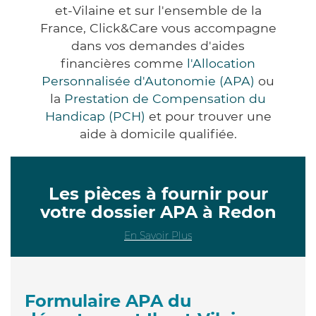
et-Vilaine et sur l'ensemble de la
France, Click&Care vous accompagne
dans vos demandes d'aides
financières comme
l'Allocation
Personnalisée d'Autonomie (APA)
ou
la
Prestation de Compensation du
Handicap (PCH)
et pour trouver une
aide à domicile qualifiée.
Les pièces à fournir pour
votre dossier APA à Redon
En Savoir Plus
Formulaire APA du