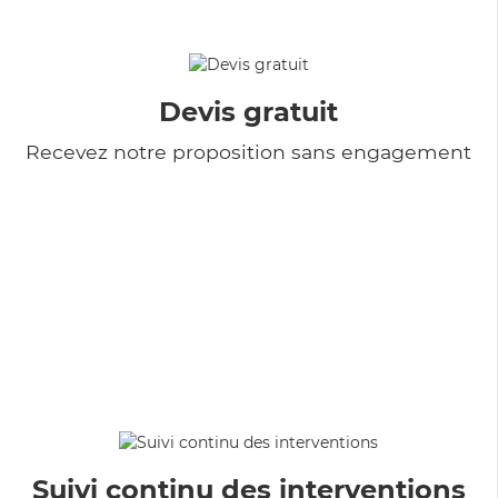
Devis gratuit
Recevez notre proposition sans engagement
Suivi continu des interventions