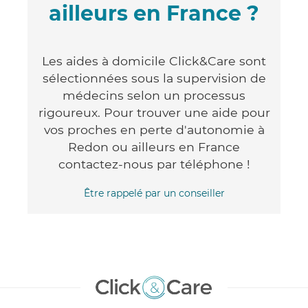
ailleurs en France ?
Les aides à domicile Click&Care sont
sélectionnées sous la supervision de
médecins selon un processus
rigoureux. Pour trouver une aide pour
vos proches en perte d'autonomie à
Redon ou ailleurs en France
contactez-nous par téléphone !
Être rappelé par un conseiller