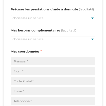
Précisez les prestations d'aide à domicile
choisissez un service
Mes besoins complémentaires
choisissez un service
Mes coordonnées