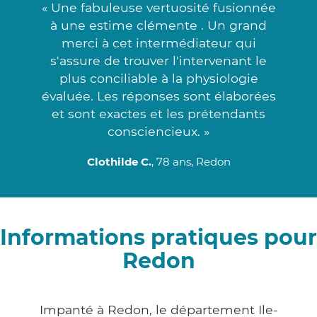
« Une fabuleuse vertuosité fusionnée
à une estime clémente . Un grand
merci à cet intermédiateur qui
s'assure de trouver l'intervenant le
plus conciliable à la physiologie
évaluée. Les réponses sont élaborées
et sont exactes et les prétendants
consciencieux. »
Clothilde C.
, 78 ans, Redon
Informations pratiques pour
Redon
Impanté à Redon, le département Ile-