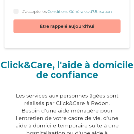
J'accepte les
Conditions Générales d'Utilisation
Être rappelé aujourd'hui
Click&Care, l'aide à domicile
de confiance
Les services aux personnes âgées sont
réalisés par Click&Care à Redon.
Besoin d'une aide ménagère pour
l'entretien de votre cadre de vie, d'une
aide à domicile temporaire suite à une
hospitalisation ou d'une aide à