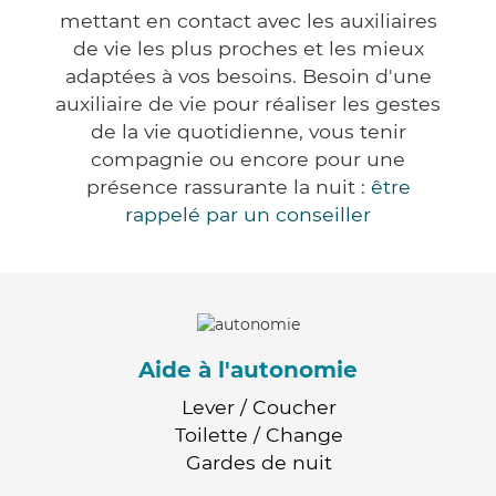
mettant en contact avec les auxiliaires
de vie les plus proches et les mieux
adaptées à vos besoins. Besoin d'une
auxiliaire de vie pour réaliser les gestes
de la vie quotidienne, vous tenir
compagnie ou encore pour une
présence rassurante la nuit :
être
rappelé par un conseiller
Aide à l'autonomie
Lever / Coucher
Toilette / Change
Gardes de nuit