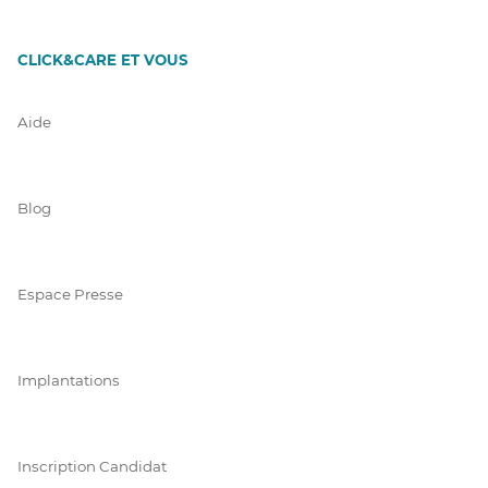
CLICK&CARE ET VOUS
Aide
Blog
Espace Presse
Implantations
Inscription Candidat