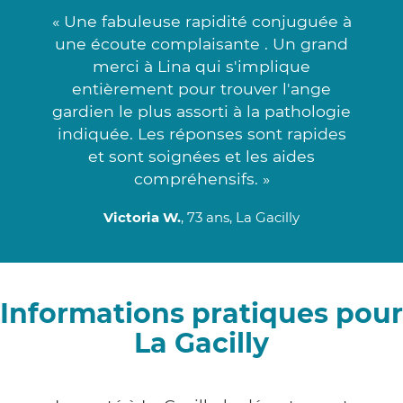
« Une fabuleuse rapidité conjuguée à
une écoute complaisante . Un grand
merci à Lina qui s'implique
entièrement pour trouver l'ange
gardien le plus assorti à la pathologie
indiquée. Les réponses sont rapides
et sont soignées et les aides
compréhensifs. »
Victoria W.
, 73 ans, La Gacilly
Informations pratiques pour
La Gacilly