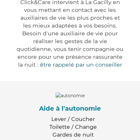
Click&Care intervient à La Gacilly en
vous mettant en contact avec les
auxiliaires de vie les plus proches et
les mieux adaptées à vos besoins.
Besoin d'une auxiliaire de vie pour
réaliser les gestes de la vie
quotidienne, vous tenir compagnie ou
encore pour une présence rassurante
la nuit :
être rappelé par un conseiller
Aide à l'autonomie
Lever / Coucher
Toilette / Change
Gardes de nuit