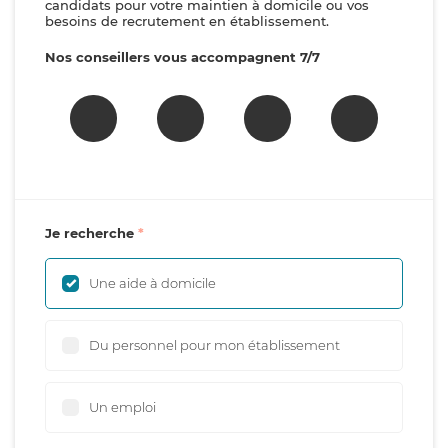
candidats pour votre maintien à domicile ou vos
besoins de recrutement en établissement.
Nos conseillers vous accompagnent 7/7
Je recherche
Une aide à domicile
Du personnel pour mon établissement
Un emploi