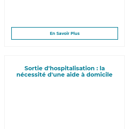
En Savoir Plus
Sortie d'hospitalisation : la
nécessité d'une aide à domicile