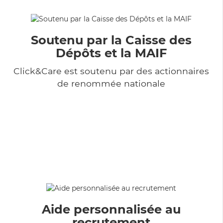
Soutenu par la Caisse des
Dépôts et la MAIF
Click&Care est soutenu par des actionnaires
de renommée nationale
Aide personnalisée au
recrutement