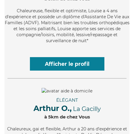
Chaleureuse
, flexible et optimiste, Louise a 4 ans
d'expérience et possède un diplôme d'Assistante De Vie aux
Familles (ADVF). Maitrisant bien les troubles orthopédiques
et les soins palliatifs, Louise apporte ses services de
compagnie/loisirs, mobilité, lessive/repassage et
surveillance de nuit*
Afficher le profil
ÉLÉGANT
Arthur O.,
La Gacilly
à 5km de chez Vous
Chaleureux
, gai et flexible, Arthur a 20 ans d'expérience et