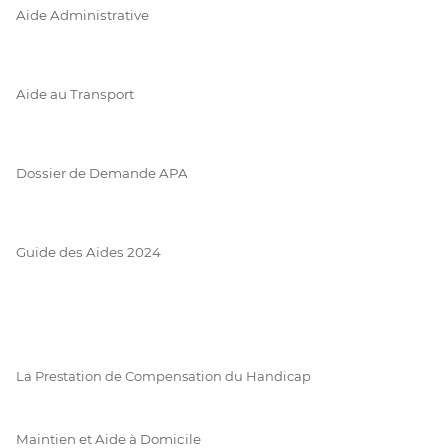
Aide Administrative
Aide au Transport
Dossier de Demande APA
Guide des Aides 2024
La Prestation de Compensation du Handicap
Maintien et Aide à Domicile