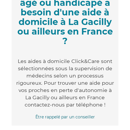
âgé ou handicapé a
besoin d'une aide à
domicile à La Gacilly
ou ailleurs en France
?
Les aides à domicile Click&Care sont
sélectionnées sous la supervision de
médecins selon un processus
rigoureux. Pour trouver une aide pour
vos proches en perte d'autonomie à
La Gacilly ou ailleurs en France
contactez-nous par téléphone !
Être rappelé par un conseiller