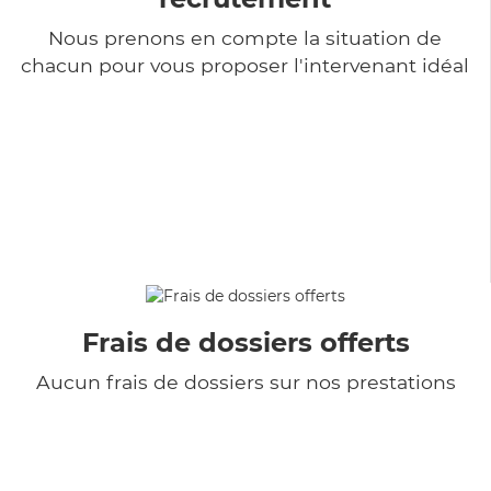
Nous prenons en compte la situation de
chacun pour vous proposer l'intervenant idéal
Frais de dossiers offerts
Aucun frais de dossiers sur nos prestations