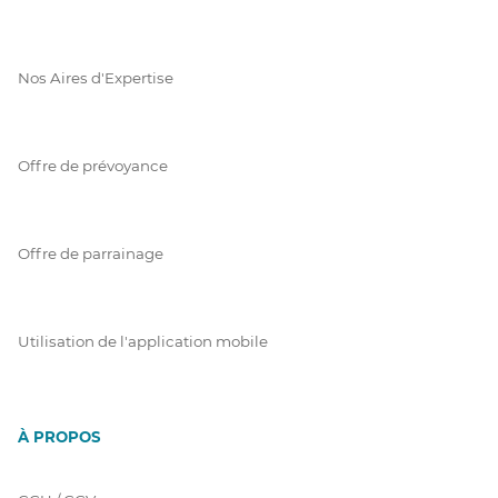
Nos Aires d'Expertise
Offre de prévoyance
Offre de parrainage
Utilisation de l'application mobile
À PROPOS