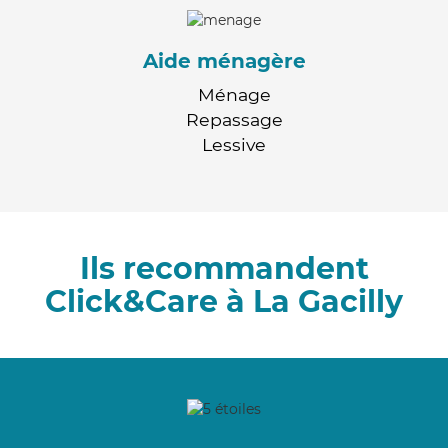
Aide ménagère
Ménage
Repassage
Lessive
Ils recommandent
Click&Care à La Gacilly