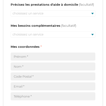
Précisez les prestations d'aide à domicile
choisissez un service
Mes besoins complémentaires
choisissez un service
Mes coordonnées