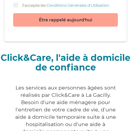
J'accepte les
Conditions Générales d'Utilisation
Être rappelé aujourd'hui
Click&Care, l'aide à domicile
de confiance
Les services aux personnes âgées sont
réalisés par Click&Care à La Gacilly.
Besoin d'une aide ménagère pour
l'entretien de votre cadre de vie, d'une
aide à domicile temporaire suite à une
hospitalisation ou d'une aide à