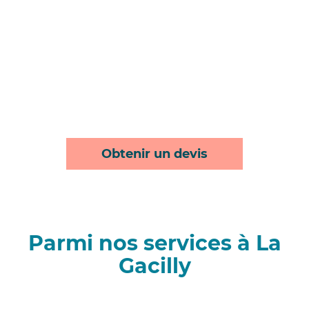
Obtenir un devis
Parmi nos services à La
Gacilly