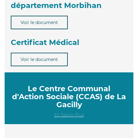
département Morbihan
Voir le document
Certificat Médical
Voir le document
Le Centre Communal
d'Action Sociale (CCAS) de La
Gacilly
En Savoir Plus