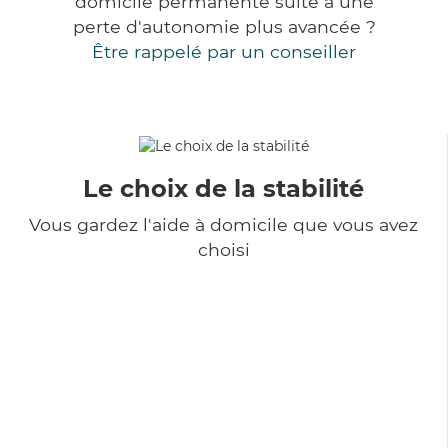
domicile permanente suite à une
perte d'autonomie plus avancée ?
Être rappelé par un conseiller
Le choix de la stabilité
Vous gardez l'aide à domicile que vous avez
choisi