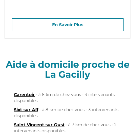
En Savoir Plus
Aide à domicile proche de
La Gacilly
Carentoir
• à 6 km de chez vous • 3 intervenants
disponibles
Sixt-sur-Aff
• à 8 km de chez vous • 3 intervenants
disponibles
Saint-Vincent-sur-Oust
• à 7 km de chez vous • 2
intervenants disponibles