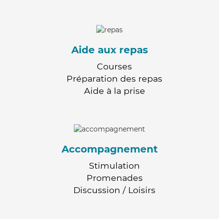
Aide aux repas
Courses
Préparation des repas
Aide à la prise
Accompagnement
Stimulation
Promenades
Discussion / Loisirs