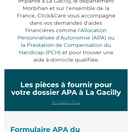
Impanté à La Gacilly, le département
Morbihan et sur l'ensemble de la
France, Click&Care vous accompagne
dans vos demandes d'aides
financières comme
l'Allocation
Personnalisée d'Autonomie (APA)
ou
la
Prestation de Compensation du
Handicap (PCH)
et pour trouver une
aide à domicile qualifiée.
Les pièces à fournir pour
votre dossier APA à La Gacilly
En Savoir Plus
Formulaire APA du