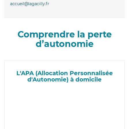
accueil@lagacilly.fr
Comprendre la perte
d’autonomie
L'APA (Allocation Personnalisée
d'Autonomie) à domicile