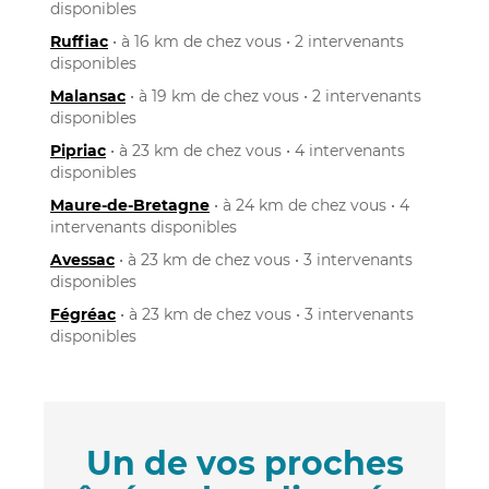
disponibles
Ruffiac
• à 16 km de chez vous • 2 intervenants
disponibles
Malansac
• à 19 km de chez vous • 2 intervenants
disponibles
Pipriac
• à 23 km de chez vous • 4 intervenants
disponibles
Maure-de-Bretagne
• à 24 km de chez vous • 4
intervenants disponibles
Avessac
• à 23 km de chez vous • 3 intervenants
disponibles
Fégréac
• à 23 km de chez vous • 3 intervenants
disponibles
Un de vos proches