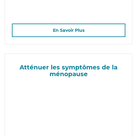
En Savoir Plus
Atténuer les symptômes de la
ménopause