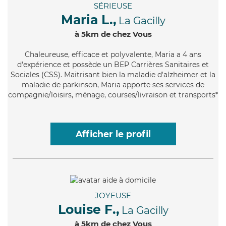
SÉRIEUSE
Maria L.,
La Gacilly
à 5km de chez Vous
Chaleureuse
, efficace et polyvalente, Maria a 4 ans
d'expérience et possède un BEP Carrières Sanitaires et
Sociales (CSS). Maitrisant bien la maladie d'alzheimer et la
maladie de parkinson, Maria apporte ses services de
compagnie/loisirs, ménage, courses/livraison et transports*
Afficher le profil
JOYEUSE
Louise F.,
La Gacilly
à 5km de chez Vous