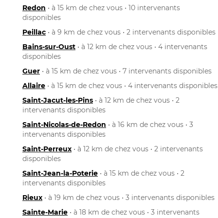
Redon
• à 15 km de chez vous • 10 intervenants
disponibles
Peillac
• à 9 km de chez vous • 2 intervenants disponibles
Bains-sur-Oust
• à 12 km de chez vous • 4 intervenants
disponibles
Guer
• à 15 km de chez vous • 7 intervenants disponibles
Allaire
• à 15 km de chez vous • 4 intervenants disponibles
Saint-Jacut-les-Pins
• à 12 km de chez vous • 2
intervenants disponibles
Saint-Nicolas-de-Redon
• à 16 km de chez vous • 3
intervenants disponibles
Saint-Perreux
• à 12 km de chez vous • 2 intervenants
disponibles
Saint-Jean-la-Poterie
• à 15 km de chez vous • 2
intervenants disponibles
Rieux
• à 19 km de chez vous • 3 intervenants disponibles
Sainte-Marie
• à 18 km de chez vous • 3 intervenants