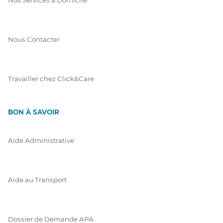
Nous Contacter
Travailler chez Click&Care
BON À SAVOIR
Aide Administrative
Aide au Transport
Dossier de Demande APA