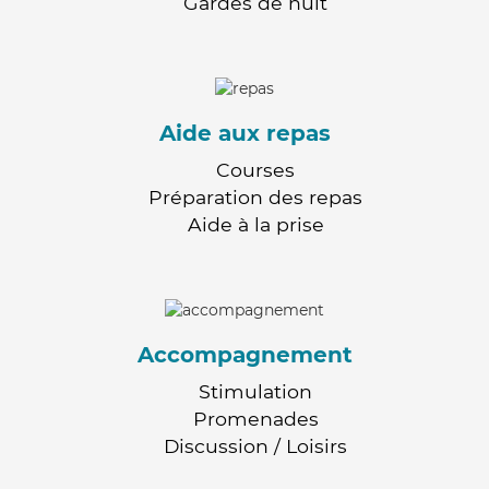
Gardes de nuit
Aide aux repas
Courses
Préparation des repas
Aide à la prise
Accompagnement
Stimulation
Promenades
Discussion / Loisirs