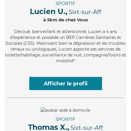
SPORTIF
Lucien U.,
Sixt-sur-Aff
à 5km de chez Vous
Dévoué
, bienveillant et attentionné, Lucien a 4 ans
d'expérience et possède un BEP Carrières Sanitaires et
Sociales (CSS). Maitrisant bien la dépression et les troubles
rénaux ou urologiques, Lucien apporte ses services de
toilette/habillage, surveillance de nuit, compagnie/loisirs et
mobilité*
Afficher le profil
SPORTIF
Thomas X.,
Sixt-sur-Aff