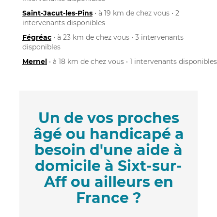
Saint-Jacut-les-Pins
• à 19 km de chez vous • 2
intervenants disponibles
Fégréac
• à 23 km de chez vous • 3 intervenants
disponibles
Mernel
• à 18 km de chez vous • 1 intervenants disponibles
Un de vos proches
âgé ou handicapé a
besoin d'une aide à
domicile à Sixt-sur-
Aff ou ailleurs en
France ?