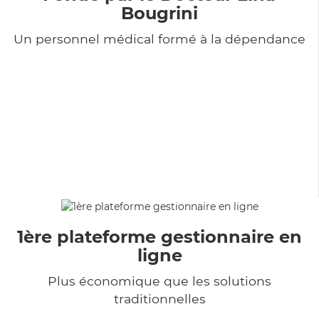
Bougrini
Un personnel médical formé à la dépendance
1ère plateforme gestionnaire en
ligne
Plus économique que les solutions
traditionnelles