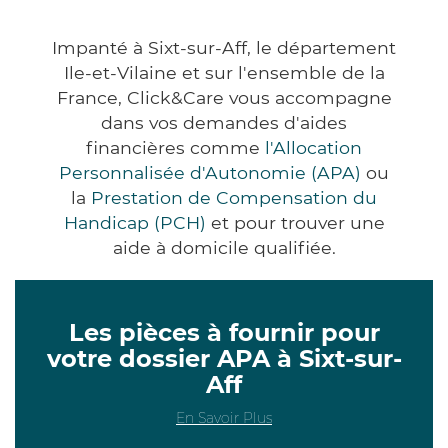
Impanté à Sixt-sur-Aff, le département
Ile-et-Vilaine et sur l'ensemble de la
France, Click&Care vous accompagne
dans vos demandes d'aides
financières comme
l'Allocation
Personnalisée d'Autonomie (APA)
ou
la
Prestation de Compensation du
Handicap (PCH)
et pour trouver une
aide à domicile qualifiée.
Les pièces à fournir pour
votre dossier APA à Sixt-sur-
Aff
En Savoir Plus