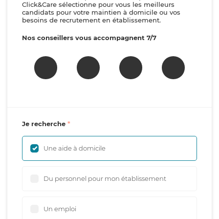
Click&Care sélectionne pour vous les meilleurs
candidats pour votre maintien à domicile ou vos
besoins de recrutement en établissement.
Nos conseillers vous accompagnent 7/7
Je recherche
Une aide à domicile
Du personnel pour mon établissement
Un emploi