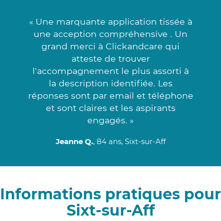
« Une marquante application tissée à
une acception compréhensive . Un
grand merci à Clickandcare qui
atteste de trouver
l'accompagnement le plus assorti à
la description identifiée. Les
réponses sont par email et téléphone
et sont claires et les aspirants
engagés. »
Jeanne Q.
, 84 ans, Sixt-sur-Aff
Informations pratiques pour
Sixt-sur-Aff