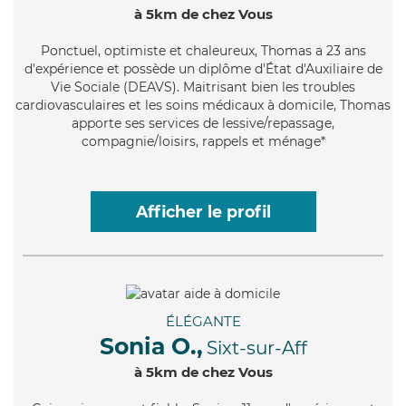
à 5km de chez Vous
Ponctuel
, optimiste et chaleureux, Thomas a 23 ans
d'expérience et possède un diplôme d'État d'Auxiliaire de
Vie Sociale (DEAVS). Maitrisant bien les troubles
cardiovasculaires et les soins médicaux à domicile, Thomas
apporte ses services de lessive/repassage,
compagnie/loisirs, rappels et ménage*
Afficher le profil
ÉLÉGANTE
Sonia O.,
Sixt-sur-Aff
à 5km de chez Vous