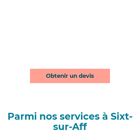
Obtenir un devis
Parmi nos services à Sixt-
sur-Aff