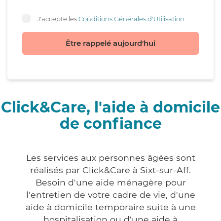
J'accepte les
Conditions Générales d'Utilisation
Être rappelé aujourd'hui
Click&Care, l'aide à domicile
de confiance
Les services aux personnes âgées sont
réalisés par Click&Care à Sixt-sur-Aff.
Besoin d'une aide ménagère pour
l'entretien de votre cadre de vie, d'une
aide à domicile temporaire suite à une
hospitalisation ou d'une aide à