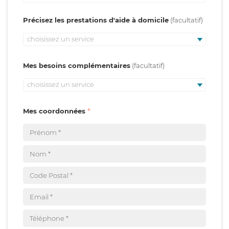
Précisez les prestations d'aide à domicile
choisissez un service
Mes besoins complémentaires
choisissez un service
Mes coordonnées