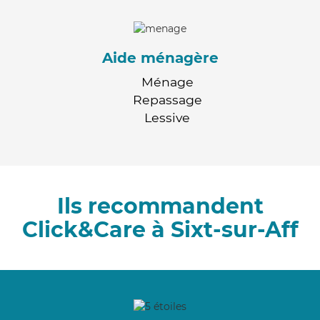
Aide ménagère
Ménage
Repassage
Lessive
Ils recommandent
Click&Care à Sixt-sur-Aff