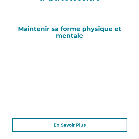
Maintenir sa forme physique et
mentale
En Savoir Plus