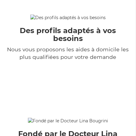
Des profils adaptés à vos
besoins
Nous vous proposons les aides à domicile les
plus qualifiées pour votre demande
Fondé par le Docteur Lina