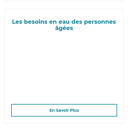
Les besoins en eau des personnes
âgées
En Savoir Plus