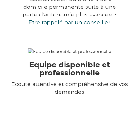
domicile permanente suite à une
perte d'autonomie plus avancée ?
Être rappelé par un conseiller
Equipe disponible et
professionnelle
Ecoute attentive et compréhensive de vos
demandes