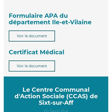
Formulaire APA du
département Ile-et-Vilaine
Voir le document
Certificat Médical
Voir le document
Le Centre Communal
d'Action Sociale (CCAS) de
Sixt-sur-Aff
En Savoir Plus