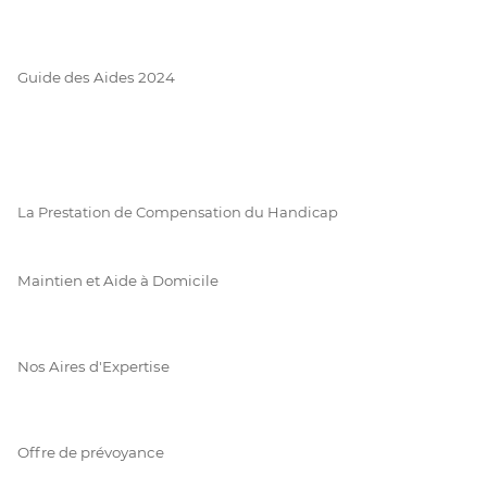
Guide des Aides 2024
La Prestation de Compensation du Handicap
Maintien et Aide à Domicile
Nos Aires d'Expertise
Offre de prévoyance