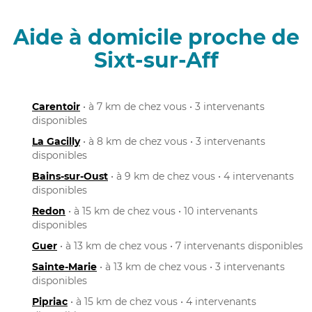
Aide à domicile proche de
Sixt-sur-Aff
Carentoir
• à 7 km de chez vous • 3 intervenants
disponibles
La Gacilly
• à 8 km de chez vous • 3 intervenants
disponibles
Bains-sur-Oust
• à 9 km de chez vous • 4 intervenants
disponibles
Redon
• à 15 km de chez vous • 10 intervenants
disponibles
Guer
• à 13 km de chez vous • 7 intervenants disponibles
Sainte-Marie
• à 13 km de chez vous • 3 intervenants
disponibles
Pipriac
• à 15 km de chez vous • 4 intervenants