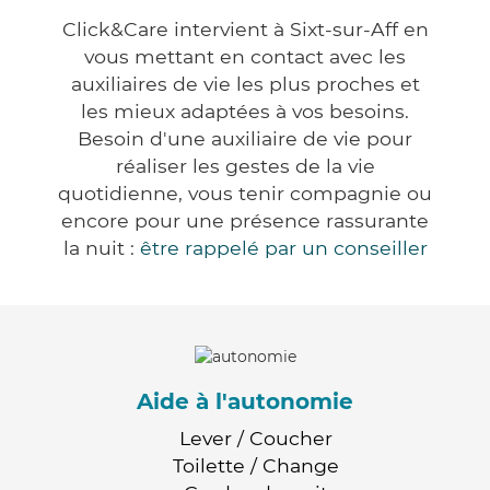
Click&Care intervient à Sixt-sur-Aff en
vous mettant en contact avec les
auxiliaires de vie les plus proches et
les mieux adaptées à vos besoins.
Besoin d'une auxiliaire de vie pour
réaliser les gestes de la vie
quotidienne, vous tenir compagnie ou
encore pour une présence rassurante
la nuit :
être rappelé par un conseiller
Aide à l'autonomie
Lever / Coucher
Toilette / Change