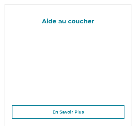
Aide au coucher
En Savoir Plus