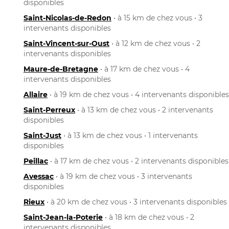
disponibles
Saint-Nicolas-de-Redon
• à 15 km de chez vous • 3
intervenants disponibles
Saint-Vincent-sur-Oust
• à 12 km de chez vous • 2
intervenants disponibles
Maure-de-Bretagne
• à 17 km de chez vous • 4
intervenants disponibles
Allaire
• à 19 km de chez vous • 4 intervenants disponibles
Saint-Perreux
• à 13 km de chez vous • 2 intervenants
disponibles
Saint-Just
• à 13 km de chez vous • 1 intervenants
disponibles
Peillac
• à 17 km de chez vous • 2 intervenants disponibles
Avessac
• à 19 km de chez vous • 3 intervenants
disponibles
Rieux
• à 20 km de chez vous • 3 intervenants disponibles
Saint-Jean-la-Poterie
• à 18 km de chez vous • 2
intervenants disponibles