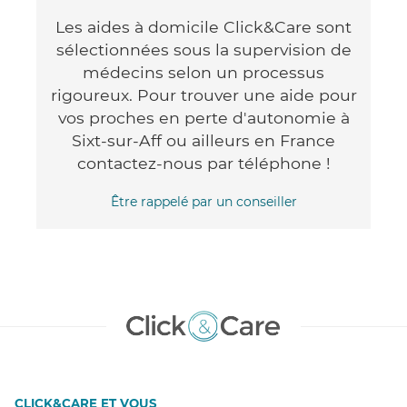
Les aides à domicile Click&Care sont
sélectionnées sous la supervision de
médecins selon un processus
rigoureux. Pour trouver une aide pour
vos proches en perte d'autonomie à
Sixt-sur-Aff ou ailleurs en France
contactez-nous par téléphone !
Être rappelé par un conseiller
CLICK&CARE ET VOUS