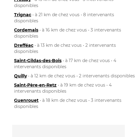
disponibles
Trignac
• à 21 km de chez vous • 8 intervenants
disponibles
Cordemais
• à 16 km de chez vous • 3 intervenants
disponibles
Drefféac
• à 13 km de chez vous • 2 intervenants
disponibles
Saint-Gildas-des-Bois
• à 17 km de chez vous • 4
intervenants disponibles
Quilly
• à 12 km de chez vous • 2 intervenants disponibles
Saint-Père-en-Retz
• à 19 km de chez vous • 4
intervenants disponibles
Guenrouet
• à 18 km de chez vous • 3 intervenants
disponibles