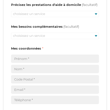
Précisez les prestations d'aide à domicile
choisissez un service
Mes besoins complémentaires
choisissez un service
Mes coordonnées