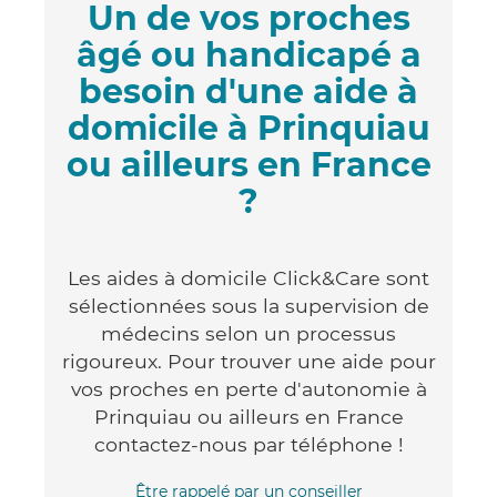
Un de vos proches
âgé ou handicapé a
besoin d'une aide à
domicile à Prinquiau
ou ailleurs en France
?
Les aides à domicile Click&Care sont
sélectionnées sous la supervision de
médecins selon un processus
rigoureux. Pour trouver une aide pour
vos proches en perte d'autonomie à
Prinquiau ou ailleurs en France
contactez-nous par téléphone !
Être rappelé par un conseiller