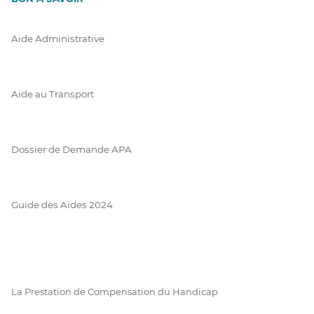
Aide Administrative
Aide au Transport
Dossier de Demande APA
Guide des Aides 2024
La Prestation de Compensation du Handicap