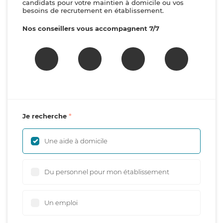
candidats pour votre maintien à domicile ou vos
besoins de recrutement en établissement.
Nos conseillers vous accompagnent 7/7
Je recherche
Une aide à domicile
Du personnel pour mon établissement
Un emploi