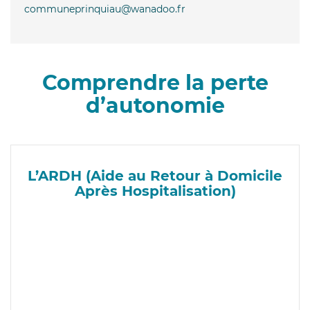
communeprinquiau@wanadoo.fr
Comprendre la perte
d’autonomie
L’ARDH (Aide au Retour à Domicile
Après Hospitalisation)