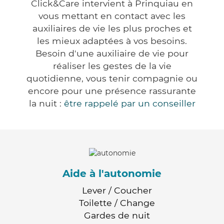
Click&Care intervient à Prinquiau en
vous mettant en contact avec les
auxiliaires de vie les plus proches et
les mieux adaptées à vos besoins.
Besoin d'une auxiliaire de vie pour
réaliser les gestes de la vie
quotidienne, vous tenir compagnie ou
encore pour une présence rassurante
la nuit :
être rappelé par un conseiller
Aide à l'autonomie
Lever / Coucher
Toilette / Change
Gardes de nuit