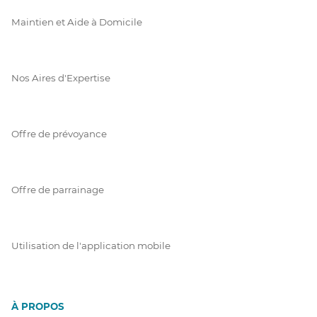
Maintien et Aide à Domicile
Nos Aires d'Expertise
Offre de prévoyance
Offre de parrainage
Utilisation de l'application mobile
À PROPOS