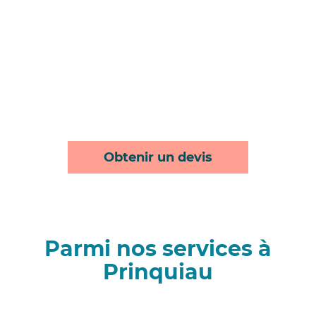
Obtenir un devis
Parmi nos services à
Prinquiau