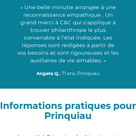
« Une belle minutie arrangée à une
reconnaissance empathique . Un
grand merci à C&C qui s'applique à
trouver philanthrope le plus
convenable à l'état indiquée. Les
réponses sont rédigées à partir de
vos besoins et sont rigoureuses et les
auxiliaires de vie aimables. »
Angela Q.
, 71 ans, Prinquiau
Informations pratiques pour
Prinquiau