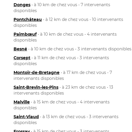
Donges
• à 10 km de chez vous • 7 intervenants
disponibles
Pontchâteau
• à 12 km de chez vous • 10 intervenants
disponibles
Paimbœuf
• à 10 km de chez vous • 4 intervenants
disponibles
Besné
• à 10 km de chez vous • 3 intervenants disponibles
Corsept
• à 11 km de chez vous • 3 intervenants
disponibles
Montoir-de-Bretagne
• à 17 km de chez vous • 7
intervenants disponibles
Saint-Brevin-les-Pins
• à 23 km de chez vous • 13
intervenants disponibles
Malville
• à 15 km de chez vous • 4 intervenants
disponibles
Saint-Viaud
• à 13 km de chez vous • 3 intervenants
disponibles
Frossay
• à 15 km de chez vous • 3 intervenants