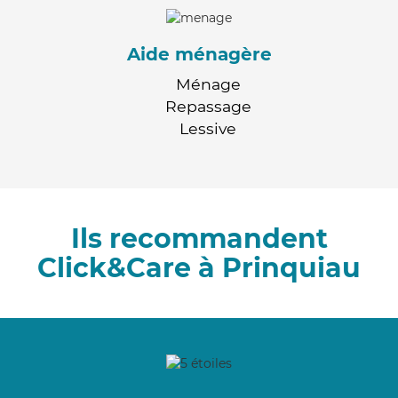
Aide ménagère
Ménage
Repassage
Lessive
Ils recommandent
Click&Care à Prinquiau