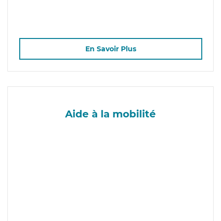
En Savoir Plus
Aide à la mobilité