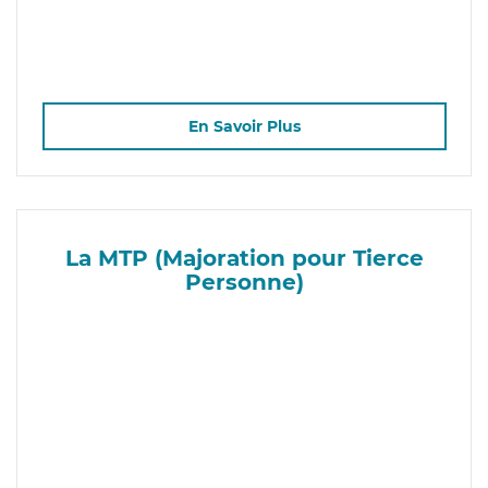
En Savoir Plus
La MTP (Majoration pour Tierce
Personne)