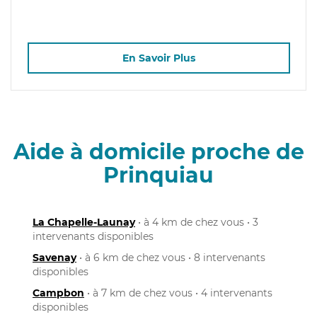
En Savoir Plus
Aide à domicile proche de
Prinquiau
La Chapelle-Launay
• à 4 km de chez vous • 3
intervenants disponibles
Savenay
• à 6 km de chez vous • 8 intervenants
disponibles
Campbon
• à 7 km de chez vous • 4 intervenants
disponibles