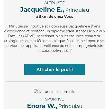
ALTRUISTE
Jacqueline E.,
Prinquiau
à 5km de chez Vous
Minutieuse
, intuitive et rigoureuse, Jacqueline a 9 ans
d'expérience et possède un diplôme d'Assistante De Vie aux
Familles (ADVF). Maitrisant bien les troubles rénaux ou
urologiques et la sclérose en plaque, Jacqueline apporte ses
services de rappels, surveillance de nuit, compagnie/loisirs
et courses/livraison*
Afficher le profil
SPORTIVE
Enora W.,
Prinquiau