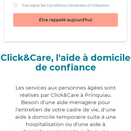
J'accepte les
Conditions Générales d'Utilisation
Être rappelé aujourd'hui
Click&Care, l'aide à domicile
de confiance
Les services aux personnes âgées sont
réalisés par Click&Care à Prinquiau.
Besoin d'une aide ménagère pour
l'entretien de votre cadre de vie, d'une
aide à domicile temporaire suite à une
hospitalisation ou d'une aide à