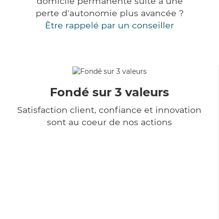
domicile permanente suite à une
perte d'autonomie plus avancée ?
Être rappelé par un conseiller
Fondé sur 3 valeurs
Satisfaction client, confiance et innovation
sont au coeur de nos actions