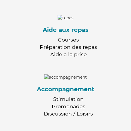
Aide aux repas
Courses
Préparation des repas
Aide à la prise
Accompagnement
Stimulation
Promenades
Discussion / Loisirs