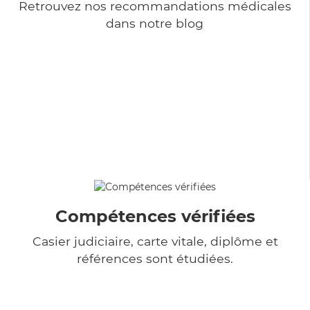
Retrouvez nos recommandations médicales
dans notre blog
Compétences vérifiées
Casier judiciaire, carte vitale, diplôme et
références sont étudiées.