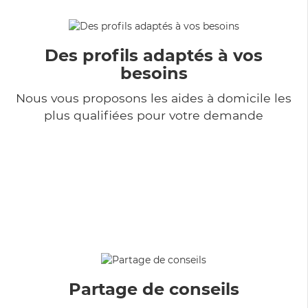
Des profils adaptés à vos
besoins
Nous vous proposons les aides à domicile les
plus qualifiées pour votre demande
Partage de conseils