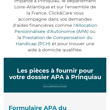
Impanté à Prinquiau, le département
Loire-Atlantique et sur l'ensemble de
la France, Click&Care vous
accompagne dans vos demandes
d'aides financières comme
l'Allocation
Personnalisée d'Autonomie (APA)
ou
la
Prestation de Compensation du
Handicap (PCH)
et pour trouver une
aide à domicile qualifiée.
Les pièces à fournir pour
votre dossier APA à Prinquiau
En Savoir Plus
Formulaire APA du