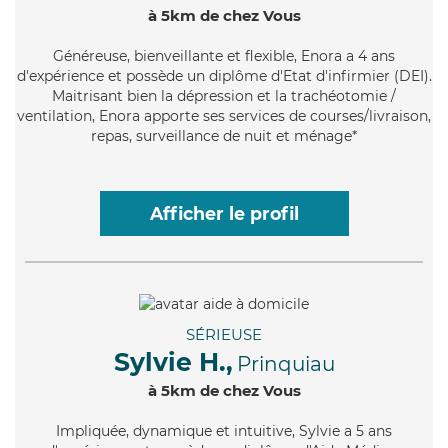
à 5km de chez Vous
Généreuse
, bienveillante et flexible, Enora a 4 ans
d'expérience et possède un diplôme d'Etat d'infirmier (DEI).
Maitrisant bien la dépression et la trachéotomie /
ventilation, Enora apporte ses services de courses/livraison,
repas, surveillance de nuit et ménage*
Afficher le profil
SÉRIEUSE
Sylvie H.,
Prinquiau
à 5km de chez Vous
Impliquée
, dynamique et intuitive, Sylvie a 5 ans