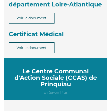
département Loire-Atlantique
Voir le document
Certificat Médical
Voir le document
Le Centre Communal
d'Action Sociale (CCAS) de
Prinquiau
En Savoir Plus