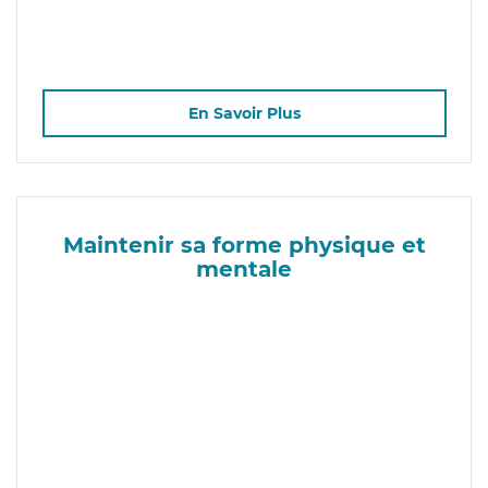
En Savoir Plus
Maintenir sa forme physique et
mentale