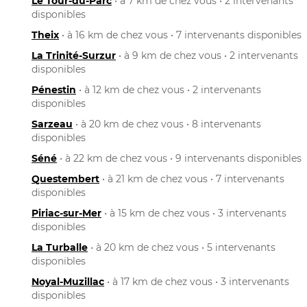
Le Tour-du-Parc
• à 7 km de chez vous • 2 intervenants
disponibles
Theix
• à 16 km de chez vous • 7 intervenants disponibles
La Trinité-Surzur
• à 9 km de chez vous • 2 intervenants
disponibles
Pénestin
• à 12 km de chez vous • 2 intervenants
disponibles
Sarzeau
• à 20 km de chez vous • 8 intervenants
disponibles
Séné
• à 22 km de chez vous • 9 intervenants disponibles
Questembert
• à 21 km de chez vous • 7 intervenants
disponibles
Piriac-sur-Mer
• à 15 km de chez vous • 3 intervenants
disponibles
La Turballe
• à 20 km de chez vous • 5 intervenants
disponibles
Noyal-Muzillac
• à 17 km de chez vous • 3 intervenants
disponibles