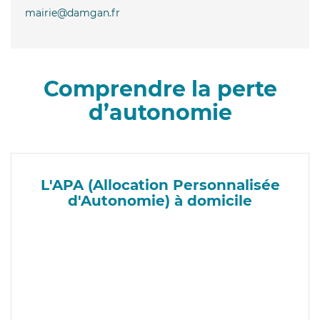
mairie@damgan.fr
Comprendre la perte
d’autonomie
L'APA (Allocation Personnalisée
d'Autonomie) à domicile