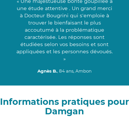
« Une majestueuse bonté goupillée à
une étude attentive . Un grand merci
à Docteur Bougrini qui s'emploie à
trouver le bienfaisant le plus
accoutumé à la problématique
caractérisée. Les réponses sont
étudiées selon vos besoins et sont
appliquées et les personnes dévoués.
»
Agnès B.
, 84 ans, Ambon
Informations pratiques pour
Damgan