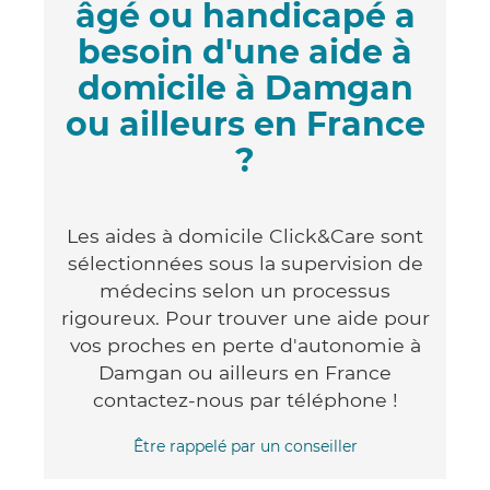
âgé ou handicapé a
besoin d'une aide à
domicile à Damgan
ou ailleurs en France
?
Les aides à domicile Click&Care sont
sélectionnées sous la supervision de
médecins selon un processus
rigoureux. Pour trouver une aide pour
vos proches en perte d'autonomie à
Damgan ou ailleurs en France
contactez-nous par téléphone !
Être rappelé par un conseiller