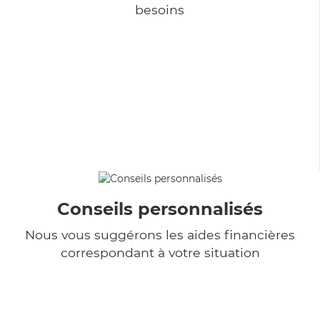
besoins
Conseils personnalisés
Nous vous suggérons les aides financières
correspondant à votre situation