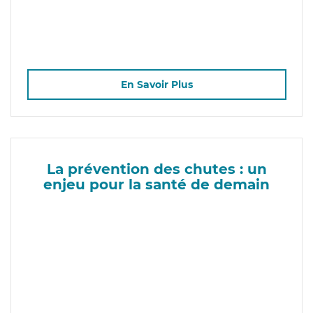
En Savoir Plus
La prévention des chutes : un
enjeu pour la santé de demain