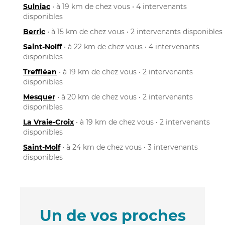
Sulniac
• à 19 km de chez vous • 4 intervenants
disponibles
Berric
• à 15 km de chez vous • 2 intervenants disponibles
Saint-Nolff
• à 22 km de chez vous • 4 intervenants
disponibles
Treffléan
• à 19 km de chez vous • 2 intervenants
disponibles
Mesquer
• à 20 km de chez vous • 2 intervenants
disponibles
La Vraie-Croix
• à 19 km de chez vous • 2 intervenants
disponibles
Saint-Molf
• à 24 km de chez vous • 3 intervenants
disponibles
Un de vos proches