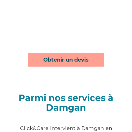
Obtenir un devis
Parmi nos services à
Damgan
Click&Care intervient à Damgan en