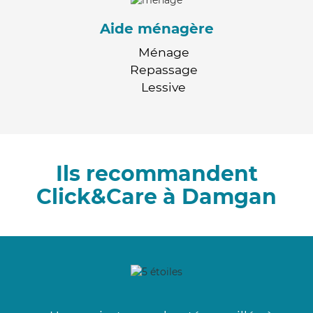
Aide ménagère
Ménage
Repassage
Lessive
Ils recommandent
Click&Care à Damgan