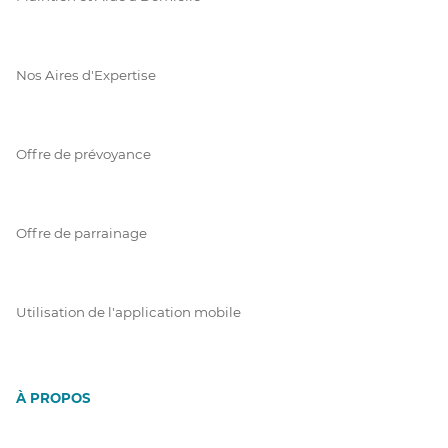
Nos Aires d'Expertise
Offre de prévoyance
Offre de parrainage
Utilisation de l'application mobile
À PROPOS