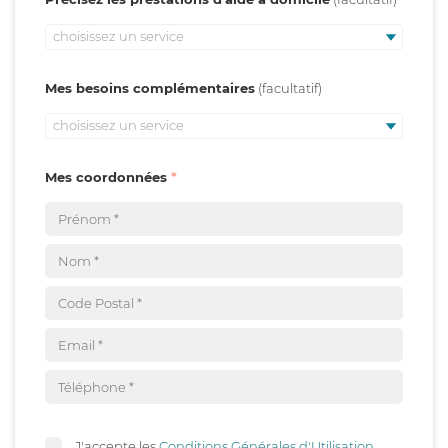
choisissez un service
Mes besoins complémentaires
choisissez un service
Mes coordonnées
J'accepte les
Conditions Générales d'Utilisation