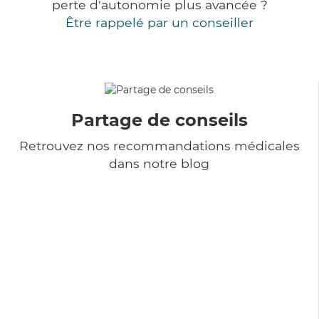
perte d'autonomie plus avancée ?
Être rappelé par un conseiller
Partage de conseils
Retrouvez nos recommandations médicales
dans notre blog