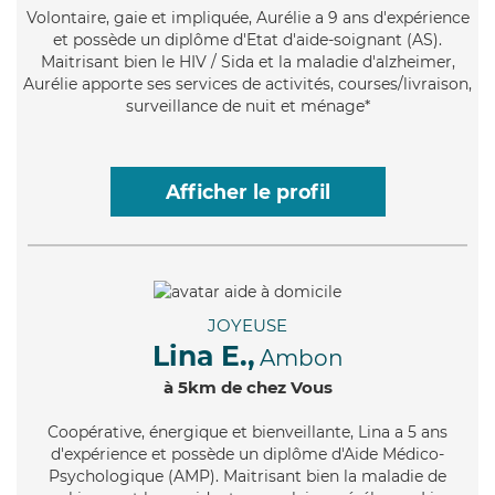
Volontaire
, gaie et impliquée, Aurélie a 9 ans d'expérience
et possède un diplôme d'Etat d'aide-soignant (AS).
Maitrisant bien le HIV / Sida et la maladie d'alzheimer,
Aurélie apporte ses services de activités, courses/livraison,
surveillance de nuit et ménage*
Afficher le profil
JOYEUSE
Lina E.,
Ambon
à 5km de chez Vous
Coopérative
, énergique et bienveillante, Lina a 5 ans
d'expérience et possède un diplôme d'Aide Médico-
Psychologique (AMP). Maitrisant bien la maladie de