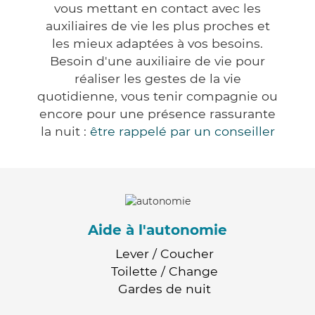
vous mettant en contact avec les
auxiliaires de vie les plus proches et
les mieux adaptées à vos besoins.
Besoin d'une auxiliaire de vie pour
réaliser les gestes de la vie
quotidienne, vous tenir compagnie ou
encore pour une présence rassurante
la nuit :
être rappelé par un conseiller
Aide à l'autonomie
Lever / Coucher
Toilette / Change
Gardes de nuit