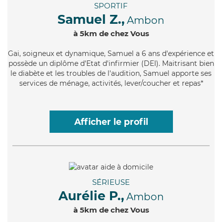
SPORTIF
Samuel Z.,
Ambon
à 5km de chez Vous
Gai
, soigneux et dynamique, Samuel a 6 ans d'expérience et
possède un diplôme d'Etat d'infirmier (DEI). Maitrisant bien
le diabète et les troubles de l'audition, Samuel apporte ses
services de ménage, activités, lever/coucher et repas*
Afficher le profil
SÉRIEUSE
Aurélie P.,
Ambon
à 5km de chez Vous