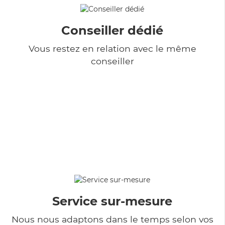
Conseiller dédié
Vous restez en relation avec le même
conseiller
Service sur-mesure
Nous nous adaptons dans le temps selon vos