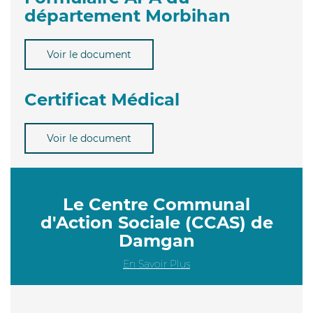
département Morbihan
Voir le document
Certificat Médical
Voir le document
Le Centre Communal
d'Action Sociale (CCAS) de
Damgan
En Savoir Plus