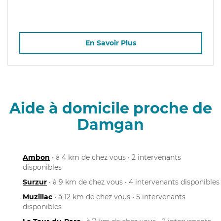
En Savoir Plus
Aide à domicile proche de
Damgan
Ambon
• à 4 km de chez vous • 2 intervenants
disponibles
Surzur
• à 9 km de chez vous • 4 intervenants disponibles
Muzillac
• à 12 km de chez vous • 5 intervenants
disponibles