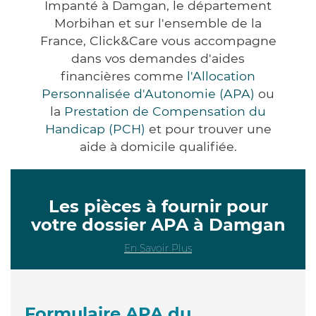
Impanté à Damgan, le département
Morbihan et sur l'ensemble de la
France, Click&Care vous accompagne
dans vos demandes d'aides
financières comme
l'Allocation
Personnalisée d'Autonomie (APA)
ou
la
Prestation de Compensation du
Handicap (PCH)
et pour trouver une
aide à domicile qualifiée.
Les pièces à fournir pour
votre dossier APA à Damgan
En Savoir Plus
Formulaire APA du