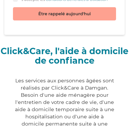
Être rappelé aujourd'hui
Click&Care, l'aide à domicile
de confiance
Les services aux personnes âgées sont
réalisés par Click&Care à Damgan.
Besoin d'une aide ménagère pour
l'entretien de votre cadre de vie, d'une
aide à domicile temporaire suite à une
hospitalisation ou d'une aide à
domicile permanente suite à une