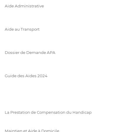
Aide Administrative
Aide au Transport
Dossier de Demande APA
Guide des Aides 2024
La Prestation de Compensation du Handicap
Maintien et Aide à Domicile