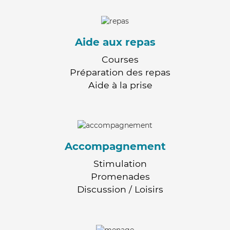
Aide aux repas
Courses
Préparation des repas
Aide à la prise
Accompagnement
Stimulation
Promenades
Discussion / Loisirs