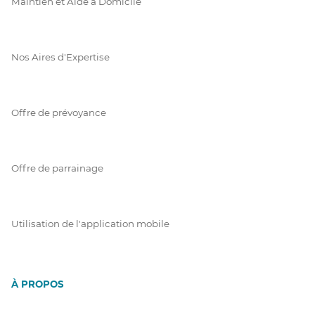
Maintien et Aide à Domicile
Nos Aires d'Expertise
Offre de prévoyance
Offre de parrainage
Utilisation de l'application mobile
À PROPOS