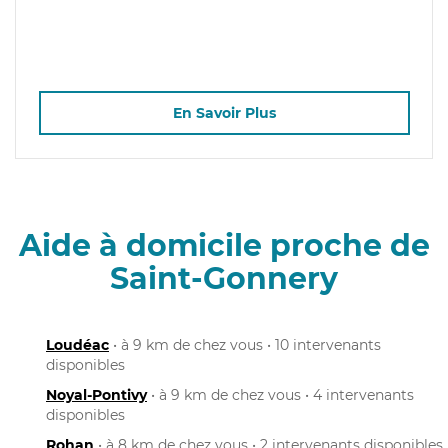
En Savoir Plus
Aide à domicile proche de
Saint-Gonnery
Loudéac
• à 9 km de chez vous • 10 intervenants
disponibles
Noyal-Pontivy
• à 9 km de chez vous • 4 intervenants
disponibles
Rohan
• à 8 km de chez vous • 2 intervenants disponibles