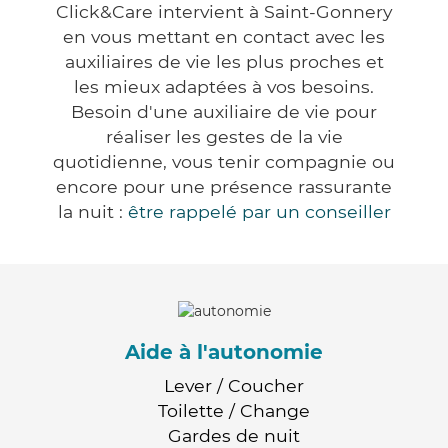
Click&Care intervient à Saint-Gonnery
en vous mettant en contact avec les
auxiliaires de vie les plus proches et
les mieux adaptées à vos besoins.
Besoin d'une auxiliaire de vie pour
réaliser les gestes de la vie
quotidienne, vous tenir compagnie ou
encore pour une présence rassurante
la nuit :
être rappelé par un conseiller
Aide à l'autonomie
Lever / Coucher
Toilette / Change
Gardes de nuit