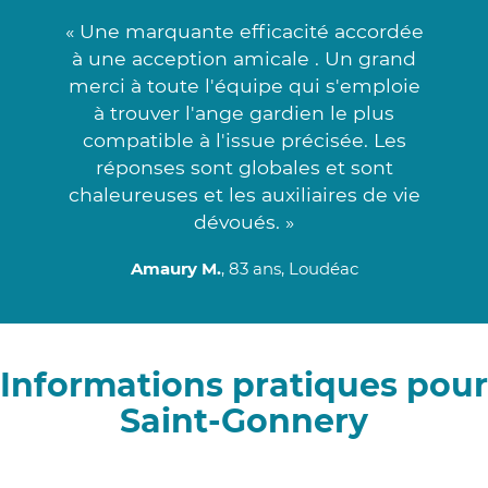
« Une marquante efficacité accordée
à une acception amicale . Un grand
merci à toute l'équipe qui s'emploie
à trouver l'ange gardien le plus
compatible à l'issue précisée. Les
réponses sont globales et sont
chaleureuses et les auxiliaires de vie
dévoués. »
Amaury M.
, 83 ans, Loudéac
Informations pratiques pour
Saint-Gonnery