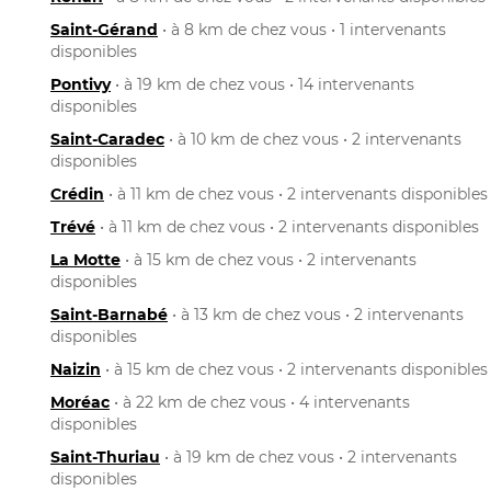
Saint-Gérand
• à 8 km de chez vous • 1 intervenants
disponibles
Pontivy
• à 19 km de chez vous • 14 intervenants
disponibles
Saint-Caradec
• à 10 km de chez vous • 2 intervenants
disponibles
Crédin
• à 11 km de chez vous • 2 intervenants disponibles
Trévé
• à 11 km de chez vous • 2 intervenants disponibles
La Motte
• à 15 km de chez vous • 2 intervenants
disponibles
Saint-Barnabé
• à 13 km de chez vous • 2 intervenants
disponibles
Naizin
• à 15 km de chez vous • 2 intervenants disponibles
Moréac
• à 22 km de chez vous • 4 intervenants
disponibles
Saint-Thuriau
• à 19 km de chez vous • 2 intervenants
disponibles