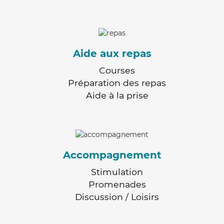
Aide aux repas
Courses
Préparation des repas
Aide à la prise
Accompagnement
Stimulation
Promenades
Discussion / Loisirs