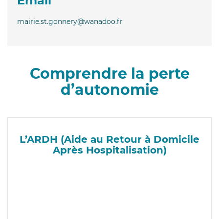
Email
mairie.st.gonnery@wanadoo.fr
Comprendre la perte
d’autonomie
L’ARDH (Aide au Retour à Domicile
Après Hospitalisation)