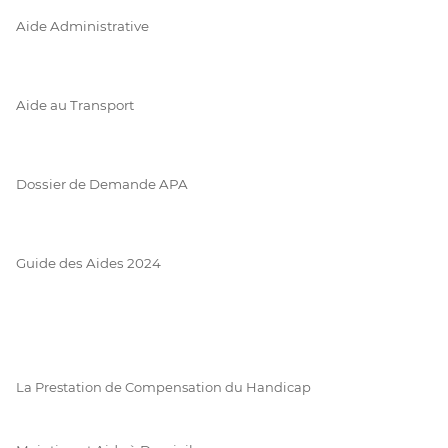
Aide Administrative
Aide au Transport
Dossier de Demande APA
Guide des Aides 2024
La Prestation de Compensation du Handicap