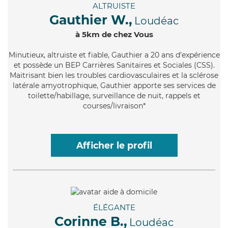
ALTRUISTE
Gauthier W.,
Loudéac
à 5km de chez Vous
Minutieux
, altruiste et fiable, Gauthier a 20 ans d'expérience
et possède un BEP Carrières Sanitaires et Sociales (CSS).
Maitrisant bien les troubles cardiovasculaires et la sclérose
latérale amyotrophique, Gauthier apporte ses services de
toilette/habillage, surveillance de nuit, rappels et
courses/livraison*
Afficher le profil
ÉLÉGANTE
Corinne B.,
Loudéac