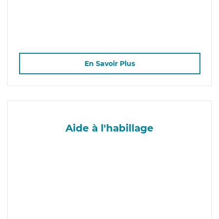
En Savoir Plus
Aide à l'habillage