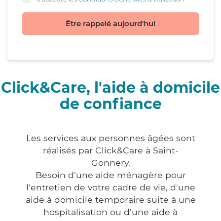
Être rappelé aujourd'hui
Click&Care, l'aide à domicile
de confiance
Les services aux personnes âgées sont
réalisés par Click&Care à Saint-
Gonnery.
Besoin d'une aide ménagère pour
l'entretien de votre cadre de vie, d'une
aide à domicile temporaire suite à une
hospitalisation ou d'une aide à