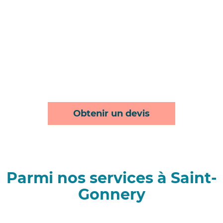
Obtenir un devis
Parmi nos services à Saint-
Gonnery