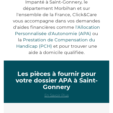
Impanté à Saint-Gonnery, le
département Morbihan et sur
l'ensemble de la France, Click&Care
vous accompagne dans vos demandes
d'aides financières comme
l'Allocation
Personnalisée d'Autonomie (APA)
ou
la
Prestation de Compensation du
Handicap (PCH)
et pour trouver une
aide à domicile qualifiée.
Les pièces à fournir pour
votre dossier APA à Saint-
Gonnery
En Savoir Plus