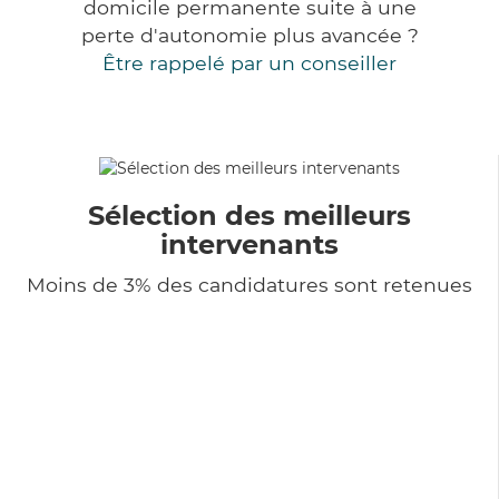
domicile permanente suite à une
perte d'autonomie plus avancée ?
Être rappelé par un conseiller
Sélection des meilleurs
intervenants
Moins de 3% des candidatures sont retenues