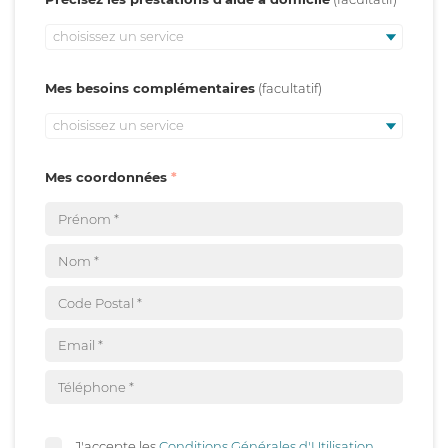
choisissez un service
Mes besoins complémentaires
choisissez un service
Mes coordonnées
J'accepte les
Conditions Générales d'Utilisation