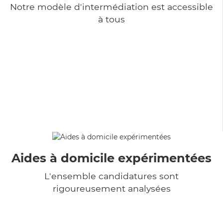
Notre modèle d'intermédiation est accessible
à tous
Aides à domicile expérimentées
L'ensemble candidatures sont
rigoureusement analysées