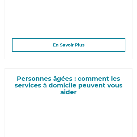
En Savoir Plus
Personnes âgées : comment les
services à domicile peuvent vous
aider