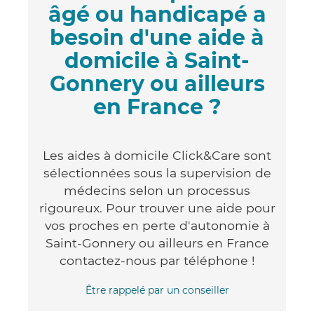
âgé ou handicapé a
besoin d'une aide à
domicile à Saint-
Gonnery ou ailleurs
en France ?
Les aides à domicile Click&Care sont
sélectionnées sous la supervision de
médecins selon un processus
rigoureux. Pour trouver une aide pour
vos proches en perte d'autonomie à
Saint-Gonnery ou ailleurs en France
contactez-nous par téléphone !
Être rappelé par un conseiller