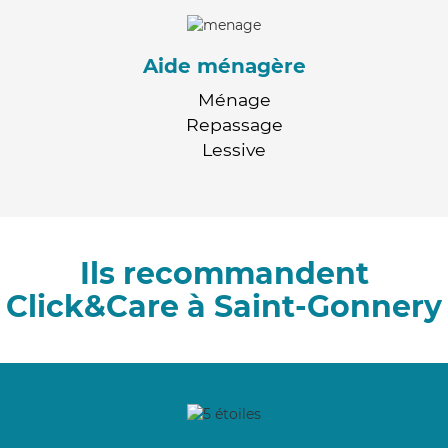
Aide ménagère
Ménage
Repassage
Lessive
Ils recommandent
Click&Care à Saint-Gonnery