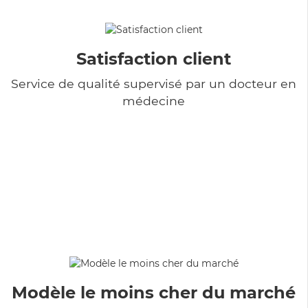
Satisfaction client
Service de qualité supervisé par un docteur en
médecine
Modèle le moins cher du marché