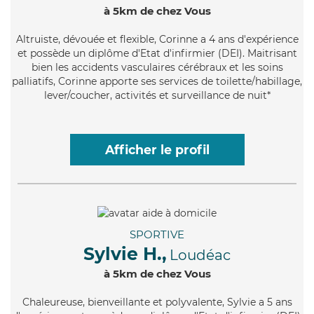
à 5km de chez Vous
Altruiste
, dévouée et flexible, Corinne a 4 ans d'expérience
et possède un diplôme d'Etat d'infirmier (DEI). Maitrisant
bien les accidents vasculaires cérébraux et les soins
palliatifs, Corinne apporte ses services de toilette/habillage,
lever/coucher, activités et surveillance de nuit*
Afficher le profil
SPORTIVE
Sylvie H.,
Loudéac
à 5km de chez Vous
Chaleureuse
, bienveillante et polyvalente, Sylvie a 5 ans