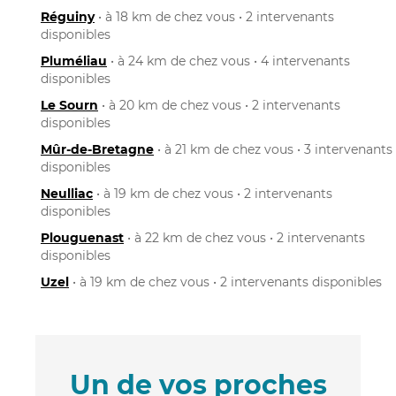
Réguiny
• à 18 km de chez vous • 2 intervenants
disponibles
Pluméliau
• à 24 km de chez vous • 4 intervenants
disponibles
Le Sourn
• à 20 km de chez vous • 2 intervenants
disponibles
Mûr-de-Bretagne
• à 21 km de chez vous • 3 intervenants
disponibles
Neulliac
• à 19 km de chez vous • 2 intervenants
disponibles
Plouguenast
• à 22 km de chez vous • 2 intervenants
disponibles
Uzel
• à 19 km de chez vous • 2 intervenants disponibles
Un de vos proches