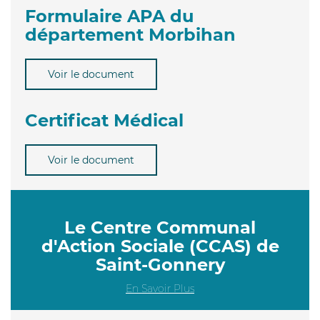
Formulaire APA du
département Morbihan
Voir le document
Certificat Médical
Voir le document
Le Centre Communal
d'Action Sociale (CCAS) de
Saint-Gonnery
En Savoir Plus