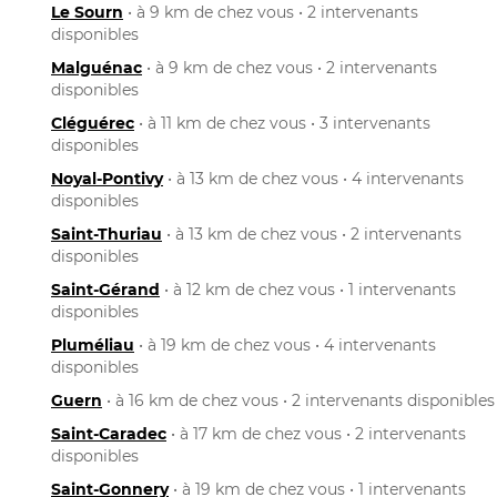
Le Sourn
• à 9 km de chez vous • 2 intervenants
disponibles
Malguénac
• à 9 km de chez vous • 2 intervenants
disponibles
Cléguérec
• à 11 km de chez vous • 3 intervenants
disponibles
Noyal-Pontivy
• à 13 km de chez vous • 4 intervenants
disponibles
Saint-Thuriau
• à 13 km de chez vous • 2 intervenants
disponibles
Saint-Gérand
• à 12 km de chez vous • 1 intervenants
disponibles
Pluméliau
• à 19 km de chez vous • 4 intervenants
disponibles
Guern
• à 16 km de chez vous • 2 intervenants disponibles
Saint-Caradec
• à 17 km de chez vous • 2 intervenants
disponibles
Saint-Gonnery
• à 19 km de chez vous • 1 intervenants