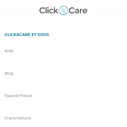
CLICK&CARE ET VOUS
Aide
Blog
Espace Presse
Implantations