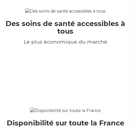
Des soins de santé accessibles à
tous
Le plus économique du marché
Disponibilité sur toute la France