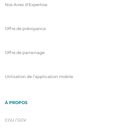
Nos Aires d'Expertise
Offre de prévoyance
Offre de parrainage
Utilisation de l'application mobile
À PROPOS
CGU / GGV