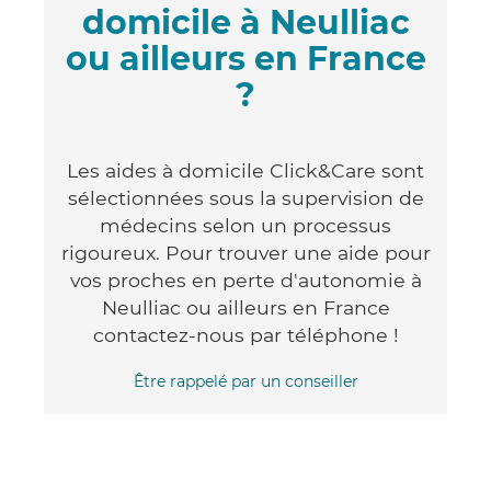
domicile à Neulliac
ou ailleurs en France
?
Les aides à domicile Click&Care sont
sélectionnées sous la supervision de
médecins selon un processus
rigoureux. Pour trouver une aide pour
vos proches en perte d'autonomie à
Neulliac ou ailleurs en France
contactez-nous par téléphone !
Être rappelé par un conseiller