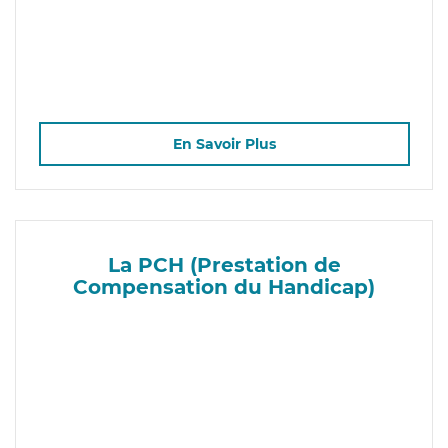
En Savoir Plus
La PCH (Prestation de
Compensation du Handicap)