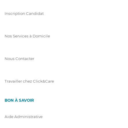
Inscription Candidat
Nos Services à Domicile
Nous Contacter
Travailler chez Click&Care
BON À SAVOIR
Aide Administrative