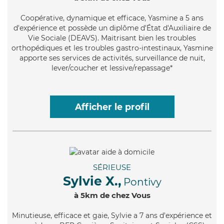
Coopérative
, dynamique et efficace, Yasmine a 5 ans
d'expérience et possède un diplôme d'État d'Auxiliaire de
Vie Sociale (DEAVS). Maitrisant bien les troubles
orthopédiques et les troubles gastro-intestinaux, Yasmine
apporte ses services de activités, surveillance de nuit,
lever/coucher et lessive/repassage*
Afficher le profil
SÉRIEUSE
Sylvie X.,
Pontivy
à 5km de chez Vous
Minutieuse
, efficace et gaie, Sylvie a 7 ans d'expérience et