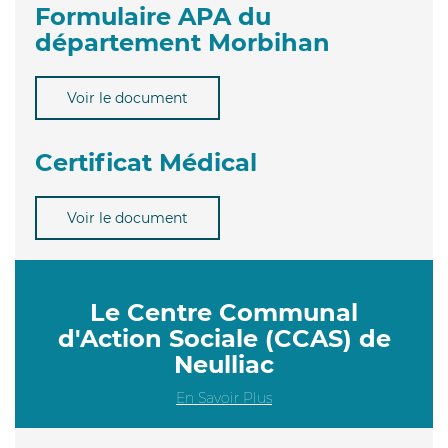
Formulaire APA du
département Morbihan
Voir le document
Certificat Médical
Voir le document
Le Centre Communal
d'Action Sociale (CCAS) de
Neulliac
En Savoir Plus