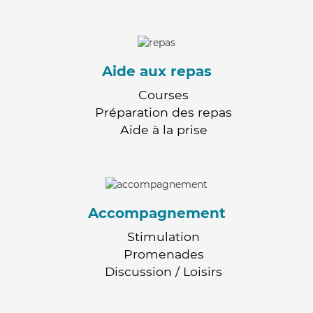
Aide aux repas
Courses
Préparation des repas
Aide à la prise
Accompagnement
Stimulation
Promenades
Discussion / Loisirs