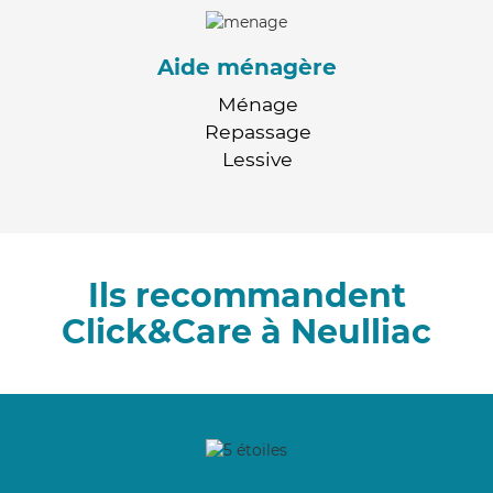
Aide ménagère
Ménage
Repassage
Lessive
Ils recommandent
Click&Care à Neulliac