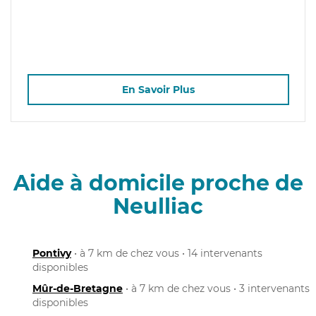
En Savoir Plus
Aide à domicile proche de
Neulliac
Pontivy
• à 7 km de chez vous • 14 intervenants
disponibles
Mûr-de-Bretagne
• à 7 km de chez vous • 3 intervenants
disponibles