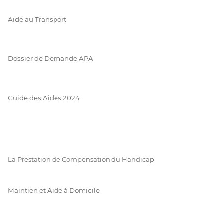
Aide au Transport
Dossier de Demande APA
Guide des Aides 2024
La Prestation de Compensation du Handicap
Maintien et Aide à Domicile