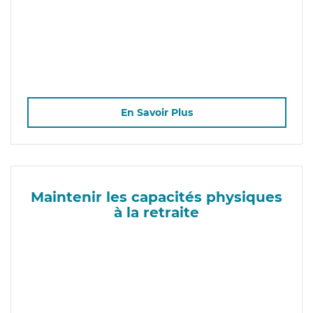
En Savoir Plus
Maintenir les capacités physiques
à la retraite