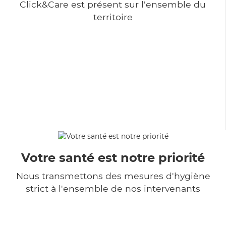
Click&Care est présent sur l'ensemble du
territoire
Votre santé est notre priorité
Nous transmettons des mesures d'hygiène
strict à l'ensemble de nos intervenants