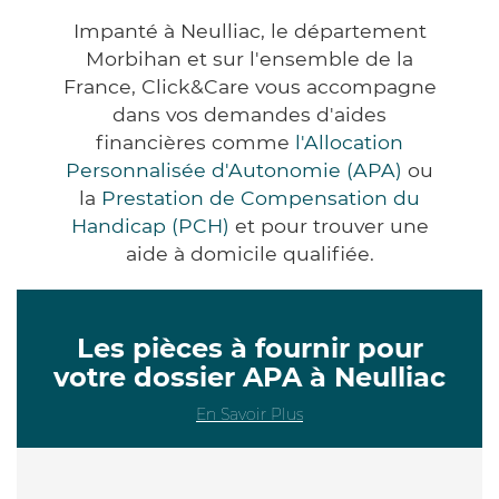
Impanté à Neulliac, le département
Morbihan et sur l'ensemble de la
France, Click&Care vous accompagne
dans vos demandes d'aides
financières comme
l'Allocation
Personnalisée d'Autonomie (APA)
ou
la
Prestation de Compensation du
Handicap (PCH)
et pour trouver une
aide à domicile qualifiée.
Les pièces à fournir pour
votre dossier APA à Neulliac
En Savoir Plus