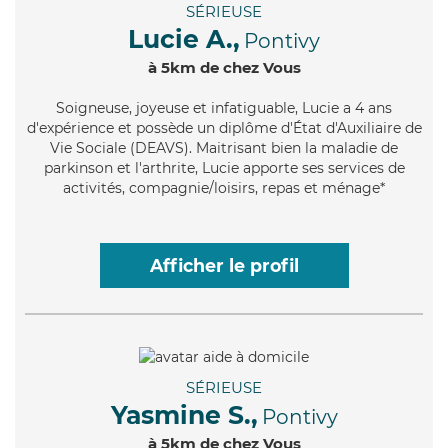
SÉRIEUSE
Lucie A.,
Pontivy
à 5km de chez Vous
Soigneuse
, joyeuse et infatiguable, Lucie a 4 ans
d'expérience et possède un diplôme d'État d'Auxiliaire de
Vie Sociale (DEAVS). Maitrisant bien la maladie de
parkinson et l'arthrite, Lucie apporte ses services de
activités, compagnie/loisirs, repas et ménage*
Afficher le profil
SÉRIEUSE
Yasmine S.,
Pontivy
à 5km de chez Vous