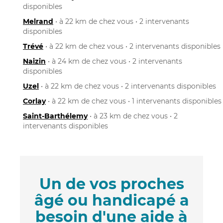
disponibles
Melrand
• à 22 km de chez vous • 2 intervenants
disponibles
Trévé
• à 22 km de chez vous • 2 intervenants disponibles
Naizin
• à 24 km de chez vous • 2 intervenants
disponibles
Uzel
• à 22 km de chez vous • 2 intervenants disponibles
Corlay
• à 22 km de chez vous • 1 intervenants disponibles
Saint-Barthélemy
• à 23 km de chez vous • 2
intervenants disponibles
Un de vos proches
âgé ou handicapé a
besoin d'une aide à