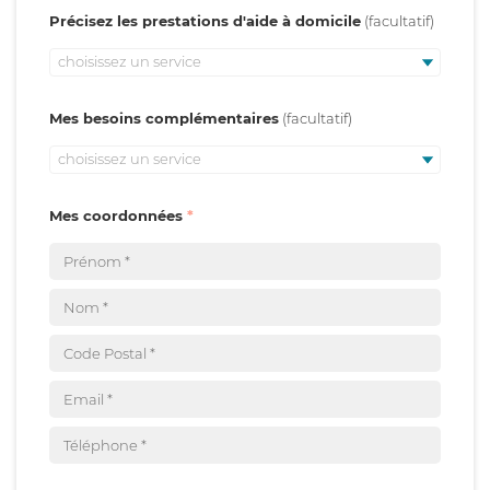
Précisez les prestations d'aide à domicile
choisissez un service
Mes besoins complémentaires
choisissez un service
Mes coordonnées