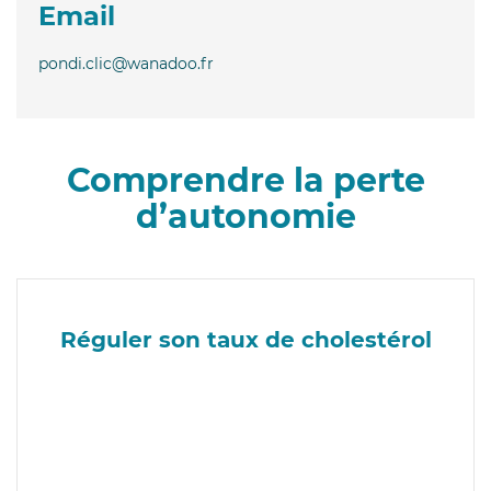
Email
pondi.clic@wanadoo.fr
Comprendre la perte
d’autonomie
Réguler son taux de cholestérol