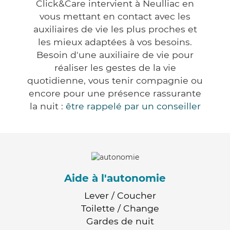
Click&Care intervient à Neulliac en
vous mettant en contact avec les
auxiliaires de vie les plus proches et
les mieux adaptées à vos besoins.
Besoin d'une auxiliaire de vie pour
réaliser les gestes de la vie
quotidienne, vous tenir compagnie ou
encore pour une présence rassurante
la nuit :
être rappelé par un conseiller
Aide à l'autonomie
Lever / Coucher
Toilette / Change
Gardes de nuit