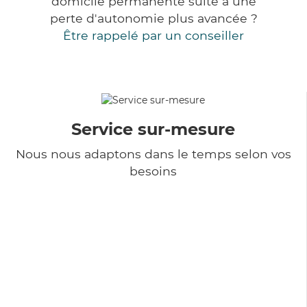
domicile permanente suite à une
perte d'autonomie plus avancée ?
Être rappelé par un conseiller
Service sur-mesure
Nous nous adaptons dans le temps selon vos
besoins