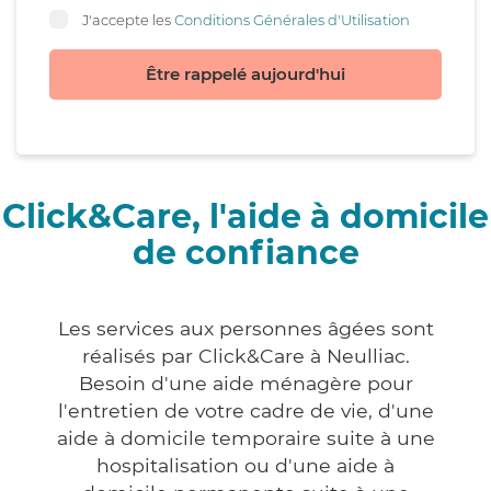
J'accepte les
Conditions Générales d'Utilisation
Être rappelé aujourd'hui
Click&Care, l'aide à domicile
de confiance
Les services aux personnes âgées sont
réalisés par Click&Care à Neulliac.
Besoin d'une aide ménagère pour
l'entretien de votre cadre de vie, d'une
aide à domicile temporaire suite à une
hospitalisation ou d'une aide à