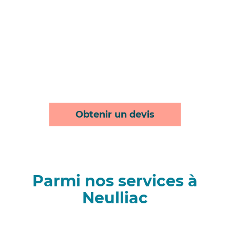
Obtenir un devis
Parmi nos services à
Neulliac