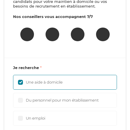
candidats pour votre maintien à domicile ou vos
besoins de recrutement en établissement.
Nos conseillers vous accompagnent 7/7
Je recherche
Une aide à domicile
Du personnel pour mon établissement
Un emploi