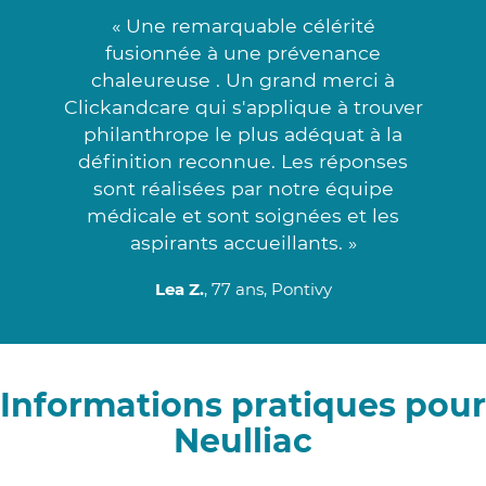
« Une remarquable célérité
fusionnée à une prévenance
chaleureuse . Un grand merci à
Clickandcare qui s'applique à trouver
philanthrope le plus adéquat à la
définition reconnue. Les réponses
sont réalisées par notre équipe
médicale et sont soignées et les
aspirants accueillants. »
Lea Z.
, 77 ans, Pontivy
Informations pratiques pour
Neulliac