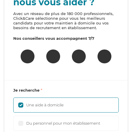
nous vous aider ?
Avec un réseau de plus de 180 000 professionnels,
Click&Care sélectionne pour vous les meilleurs
candidats pour votre maintien à domicile ou vos
besoins de recrutement en établissement.
Nos conseillers vous accompagnent 7/7
Je recherche
Une aide à domicile
Du personnel pour mon établissement