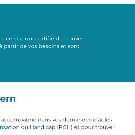
 ce site qui certifie de trouver
à partir de vos besoins et sont
uern
us accompagne dans vos demandes d'aides
nsation du Handicap (PCH)
et pour trouver