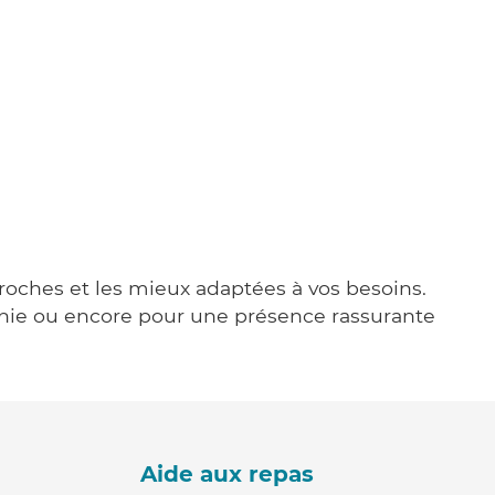
proches et les mieux adaptées à vos besoins.
agnie ou encore pour une présence rassurante
Aide aux repas