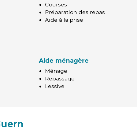
Courses
Préparation des repas
Aide à la prise
Aide ménagère
Ménage
Repassage
Lessive
Guern