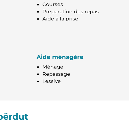
Courses
Préparation des repas
Aide à la prise
Aide ménagère
Ménage
Repassage
Lessive
oërdut