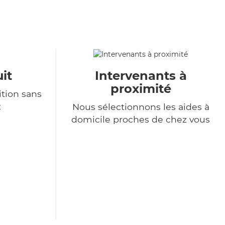
it
Intervenants à
proximité
tion sans
t
Nous sélectionnons les aides à
domicile proches de chez vous