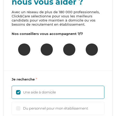
nous vous aider ?
Avec un réseau de plus de 180 000 professionnels,
Click&Care sélectionne pour vous les meilleurs
candidats pour votre maintien à domicile ou vos
besoins de recrutement en établissement.
Nos conseillers vous accompagnent 7/7
Je recherche
Une aide à domicile
Du personnel pour mon établissement