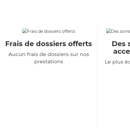
Frais de dossiers offerts
Des 
acce
Aucun frais de dossiers sur nos
prestations
Le plus 