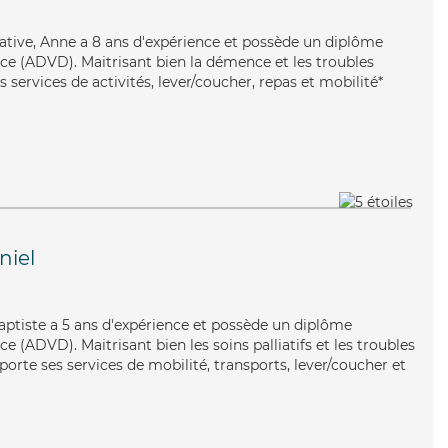
ative, Anne a 8 ans d'expérience et possède un diplôme
e (ADVD). Maitrisant bien la démence et les troubles
 services de activités, lever/coucher, repas et mobilité*
niel
Baptiste a 5 ans d'expérience et possède un diplôme
 (ADVD). Maitrisant bien les soins palliatifs et les troubles
porte ses services de mobilité, transports, lever/coucher et