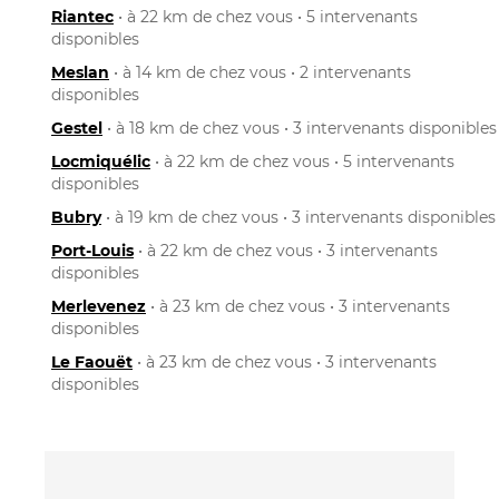
Riantec
• à 22 km de chez vous • 5 intervenants
disponibles
Meslan
• à 14 km de chez vous • 2 intervenants
disponibles
Gestel
• à 18 km de chez vous • 3 intervenants disponibles
Locmiquélic
• à 22 km de chez vous • 5 intervenants
disponibles
Bubry
• à 19 km de chez vous • 3 intervenants disponibles
Port-Louis
• à 22 km de chez vous • 3 intervenants
disponibles
Merlevenez
• à 23 km de chez vous • 3 intervenants
disponibles
Le Faouët
• à 23 km de chez vous • 3 intervenants
disponibles