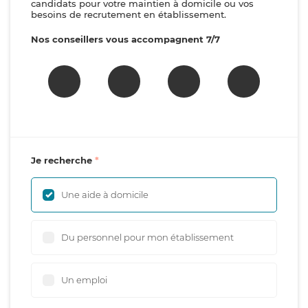
candidats pour votre maintien à domicile ou vos
besoins de recrutement en établissement.
Nos conseillers vous accompagnent 7/7
Je recherche
Une aide à domicile
Du personnel pour mon établissement
Un emploi