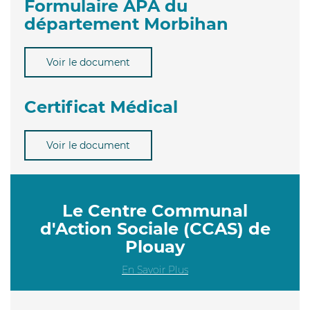
Formulaire APA du
département Morbihan
Voir le document
Certificat Médical
Voir le document
Le Centre Communal
d'Action Sociale (CCAS) de
Plouay
En Savoir Plus