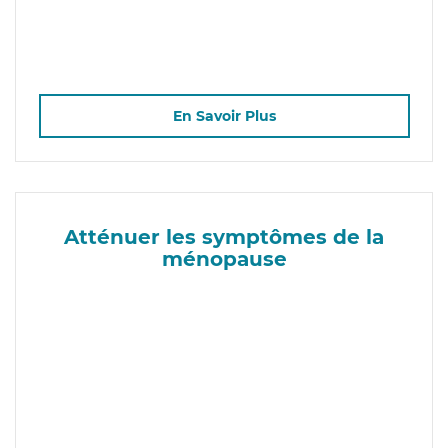
En Savoir Plus
Atténuer les symptômes de la
ménopause