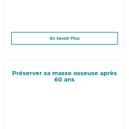
En Savoir Plus
Préserver sa masse osseuse après
60 ans