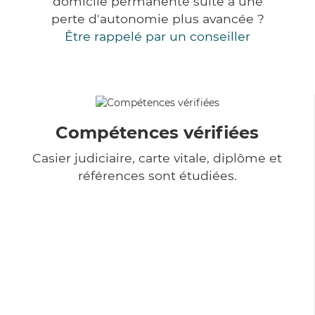
domicile permanente suite à une
perte d'autonomie plus avancée ?
Être rappelé par un conseiller
Compétences vérifiées
Casier judiciaire, carte vitale, diplôme et
références sont étudiées.