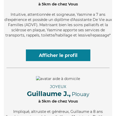
à 5km de chez Vous
Intuitive
, attentionnée et soigneuse, Yasmine a 7 ans
d'expérience et possède un diplôme d'Assistante De Vie aux
Familles (ADVF). Maitrisant bien les soins palliatifs et la
sclérose en plaque, Yasmine apporte ses services de
transports, rappels, toilette/habillage et lessive/repassage*
Afficher le profil
JOYEUX
Guillaume J.,
Plouay
à 5km de chez Vous
Impliqué
, altruiste et généreux, Guillaume a 8 ans