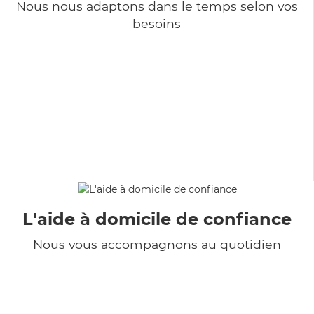
Nous nous adaptons dans le temps selon vos
besoins
L'aide à domicile de confiance
Nous vous accompagnons au quotidien