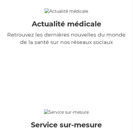
Actualité médicale
Retrouvez les dernières nouvelles du monde
de la santé sur nos réseaux sociaux
Service sur-mesure