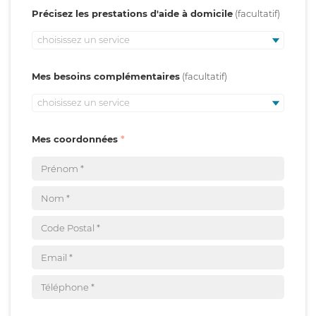
Précisez les prestations d'aide à domicile
choisissez un service
Mes besoins complémentaires
choisissez un service
Mes coordonnées