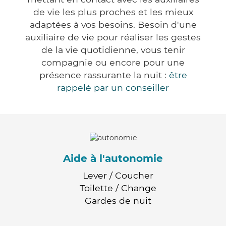
de vie les plus proches et les mieux
adaptées à vos besoins. Besoin d'une
auxiliaire de vie pour réaliser les gestes
de la vie quotidienne, vous tenir
compagnie ou encore pour une
présence rassurante la nuit :
être
rappelé par un conseiller
Aide à l'autonomie
Lever / Coucher
Toilette / Change
Gardes de nuit