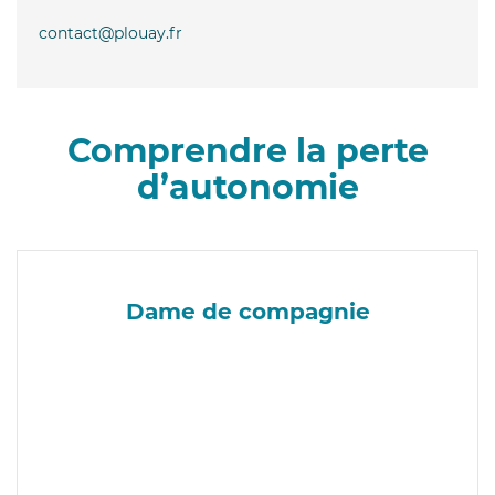
contact@plouay.fr
Comprendre la perte
d’autonomie
Dame de compagnie