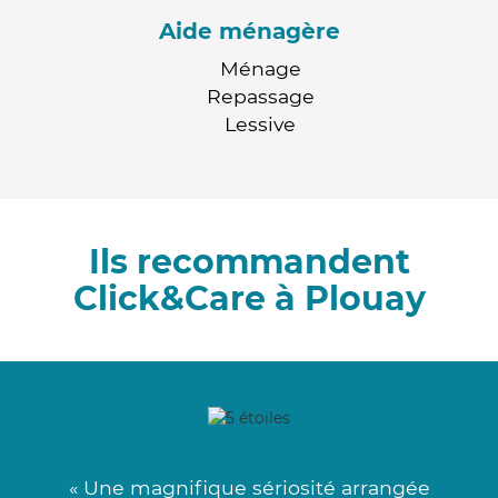
Aide ménagère
Ménage
Repassage
Lessive
Ils recommandent
Click&Care à Plouay
« Une magnifique sériosité arrangée