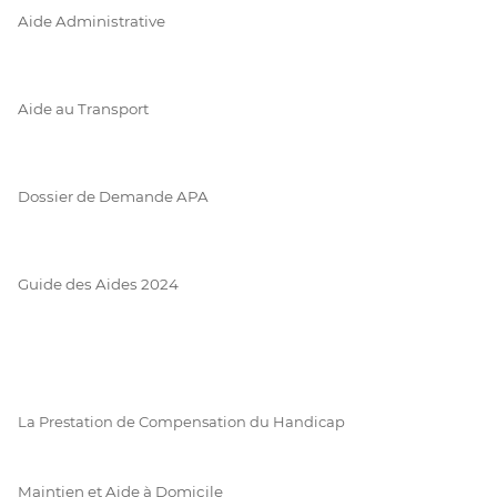
Aide Administrative
Aide au Transport
Dossier de Demande APA
Guide des Aides 2024
La Prestation de Compensation du Handicap
Maintien et Aide à Domicile