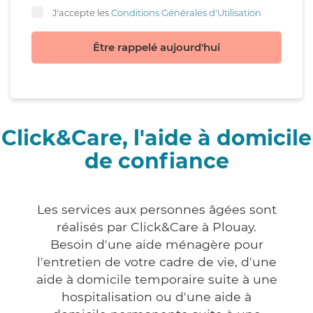
J'accepte les
Conditions Générales d'Utilisation
Être rappelé aujourd'hui
Click&Care, l'aide à domicile
de confiance
Les services aux personnes âgées sont
réalisés par Click&Care à Plouay.
Besoin d'une aide ménagère pour
l'entretien de votre cadre de vie, d'une
aide à domicile temporaire suite à une
hospitalisation ou d'une aide à