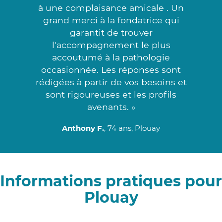
à une complaisance amicale . Un
grand merci à la fondatrice qui
garantit de trouver
l'accompagnement le plus
accoutumé à la pathologie
occasionnée. Les réponses sont
rédigées à partir de vos besoins et
sont rigoureuses et les profils
avenants. »
Anthony F.
, 74 ans, Plouay
Informations pratiques pour
Plouay