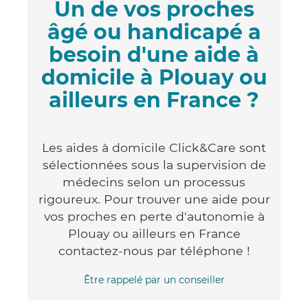
Un de vos proches
âgé ou handicapé a
besoin d'une aide à
domicile à Plouay ou
ailleurs en France ?
Les aides à domicile Click&Care sont
sélectionnées sous la supervision de
médecins selon un processus
rigoureux. Pour trouver une aide pour
vos proches en perte d'autonomie à
Plouay ou ailleurs en France
contactez-nous par téléphone !
Être rappelé par un conseiller