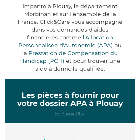
Impanté à Plouay, le département
Morbihan et sur l'ensemble de la
France, Click&Care vous accompagne
dans vos demandes d'aides
financières comme
l'Allocation
Personnalisée d'Autonomie (APA)
ou
la
Prestation de Compensation du
Handicap (PCH)
et pour trouver une
aide à domicile qualifiée.
Les pièces à fournir pour
votre dossier APA à Plouay
En Savoir Plus