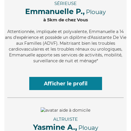
SÉRIEUSE
Emmanuelle P.,
Plouay
à 5km de chez Vous
Attentionnée
, impliquée et polyvalente, Emmanuelle a 14
ans d'expérience et possède un diplôme d'Assistante De Vie
aux Familles (ADVF). Maitrisant bien les troubles
cardiovasculaires et les troubles rénaux ou urologiques,
Emmanuelle apporte ses services de activités, mobilité,
surveillance de nuit et ménage*
Afficher le profil
ALTRUISTE
Yasmine A.,
Plouay