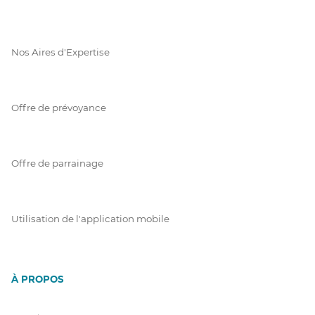
Nos Aires d'Expertise
Offre de prévoyance
Offre de parrainage
Utilisation de l'application mobile
À PROPOS