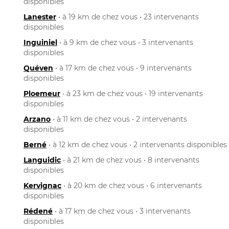
disponibles
Lanester
• à 19 km de chez vous • 23 intervenants
disponibles
Inguiniel
• à 9 km de chez vous • 3 intervenants
disponibles
Quéven
• à 17 km de chez vous • 9 intervenants
disponibles
Ploemeur
• à 23 km de chez vous • 19 intervenants
disponibles
Arzano
• à 11 km de chez vous • 2 intervenants
disponibles
Berné
• à 12 km de chez vous • 2 intervenants disponibles
Languidic
• à 21 km de chez vous • 8 intervenants
disponibles
Kervignac
• à 20 km de chez vous • 6 intervenants
disponibles
Rédené
• à 17 km de chez vous • 3 intervenants
disponibles