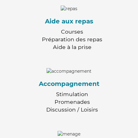
Aide aux repas
Courses
Préparation des repas
Aide à la prise
Accompagnement
Stimulation
Promenades
Discussion / Loisirs