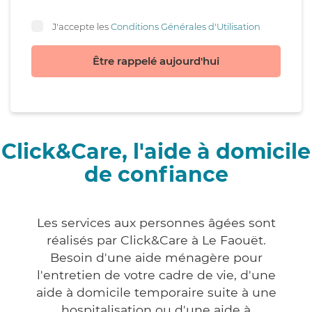
J'accepte les
Conditions Générales d'Utilisation
Être rappelé aujourd'hui
Click&Care, l'aide à domicile
de confiance
Les services aux personnes âgées sont
réalisés par Click&Care à Le Faouët.
Besoin d'une aide ménagère pour
l'entretien de votre cadre de vie, d'une
aide à domicile temporaire suite à une
hospitalisation ou d'une aide à