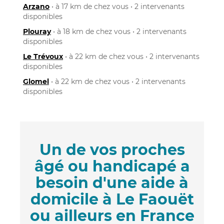
Arzano
• à 17 km de chez vous • 2 intervenants
disponibles
Plouray
• à 18 km de chez vous • 2 intervenants
disponibles
Le Trévoux
• à 22 km de chez vous • 2 intervenants
disponibles
Glomel
• à 22 km de chez vous • 2 intervenants
disponibles
Un de vos proches
âgé ou handicapé a
besoin d'une aide à
domicile à Le Faouët
ou ailleurs en France