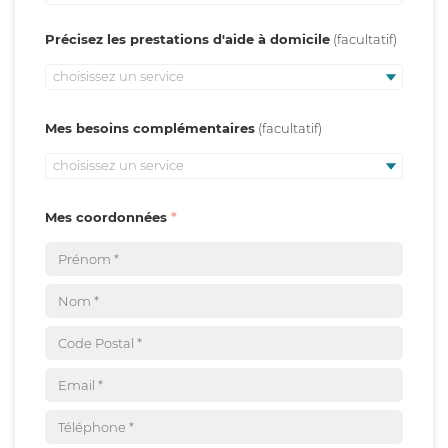
Précisez les prestations d'aide à domicile
choisissez un service
Mes besoins complémentaires
choisissez un service
Mes coordonnées