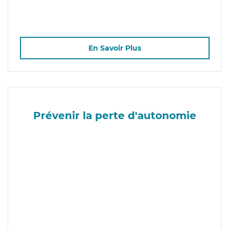
En Savoir Plus
Prévenir la perte d'autonomie