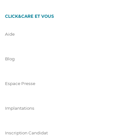
CLICK&CARE ET VOUS
Aide
Blog
Espace Presse
Implantations
Inscription Candidat