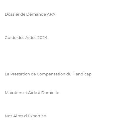
Dossier de Demande APA
Guide des Aides 2024
La Prestation de Compensation du Handicap
Maintien et Aide à Domicile
Nos Aires d'Expertise