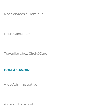
Nos Services à Domicile
Nous Contacter
Travailler chez Click&Care
BON À SAVOIR
Aide Administrative
Aide au Transport