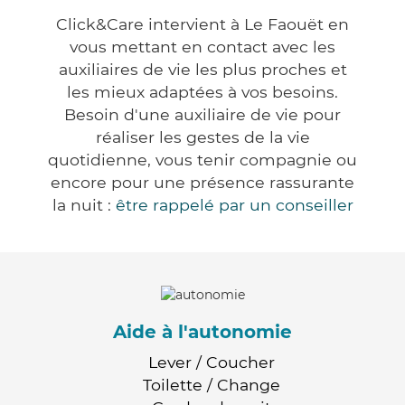
Click&Care intervient à Le Faouët en
vous mettant en contact avec les
auxiliaires de vie les plus proches et
les mieux adaptées à vos besoins.
Besoin d'une auxiliaire de vie pour
réaliser les gestes de la vie
quotidienne, vous tenir compagnie ou
encore pour une présence rassurante
la nuit :
être rappelé par un conseiller
Aide à l'autonomie
Lever / Coucher
Toilette / Change