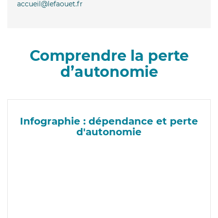
accueil@lefaouet.fr
Comprendre la perte
d’autonomie
Infographie : dépendance et perte
d'autonomie