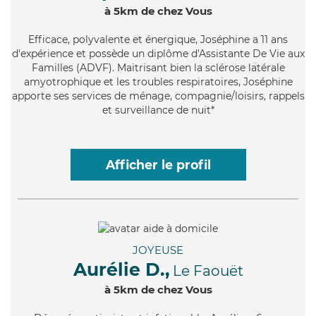
à 5km de chez Vous
Efficace
, polyvalente et énergique, Joséphine a 11 ans
d'expérience et possède un diplôme d'Assistante De Vie aux
Familles (ADVF). Maitrisant bien la sclérose latérale
amyotrophique et les troubles respiratoires, Joséphine
apporte ses services de ménage, compagnie/loisirs, rappels
et surveillance de nuit*
Afficher le profil
JOYEUSE
Aurélie D.,
Le Faouët
à 5km de chez Vous