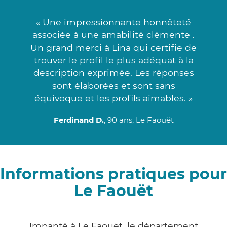
« Une impressionnante honnêteté
associée à une amabilité clémente .
Un grand merci à Lina qui certifie de
trouver le profil le plus adéquat à la
description exprimée. Les réponses
sont élaborées et sont sans
équivoque et les profils aimables. »
Ferdinand D.
, 90 ans, Le Faouët
Informations pratiques pour
Le Faouët
Impanté à Le Faouët, le département