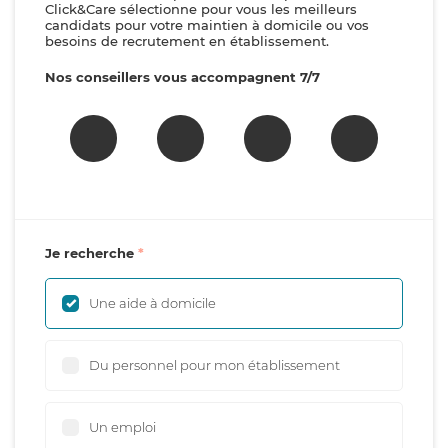
Click&Care sélectionne pour vous les meilleurs
candidats pour votre maintien à domicile ou vos
besoins de recrutement en établissement.
Nos conseillers vous accompagnent 7/7
Je recherche
Une aide à domicile
Du personnel pour mon établissement
Un emploi