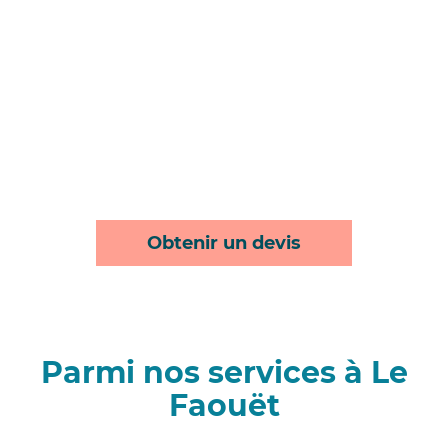
Obtenir un devis
Parmi nos services à Le
Faouët