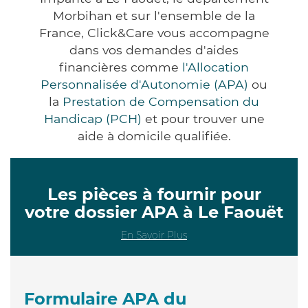
Morbihan et sur l'ensemble de la
France, Click&Care vous accompagne
dans vos demandes d'aides
financières comme
l'Allocation
Personnalisée d'Autonomie (APA)
ou
la
Prestation de Compensation du
Handicap (PCH)
et pour trouver une
aide à domicile qualifiée.
Les pièces à fournir pour
votre dossier APA à Le Faouët
En Savoir Plus
Formulaire APA du