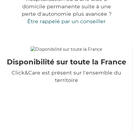
domicile permanente suite à une
perte d'autonomie plus avancée ?
Être rappelé par un conseiller
Disponibilité sur toute la France
Click&Care est présent sur l'ensemble du
territoire