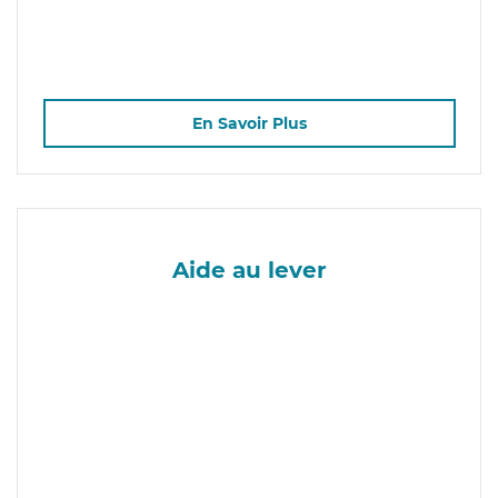
En Savoir Plus
Aide au lever