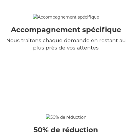
Accompagnement spécifique
Nous traitons chaque demande en restant au
plus près de vos attentes
50% de réduction