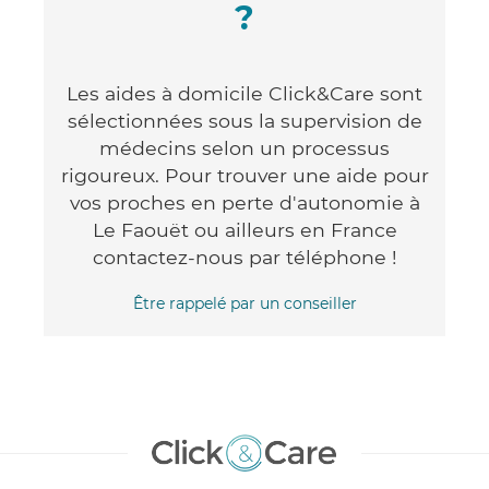
?
Les aides à domicile Click&Care sont
sélectionnées sous la supervision de
médecins selon un processus
rigoureux. Pour trouver une aide pour
vos proches en perte d'autonomie à
Le Faouët ou ailleurs en France
contactez-nous par téléphone !
Être rappelé par un conseiller