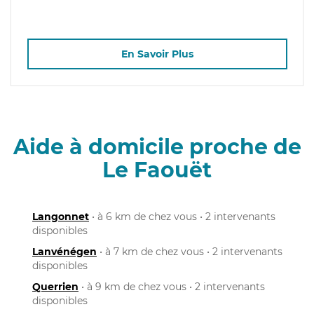
En Savoir Plus
Aide à domicile proche de
Le Faouët
Langonnet
• à 6 km de chez vous • 2 intervenants
disponibles
Lanvénégen
• à 7 km de chez vous • 2 intervenants
disponibles
Querrien
• à 9 km de chez vous • 2 intervenants
disponibles