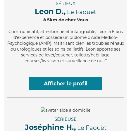
SÉRIEUX
Leon D.,
Le Faouët
à 5km de chez Vous
Communicatif
, attentionné et infatiguable, Leon a 6 ans
d'expérience et possède un diplôme d'Aide Médico-
Psychologique (AMP). Maitrisant bien les troubles rénaux
ou urologiques et les soins palliatifs, Leon apporte ses
services de lever/coucher, toilette/habillage,
courses/livraison et surveillance de nuit*
Afficher le profil
SÉRIEUSE
Joséphine H.,
Le Faouët