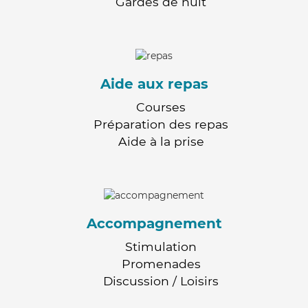
Gardes de nuit
Aide aux repas
Courses
Préparation des repas
Aide à la prise
Accompagnement
Stimulation
Promenades
Discussion / Loisirs