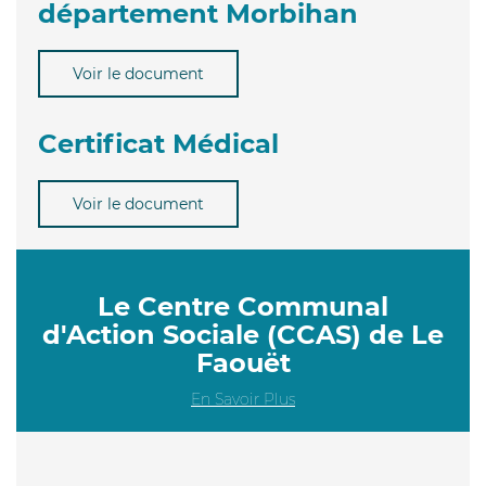
département Morbihan
Voir le document
Certificat Médical
Voir le document
Le Centre Communal
d'Action Sociale (CCAS) de Le
Faouët
En Savoir Plus