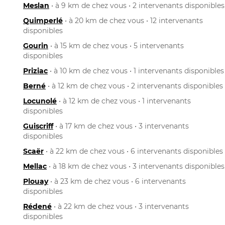
Meslan
• à 9 km de chez vous • 2 intervenants disponibles
Quimperlé
• à 20 km de chez vous • 12 intervenants
disponibles
Gourin
• à 15 km de chez vous • 5 intervenants
disponibles
Priziac
• à 10 km de chez vous • 1 intervenants disponibles
Berné
• à 12 km de chez vous • 2 intervenants disponibles
Locunolé
• à 12 km de chez vous • 1 intervenants
disponibles
Guiscriff
• à 17 km de chez vous • 3 intervenants
disponibles
Scaër
• à 22 km de chez vous • 6 intervenants disponibles
Mellac
• à 18 km de chez vous • 3 intervenants disponibles
Plouay
• à 23 km de chez vous • 6 intervenants
disponibles
Rédené
• à 22 km de chez vous • 3 intervenants
disponibles