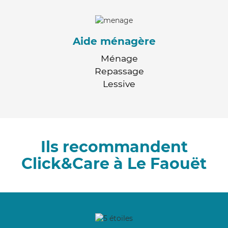
Aide ménagère
Ménage
Repassage
Lessive
Ils recommandent
Click&Care à Le Faouët