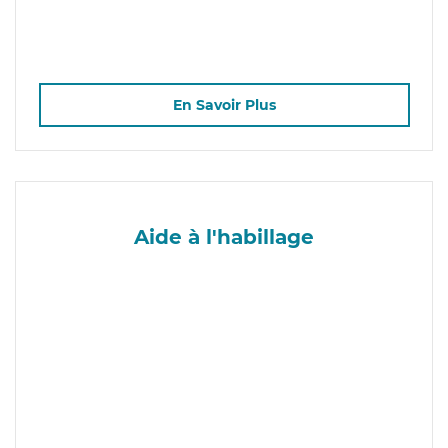
En Savoir Plus
Aide à l'habillage