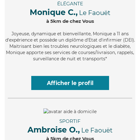
ÉLÉGANTE
Monique C.,
Le Faouët
à 5km de chez Vous
Joyeuse
, dynamique et bienveillante, Monique a 11 ans
d'expérience et possède un diplôme d'Etat d'infirmier (DEI).
Maitrisant bien les troubles neurologiques et le diabète,
Monique apporte ses services de courses/livraison, rappels,
surveillance de nuit et transports*
Afficher le profil
SPORTIF
Ambroise O.,
Le Faouët
à 5km de chez Vous