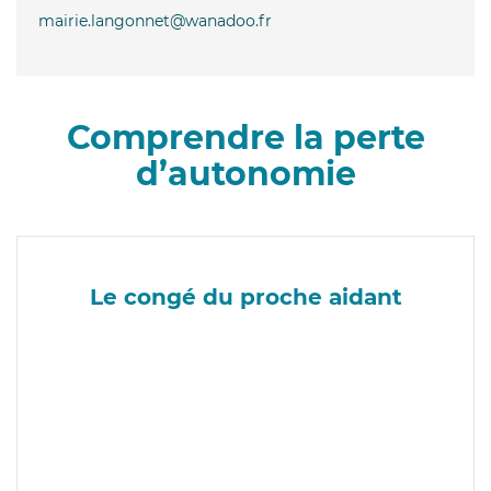
mairie.langonnet@wanadoo.fr
Comprendre la perte
d’autonomie
Le congé du proche aidant