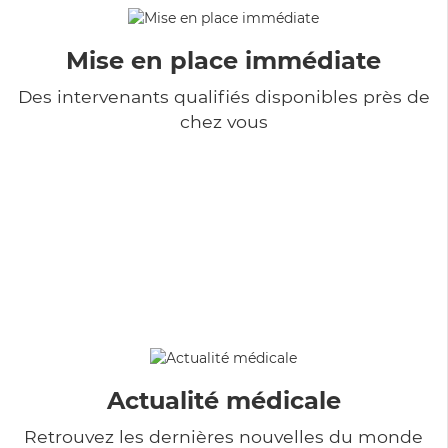
Mise en place immédiate
Des intervenants qualifiés disponibles près de
chez vous
Actualité médicale
Retrouvez les dernières nouvelles du monde