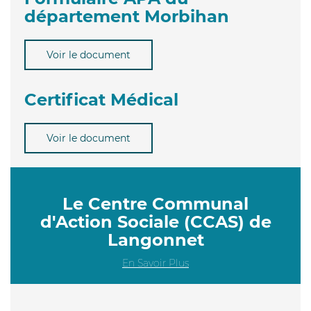
département Morbihan
Voir le document
Certificat Médical
Voir le document
Le Centre Communal
d'Action Sociale (CCAS) de
Langonnet
En Savoir Plus