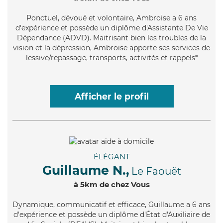
Ponctuel
, dévoué et volontaire, Ambroise a 6 ans
d'expérience et possède un diplôme d'Assistante De Vie
Dépendance (ADVD). Maitrisant bien les troubles de la
vision et la dépression, Ambroise apporte ses services de
lessive/repassage, transports, activités et rappels*
Afficher le profil
ÉLÉGANT
Guillaume N.,
Le Faouët
à 5km de chez Vous
Dynamique
, communicatif et efficace, Guillaume a 6 ans
d'expérience et possède un diplôme d'État d'Auxiliaire de