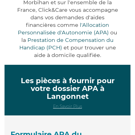
Morbihan et sur l'ensemble de la
France, Click&Care vous accompagne
dans vos demandes d'aides
financières comme
l'Allocation
Personnalisée d'Autonomie (APA)
ou
la
Prestation de Compensation du
Handicap (PCH)
et pour trouver une
aide à domicile qualifiée.
Les pièces à fournir pour
votre dossier APA à
Langonnet
En Savoir Plus
Formulaire APA du