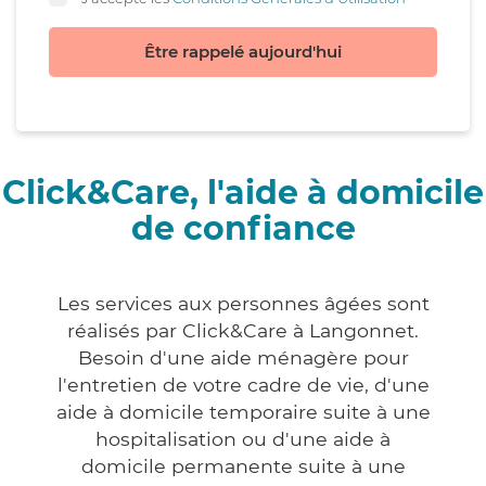
Être rappelé aujourd'hui
Click&Care, l'aide à domicile
de confiance
Les services aux personnes âgées sont
réalisés par Click&Care à Langonnet.
Besoin d'une aide ménagère pour
l'entretien de votre cadre de vie, d'une
aide à domicile temporaire suite à une
hospitalisation ou d'une aide à
domicile permanente suite à une