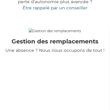
perte d'autonomie plus avancée ?
Être rappelé par un conseiller
Gestion des remplacements
Une absence ? Nous nous occupons de tout !