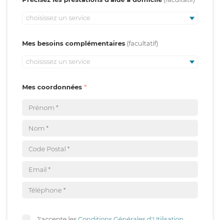
choisissez un service
Mes besoins complémentaires
choisissez un service
Mes coordonnées
J'accepte les
Conditions Générales d'Utilisation