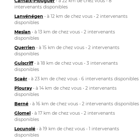
Carhaix-Plouguer
• à 22 km de chez vous • 8
intervenants disponibles
Lanvénégen
• à 12 km de chez vous • 2 intervenants
disponibles
Meslan
• à 13 km de chez vous • 2 intervenants
disponibles
Querrien
• à 15 km de chez vous • 2 intervenants
disponibles
Guiscriff
• à 18 km de chez vous • 3 intervenants
disponibles
Scaër
• à 23 km de chez vous • 6 intervenants disponibles
Plouray
• à 14 km de chez vous • 2 intervenants
disponibles
Berné
• à 16 km de chez vous • 2 intervenants disponibles
Glomel
• à 17 km de chez vous • 2 intervenants
disponibles
Locunolé
• à 19 km de chez vous • 1 intervenants
disponibles