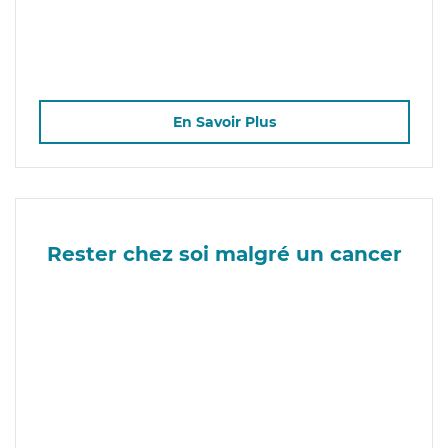
En Savoir Plus
Rester chez soi malgré un cancer