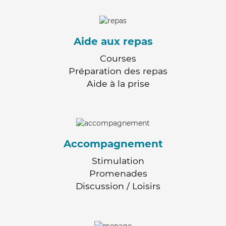
Aide aux repas
Courses
Préparation des repas
Aide à la prise
Accompagnement
Stimulation
Promenades
Discussion / Loisirs