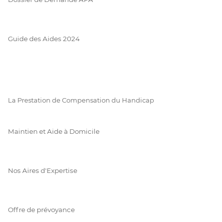
Guide des Aides 2024
La Prestation de Compensation du Handicap
Maintien et Aide à Domicile
Nos Aires d'Expertise
Offre de prévoyance