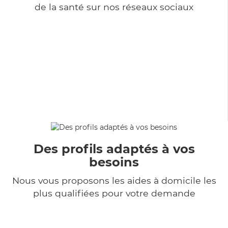
de la santé sur nos réseaux sociaux
Des profils adaptés à vos
besoins
Nous vous proposons les aides à domicile les
plus qualifiées pour votre demande