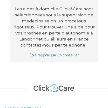
Les aides à domicile Click&Care sont
sélectionnées sous la supervision de
médecins selon un processus
rigoureux. Pour trouver une aide pour
vos proches en perte d'autonomie à
Langonnet ou ailleurs en France
contactez-nous par téléphone !
Être rappelé par un conseiller