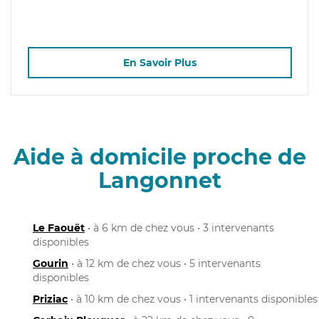
En Savoir Plus
Aide à domicile proche de
Langonnet
Le Faouët
• à 6 km de chez vous • 3 intervenants
disponibles
Gourin
• à 12 km de chez vous • 5 intervenants
disponibles
Priziac
• à 10 km de chez vous • 1 intervenants disponibles