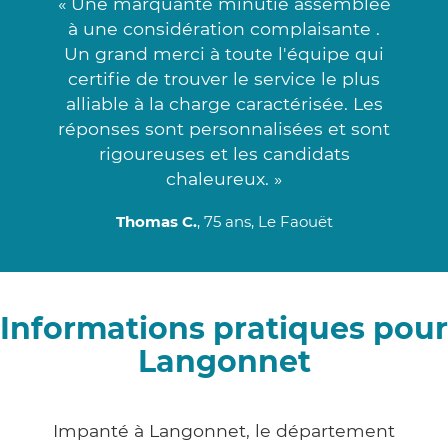
« Une marquante minutie assemblée
à une considération complaisante .
Un grand merci à toute l'équipe qui
certifie de trouver le service le plus
alliable à la charge caractérisée. Les
réponses sont personnalisées et sont
rigoureuses et les candidats
chaleureux. »
Thomas C.
, 75 ans, Le Faouët
Informations pratiques pour
Langonnet
Impanté à Langonnet, le département