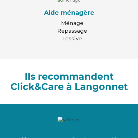
Aide ménagère
Ménage
Repassage
Lessive
Ils recommandent
Click&Care à Langonnet