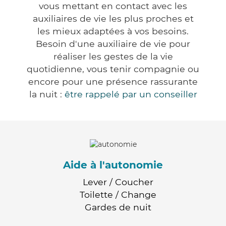
vous mettant en contact avec les
auxiliaires de vie les plus proches et
les mieux adaptées à vos besoins.
Besoin d'une auxiliaire de vie pour
réaliser les gestes de la vie
quotidienne, vous tenir compagnie ou
encore pour une présence rassurante
la nuit :
être rappelé par un conseiller
Aide à l'autonomie
Lever / Coucher
Toilette / Change
Gardes de nuit