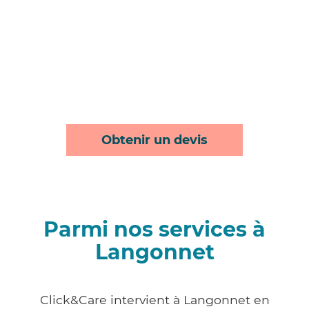
Obtenir un devis
Parmi nos services à
Langonnet
Click&Care intervient à Langonnet en