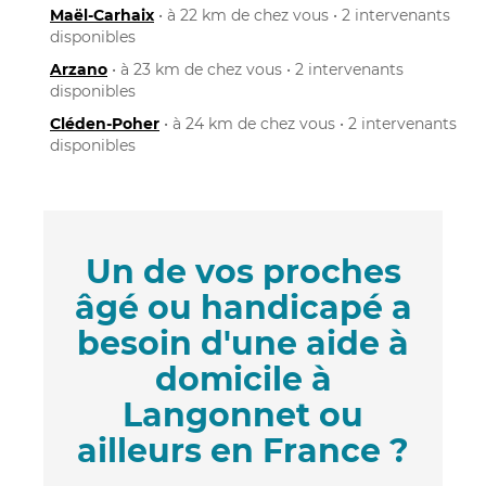
Maël-Carhaix
• à 22 km de chez vous • 2 intervenants
disponibles
Arzano
• à 23 km de chez vous • 2 intervenants
disponibles
Cléden-Poher
• à 24 km de chez vous • 2 intervenants
disponibles
Un de vos proches
âgé ou handicapé a
besoin d'une aide à
domicile à
Langonnet ou
ailleurs en France ?