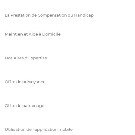
La Prestation de Compensation du Handicap
Maintien et Aide à Domicile
Nos Aires d'Expertise
Offre de prévoyance
Offre de parrainage
Utilisation de l'application mobile