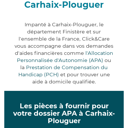
Carhaix-Plouguer
Impanté à Carhaix-Plouguer, le
département Finistère et sur
l'ensemble de la France, Click&Care
vous accompagne dans vos demandes
d'aides financières comme
l'Allocation
Personnalisée d'Autonomie (APA)
ou
la
Prestation de Compensation du
Handicap (PCH)
et pour trouver une
aide à domicile qualifiée.
Les pièces à fournir pour
votre dossier APA à Carhaix-
Plouguer