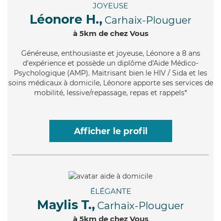
JOYEUSE
Léonore H.,
Carhaix-Plouguer
à 5km de chez Vous
Généreuse
, enthousiaste et joyeuse, Léonore a 8 ans
d'expérience et possède un diplôme d'Aide Médico-
Psychologique (AMP). Maitrisant bien le HIV / Sida et les
soins médicaux à domicile, Léonore apporte ses services de
mobilité, lessive/repassage, repas et rappels*
Afficher le profil
ÉLÉGANTE
Maylis T.,
Carhaix-Plouguer
à 5km de chez Vous