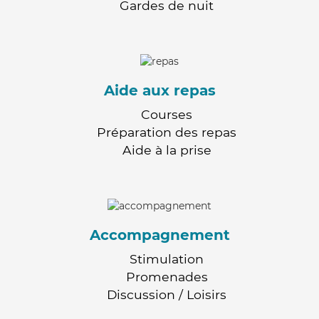
Gardes de nuit
Aide aux repas
Courses
Préparation des repas
Aide à la prise
Accompagnement
Stimulation
Promenades
Discussion / Loisirs