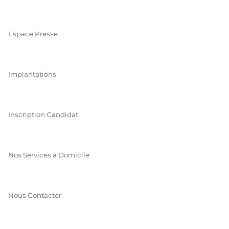
Espace Presse
Implantations
Inscription Candidat
Nos Services à Domicile
Nous Contacter