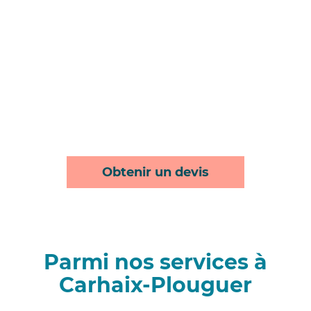
Obtenir un devis
Parmi nos services à
Carhaix-Plouguer