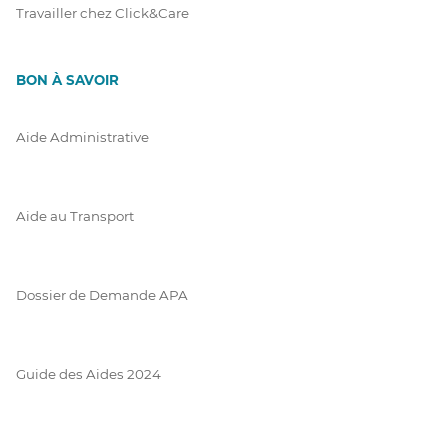
Travailler chez Click&Care
BON À SAVOIR
Aide Administrative
Aide au Transport
Dossier de Demande APA
Guide des Aides 2024