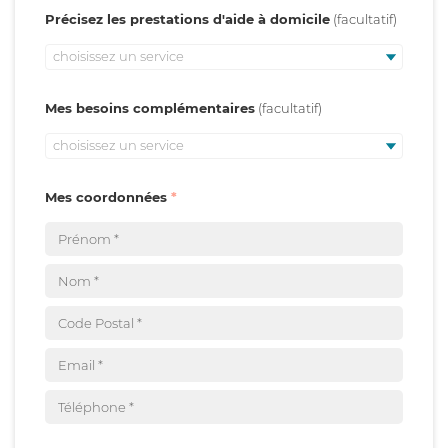
Précisez les prestations d'aide à domicile
choisissez un service
Mes besoins complémentaires
choisissez un service
Mes coordonnées