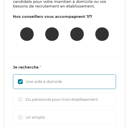
candidats pour votre maintien à domicile ou vos
besoins de recrutement en établissement.
Nos conseillers vous accompagnent 7/7
Je recherche
Une aide à domicile
Du personnel pour mon établissement
Un emploi