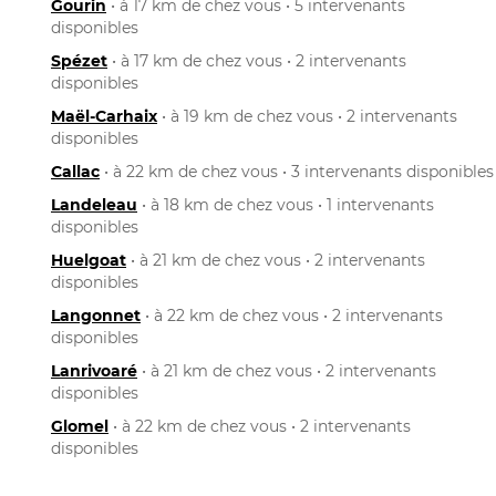
Gourin
• à 17 km de chez vous • 5 intervenants
disponibles
Spézet
• à 17 km de chez vous • 2 intervenants
disponibles
Maël-Carhaix
• à 19 km de chez vous • 2 intervenants
disponibles
Callac
• à 22 km de chez vous • 3 intervenants disponibles
Landeleau
• à 18 km de chez vous • 1 intervenants
disponibles
Huelgoat
• à 21 km de chez vous • 2 intervenants
disponibles
Langonnet
• à 22 km de chez vous • 2 intervenants
disponibles
Lanrivoaré
• à 21 km de chez vous • 2 intervenants
disponibles
Glomel
• à 22 km de chez vous • 2 intervenants
disponibles