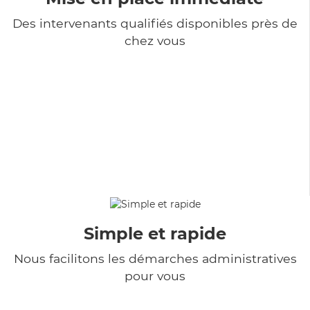
Des intervenants qualifiés disponibles près de
chez vous
Simple et rapide
Nous facilitons les démarches administratives
pour vous