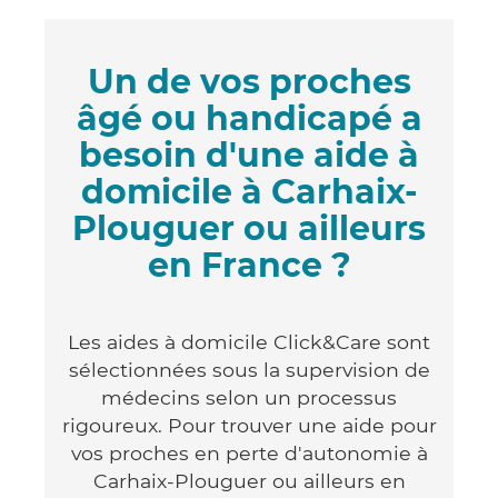
Un de vos proches
âgé ou handicapé a
besoin d'une aide à
domicile à Carhaix-
Plouguer ou ailleurs
en France ?
Les aides à domicile Click&Care sont
sélectionnées sous la supervision de
médecins selon un processus
rigoureux. Pour trouver une aide pour
vos proches en perte d'autonomie à
Carhaix-Plouguer ou ailleurs en