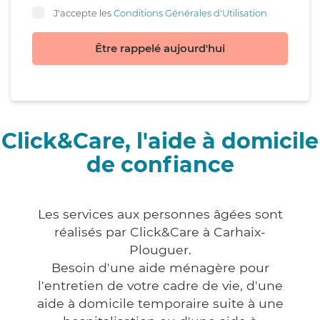
J'accepte les
Conditions Générales d'Utilisation
Être rappelé aujourd'hui
Click&Care, l'aide à domicile
de confiance
Les services aux personnes âgées sont
réalisés par Click&Care à Carhaix-
Plouguer.
Besoin d'une aide ménagère pour
l'entretien de votre cadre de vie, d'une
aide à domicile temporaire suite à une