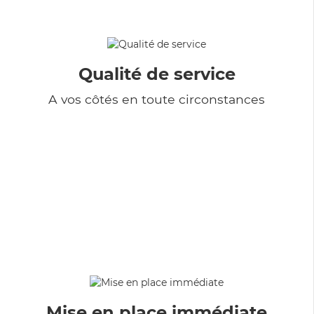
Qualité de service
A vos côtés en toute circonstances
Mise en place immédiate