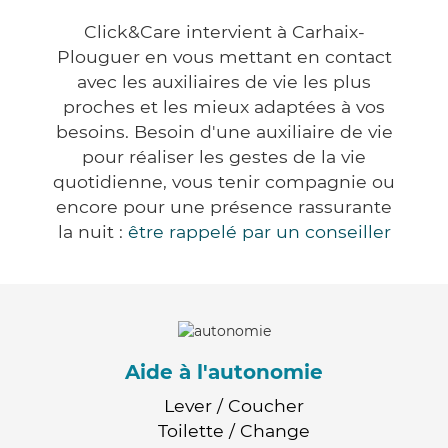
Click&Care intervient à Carhaix-
Plouguer en vous mettant en contact
avec les auxiliaires de vie les plus
proches et les mieux adaptées à vos
besoins. Besoin d'une auxiliaire de vie
pour réaliser les gestes de la vie
quotidienne, vous tenir compagnie ou
encore pour une présence rassurante
la nuit :
être rappelé par un conseiller
Aide à l'autonomie
Lever / Coucher
Toilette / Change