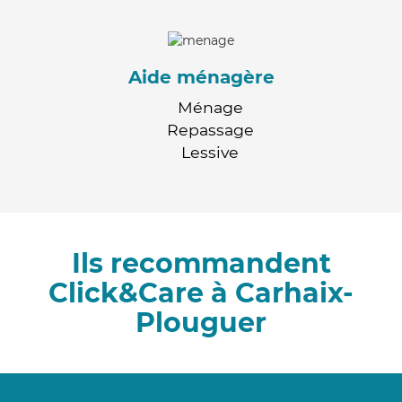
Aide ménagère
Ménage
Repassage
Lessive
Ils recommandent
Click&Care à Carhaix-
Plouguer