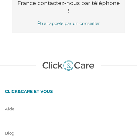
France contactez-nous par téléphone
!
Être rappelé par un conseiller
CLICK&CARE ET VOUS
Aide
Blog