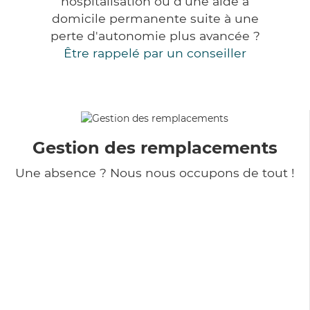
hospitalisation ou d'une aide à
domicile permanente suite à une
perte d'autonomie plus avancée ?
Être rappelé par un conseiller
Gestion des remplacements
Une absence ? Nous nous occupons de tout !