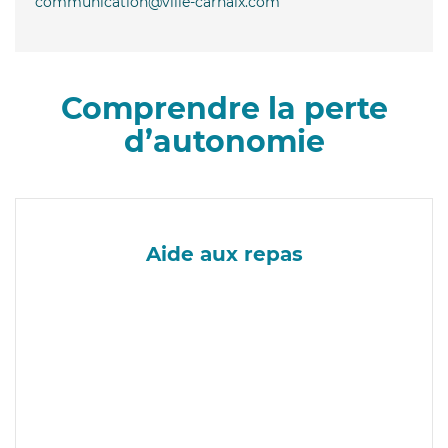
communication@ville-carhaix.com
Comprendre la perte
d’autonomie
Aide aux repas