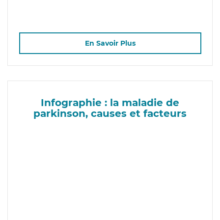
En Savoir Plus
Infographie : la maladie de
parkinson, causes et facteurs