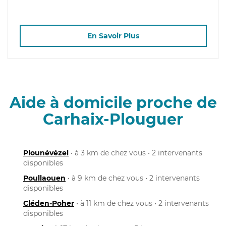
En Savoir Plus
Aide à domicile proche de
Carhaix-Plouguer
Plounévézel
• à 3 km de chez vous • 2 intervenants
disponibles
Poullaouen
• à 9 km de chez vous • 2 intervenants
disponibles
Cléden-Poher
• à 11 km de chez vous • 2 intervenants
disponibles