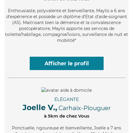
Enthousiaste
, polyvalente et bienveillante, Maylis a 6 ans
d'expérience et possède un diplôme d'Etat d'aide-soignant
(AS). Maitrisant bien la démence et la convalescence
postopératoire, Maylis apporte ses services de
toilette/habillage, compagnie/loisirs, surveillance de nuit et
mobilité*
Afficher le profil
ÉLÉGANTE
Joelle V.,
Carhaix-Plouguer
à 5km de chez Vous
Ponctuelle
, rigoureuse et bienveillante, Joelle a 7 ans