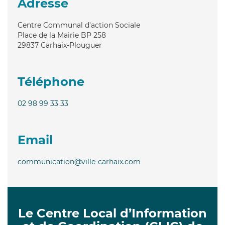
Adresse
Centre Communal d'action Sociale
Place de la Mairie BP 258
29837
Carhaix-Plouguer
Téléphone
02 98 99 33 33
Email
communication@ville-carhaix.com
Le Centre Local d’Information