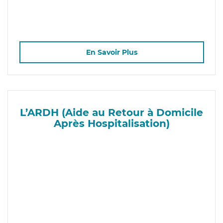
En Savoir Plus
L’ARDH (Aide au Retour à Domicile
Après Hospitalisation)