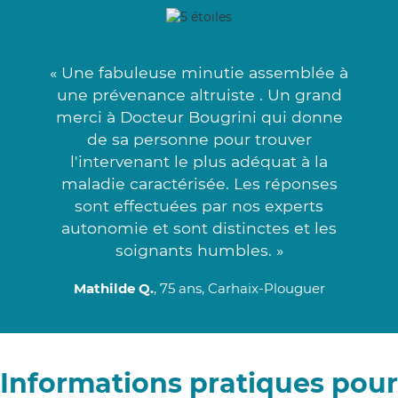
« Une fabuleuse minutie assemblée à
une prévenance altruiste . Un grand
merci à Docteur Bougrini qui donne
de sa personne pour trouver
l'intervenant le plus adéquat à la
maladie caractérisée. Les réponses
sont effectuées par nos experts
autonomie et sont distinctes et les
soignants humbles. »
Mathilde Q.
, 75 ans, Carhaix-Plouguer
Informations pratiques pour