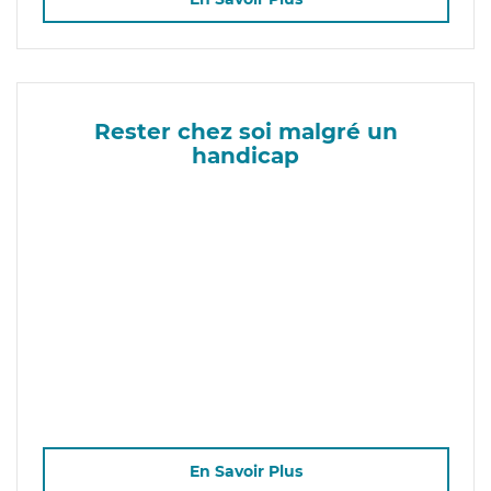
Rester chez soi malgré un
handicap
En Savoir Plus