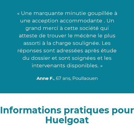
« Une marquante minutie goupillée à
une acception accommodante . Un
grand merci à cette société qui
atteste de trouver le mécène le plus
assorti à la charge soulignée. Les
réponses sont adressées après étude
du dossier et sont soignées et les
intervenants disponibles. »
Anne F.
, 67 ans, Poullaouen
Informations pratiques pour
Huelgoat