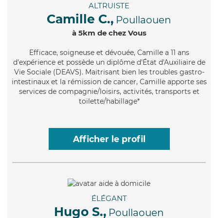
ALTRUISTE
Camille C.,
Poullaouen
à 5km de chez Vous
Efficace
, soigneuse et dévouée, Camille a 11 ans
d'expérience et possède un diplôme d'État d'Auxiliaire de
Vie Sociale (DEAVS). Maitrisant bien les troubles gastro-
intestinaux et la rémission de cancer, Camille apporte ses
services de compagnie/loisirs, activités, transports et
toilette/habillage*
Afficher le profil
ÉLÉGANT
Hugo S.,
Poullaouen