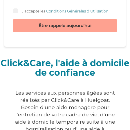
J'accepte les
Conditions Générales d'Utilisation
Être rappelé aujourd'hui
Click&Care, l'aide à domicile
de confiance
Les services aux personnes âgées sont
réalisés par Click&Care à Huelgoat.
Besoin d'une aide ménagère pour
l'entretien de votre cadre de vie, d'une
aide à domicile temporaire suite à une
hospitalisation ou d'une aide à