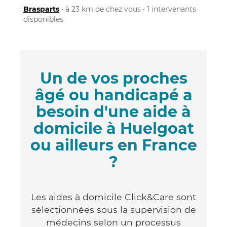
Brasparts
• à 23 km de chez vous • 1 intervenants
disponibles
Un de vos proches
âgé ou handicapé a
besoin d'une aide à
domicile à Huelgoat
ou ailleurs en France
?
Les aides à domicile Click&Care sont
sélectionnées sous la supervision de
médecins selon un processus