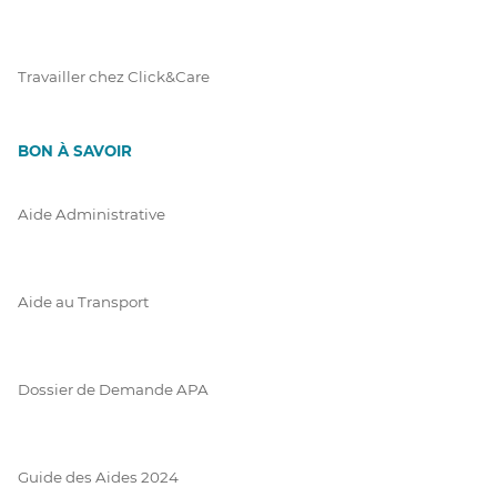
Travailler chez Click&Care
BON À SAVOIR
Aide Administrative
Aide au Transport
Dossier de Demande APA
Guide des Aides 2024