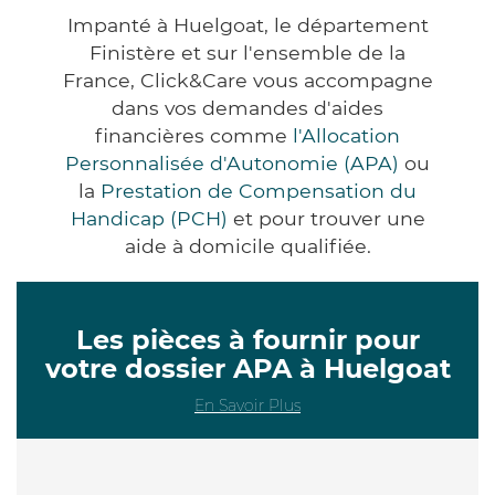
Impanté à Huelgoat, le département
Finistère et sur l'ensemble de la
France, Click&Care vous accompagne
dans vos demandes d'aides
financières comme
l'Allocation
Personnalisée d'Autonomie (APA)
ou
la
Prestation de Compensation du
Handicap (PCH)
et pour trouver une
aide à domicile qualifiée.
Les pièces à fournir pour
votre dossier APA à Huelgoat
En Savoir Plus