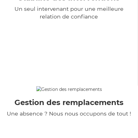
Un seul intervenant pour une meilleure
relation de confiance
Gestion des remplacements
Une absence ? Nous nous occupons de tout !