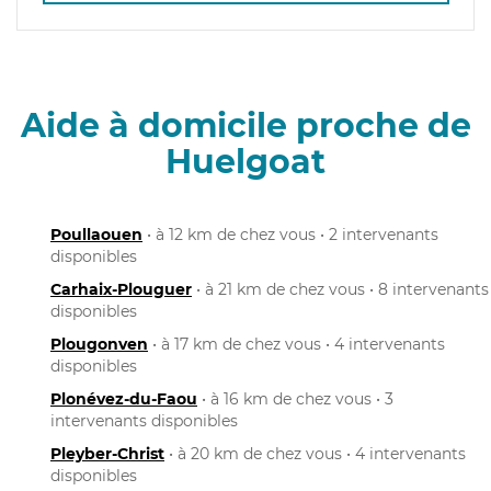
Aide à domicile proche de
Huelgoat
Poullaouen
• à 12 km de chez vous • 2 intervenants
disponibles
Carhaix-Plouguer
• à 21 km de chez vous • 8 intervenants
disponibles
Plougonven
• à 17 km de chez vous • 4 intervenants
disponibles
Plonévez-du-Faou
• à 16 km de chez vous • 3
intervenants disponibles
Pleyber-Christ
• à 20 km de chez vous • 4 intervenants
disponibles