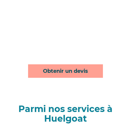
Obtenir un devis
Parmi nos services à
Huelgoat