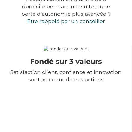
domicile permanente suite à une
perte d'autonomie plus avancée ?
Être rappelé par un conseiller
Fondé sur 3 valeurs
Satisfaction client, confiance et innovation
sont au coeur de nos actions