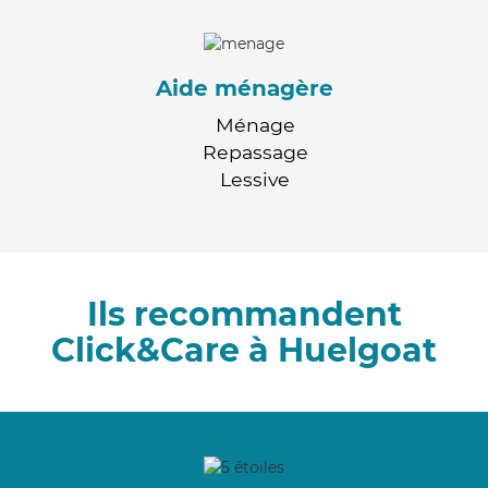
Aide ménagère
Ménage
Repassage
Lessive
Ils recommandent
Click&Care à Huelgoat