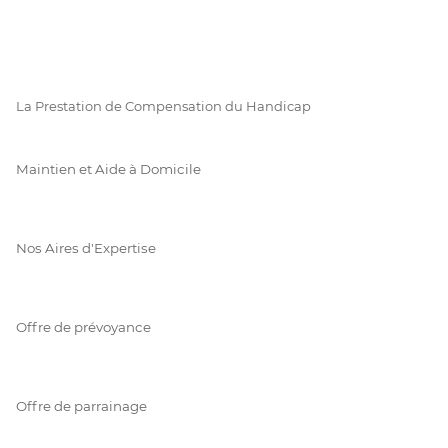
La Prestation de Compensation du Handicap
Maintien et Aide à Domicile
Nos Aires d'Expertise
Offre de prévoyance
Offre de parrainage