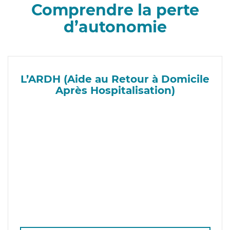
Comprendre la perte
d’autonomie
L’ARDH (Aide au Retour à Domicile
Après Hospitalisation)