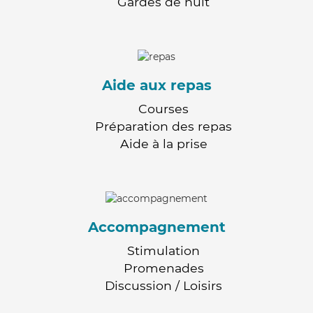
Gardes de nuit
Aide aux repas
Courses
Préparation des repas
Aide à la prise
Accompagnement
Stimulation
Promenades
Discussion / Loisirs