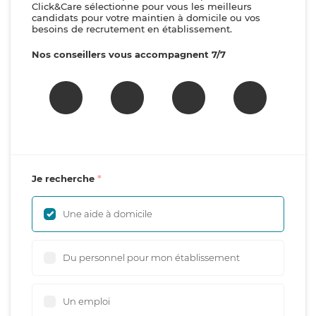
Click&Care sélectionne pour vous les meilleurs
candidats pour votre maintien à domicile ou vos
besoins de recrutement en établissement.
Nos conseillers vous accompagnent 7/7
Je recherche
Une aide à domicile
Du personnel pour mon établissement
Un emploi