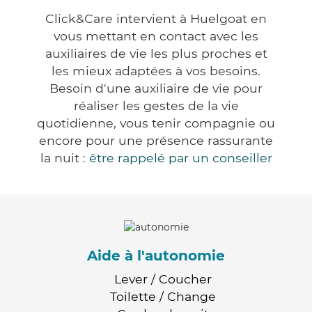
Click&Care intervient à Huelgoat en
vous mettant en contact avec les
auxiliaires de vie les plus proches et
les mieux adaptées à vos besoins.
Besoin d'une auxiliaire de vie pour
réaliser les gestes de la vie
quotidienne, vous tenir compagnie ou
encore pour une présence rassurante
la nuit :
être rappelé par un conseiller
Aide à l'autonomie
Lever / Coucher
Toilette / Change