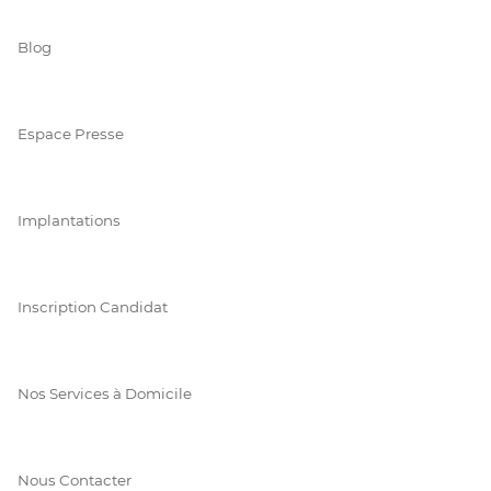
Blog
Espace Presse
Implantations
Inscription Candidat
Nos Services à Domicile
Nous Contacter