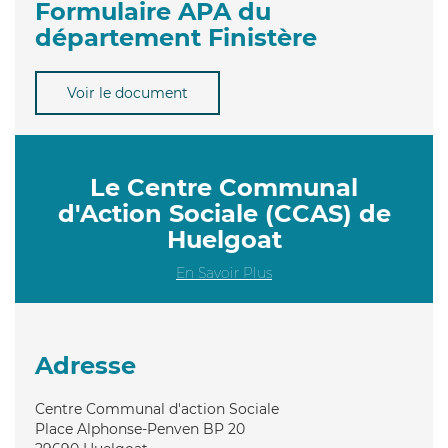
Formulaire APA du
département Finistère
Voir le document
Le Centre Communal
d'Action Sociale (CCAS) de
Huelgoat
En Savoir Plus
Adresse
Centre Communal d'action Sociale
Place Alphonse-Penven BP 20