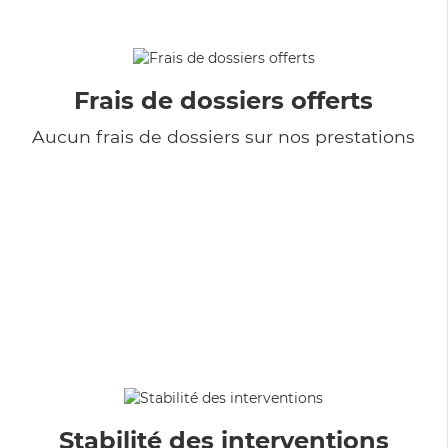
Frais de dossiers offerts
Aucun frais de dossiers sur nos prestations
Stabilité des interventions