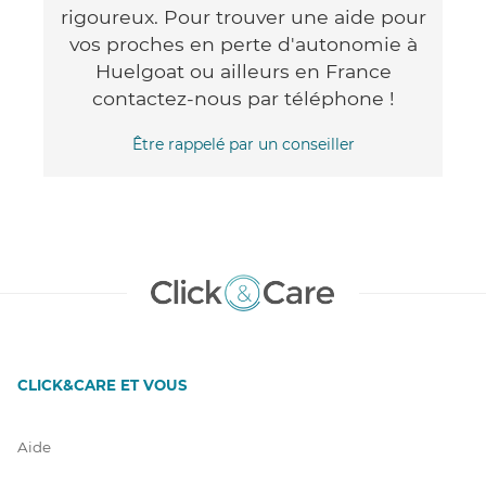
rigoureux. Pour trouver une aide pour
vos proches en perte d'autonomie à
Huelgoat ou ailleurs en France
contactez-nous par téléphone !
Être rappelé par un conseiller
CLICK&CARE ET VOUS
Aide