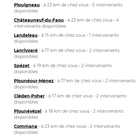
Plouigneau
• à 23 km de chez vous • 5 intervenants
disponibles
Châteauneuf-du-Faou
• à 22 km de chez vous • 4
intervenants disponibles
Landeleau
• à 15 km de chez vous • 1 intervenants
disponibles
Lanrivoaré
• à 17 km de chez vous • 2 intervenants
disponibles
Spézet
• à 19 km de chez vous • 2 intervenants
disponibles
Plounéour-Ménez
• à 17 km de chez vous • 2 intervenants
disponibles
Cléden-Poher
• à 17 km de chez vous • 2 intervenants
disponibles
Plounévézel
• à 18 km de chez vous • 2 intervenants
disponibles
Commana
• à 23 km de chez vous • 2 intervenants
disponibles