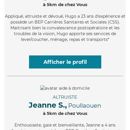
à 5km de chez Vous
Appliqué
, altruiste et dévoué, Hugo a 23 ans d'expérience et
possède un BEP Carrières Sanitaires et Sociales (CSS).
Maitrisant bien la convalescence postopératoire et les
troubles de la vision, Hugo apporte ses services de
lever/coucher, ménage, repas et transports*
Afficher le profil
ALTRUISTE
Jeanne S.,
Poullaouen
à 5km de chez Vous
Enthousiaste
, gaie et bienveillante, Jeanne a 4 ans