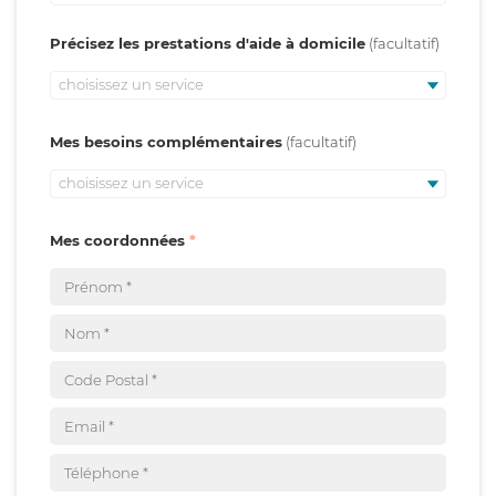
Précisez les prestations d'aide à domicile
choisissez un service
Mes besoins complémentaires
choisissez un service
Mes coordonnées