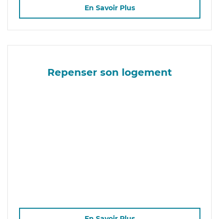
En Savoir Plus
Repenser son logement
En Savoir Plus