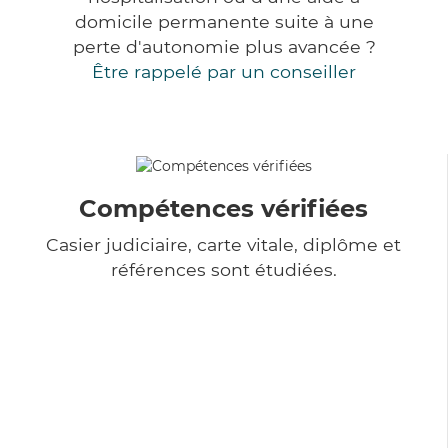
domicile permanente suite à une
perte d'autonomie plus avancée ?
Être rappelé par un conseiller
Compétences vérifiées
Casier judiciaire, carte vitale, diplôme et
références sont étudiées.