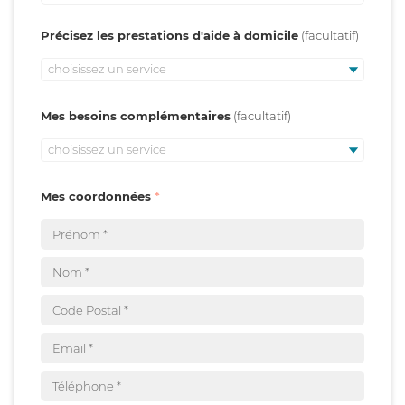
Précisez les prestations d'aide à domicile
choisissez un service
Mes besoins complémentaires
choisissez un service
Mes coordonnées