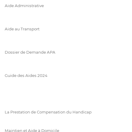
Aide Administrative
Aide au Transport
Dossier de Demande APA
Guide des Aides 2024
La Prestation de Compensation du Handicap
Maintien et Aide à Domicile