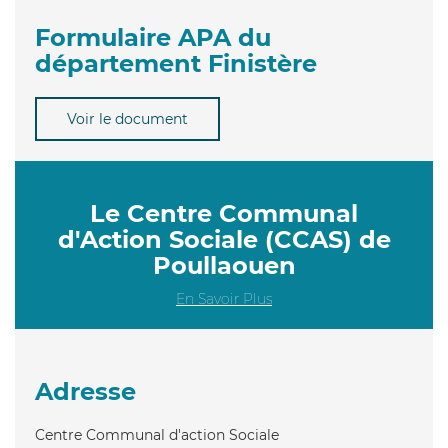
Formulaire APA du
département Finistère
Voir le document
Le Centre Communal
d'Action Sociale (CCAS) de
Poullaouen
En Savoir Plus
Adresse
Centre Communal d'action Sociale