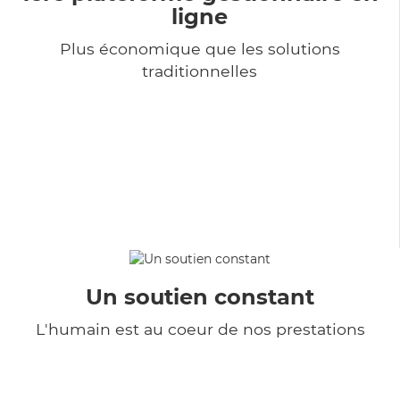
ligne
Plus économique que les solutions
traditionnelles
Un soutien constant
L'humain est au coeur de nos prestations