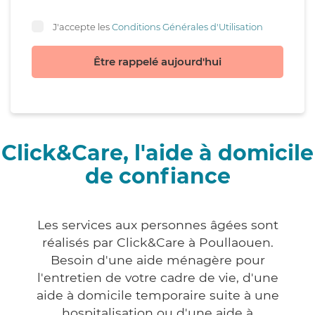
J'accepte les
Conditions Générales d'Utilisation
Être rappelé aujourd'hui
Click&Care, l'aide à domicile
de confiance
Les services aux personnes âgées sont
réalisés par Click&Care à Poullaouen.
Besoin d'une aide ménagère pour
l'entretien de votre cadre de vie, d'une
aide à domicile temporaire suite à une
hospitalisation ou d'une aide à