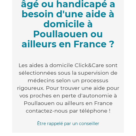
âgé ou handicapé a
besoin d'une aide à
domicile à
Poullaouen ou
ailleurs en France ?
Les aides à domicile Click&Care sont
sélectionnées sous la supervision de
médecins selon un processus
rigoureux. Pour trouver une aide pour
vos proches en perte d'autonomie à
Poullaouen ou ailleurs en France
contactez-nous par téléphone !
Être rappelé par un conseiller