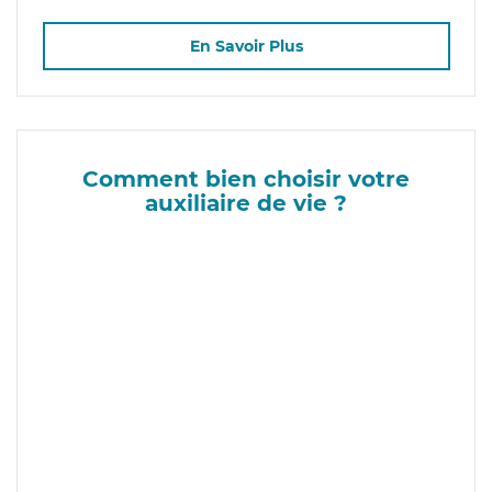
En Savoir Plus
Comment bien choisir votre
auxiliaire de vie ?