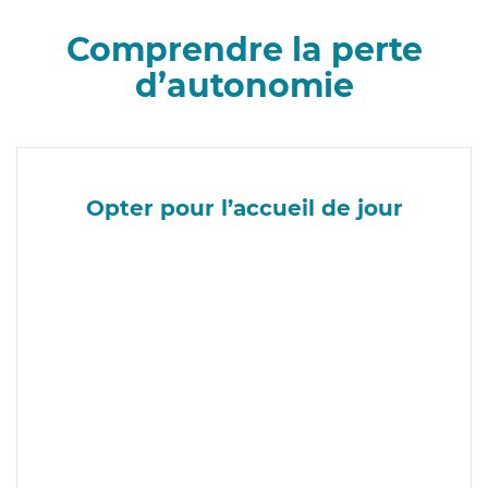
Comprendre la perte
d’autonomie
Opter pour l’accueil de jour