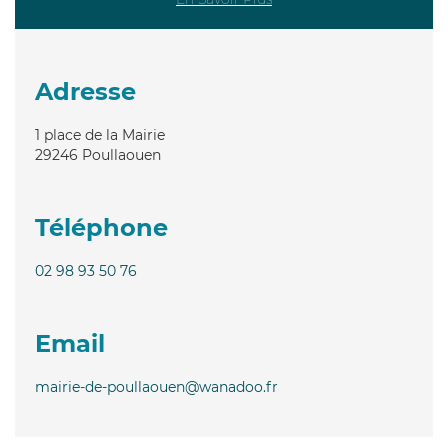
Adresse
1 place de la Mairie
29246
Poullaouen
Téléphone
02 98 93 50 76
Email
mairie-de-poullaouen@wanadoo.fr