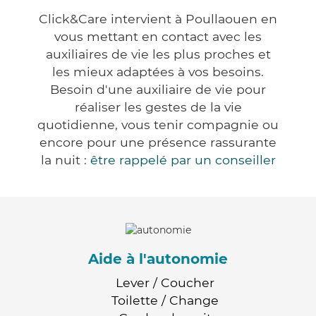
Click&Care intervient à Poullaouen en
vous mettant en contact avec les
auxiliaires de vie les plus proches et
les mieux adaptées à vos besoins.
Besoin d'une auxiliaire de vie pour
réaliser les gestes de la vie
quotidienne, vous tenir compagnie ou
encore pour une présence rassurante
la nuit :
être rappelé par un conseiller
Aide à l'autonomie
Lever / Coucher
Toilette / Change