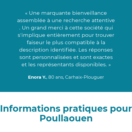
« Une marquante bienveillance
assemblée à une recherche attentive
. Un grand merci à cette société qui
s'implique entièrement pour trouver
faiseur le plus compatible à la
description identifiée. Les réponses
sont personnalisées et sont exactes
et les représentants disponibles. »
Enora Y.
, 80 ans, Carhaix-Plouguer
Informations pratiques pour
Poullaouen