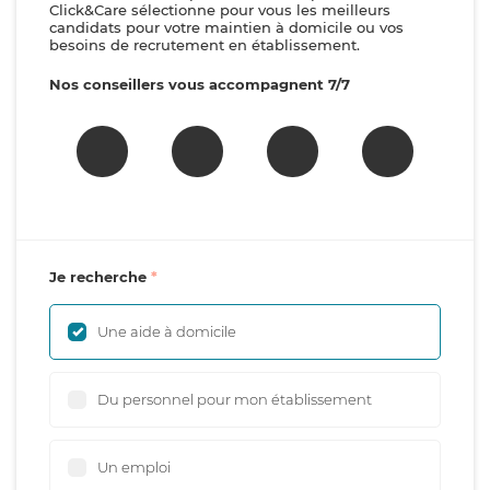
Click&Care sélectionne pour vous les meilleurs
candidats pour votre maintien à domicile ou vos
besoins de recrutement en établissement.
Nos conseillers vous accompagnent 7/7
Je recherche
Une aide à domicile
Du personnel pour mon établissement
Un emploi