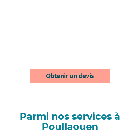
Obtenir un devis
Parmi nos services à
Poullaouen