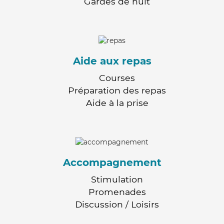
Gardes de nuit
Aide aux repas
Courses
Préparation des repas
Aide à la prise
Accompagnement
Stimulation
Promenades
Discussion / Loisirs