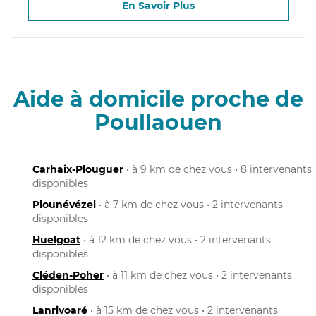
En Savoir Plus
Aide à domicile proche de
Poullaouen
Carhaix-Plouguer
• à 9 km de chez vous • 8 intervenants
disponibles
Plounévézel
• à 7 km de chez vous • 2 intervenants
disponibles
Huelgoat
• à 12 km de chez vous • 2 intervenants
disponibles
Cléden-Poher
• à 11 km de chez vous • 2 intervenants
disponibles
Lanrivoaré
• à 15 km de chez vous • 2 intervenants