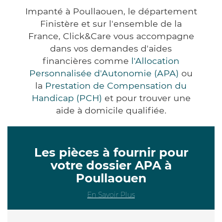
Impanté à Poullaouen, le département
Finistère et sur l'ensemble de la
France, Click&Care vous accompagne
dans vos demandes d'aides
financières comme
l'Allocation
Personnalisée d'Autonomie (APA)
ou
la
Prestation de Compensation du
Handicap (PCH)
et pour trouver une
aide à domicile qualifiée.
Les pièces à fournir pour
votre dossier APA à
Poullaouen
En Savoir Plus