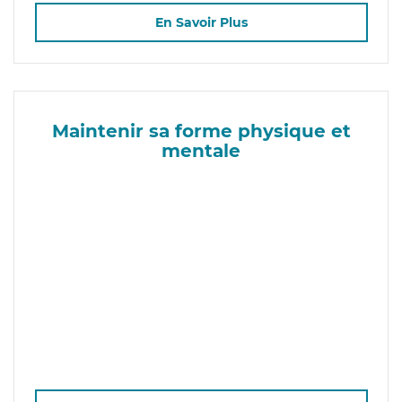
En Savoir Plus
Maintenir sa forme physique et
mentale