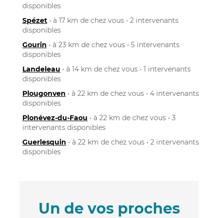
disponibles
Spézet
• à 17 km de chez vous • 2 intervenants
disponibles
Gourin
• à 23 km de chez vous • 5 intervenants
disponibles
Landeleau
• à 14 km de chez vous • 1 intervenants
disponibles
Plougonven
• à 22 km de chez vous • 4 intervenants
disponibles
Plonévez-du-Faou
• à 22 km de chez vous • 3
intervenants disponibles
Guerlesquin
• à 22 km de chez vous • 2 intervenants
disponibles
Un de vos proches