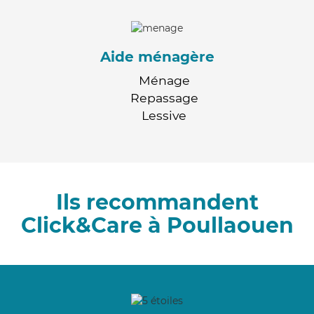
Aide ménagère
Ménage
Repassage
Lessive
Ils recommandent
Click&Care à Poullaouen