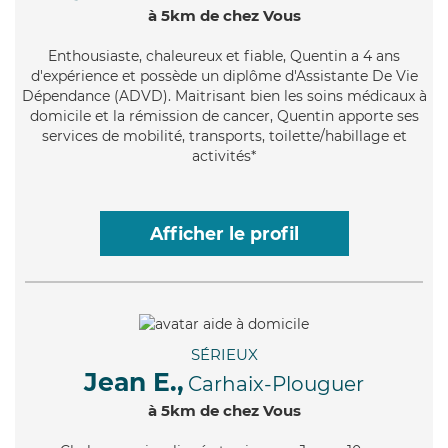
à 5km de chez Vous
Enthousiaste
, chaleureux et fiable, Quentin a 4 ans
d'expérience et possède un diplôme d'Assistante De Vie
Dépendance (ADVD). Maitrisant bien les soins médicaux à
domicile et la rémission de cancer, Quentin apporte ses
services de mobilité, transports, toilette/habillage et
activités*
Afficher le profil
SÉRIEUX
Jean E.,
Carhaix-Plouguer
à 5km de chez Vous