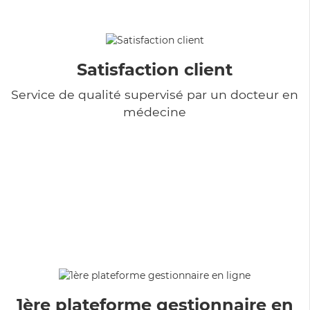
Satisfaction client
Service de qualité supervisé par un docteur en
médecine
1ère plateforme gestionnaire en