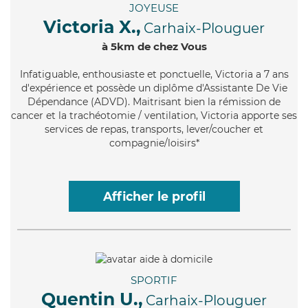
JOYEUSE
Victoria X.,
Carhaix-Plouguer
à 5km de chez Vous
Infatiguable
, enthousiaste et ponctuelle, Victoria a 7 ans
d'expérience et possède un diplôme d'Assistante De Vie
Dépendance (ADVD). Maitrisant bien la rémission de
cancer et la trachéotomie / ventilation, Victoria apporte ses
services de repas, transports, lever/coucher et
compagnie/loisirs*
Afficher le profil
SPORTIF
Quentin U.,
Carhaix-Plouguer