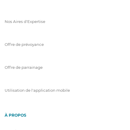
Nos Aires d'Expertise
Offre de prévoyance
Offre de parrainage
Utilisation de l'application mobile
À PROPOS