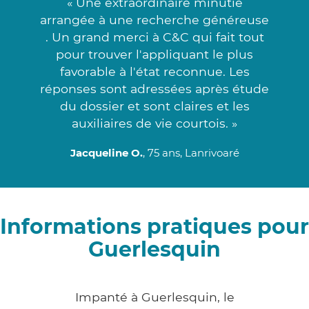
« Une extraordinaire minutie
arrangée à une recherche généreuse
. Un grand merci à C&C qui fait tout
pour trouver l'appliquant le plus
favorable à l'état reconnue. Les
réponses sont adressées après étude
du dossier et sont claires et les
auxiliaires de vie courtois. »
Jacqueline O.
, 75 ans, Lanrivoaré
Informations pratiques pour
Guerlesquin
Impanté à Guerlesquin, le