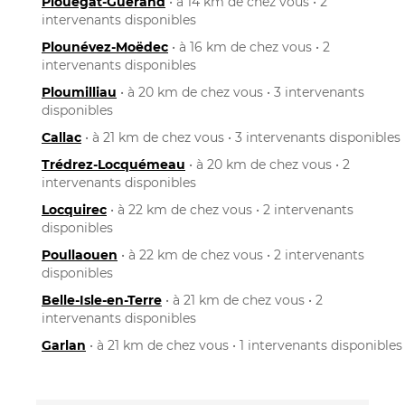
Plouégat-Guérand
• à 14 km de chez vous • 2
intervenants disponibles
Plounévez-Moëdec
• à 16 km de chez vous • 2
intervenants disponibles
Ploumilliau
• à 20 km de chez vous • 3 intervenants
disponibles
Callac
• à 21 km de chez vous • 3 intervenants disponibles
Trédrez-Locquémeau
• à 20 km de chez vous • 2
intervenants disponibles
Locquirec
• à 22 km de chez vous • 2 intervenants
disponibles
Poullaouen
• à 22 km de chez vous • 2 intervenants
disponibles
Belle-Isle-en-Terre
• à 21 km de chez vous • 2
intervenants disponibles
Garlan
• à 21 km de chez vous • 1 intervenants disponibles