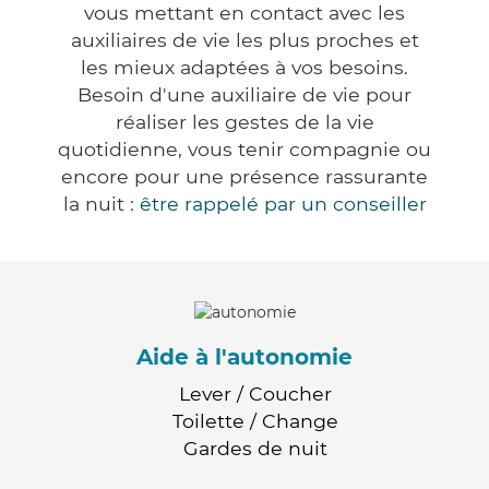
vous mettant en contact avec les
auxiliaires de vie les plus proches et
les mieux adaptées à vos besoins.
Besoin d'une auxiliaire de vie pour
réaliser les gestes de la vie
quotidienne, vous tenir compagnie ou
encore pour une présence rassurante
la nuit :
être rappelé par un conseiller
Aide à l'autonomie
Lever / Coucher
Toilette / Change
Gardes de nuit