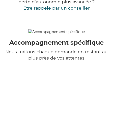
perte d'autonomie plus avancée ?
Être rappelé par un conseiller
Accompagnement spécifique
Nous traitons chaque demande en restant au
plus près de vos attentes