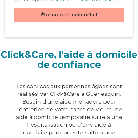
Être rappelé aujourd'hui
Click&Care, l'aide à domicile
de confiance
Les services aux personnes âgées sont
réalisés par Click&Care à Guerlesquin.
Besoin d'une aide ménagère pour
l'entretien de votre cadre de vie, d'une
aide à domicile temporaire suite à une
hospitalisation ou d'une aide à
domicile permanente suite à une