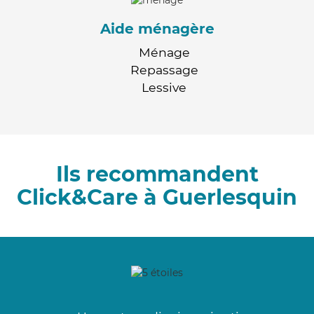
Aide ménagère
Ménage
Repassage
Lessive
Ils recommandent
Click&Care à Guerlesquin