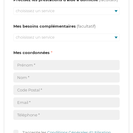
choisissez un service
Mes besoins complémentaires
choisissez un service
Mes coordonnées
J'accepte les
Conditions Générales d'Utilisation