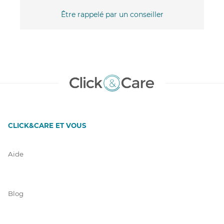
Être rappelé par un conseiller
CLICK&CARE ET VOUS
Aide
Blog