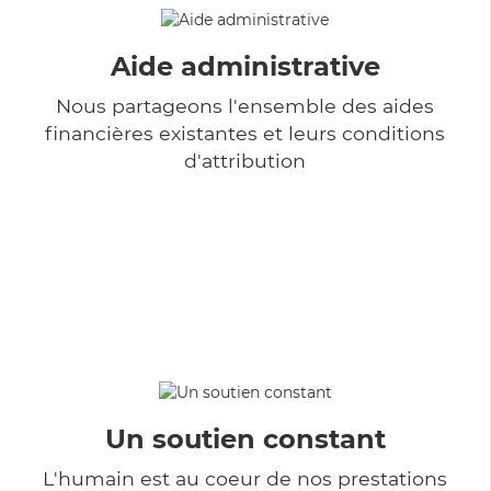
Aide administrative
Nous partageons l'ensemble des aides
financières existantes et leurs conditions
d'attribution
Un soutien constant
L'humain est au coeur de nos prestations