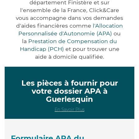
département Finistère et sur
l'ensemble de la France, Click&Care
vous accompagne dans vos demandes
d'aides financières comme
l'Allocation
Personnalisée d'Autonomie (APA)
ou
la
Prestation de Compensation du
Handicap (PCH)
et pour trouver une
aide à domicile qualifiée.
Les pièces à fournir pour
votre dossier APA à
Guerlesquin
En Savoir Plus
Formulaire APA du