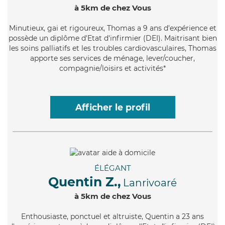
à 5km de chez Vous
Minutieux
, gai et rigoureux, Thomas a 9 ans d'expérience et
possède un diplôme d'Etat d'infirmier (DEI). Maitrisant bien
les soins palliatifs et les troubles cardiovasculaires, Thomas
apporte ses services de ménage, lever/coucher,
compagnie/loisirs et activités*
Afficher le profil
ÉLÉGANT
Quentin Z.,
Lanrivoaré
à 5km de chez Vous
Enthousiaste
, ponctuel et altruiste, Quentin a 23 ans