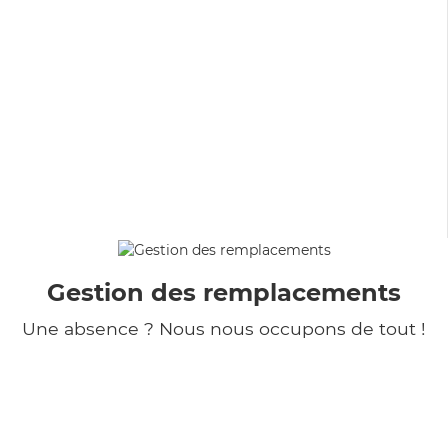
Gestion des remplacements
Une absence ? Nous nous occupons de tout !