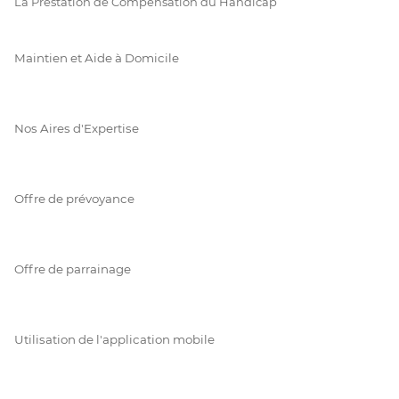
La Prestation de Compensation du Handicap
Maintien et Aide à Domicile
Nos Aires d'Expertise
Offre de prévoyance
Offre de parrainage
Utilisation de l'application mobile