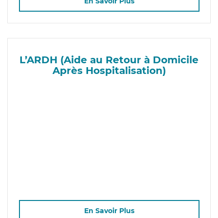
En Savoir Plus
L’ARDH (Aide au Retour à Domicile
Après Hospitalisation)
En Savoir Plus