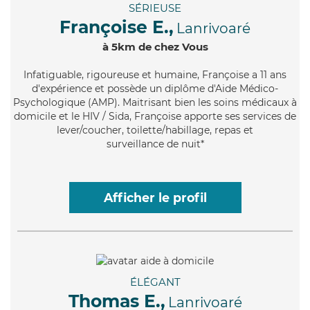
SÉRIEUSE
Françoise E.,
Lanrivoaré
à 5km de chez Vous
Infatiguable
, rigoureuse et humaine, Françoise a 11 ans
d'expérience et possède un diplôme d'Aide Médico-
Psychologique (AMP). Maitrisant bien les soins médicaux à
domicile et le HIV / Sida, Françoise apporte ses services de
lever/coucher, toilette/habillage, repas et
surveillance de nuit*
Afficher le profil
ÉLÉGANT
Thomas E.,
Lanrivoaré