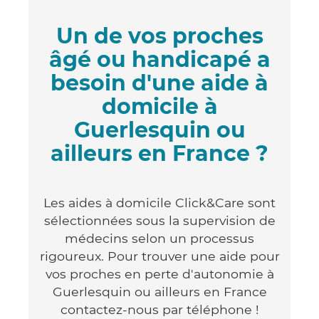
Un de vos proches
âgé ou handicapé a
besoin d'une aide à
domicile à
Guerlesquin ou
ailleurs en France ?
Les aides à domicile Click&Care sont
sélectionnées sous la supervision de
médecins selon un processus
rigoureux. Pour trouver une aide pour
vos proches en perte d'autonomie à
Guerlesquin ou ailleurs en France
contactez-nous par téléphone !