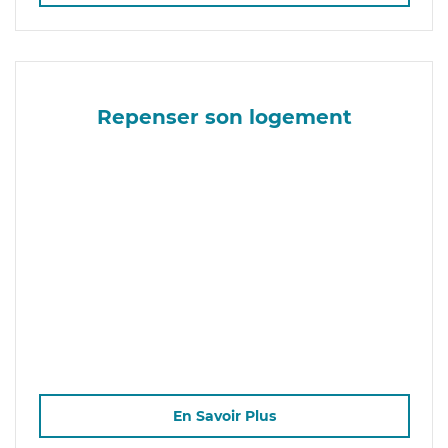
Repenser son logement
En Savoir Plus