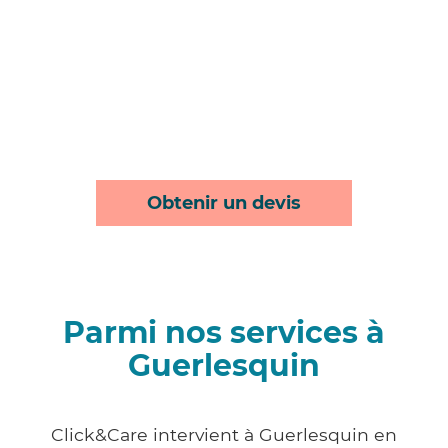
Obtenir un devis
Parmi nos services à
Guerlesquin
Click&Care intervient à Guerlesquin en