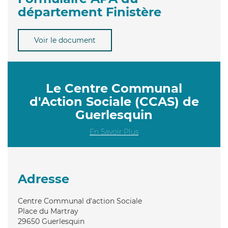
département Finistère
Voir le document
Le Centre Communal
d'Action Sociale (CCAS) de
Guerlesquin
En Savoir Plus
Adresse
Centre Communal d'action Sociale
Place du Martray
29650
Guerlesquin