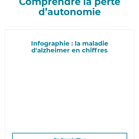
Comprendre la perte
d’autonomie
Infographie : la maladie
d'alzheimer en chiffres