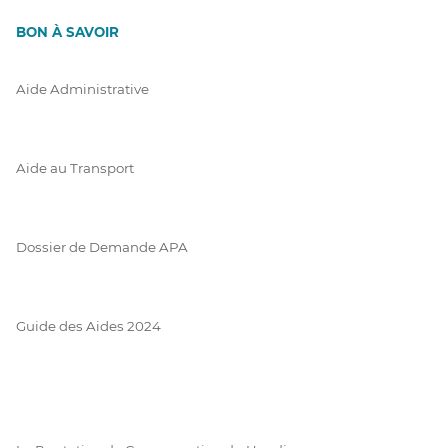
BON À SAVOIR
Aide Administrative
Aide au Transport
Dossier de Demande APA
Guide des Aides 2024