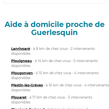
Aide à domicile proche de
Guerlesquin
Lanrivoaré
• à 8 km de chez vous • 2 intervenants
disponibles
Plouigneau
• à 14 km de chez vous • 5 intervenants
disponibles
Plougonven
• à 15 km de chez vous • 4 intervenants
disponibles
Plestin-les-Grèves
• à 16 km de chez vous • 4 intervenants
disponibles
Plouaret
• à 17 km de chez vous • 3 intervenants
disponibles