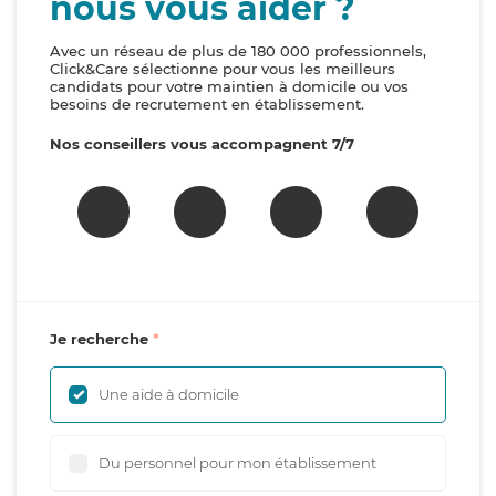
nous vous aider ?
Avec un réseau de plus de 180 000 professionnels,
Click&Care sélectionne pour vous les meilleurs
candidats pour votre maintien à domicile ou vos
besoins de recrutement en établissement.
Nos conseillers vous accompagnent 7/7
Je recherche
Une aide à domicile
Du personnel pour mon établissement