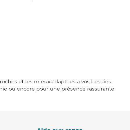
 proches et les mieux adaptées à vos besoins.
agnie ou encore pour une présence rassurante