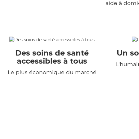
aide à domi
Des soins de santé
Un so
accessibles à tous
L'humain
Le plus économique du marché