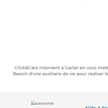
Click&Care intervient à Garlan en vous metta
Besoin d'une auxiliaire de vie pour réalise