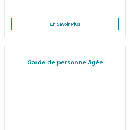
En Savoir Plus
Garde de personne âgée