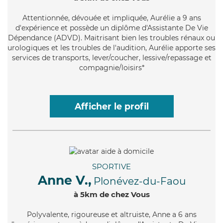
Attentionnée
, dévouée et impliquée, Aurélie a 9 ans
d'expérience et possède un diplôme d'Assistante De Vie
Dépendance (ADVD). Maitrisant bien les troubles rénaux ou
urologiques et les troubles de l'audition, Aurélie apporte ses
services de transports, lever/coucher, lessive/repassage et
compagnie/loisirs*
Afficher le profil
SPORTIVE
Anne V.,
Plonévez-du-Faou
à 5km de chez Vous
Polyvalente
, rigoureuse et altruiste, Anne a 6 ans