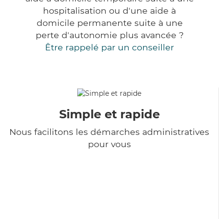
hospitalisation ou d'une aide à
domicile permanente suite à une
perte d'autonomie plus avancée ?
Être rappelé par un conseiller
Simple et rapide
Nous facilitons les démarches administratives
pour vous