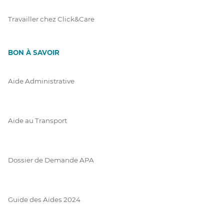
Travailler chez Click&Care
BON À SAVOIR
Aide Administrative
Aide au Transport
Dossier de Demande APA
Guide des Aides 2024