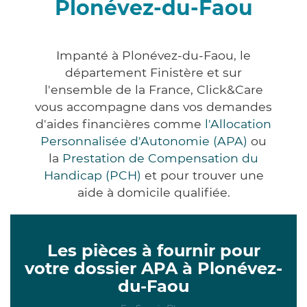
Plonévez-du-Faou
Impanté à Plonévez-du-Faou, le
département Finistère et sur
l'ensemble de la France, Click&Care
vous accompagne dans vos demandes
d'aides financières comme
l'Allocation
Personnalisée d'Autonomie (APA)
ou
la
Prestation de Compensation du
Handicap (PCH)
et pour trouver une
aide à domicile qualifiée.
Les pièces à fournir pour
votre dossier APA à Plonévez-
du-Faou