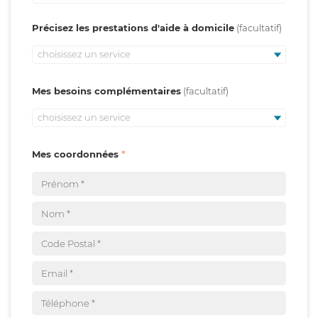
Précisez les prestations d'aide à domicile
choisissez un service
Mes besoins complémentaires
choisissez un service
Mes coordonnées