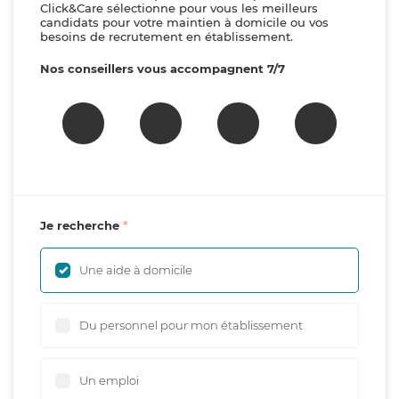
Click&Care sélectionne pour vous les meilleurs
candidats pour votre maintien à domicile ou vos
besoins de recrutement en établissement.
Nos conseillers vous accompagnent 7/7
Je recherche
Une aide à domicile
Du personnel pour mon établissement
Un emploi