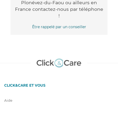
Plonévez-du-Faou ou ailleurs en
France contactez-nous par téléphone
!
Être rappelé par un conseiller
CLICK&CARE ET VOUS
Aide