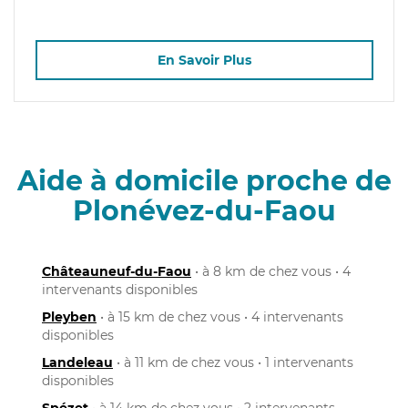
En Savoir Plus
Aide à domicile proche de
Plonévez-du-Faou
Châteauneuf-du-Faou
• à 8 km de chez vous • 4
intervenants disponibles
Pleyben
• à 15 km de chez vous • 4 intervenants
disponibles
Landeleau
• à 11 km de chez vous • 1 intervenants
disponibles
Spézet
• à 14 km de chez vous • 2 intervenants