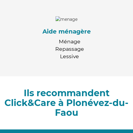
Aide ménagère
Ménage
Repassage
Lessive
Ils recommandent
Click&Care à Plonévez-du-
Faou