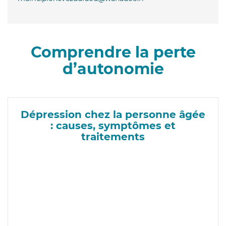
Comprendre la perte
d’autonomie
Dépression chez la personne âgée
: causes, symptômes et
traitements