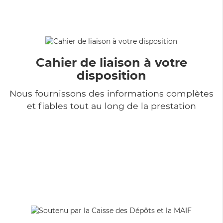
Cahier de liaison à votre
disposition
Nous fournissons des informations complètes
et fiables tout au long de la prestation