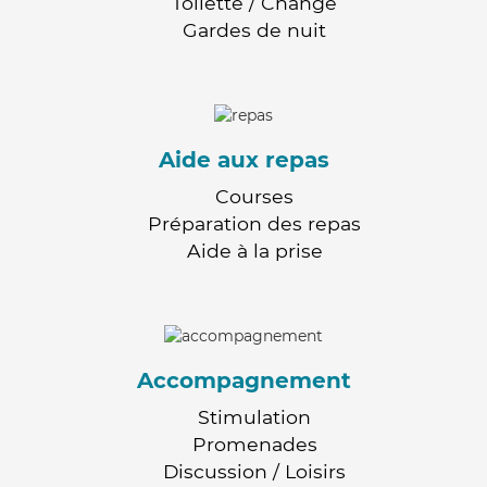
Toilette / Change
Gardes de nuit
Aide aux repas
Courses
Préparation des repas
Aide à la prise
Accompagnement
Stimulation
Promenades
Discussion / Loisirs