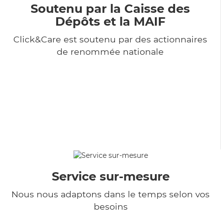
Soutenu par la Caisse des
Dépôts et la MAIF
Click&Care est soutenu par des actionnaires
de renommée nationale
Service sur-mesure
Nous nous adaptons dans le temps selon vos
besoins