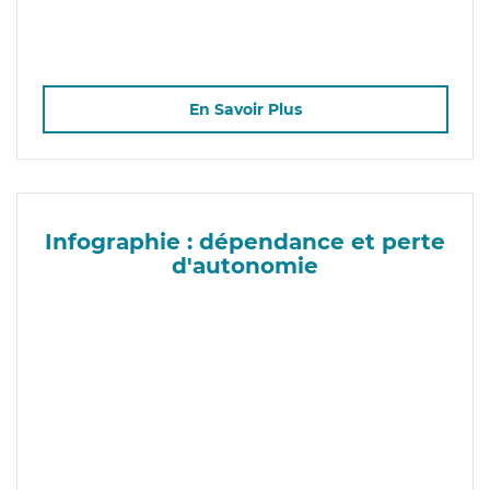
En Savoir Plus
Infographie : dépendance et perte
d'autonomie