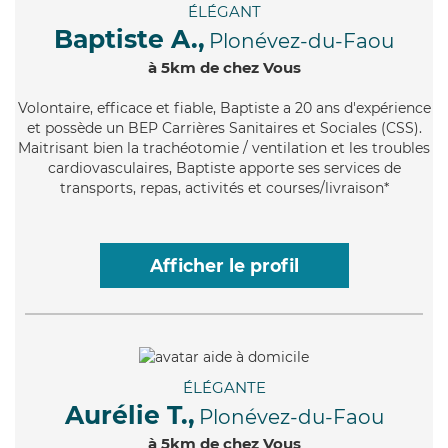
ÉLÉGANT
Baptiste A.,
Plonévez-du-Faou
à 5km de chez Vous
Volontaire
, efficace et fiable, Baptiste a 20 ans d'expérience
et possède un BEP Carrières Sanitaires et Sociales (CSS).
Maitrisant bien la trachéotomie / ventilation et les troubles
cardiovasculaires, Baptiste apporte ses services de
transports, repas, activités et courses/livraison*
Afficher le profil
ÉLÉGANTE
Aurélie T.,
Plonévez-du-Faou
à 5km de chez Vous