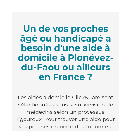
Un de vos proches
âgé ou handicapé a
besoin d'une aide à
domicile à Plonévez-
du-Faou ou ailleurs
en France ?
Les aides à domicile Click&Care sont
sélectionnées sous la supervision de
médecins selon un processus
rigoureux. Pour trouver une aide pour
vos proches en perte d'autonomie à