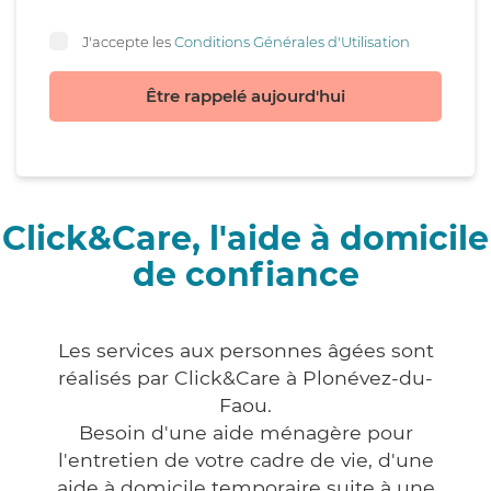
J'accepte les
Conditions Générales d'Utilisation
Être rappelé aujourd'hui
Click&Care, l'aide à domicile
de confiance
Les services aux personnes âgées sont
réalisés par Click&Care à Plonévez-du-
Faou.
Besoin d'une aide ménagère pour
l'entretien de votre cadre de vie, d'une
aide à domicile temporaire suite à une