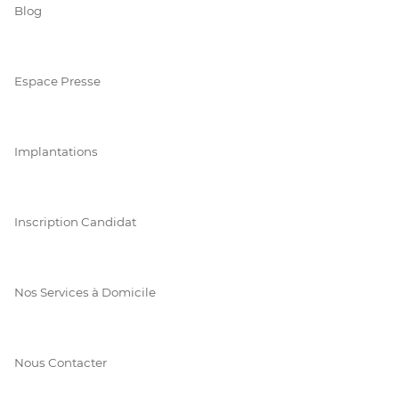
Blog
Espace Presse
Implantations
Inscription Candidat
Nos Services à Domicile
Nous Contacter