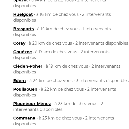
disponibles
Huelgoat
• à 16 km de chez vous • 2 intervenants
disponibles
Brasparts
• à 14 km de chez vous • 1 intervenants
disponibles
Coray
• à 20 km de chez vous • 2 intervenants disponibles
Gouézec
• à 17 km de chez vous • 2 intervenants
disponibles
Cléden-Poher
• à 19 km de chez vous • 2 intervenants
disponibles
Edern
• à 24 km de chez vous • 3 intervenants disponibles
Poullaouen
• à 22 km de chez vous • 2 intervenants
disponibles
Plounéour-Ménez
• à 23 km de chez vous • 2
intervenants disponibles
Commana
• à 23 km de chez vous • 2 intervenants
disponibles