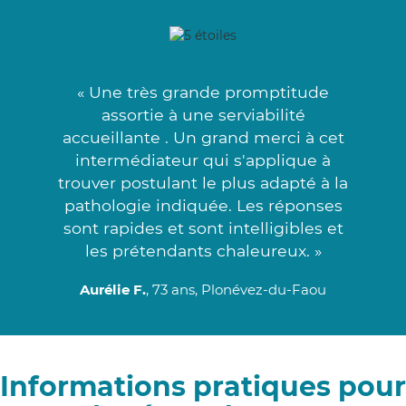
« Une très grande promptitude
assortie à une serviabilité
accueillante . Un grand merci à cet
intermédiateur qui s'applique à
trouver postulant le plus adapté à la
pathologie indiquée. Les réponses
sont rapides et sont intelligibles et
les prétendants chaleureux. »
Aurélie F.
, 73 ans, Plonévez-du-Faou
Informations pratiques pour