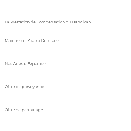
La Prestation de Compensation du Handicap
Maintien et Aide à Domicile
Nos Aires d'Expertise
Offre de prévoyance
Offre de parrainage