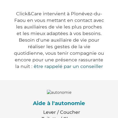
Click&Care intervient à Plonévez-du-
Faou en vous mettant en contact avec
les auxiliaires de vie les plus proches
et les mieux adaptées à vos besoins.
Besoin d'une auxiliaire de vie pour
réaliser les gestes de la vie
quotidienne, vous tenir compagnie ou
encore pour une présence rassurante
la nuit :
être rappelé par un conseiller
Aide à l'autonomie
Lever / Coucher