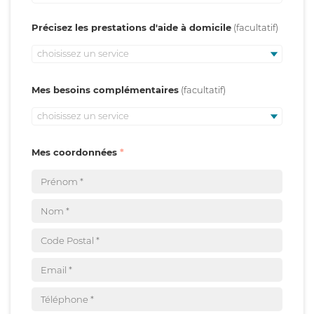
Précisez les prestations d'aide à domicile
choisissez un service
Mes besoins complémentaires
choisissez un service
Mes coordonnées