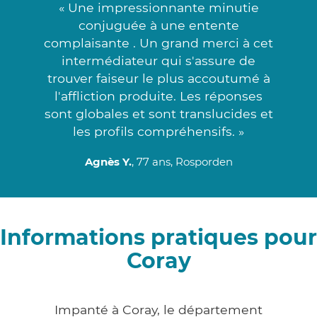
« Une impressionnante minutie
conjuguée à une entente
complaisante . Un grand merci à cet
intermédiateur qui s'assure de
trouver faiseur le plus accoutumé à
l'affliction produite. Les réponses
sont globales et sont translucides et
les profils compréhensifs. »
Agnès Y.
, 77 ans, Rosporden
Informations pratiques pour
Coray
Impanté à Coray, le département