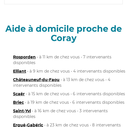
Aide à domicile proche de
Coray
Rosporden
• à 11 km de chez vous • 7 intervenants
disponibles
Elliant
• à 9 km de chez vous • 4 intervenants disponibles
Châteauneuf-du-Faou
• à 13 km de chez vous • 4
intervenants disponibles
Scaër
• à 15 km de chez vous • 6 intervenants disponibles
Briec
• à 19 km de chez vous • 6 intervenants disponibles
Saint-Yvi
• à 16 km de chez vous • 3 intervenants
disponibles
Ergué-Gabéric
• à 23 km de chez vous • 8 intervenants