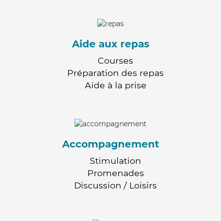
Aide aux repas
Courses
Préparation des repas
Aide à la prise
Accompagnement
Stimulation
Promenades
Discussion / Loisirs