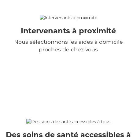
Intervenants à proximité
Nous sélectionnons les aides à domicile
proches de chez vous
Des soins de santé accessibles à