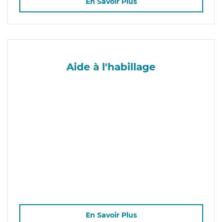
En Savoir Plus
Aide à l'habillage
En Savoir Plus