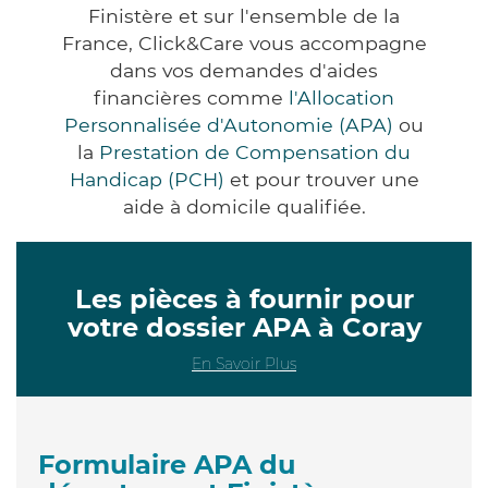
Finistère et sur l'ensemble de la
France, Click&Care vous accompagne
dans vos demandes d'aides
financières comme
l'Allocation
Personnalisée d'Autonomie (APA)
ou
la
Prestation de Compensation du
Handicap (PCH)
et pour trouver une
aide à domicile qualifiée.
Les pièces à fournir pour
votre dossier APA à Coray
En Savoir Plus
Formulaire APA du