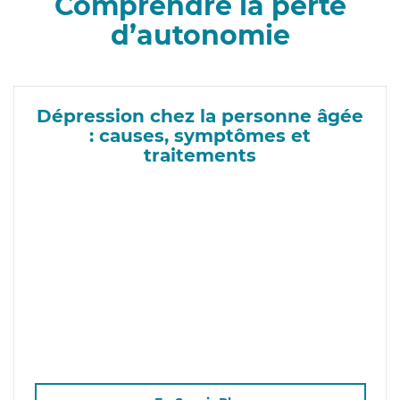
Comprendre la perte
d’autonomie
Dépression chez la personne âgée
: causes, symptômes et
traitements