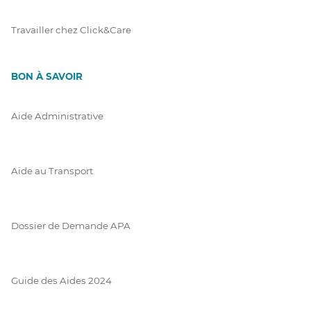
Travailler chez Click&Care
BON À SAVOIR
Aide Administrative
Aide au Transport
Dossier de Demande APA
Guide des Aides 2024