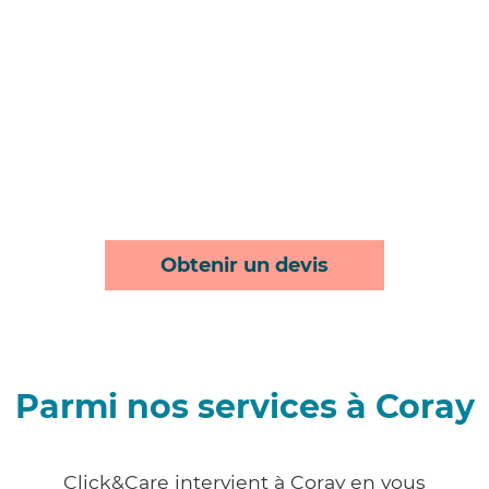
Obtenir un devis
Parmi nos services à Coray
Click&Care intervient à Coray en vous