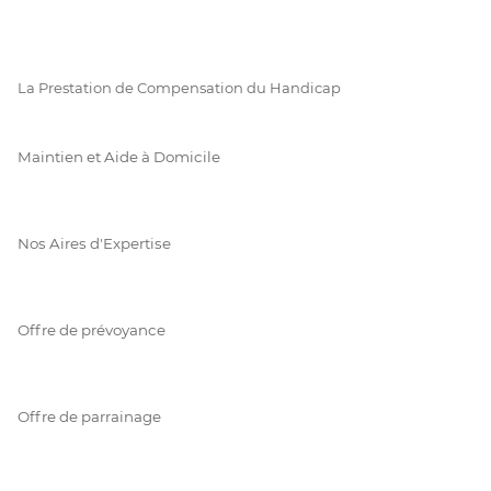
La Prestation de Compensation du Handicap
Maintien et Aide à Domicile
Nos Aires d'Expertise
Offre de prévoyance
Offre de parrainage