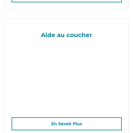
Aide au coucher
En Savoir Plus