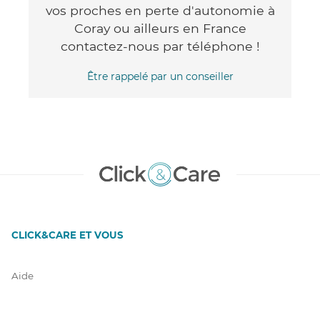
vos proches en perte d'autonomie à
Coray ou ailleurs en France
contactez-nous par téléphone !
Être rappelé par un conseiller
CLICK&CARE ET VOUS
Aide