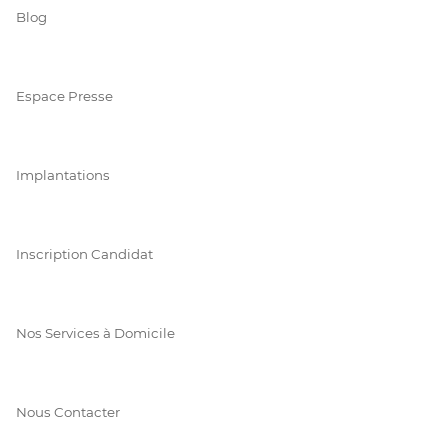
Blog
Espace Presse
Implantations
Inscription Candidat
Nos Services à Domicile
Nous Contacter