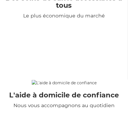
tous
Le plus économique du marché
L'aide à domicile de confiance
Nous vous accompagnons au quotidien