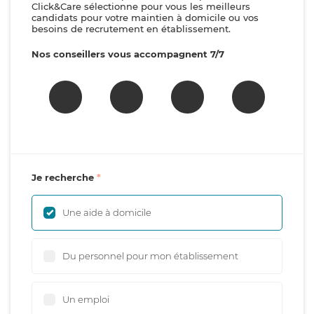
Click&Care sélectionne pour vous les meilleurs
candidats pour votre maintien à domicile ou vos
besoins de recrutement en établissement.
Nos conseillers vous accompagnent 7/7
Je recherche
Une aide à domicile
Du personnel pour mon établissement
Un emploi