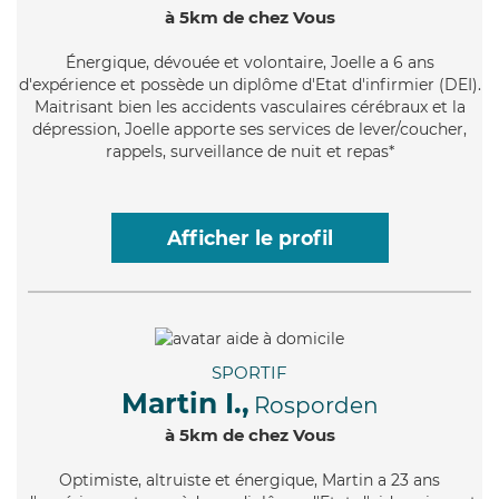
à 5km de chez Vous
Énergique
, dévouée et volontaire, Joelle a 6 ans
d'expérience et possède un diplôme d'Etat d'infirmier (DEI).
Maitrisant bien les accidents vasculaires cérébraux et la
dépression, Joelle apporte ses services de lever/coucher,
rappels, surveillance de nuit et repas*
Afficher le profil
SPORTIF
Martin I.,
Rosporden
à 5km de chez Vous
Optimiste
, altruiste et énergique, Martin a 23 ans