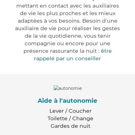
mettant en contact avec les auxiliaires
de vie les plus proches et les mieux
adaptées à vos besoins. Besoin d'une
auxiliaire de vie pour réaliser les gestes
de la vie quotidienne, vous tenir
compagnie ou encore pour une
présence rassurante la nuit :
être
rappelé par un conseiller
Aide à l'autonomie
Lever / Coucher
Toilette / Change
Gardes de nuit