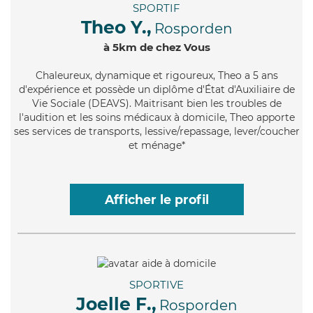
SPORTIF
Theo Y.,
Rosporden
à 5km de chez Vous
Chaleureux
, dynamique et rigoureux, Theo a 5 ans
d'expérience et possède un diplôme d'État d'Auxiliaire de
Vie Sociale (DEAVS). Maitrisant bien les troubles de
l'audition et les soins médicaux à domicile, Theo apporte
ses services de transports, lessive/repassage, lever/coucher
et ménage*
Afficher le profil
SPORTIVE
Joelle F.,
Rosporden