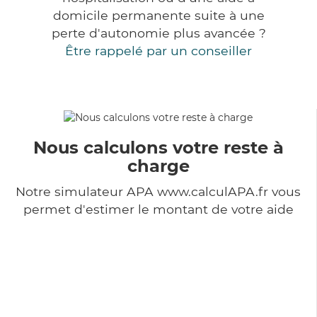
domicile permanente suite à une
perte d'autonomie plus avancée ?
Être rappelé par un conseiller
Nous calculons votre reste à
charge
Notre simulateur APA www.calculAPA.fr vous
permet d'estimer le montant de votre aide