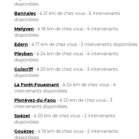
disponibles
Bannalec
• à 21 km de chez vous • 6 intervenants
disponibles
Melgven
• à 18 km de chez vous • 4 intervenants
disponibles
Edern
• à 17 km de chez vous • 3 intervenants disponibles
Pleyben
• à 24 km de chez vous • 4 intervenants
disponibles
Guiscriff
• à 20 km de chez vous • 3 intervenants
disponibles
La Forêt-Fouesnant
• à 24 km de chez vous • 4
intervenants disponibles
Plonévez-du-Faou
• à 20 km de chez vous • 3
intervenants disponibles
Spézet
• à 20 km de chez vous • 2 intervenants
disponibles
Gouézec
• à 19 km de chez vous • 2 intervenants
disponibles