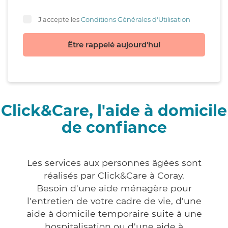
J'accepte les
Conditions Générales d'Utilisation
Être rappelé aujourd'hui
Click&Care, l'aide à domicile
de confiance
Les services aux personnes âgées sont
réalisés par Click&Care à Coray.
Besoin d'une aide ménagère pour
l'entretien de votre cadre de vie, d'une
aide à domicile temporaire suite à une
hospitalisation ou d'une aide à