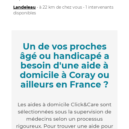
Landeleau
• à 22 km de chez vous • 1 intervenants
disponibles
Un de vos proches
âgé ou handicapé a
besoin d'une aide à
domicile à Coray ou
ailleurs en France ?
Les aides à domicile Click&Care sont
sélectionnées sous la supervision de
médecins selon un processus
rigoureux. Pour trouver une aide pour