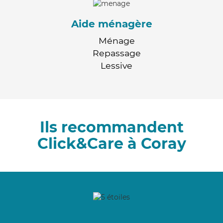
Aide ménagère
Ménage
Repassage
Lessive
Ils recommandent
Click&Care à Coray