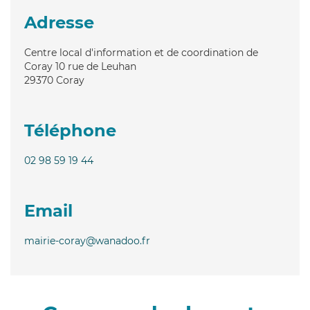
Adresse
Centre local d'information et de coordination de
Coray 10 rue de Leuhan
29370
Coray
Téléphone
02 98 59 19 44
Email
mairie-coray@wanadoo.fr