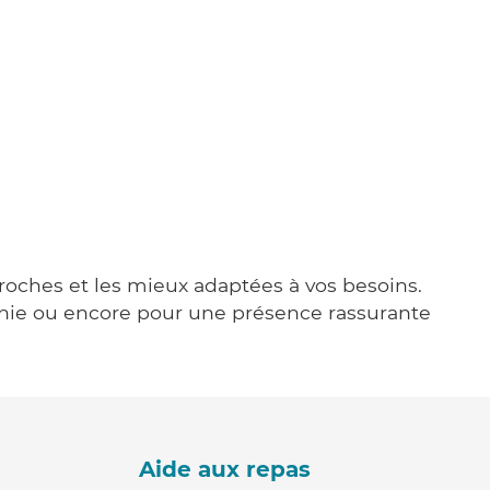
 proches et les mieux adaptées à vos besoins.
agnie ou encore pour une présence rassurante
Aide aux repas