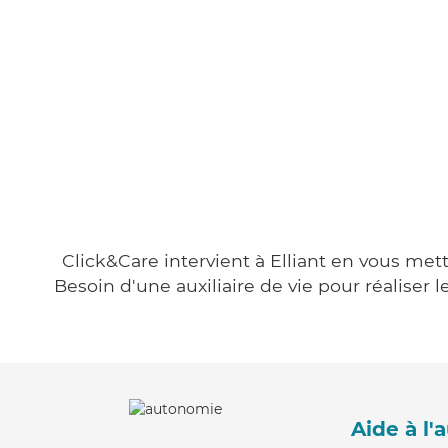
Click&Care intervient à Elliant en vous mett
Besoin d'une auxiliaire de vie pour réalise
Aide à l