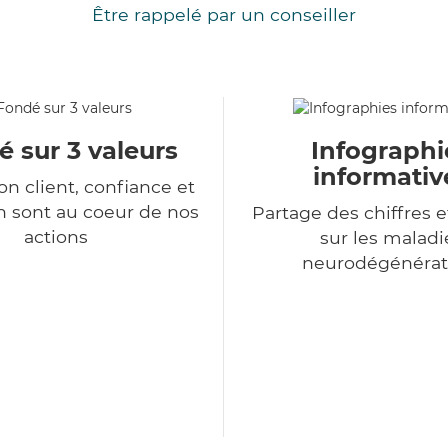
Être rappelé par un conseiller
 sur 3 valeurs
Infographi
informativ
ion client, confiance et
n sont au coeur de nos
Partage des chiffres e
actions
sur les maladi
neurodégénérat