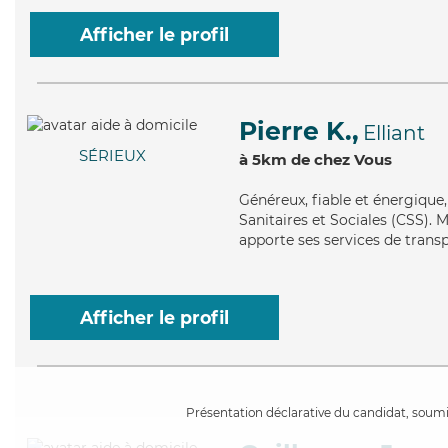
Afficher le profil
Pierre K.,
Elliant
SÉRIEUX
à 5km de chez Vous
Généreux
, fiable et énergiqu
Sanitaires et Sociales (CSS). M
apporte ses services de transp
Afficher le profil
Présentation déclarative du candidat, soumis