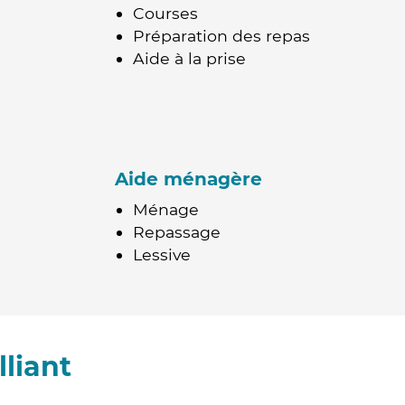
Courses
Préparation des repas
Aide à la prise
Aide ménagère
Ménage
Repassage
Lessive
liant