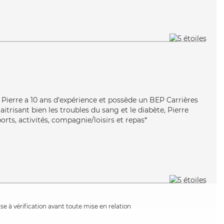
e, Pierre a 10 ans d'expérience et possède un BEP Carrières
aitrisant bien les troubles du sang et le diabète, Pierre
orts, activités, compagnie/loisirs et repas*
e à vérification avant toute mise en relation