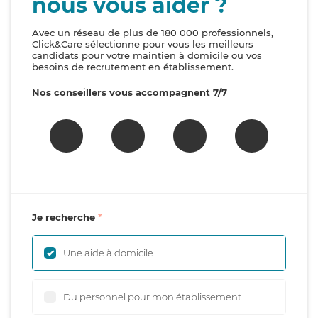
nous vous aider ?
Avec un réseau de plus de 180 000 professionnels,
Click&Care sélectionne pour vous les meilleurs
candidats pour votre maintien à domicile ou vos
besoins de recrutement en établissement.
Nos conseillers vous accompagnent 7/7
Je recherche
Une aide à domicile
Du personnel pour mon établissement