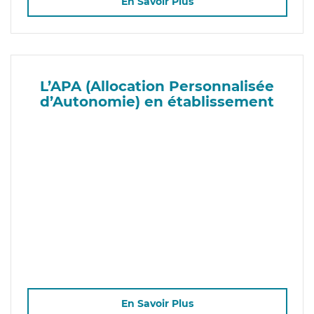
En Savoir Plus
L’APA (Allocation Personnalisée
d’Autonomie) en établissement
En Savoir Plus