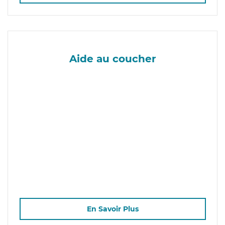
Aide au coucher
En Savoir Plus