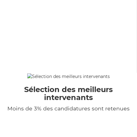
Sélection des meilleurs
intervenants
Moins de 3% des candidatures sont retenues