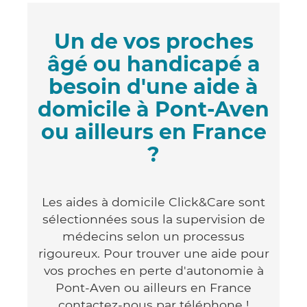
Un de vos proches
âgé ou handicapé a
besoin d'une aide à
domicile à Pont-Aven
ou ailleurs en France
?
Les aides à domicile Click&Care sont
sélectionnées sous la supervision de
médecins selon un processus
rigoureux. Pour trouver une aide pour
vos proches en perte d'autonomie à
Pont-Aven ou ailleurs en France
contactez-nous par téléphone !