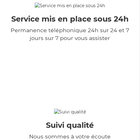
Service mis en place sous 24h
Permanence téléphonique 24h sur 24 et 7
jours sur 7 pour vous assister
Suivi qualité
Nous sommes à votre écoute