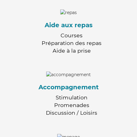
Aide aux repas
Courses
Préparation des repas
Aide à la prise
Accompagnement
Stimulation
Promenades
Discussion / Loisirs