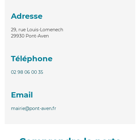
Adresse
29, rue Louis-Lomenech
29930
Pont-Aven
Téléphone
02 98 06 00 35
Email
mairie@pont-aven.fr