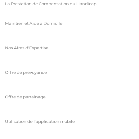
La Prestation de Compensation du Handicap
Maintien et Aide à Domicile
Nos Aires d'Expertise
Offre de prévoyance
Offre de parrainage
Utilisation de l'application mobile