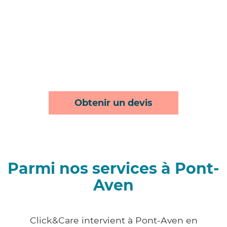
Obtenir un devis
Parmi nos services à Pont-
Aven
Click&Care intervient à Pont-Aven en