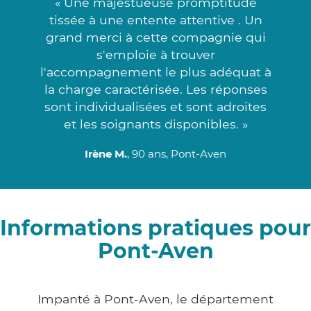
« Une majestueuse promptitude
tissée à une entente attentive . Un
grand merci à cette compagnie qui
s'emploie à trouver
l'accompagnement le plus adéquat à
la charge caractérisée. Les réponses
sont individualisées et sont adroites
et les soignants disponibles. »
Irène M.
, 90 ans, Pont-Aven
Informations pratiques pour
Pont-Aven
Impanté à Pont-Aven, le département