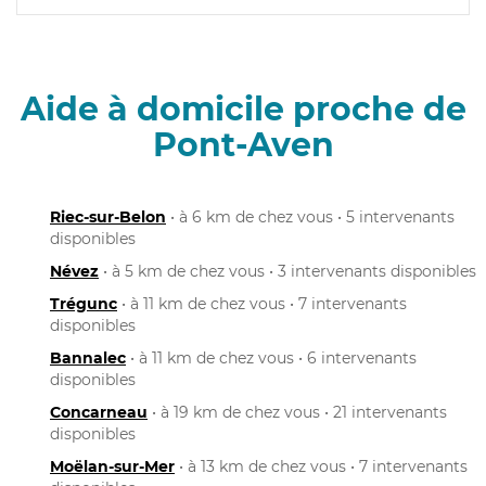
Aide à domicile proche de
Pont-Aven
Riec-sur-Belon
• à 6 km de chez vous • 5 intervenants
disponibles
Névez
• à 5 km de chez vous • 3 intervenants disponibles
Trégunc
• à 11 km de chez vous • 7 intervenants
disponibles
Bannalec
• à 11 km de chez vous • 6 intervenants
disponibles
Concarneau
• à 19 km de chez vous • 21 intervenants
disponibles
Moëlan-sur-Mer
• à 13 km de chez vous • 7 intervenants