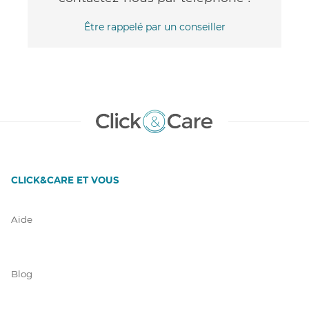
Être rappelé par un conseiller
CLICK&CARE ET VOUS
Aide
Blog