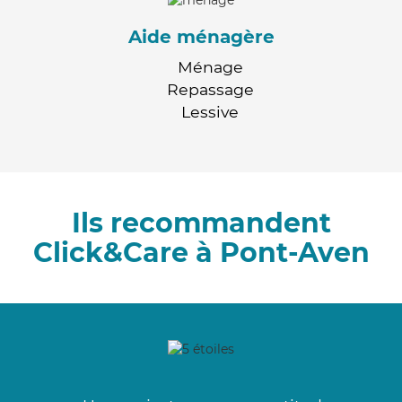
Aide ménagère
Ménage
Repassage
Lessive
Ils recommandent
Click&Care à Pont-Aven