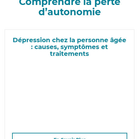
Comprendre la perte
d’autonomie
Dépression chez la personne âgée
: causes, symptômes et
traitements