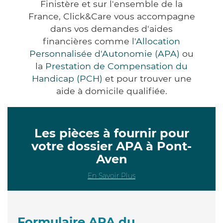
Finistère et sur l'ensemble de la
France, Click&Care vous accompagne
dans vos demandes d'aides
financières comme
l'Allocation
Personnalisée d'Autonomie (APA)
ou
la
Prestation de Compensation du
Handicap (PCH)
et pour trouver une
aide à domicile qualifiée.
Les pièces à fournir pour
votre dossier APA à Pont-
Aven
En Savoir Plus
Formulaire APA du