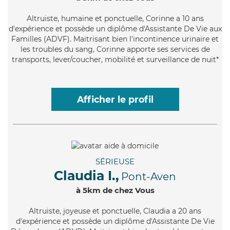
Altruiste
, humaine et ponctuelle, Corinne a 10 ans
d'expérience et possède un diplôme d'Assistante De Vie aux
Familles (ADVF). Maitrisant bien l'incontinence urinaire et
les troubles du sang, Corinne apporte ses services de
transports, lever/coucher, mobilité et surveillance de nuit*
Afficher le profil
SÉRIEUSE
Claudia I.,
Pont-Aven
à 5km de chez Vous
Altruiste
, joyeuse et ponctuelle, Claudia a 20 ans
d'expérience et possède un diplôme d'Assistante De Vie