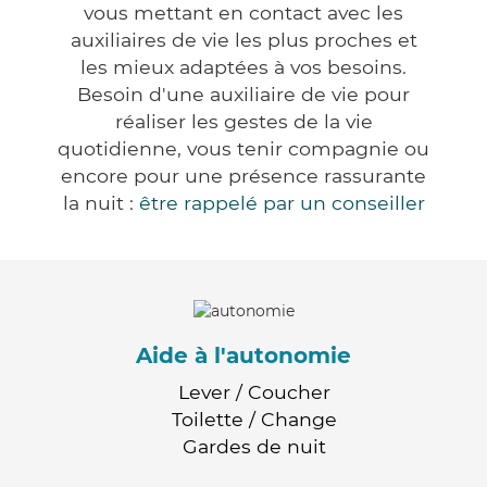
vous mettant en contact avec les
auxiliaires de vie les plus proches et
les mieux adaptées à vos besoins.
Besoin d'une auxiliaire de vie pour
réaliser les gestes de la vie
quotidienne, vous tenir compagnie ou
encore pour une présence rassurante
la nuit :
être rappelé par un conseiller
Aide à l'autonomie
Lever / Coucher
Toilette / Change
Gardes de nuit