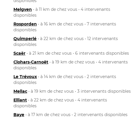
disponibles
Melgven
• à 11 km de chez vous • 4 intervenants
disponibles
Rosporden
• à 16 km de chez vous • 7 intervenants
disponibles
Quimperlé
• à 22 km de chez vous • 12 intervenants
disponibles
Scaër
• à 21 km de chez vous • 6 intervenants disponibles
Clohars-Carnoët
• à 19 km de chez vous • 4 intervenants
disponibles
Le Trévoux
• à 14 km de chez vous • 2 intervenants
disponibles
Mellac
• à 19 km de chez vous • 3 intervenants disponibles
Elliant
• à 22 km de chez vous • 4 intervenants
disponibles
Baye
• à 17 km de chez vous • 2 intervenants disponibles