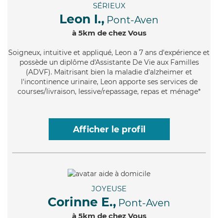
SÉRIEUX
Leon I.,
Pont-Aven
à 5km de chez Vous
Soigneux
, intuitive et appliqué, Leon a 7 ans d'expérience et
possède un diplôme d'Assistante De Vie aux Familles
(ADVF). Maitrisant bien la maladie d'alzheimer et
l'incontinence urinaire, Leon apporte ses services de
courses/livraison, lessive/repassage, repas et ménage*
Afficher le profil
JOYEUSE
Corinne E.,
Pont-Aven
à 5km de chez Vous