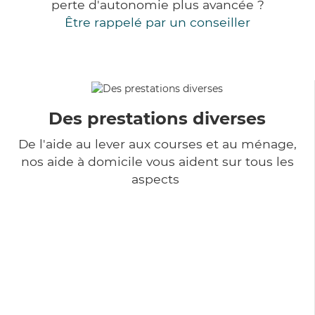
perte d'autonomie plus avancée ?
Être rappelé par un conseiller
Des prestations diverses
De l'aide au lever aux courses et au ménage,
nos aide à domicile vous aident sur tous les
aspects