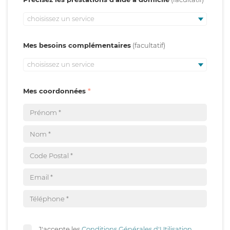
choisissez un service
Mes besoins complémentaires
choisissez un service
Mes coordonnées
J'accepte les
Conditions Générales d'Utilisation