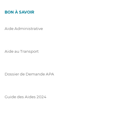
BON À SAVOIR
Aide Administrative
Aide au Transport
Dossier de Demande APA
Guide des Aides 2024