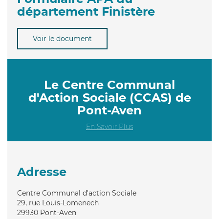
département Finistère
Voir le document
Le Centre Communal
d'Action Sociale (CCAS) de
Pont-Aven
En Savoir Plus
Adresse
Centre Communal d'action Sociale
29, rue Louis-Lomenech
29930
Pont-Aven