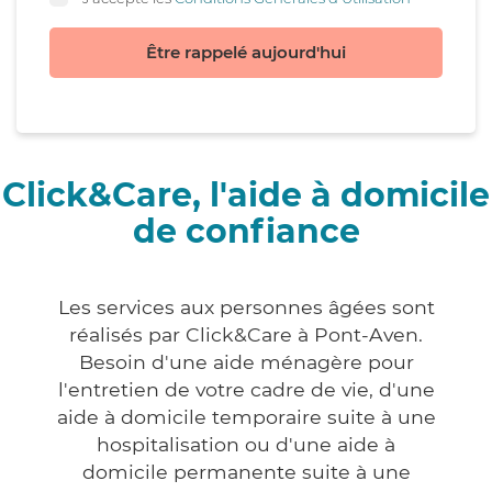
Être rappelé aujourd'hui
Click&Care, l'aide à domicile
de confiance
Les services aux personnes âgées sont
réalisés par Click&Care à Pont-Aven.
Besoin d'une aide ménagère pour
l'entretien de votre cadre de vie, d'une
aide à domicile temporaire suite à une
hospitalisation ou d'une aide à
domicile permanente suite à une