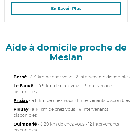
En Savoir Plus
Aide à domicile proche de
Meslan
Berné
• à 4 km de chez vous • 2 intervenants disponibles
Le Faouët
• à 9 km de chez vous • 3 intervenants
disponibles
Priziac
• à 8 km de chez vous • 1 intervenants disponibles
Plouay
• à 14 km de chez vous • 6 intervenants
disponibles
Quimperlé
• à 20 km de chez vous • 12 intervenants
disponibles