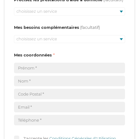
choisissez un service
Mes besoins complémentaires
choisissez un service
Mes coordonnées
J'accepte les
Conditions Générales d'Utilisation