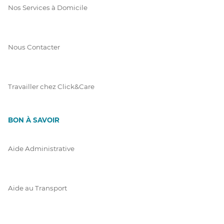
Nos Services à Domicile
Nous Contacter
Travailler chez Click&Care
BON À SAVOIR
Aide Administrative
Aide au Transport