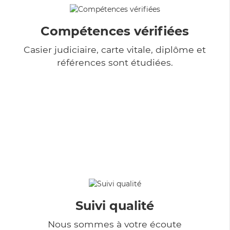
Compétences vérifiées
Casier judiciaire, carte vitale, diplôme et
références sont étudiées.
Suivi qualité
Nous sommes à votre écoute