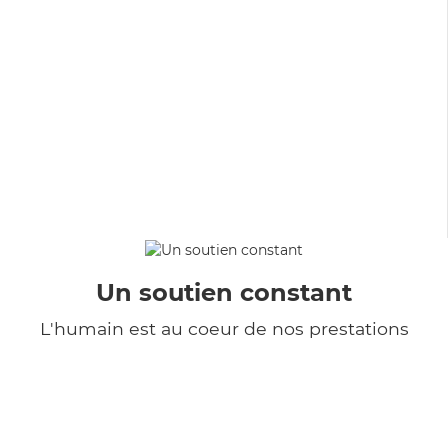
Un soutien constant
L'humain est au coeur de nos prestations