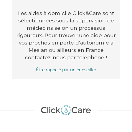
Les aides à domicile Click&Care sont
sélectionnées sous la supervision de
médecins selon un processus
rigoureux. Pour trouver une aide pour
vos proches en perte d'autonomie à
Meslan ou ailleurs en France
contactez-nous par téléphone !
Être rappelé par un conseiller