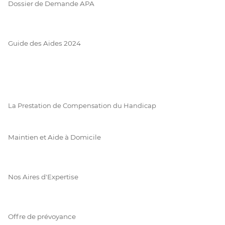
Dossier de Demande APA
Guide des Aides 2024
La Prestation de Compensation du Handicap
Maintien et Aide à Domicile
Nos Aires d'Expertise
Offre de prévoyance