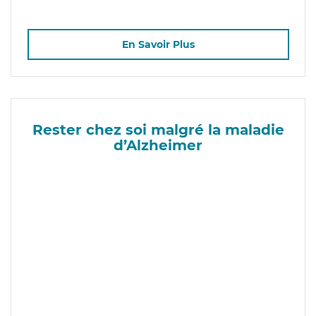
En Savoir Plus
Rester chez soi malgré la maladie
d’Alzheimer