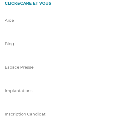
CLICK&CARE ET VOUS
Aide
Blog
Espace Presse
Implantations
Inscription Candidat