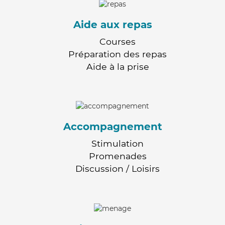
Aide aux repas
Courses
Préparation des repas
Aide à la prise
Accompagnement
Stimulation
Promenades
Discussion / Loisirs