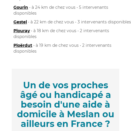
Gourin
• à 24 km de chez vous • 5 intervenants
disponibles
Gestel
• à 22 km de chez vous • 3 intervenants disponibles
Plouray
• à 18 km de chez vous • 2 intervenants
disponibles
Ploërdut
• à 19 km de chez vous • 2 intervenants
disponibles
Un de vos proches
âgé ou handicapé a
besoin d'une aide à
domicile à Meslan ou
ailleurs en France ?