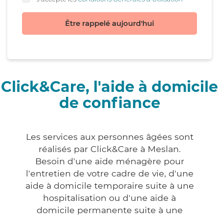
Être rappelé aujourd'hui
Click&Care, l'aide à domicile
de confiance
Les services aux personnes âgées sont
réalisés par Click&Care à Meslan.
Besoin d'une aide ménagère pour
l'entretien de votre cadre de vie, d'une
aide à domicile temporaire suite à une
hospitalisation ou d'une aide à
domicile permanente suite à une