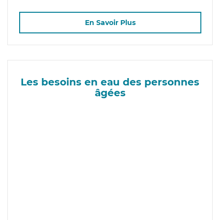
En Savoir Plus
Les besoins en eau des personnes
âgées