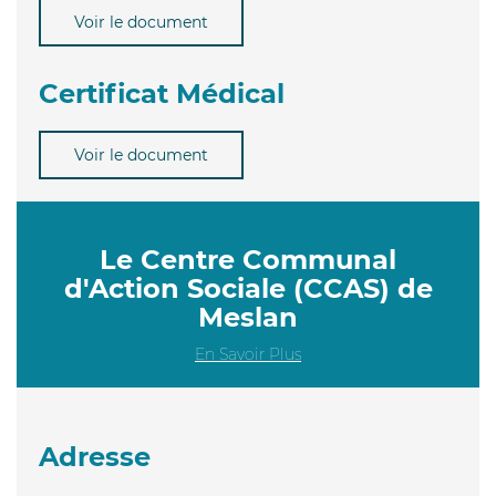
Voir le document
Certificat Médical
Voir le document
Le Centre Communal
d'Action Sociale (CCAS) de
Meslan
En Savoir Plus
Adresse