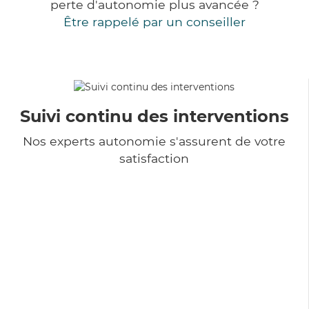
perte d'autonomie plus avancée ?
Être rappelé par un conseiller
Suivi continu des interventions
Nos experts autonomie s'assurent de votre
satisfaction