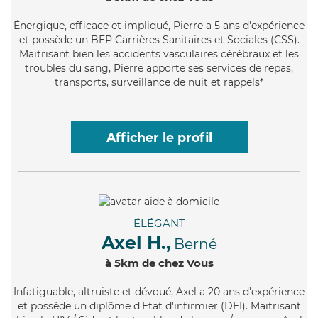
Énergique
, efficace et impliqué, Pierre a 5 ans d'expérience
et possède un BEP Carrières Sanitaires et Sociales (CSS).
Maitrisant bien les accidents vasculaires cérébraux et les
troubles du sang, Pierre apporte ses services de repas,
transports, surveillance de nuit et rappels*
Afficher le profil
ÉLÉGANT
Axel H.,
Berné
à 5km de chez Vous
Infatiguable
, altruiste et dévoué, Axel a 20 ans d'expérience
et possède un diplôme d'Etat d'infirmier (DEI). Maitrisant