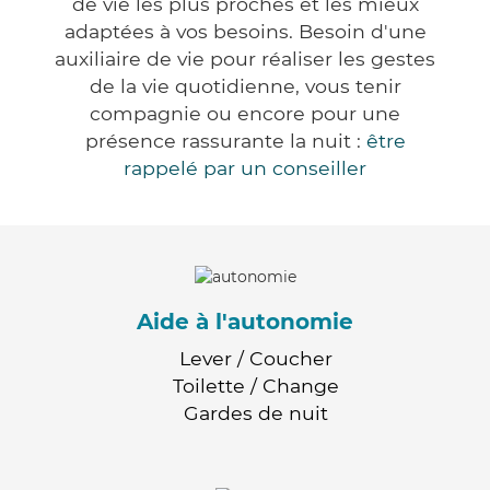
de vie les plus proches et les mieux
adaptées à vos besoins. Besoin d'une
auxiliaire de vie pour réaliser les gestes
de la vie quotidienne, vous tenir
compagnie ou encore pour une
présence rassurante la nuit :
être
rappelé par un conseiller
Aide à l'autonomie
Lever / Coucher
Toilette / Change
Gardes de nuit