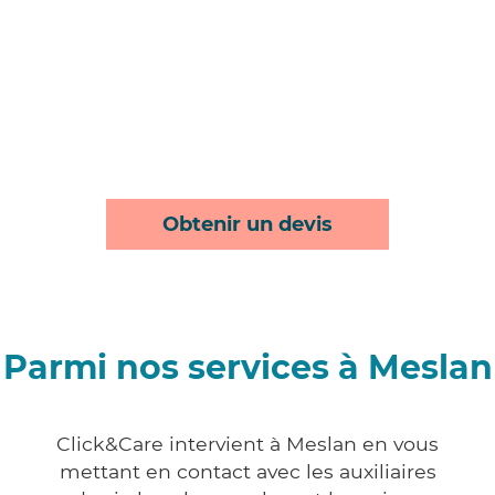
Obtenir un devis
Parmi nos services à Meslan
Click&Care intervient à Meslan en vous
mettant en contact avec les auxiliaires