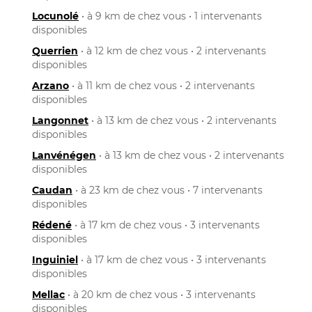
Locunolé
• à 9 km de chez vous • 1 intervenants
disponibles
Querrien
• à 12 km de chez vous • 2 intervenants
disponibles
Arzano
• à 11 km de chez vous • 2 intervenants
disponibles
Langonnet
• à 13 km de chez vous • 2 intervenants
disponibles
Lanvénégen
• à 13 km de chez vous • 2 intervenants
disponibles
Caudan
• à 23 km de chez vous • 7 intervenants
disponibles
Rédené
• à 17 km de chez vous • 3 intervenants
disponibles
Inguiniel
• à 17 km de chez vous • 3 intervenants
disponibles
Mellac
• à 20 km de chez vous • 3 intervenants
disponibles