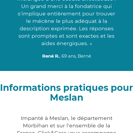
Un grand merci à la fondatrice qui
s'implique entièrement pour trouver
le mécène le plus adéquat à la
description exprimée. Les réponses
sont promptes et sont exactes et les
aides énergiques. »
René R.
, 69 ans, Berné
Informations pratiques pour
Meslan
Impanté à Meslan, le département
Morbihan et sur l'ensemble de la
France, Click&Care vous accompagne