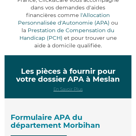
dans vos demandes d'aides
financières comme
l'Allocation
Personnalisée d'Autonomie (APA)
ou
la
Prestation de Compensation du
Handicap (PCH)
et pour trouver une
aide à domicile qualifiée.
Les pièces à fournir pour
votre dossier APA à Meslan
En Savoir Plus
Formulaire APA du
département Morbihan