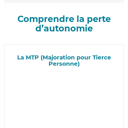
Comprendre la perte
d’autonomie
La MTP (Majoration pour Tierce
Personne)