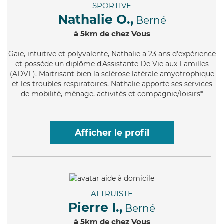
SPORTIVE
Nathalie O.,
Berné
à 5km de chez Vous
Gaie
, intuitive et polyvalente, Nathalie a 23 ans d'expérience
et possède un diplôme d'Assistante De Vie aux Familles
(ADVF). Maitrisant bien la sclérose latérale amyotrophique
et les troubles respiratoires, Nathalie apporte ses services
de mobilité, ménage, activités et compagnie/loisirs*
Afficher le profil
ALTRUISTE
Pierre I.,
Berné
à 5km de chez Vous