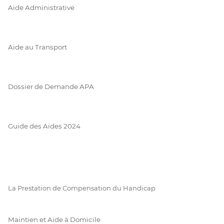
Aide Administrative
Aide au Transport
Dossier de Demande APA
Guide des Aides 2024
La Prestation de Compensation du Handicap
Maintien et Aide à Domicile