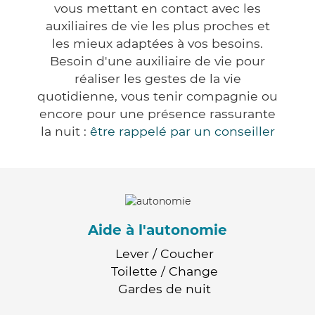
vous mettant en contact avec les
auxiliaires de vie les plus proches et
les mieux adaptées à vos besoins.
Besoin d'une auxiliaire de vie pour
réaliser les gestes de la vie
quotidienne, vous tenir compagnie ou
encore pour une présence rassurante
la nuit :
être rappelé par un conseiller
Aide à l'autonomie
Lever / Coucher
Toilette / Change
Gardes de nuit