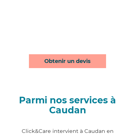
Obtenir un devis
Parmi nos services à
Caudan
Click&Care intervient à Caudan en