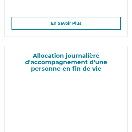
En Savoir Plus
Allocation journalière
d'accompagnement d'une
personne en fin de vie