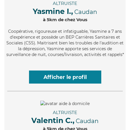
ALTRUISTE
Yasmine I.,
Caudan
à 5km de chez Vous
Coopérative
, rigoureuse et infatiguable, Yasmine a 7 ans
d'expérience et possède un BEP Carrières Sanitaires et
Sociales (CSS). Maitrisant bien les troubles de l'audition et
la dépression, Yasmine apporte ses services de
surveillance de nuit, courses/livraison, activités et rappels*
Afficher le profil
ALTRUISTE
Valentin C.,
Caudan
à 5km de chez Vous