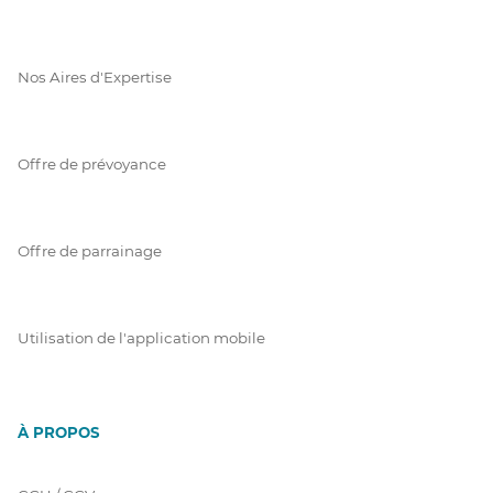
Nos Aires d'Expertise
Offre de prévoyance
Offre de parrainage
Utilisation de l'application mobile
À PROPOS