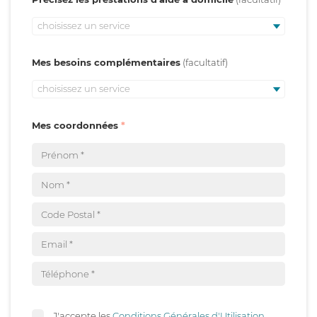
choisissez un service
Mes besoins complémentaires
choisissez un service
Mes coordonnées
J'accepte les
Conditions Générales d'Utilisation