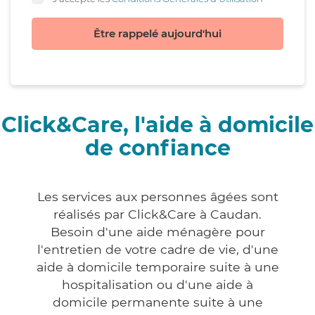
Être rappelé aujourd'hui
Click&Care, l'aide à domicile
de confiance
Les services aux personnes âgées sont
réalisés par Click&Care à Caudan.
Besoin d'une aide ménagère pour
l'entretien de votre cadre de vie, d'une
aide à domicile temporaire suite à une
hospitalisation ou d'une aide à
domicile permanente suite à une