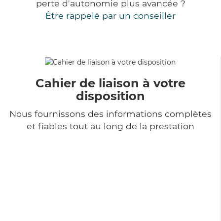
perte d'autonomie plus avancée ?
Être rappelé par un conseiller
Cahier de liaison à votre
disposition
Nous fournissons des informations complètes
et fiables tout au long de la prestation