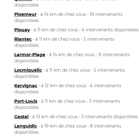
disponibles
Ploemeur
• à 14 km de chez vous • 19 intervenants
disponibles
Plouay
• à 11 km de chez vous • 6 intervenants disponibles
Riantec
• à 11 km de chez vous • 5 intervenants
disponibles
Larmor-Plage
• à 14 km de chez vous • 9 intervenants
disponibles
Locmiquélic
• à 11 km de chez vous • 5 intervenants
disponibles
Kervignac
• à 12 km de chez vous • 6 intervenants
disponibles
Port-Louis
• à 11 km de chez vous • 3 intervenants
disponibles
Gestel
• à 13 km de chez vous • 3 intervenants disponibles
Languidic
• à 19 km de chez vous • 8 intervenants
disponibles