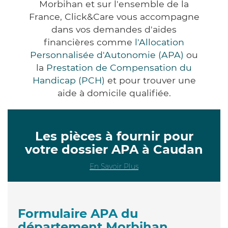
Morbihan et sur l'ensemble de la
France, Click&Care vous accompagne
dans vos demandes d'aides
financières comme
l'Allocation
Personnalisée d'Autonomie (APA)
ou
la
Prestation de Compensation du
Handicap (PCH)
et pour trouver une
aide à domicile qualifiée.
Les pièces à fournir pour
votre dossier APA à Caudan
En Savoir Plus
Formulaire APA du
département Morbihan