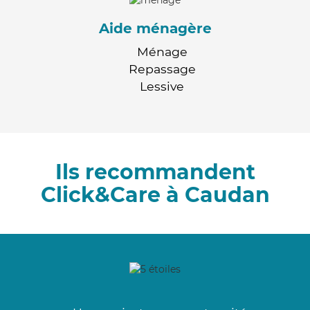
Aide ménagère
Ménage
Repassage
Lessive
Ils recommandent
Click&Care à Caudan