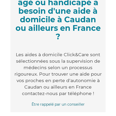
âgé ou handicapé a
besoin d'une aide à
domicile à Caudan
ou ailleurs en France
?
Les aides à domicile Click&Care sont
sélectionnées sous la supervision de
médecins selon un processus
rigoureux. Pour trouver une aide pour
vos proches en perte d'autonomie à
Caudan ou ailleurs en France
contactez-nous par téléphone !
Être rappelé par un conseiller