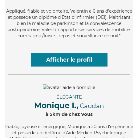
Appliqué
, fiable et volontaire, Valentin a 6 ans d'expérience
et possède un diplôme d'Etat d'infirmier (DEI). Maitrisant
bien la maladie de parkinson et la convalescence
postopératoire, Valentin apporte ses services de mobilité,
compagnie/loisirs, repas et surveillance de nuit*
Afficher le profil
ÉLÉGANTE
Monique I.,
Caudan
à 5km de chez Vous
Fiable
, joyeuse et énergique, Monique a 20 ans d'expérience
et possède un diplôme d'Aide Médico-Psychologique