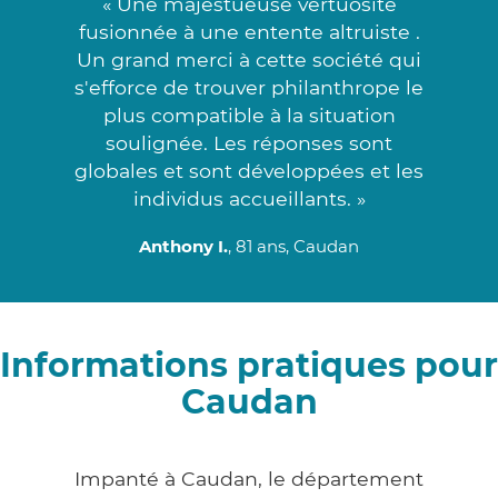
« Une majestueuse vertuosité
fusionnée à une entente altruiste .
Un grand merci à cette société qui
s'efforce de trouver philanthrope le
plus compatible à la situation
soulignée. Les réponses sont
globales et sont développées et les
individus accueillants. »
Anthony I.
, 81 ans, Caudan
Informations pratiques pour
Caudan
Impanté à Caudan, le département