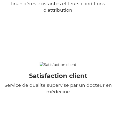
financières existantes et leurs conditions
d'attribution
Satisfaction client
Service de qualité supervisé par un docteur en
médecine