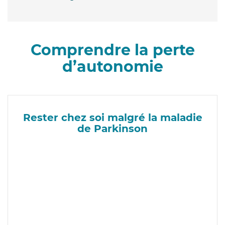
Comprendre la perte
d’autonomie
Rester chez soi malgré la maladie
de Parkinson