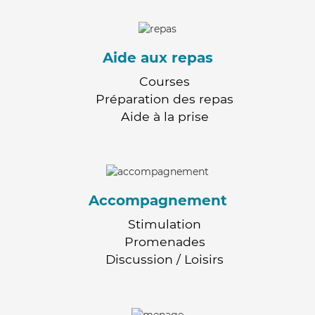
Aide aux repas
Courses
Préparation des repas
Aide à la prise
Accompagnement
Stimulation
Promenades
Discussion / Loisirs