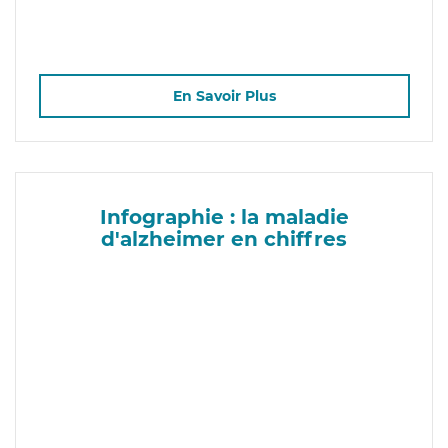
En Savoir Plus
Infographie : la maladie
d'alzheimer en chiffres