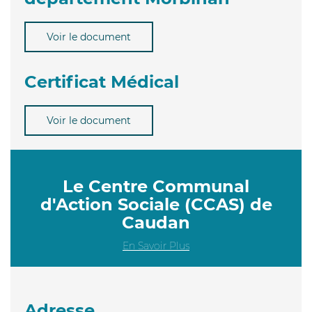
Voir le document
Certificat Médical
Voir le document
Le Centre Communal
d'Action Sociale (CCAS) de
Caudan
En Savoir Plus
Adresse