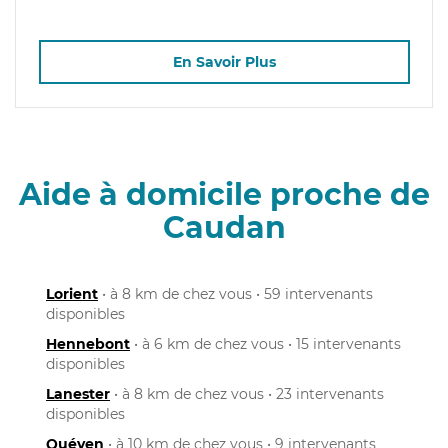
En Savoir Plus
Aide à domicile proche de
Caudan
Lorient
• à 8 km de chez vous • 59 intervenants
disponibles
Hennebont
• à 6 km de chez vous • 15 intervenants
disponibles
Lanester
• à 8 km de chez vous • 23 intervenants
disponibles
Quéven
• à 10 km de chez vous • 9 intervenants