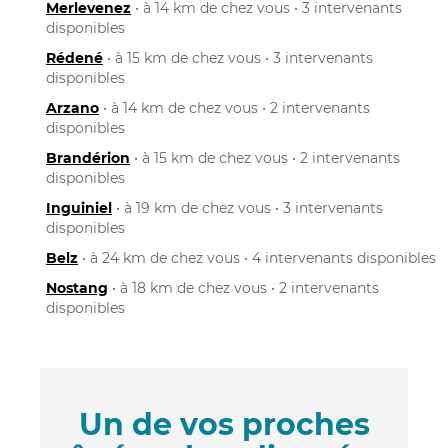
Merlevenez
• à 14 km de chez vous • 3 intervenants
disponibles
Rédené
• à 15 km de chez vous • 3 intervenants
disponibles
Arzano
• à 14 km de chez vous • 2 intervenants
disponibles
Brandérion
• à 15 km de chez vous • 2 intervenants
disponibles
Inguiniel
• à 19 km de chez vous • 3 intervenants
disponibles
Belz
• à 24 km de chez vous • 4 intervenants disponibles
Nostang
• à 18 km de chez vous • 2 intervenants
disponibles
Un de vos proches