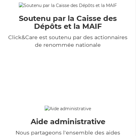
Soutenu par la Caisse des
Dépôts et la MAIF
Click&Care est soutenu par des actionnaires
de renommée nationale
Aide administrative
Nous partageons l'ensemble des aides