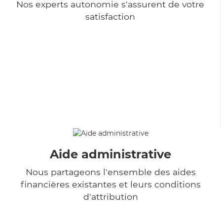
Nos experts autonomie s'assurent de votre
satisfaction
Aide administrative
Nous partageons l'ensemble des aides
financières existantes et leurs conditions
d'attribution