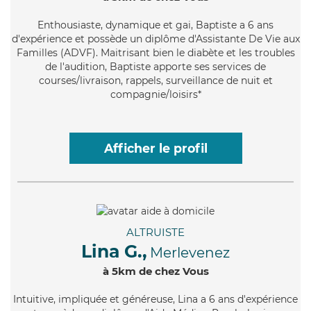
Enthousiaste
, dynamique et gai, Baptiste a 6 ans
d'expérience et possède un diplôme d'Assistante De Vie aux
Familles (ADVF). Maitrisant bien le diabète et les troubles
de l'audition, Baptiste apporte ses services de
courses/livraison, rappels, surveillance de nuit et
compagnie/loisirs*
Afficher le profil
ALTRUISTE
Lina G.,
Merlevenez
à 5km de chez Vous
Intuitive
, impliquée et généreuse, Lina a 6 ans d'expérience