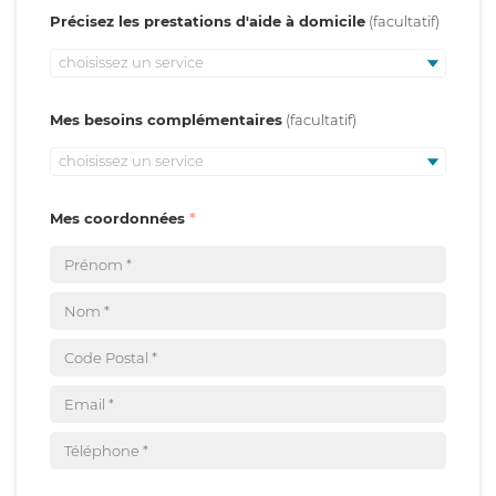
Précisez les prestations d'aide à domicile
choisissez un service
Mes besoins complémentaires
choisissez un service
Mes coordonnées