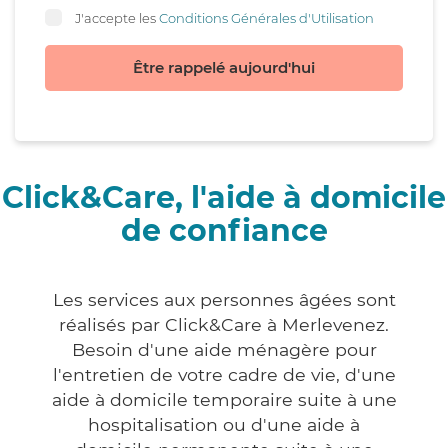
J'accepte les
Conditions Générales d'Utilisation
Être rappelé aujourd'hui
Click&Care, l'aide à domicile
de confiance
Les services aux personnes âgées sont
réalisés par Click&Care à Merlevenez.
Besoin d'une aide ménagère pour
l'entretien de votre cadre de vie, d'une
aide à domicile temporaire suite à une
hospitalisation ou d'une aide à