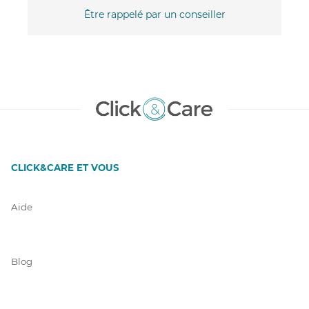
Être rappelé par un conseiller
CLICK&CARE ET VOUS
Aide
Blog