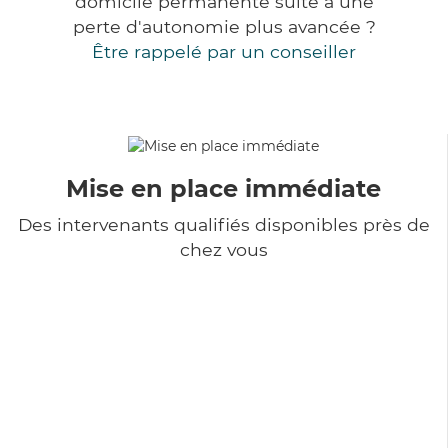
domicile permanente suite à une
perte d'autonomie plus avancée ?
Être rappelé par un conseiller
Mise en place immédiate
Des intervenants qualifiés disponibles près de
chez vous