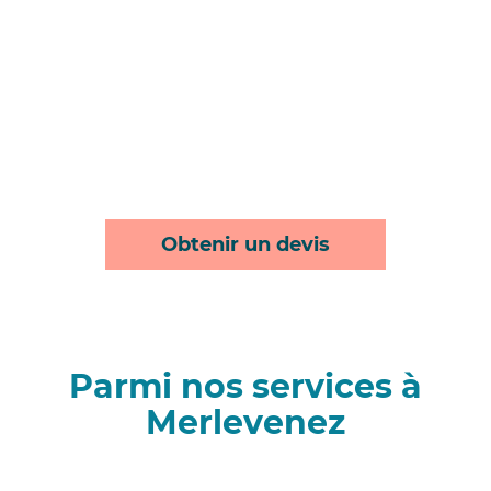
Obtenir un devis
Parmi nos services à
Merlevenez