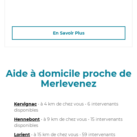
En Savoir Plus
Aide à domicile proche de
Merlevenez
Kervignac
• à 4 km de chez vous • 6 intervenants
disponibles
Hennebont
• à 9 km de chez vous • 15 intervenants
disponibles
Lorient
• à 15 km de chez vous • 59 intervenants