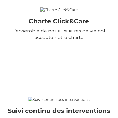
Charte Click&Care
L'ensemble de nos auxiliaires de vie ont
accepté notre charte
Suivi continu des interventions