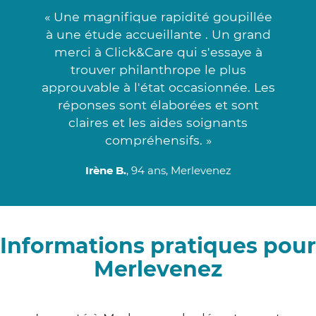
« Une magnifique rapidité goupillée
à une étude accueillante . Un grand
merci à Click&Care qui s'essaye à
trouver philanthrope le plus
approuvable à l'état occasionnée. Les
réponses sont élaborées et sont
claires et les aides soignants
compréhensifs. »
Irène B.
, 94 ans, Merlevenez
Informations pratiques pour
Merlevenez