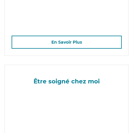
En Savoir Plus
Être soigné chez moi