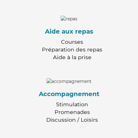
Aide aux repas
Courses
Préparation des repas
Aide à la prise
Accompagnement
Stimulation
Promenades
Discussion / Loisirs