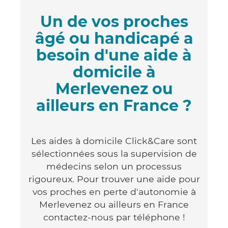
Un de vos proches
âgé ou handicapé a
besoin d'une aide à
domicile à
Merlevenez ou
ailleurs en France ?
Les aides à domicile Click&Care sont
sélectionnées sous la supervision de
médecins selon un processus
rigoureux. Pour trouver une aide pour
vos proches en perte d'autonomie à
Merlevenez ou ailleurs en France
contactez-nous par téléphone !