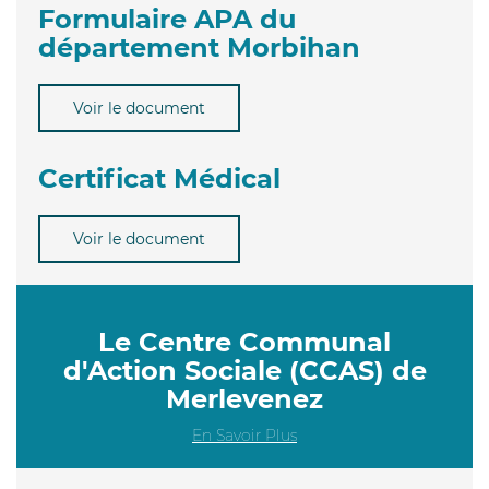
Formulaire APA du
département Morbihan
Voir le document
Certificat Médical
Voir le document
Le Centre Communal
d'Action Sociale (CCAS) de
Merlevenez
En Savoir Plus