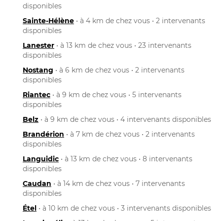
disponibles
Sainte-Hélène
• à 4 km de chez vous • 2 intervenants
disponibles
Lanester
• à 13 km de chez vous • 23 intervenants
disponibles
Nostang
• à 6 km de chez vous • 2 intervenants
disponibles
Riantec
• à 9 km de chez vous • 5 intervenants
disponibles
Belz
• à 9 km de chez vous • 4 intervenants disponibles
Brandérion
• à 7 km de chez vous • 2 intervenants
disponibles
Languidic
• à 13 km de chez vous • 8 intervenants
disponibles
Caudan
• à 14 km de chez vous • 7 intervenants
disponibles
Étel
• à 10 km de chez vous • 3 intervenants disponibles