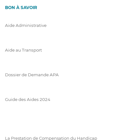
BON À SAVOIR
Aide Administrative
Aide au Transport
Dossier de Demande APA
Guide des Aides 2024
La Prestation de Compensation du Handicap