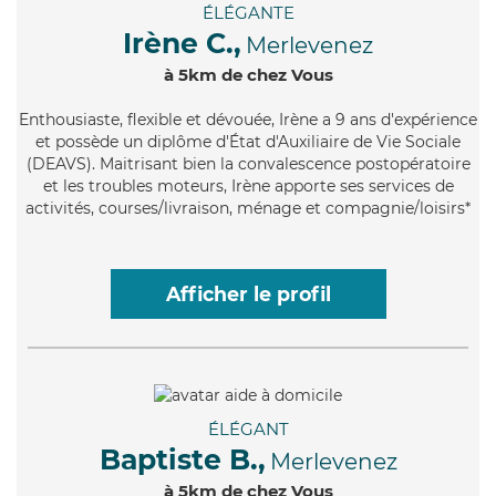
ÉLÉGANTE
Irène C.,
Merlevenez
à 5km de chez Vous
Enthousiaste
, flexible et dévouée, Irène a 9 ans d'expérience
et possède un diplôme d'État d'Auxiliaire de Vie Sociale
(DEAVS). Maitrisant bien la convalescence postopératoire
et les troubles moteurs, Irène apporte ses services de
activités, courses/livraison, ménage et compagnie/loisirs*
Afficher le profil
ÉLÉGANT
Baptiste B.,
Merlevenez
à 5km de chez Vous