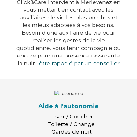
Click&Care intervient à Merlevenez en
vous mettant en contact avec les
auxiliaires de vie les plus proches et
les mieux adaptées à vos besoins.
Besoin d'une auxiliaire de vie pour
réaliser les gestes de la vie
quotidienne, vous tenir compagnie ou
encore pour une présence rassurante
la nuit :
être rappelé par un conseiller
Aide à l'autonomie
Lever / Coucher
Toilette / Change
Gardes de nuit