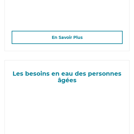
En Savoir Plus
Les besoins en eau des personnes
âgées