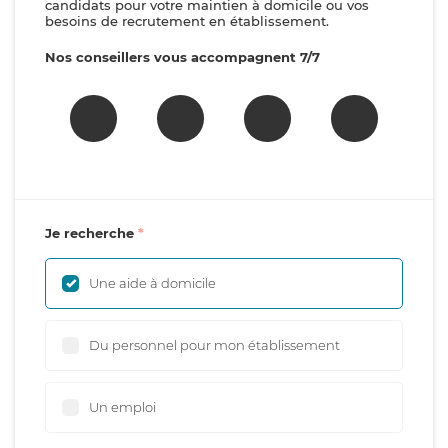
candidats pour votre maintien à domicile ou vos
besoins de recrutement en établissement.
Nos conseillers vous accompagnent 7/7
Je recherche
Une aide à domicile
Du personnel pour mon établissement
Un emploi