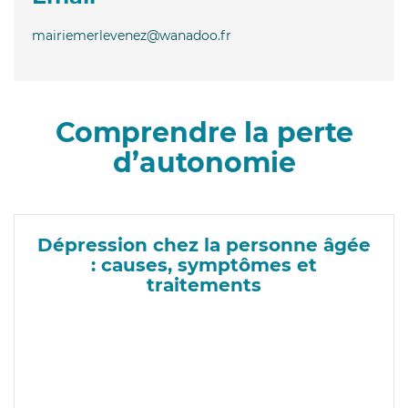
mairiemerlevenez@wanadoo.fr
Comprendre la perte
d’autonomie
Dépression chez la personne âgée
: causes, symptômes et
traitements