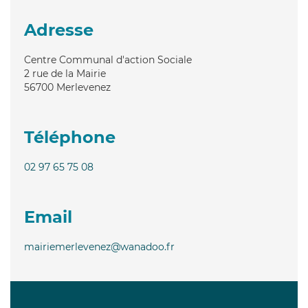
Adresse
Centre Communal d'action Sociale
2 rue de la Mairie
56700
Merlevenez
Téléphone
02 97 65 75 08
Email
mairiemerlevenez@wanadoo.fr