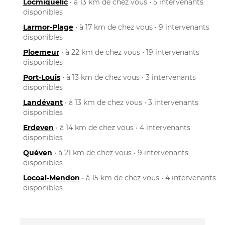
Locmiquélic
• à 13 km de chez vous • 5 intervenants
disponibles
Larmor-Plage
• à 17 km de chez vous • 9 intervenants
disponibles
Ploemeur
• à 22 km de chez vous • 19 intervenants
disponibles
Port-Louis
• à 13 km de chez vous • 3 intervenants
disponibles
Landévant
• à 13 km de chez vous • 3 intervenants
disponibles
Erdeven
• à 14 km de chez vous • 4 intervenants
disponibles
Quéven
• à 21 km de chez vous • 9 intervenants
disponibles
Locoal-Mendon
• à 15 km de chez vous • 4 intervenants
disponibles