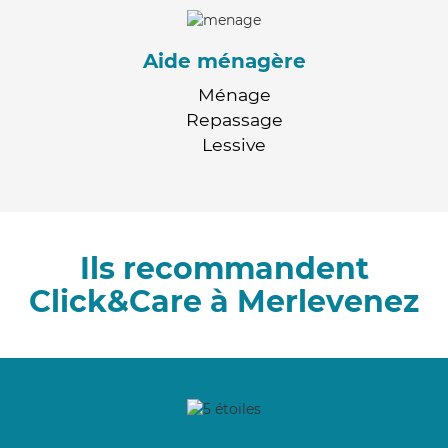
Aide ménagère
Ménage
Repassage
Lessive
Ils recommandent
Click&Care à Merlevenez