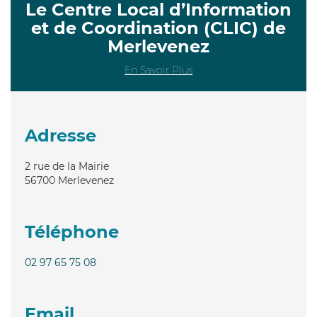
Le Centre Local d’Information
et de Coordination (CLIC) de
Merlevenez
En Savoir Plus
Adresse
2 rue de la Mairie
56700
Merlevenez
Téléphone
02 97 65 75 08
Email