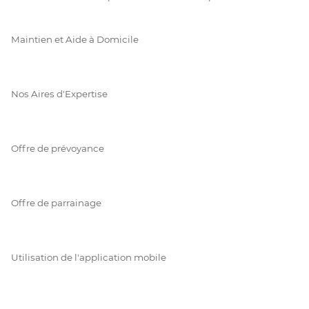
Maintien et Aide à Domicile
Nos Aires d'Expertise
Offre de prévoyance
Offre de parrainage
Utilisation de l'application mobile