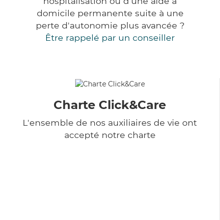
hospitalisation ou d'une aide à
domicile permanente suite à une
perte d'autonomie plus avancée ?
Être rappelé par un conseiller
Charte Click&Care
L'ensemble de nos auxiliaires de vie ont
accepté notre charte