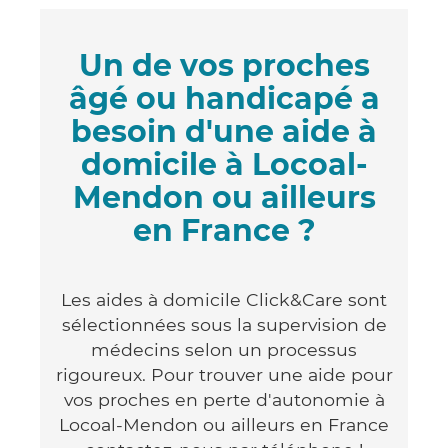
Un de vos proches
âgé ou handicapé a
besoin d'une aide à
domicile à Locoal-
Mendon ou ailleurs
en France ?
Les aides à domicile Click&Care sont
sélectionnées sous la supervision de
médecins selon un processus
rigoureux. Pour trouver une aide pour
vos proches en perte d'autonomie à
Locoal-Mendon ou ailleurs en France