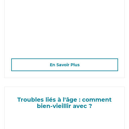
En Savoir Plus
Troubles liés à l'âge : comment
bien-vieillir avec ?