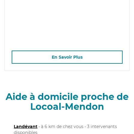
En Savoir Plus
Aide à domicile proche de
Locoal-Mendon
Landévant
• à 6 km de chez vous • 3 intervenants
disponibles