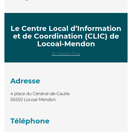
Le Centre Local d’Information
et de Coordination (CLIC) de
Locoal-Mendon
En Savoir Plus
Adresse
4 place du Général-de-Gaulle
56550
Locoal-Mendon
Téléphone