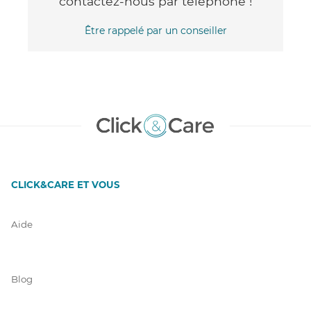
contactez-nous par téléphone !
Être rappelé par un conseiller
CLICK&CARE ET VOUS
Aide
Blog