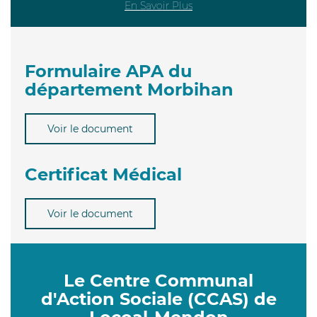
En Savoir Plus
Formulaire APA du
département Morbihan
Voir le document
Certificat Médical
Voir le document
Le Centre Communal
d'Action Sociale (CCAS) de