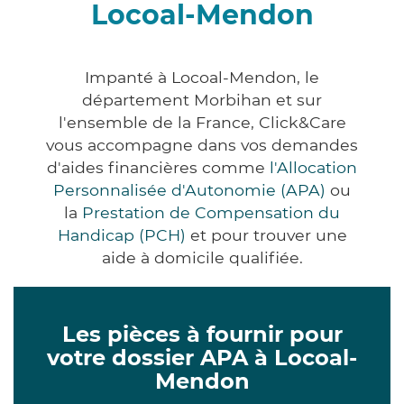
Locoal-Mendon
Impanté à Locoal-Mendon, le
département Morbihan et sur
l'ensemble de la France, Click&Care
vous accompagne dans vos demandes
d'aides financières comme
l'Allocation
Personnalisée d'Autonomie (APA)
ou
la
Prestation de Compensation du
Handicap (PCH)
et pour trouver une
aide à domicile qualifiée.
Les pièces à fournir pour
votre dossier APA à Locoal-
Mendon