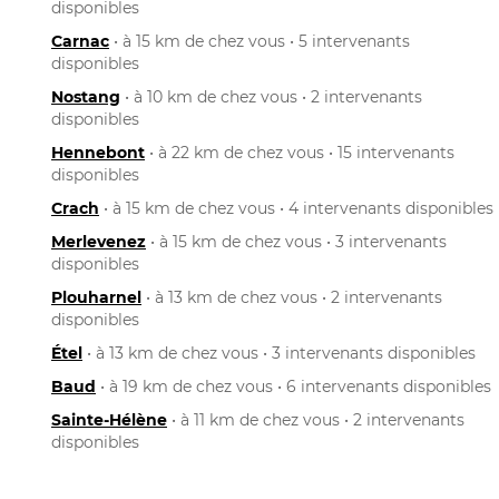
disponibles
Carnac
• à 15 km de chez vous • 5 intervenants
disponibles
Nostang
• à 10 km de chez vous • 2 intervenants
disponibles
Hennebont
• à 22 km de chez vous • 15 intervenants
disponibles
Crach
• à 15 km de chez vous • 4 intervenants disponibles
Merlevenez
• à 15 km de chez vous • 3 intervenants
disponibles
Plouharnel
• à 13 km de chez vous • 2 intervenants
disponibles
Étel
• à 13 km de chez vous • 3 intervenants disponibles
Baud
• à 19 km de chez vous • 6 intervenants disponibles
Sainte-Hélène
• à 11 km de chez vous • 2 intervenants
disponibles