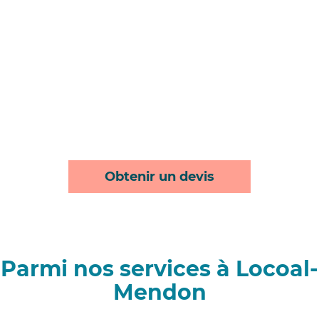
Obtenir un devis
Parmi nos services à Locoal-
Mendon