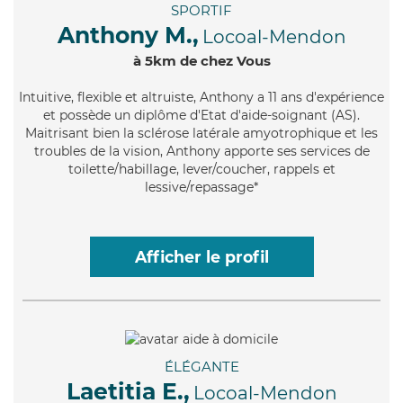
SPORTIF
Anthony M.,
Locoal-Mendon
à 5km de chez Vous
Intuitive
, flexible et altruiste, Anthony a 11 ans d'expérience
et possède un diplôme d'Etat d'aide-soignant (AS).
Maitrisant bien la sclérose latérale amyotrophique et les
troubles de la vision, Anthony apporte ses services de
toilette/habillage, lever/coucher, rappels et
lessive/repassage*
Afficher le profil
ÉLÉGANTE
Laetitia E.,
Locoal-Mendon