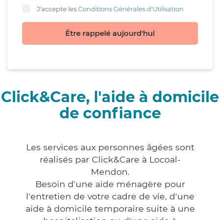
J'accepte les
Conditions Générales d'Utilisation
Être rappelé aujourd'hui
Click&Care, l'aide à domicile
de confiance
Les services aux personnes âgées sont
réalisés par Click&Care à Locoal-
Mendon.
Besoin d'une aide ménagère pour
l'entretien de votre cadre de vie, d'une
aide à domicile temporaire suite à une