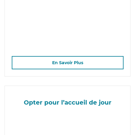
En Savoir Plus
Opter pour l’accueil de jour