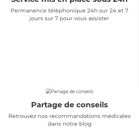
Permanence téléphonique 24h sur 24 et 7
jours sur 7 pour vous assister
Partage de conseils
Retrouvez nos recommandations médicales
dans notre blog