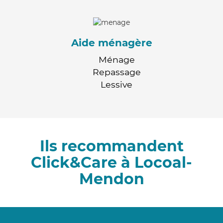
Aide ménagère
Ménage
Repassage
Lessive
Ils recommandent
Click&Care à Locoal-
Mendon