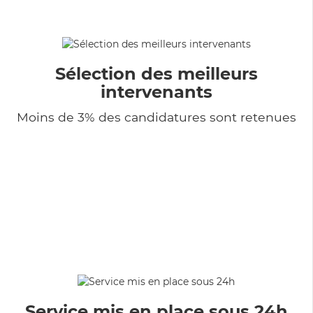
Sélection des meilleurs
intervenants
Moins de 3% des candidatures sont retenues
Service mis en place sous 24h