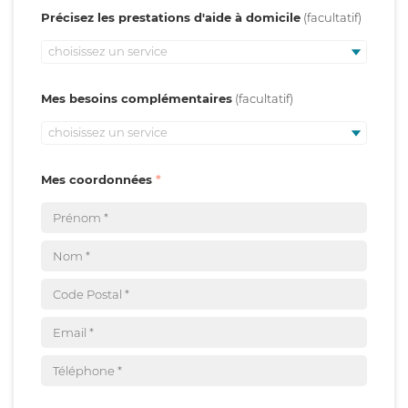
Précisez les prestations d'aide à domicile
choisissez un service
Mes besoins complémentaires
choisissez un service
Mes coordonnées