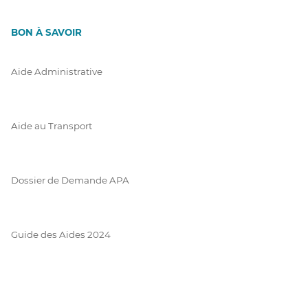
BON À SAVOIR
Aide Administrative
Aide au Transport
Dossier de Demande APA
Guide des Aides 2024