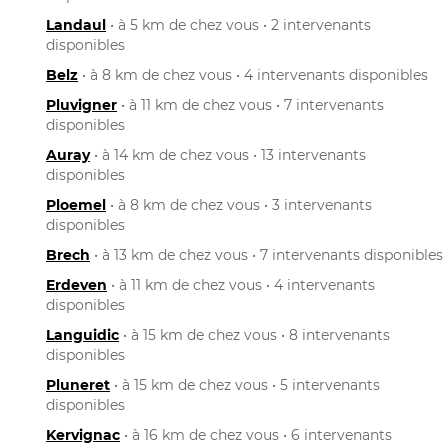
Landaul
• à 5 km de chez vous • 2 intervenants
disponibles
Belz
• à 8 km de chez vous • 4 intervenants disponibles
Pluvigner
• à 11 km de chez vous • 7 intervenants
disponibles
Auray
• à 14 km de chez vous • 13 intervenants
disponibles
Ploemel
• à 8 km de chez vous • 3 intervenants
disponibles
Brech
• à 13 km de chez vous • 7 intervenants disponibles
Erdeven
• à 11 km de chez vous • 4 intervenants
disponibles
Languidic
• à 15 km de chez vous • 8 intervenants
disponibles
Pluneret
• à 15 km de chez vous • 5 intervenants
disponibles
Kervignac
• à 16 km de chez vous • 6 intervenants