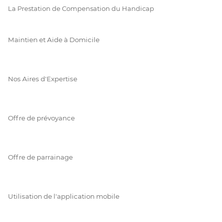
La Prestation de Compensation du Handicap
Maintien et Aide à Domicile
Nos Aires d'Expertise
Offre de prévoyance
Offre de parrainage
Utilisation de l'application mobile