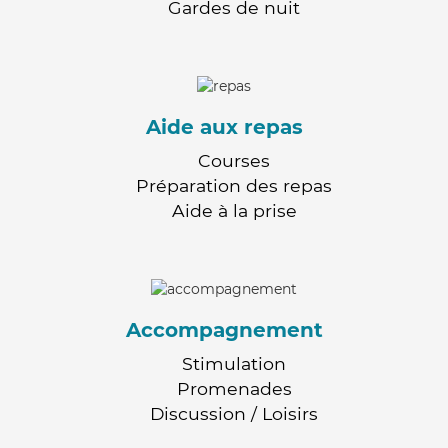
Gardes de nuit
Aide aux repas
Courses
Préparation des repas
Aide à la prise
Accompagnement
Stimulation
Promenades
Discussion / Loisirs