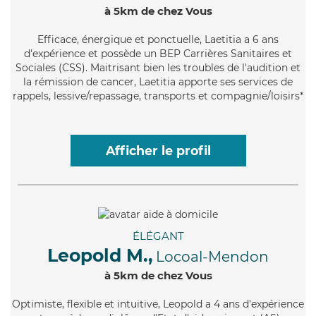
à 5km de chez Vous
Efficace
, énergique et ponctuelle, Laetitia a 6 ans
d'expérience et possède un BEP Carrières Sanitaires et
Sociales (CSS). Maitrisant bien les troubles de l'audition et
la rémission de cancer, Laetitia apporte ses services de
rappels, lessive/repassage, transports et compagnie/loisirs*
Afficher le profil
ÉLÉGANT
Leopold M.,
Locoal-Mendon
à 5km de chez Vous
Optimiste
, flexible et intuitive, Leopold a 4 ans d'expérience