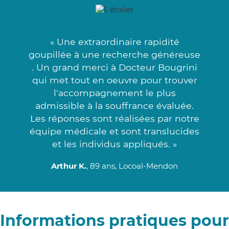
« Une extraordinaire rapidité
goupillée à une recherche généreuse
. Un grand merci à Docteur Bougrini
qui met tout en oeuvre pour trouver
l'accompagnement le plus
admissible à la souffrance évaluée.
Les réponses sont réalisées par notre
équipe médicale et sont translucides
et les individus appliqués. »
Arthur K.
, 89 ans, Locoal-Mendon
Informations pratiques pour