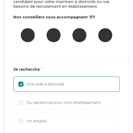
candidats pour votre maintien à domicile ou vos
besoins de recrutement en établissement.
Nos conseillers vous accompagnent 7/7
Je recherche
Une aide à domicile
Du personnel pour mon établissement
Un emploi