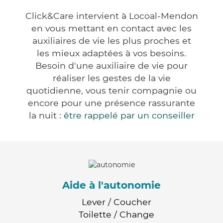
Click&Care intervient à Locoal-Mendon
en vous mettant en contact avec les
auxiliaires de vie les plus proches et
les mieux adaptées à vos besoins.
Besoin d'une auxiliaire de vie pour
réaliser les gestes de la vie
quotidienne, vous tenir compagnie ou
encore pour une présence rassurante
la nuit :
être rappelé par un conseiller
Aide à l'autonomie
Lever / Coucher
Toilette / Change