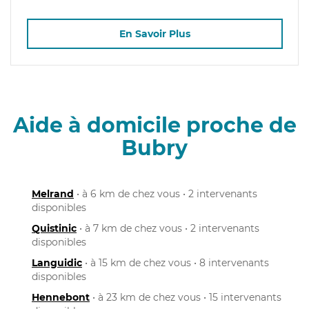
En Savoir Plus
Aide à domicile proche de
Bubry
Melrand
• à 6 km de chez vous • 2 intervenants
disponibles
Quistinic
• à 7 km de chez vous • 2 intervenants
disponibles
Languidic
• à 15 km de chez vous • 8 intervenants
disponibles
Hennebont
• à 23 km de chez vous • 15 intervenants