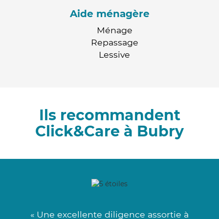
Aide ménagère
Ménage
Repassage
Lessive
Ils recommandent
Click&Care à Bubry
« Une excellente diligence assortie à