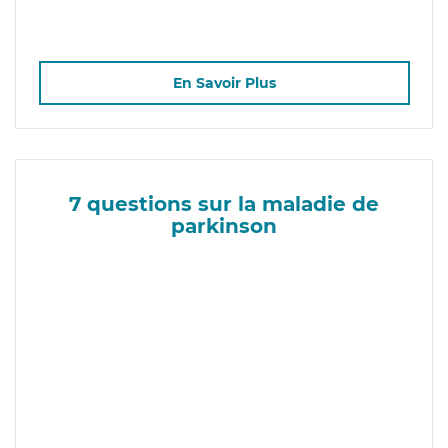
En Savoir Plus
7 questions sur la maladie de
parkinson