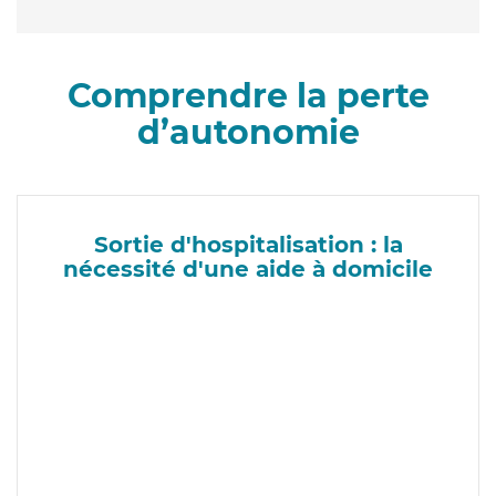
Comprendre la perte
d’autonomie
Sortie d'hospitalisation : la
nécessité d'une aide à domicile