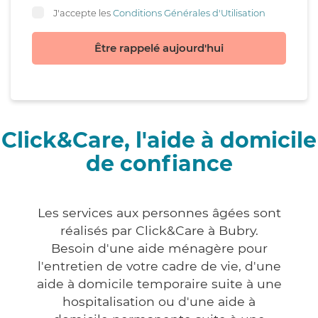
J'accepte les
Conditions Générales d'Utilisation
Être rappelé aujourd'hui
Click&Care, l'aide à domicile
de confiance
Les services aux personnes âgées sont
réalisés par Click&Care à Bubry.
Besoin d'une aide ménagère pour
l'entretien de votre cadre de vie, d'une
aide à domicile temporaire suite à une
hospitalisation ou d'une aide à