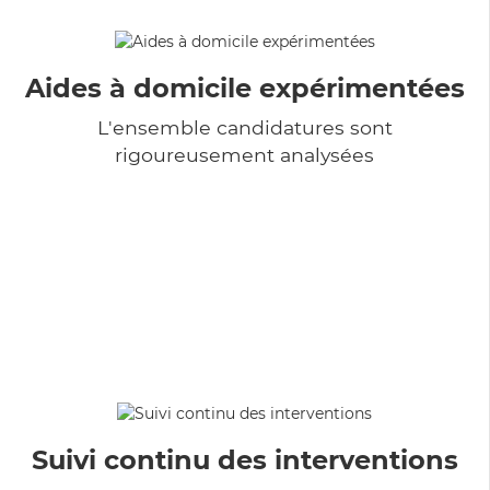
Aides à domicile expérimentées
L'ensemble candidatures sont
rigoureusement analysées
Suivi continu des interventions