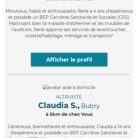
Minutieux
, fiable et enthousiaste, René a 4 ans d'expérience
et possède un BEP Carrières Sanitaires et Sociales (CSS).
Maitrisant bien la maladie d'alzheimer et les troubles de
l'audition, René apporte ses services de lever/coucher,
toilette/habillage, ménage et transports*
Afficher le profil
ALTRUISTE
Claudia S.,
Bubry
à 5km de chez Vous
Généreuse
, bienveillante et enthousiaste, Claudia a 14 ans
d'expérience et possède un BEP Carrières Sanitaires et