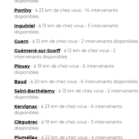
disponibles
Pontivy
• à 23 km de chez vous • 14 intervenants
disponibles
Inguiniel
• à 13 km de chez vous • 3 intervenants
disponibles
Guern
• à 12 km de chez vous • 2 intervenants disponibles
Guémené-sur-Scorff
• à 12 km de chez vous • 2
intervenants disponibles
Plouay
• à 19 km de chez vous • 6 intervenants
disponibles
Baud
• à 20 km de chez vous • 6 intervenants disponibles
Saint-Barthélemy
• à 13 km de chez vous • 2 intervenants
disponibles
Kervignac
• à 23 km de chez vous • 6 intervenants
disponibles
Cléguérec
• à 19 km de chez vous • 3 intervenants
disponibles
Pluméliau
• à 22 km de chez vous • 4 intervenants