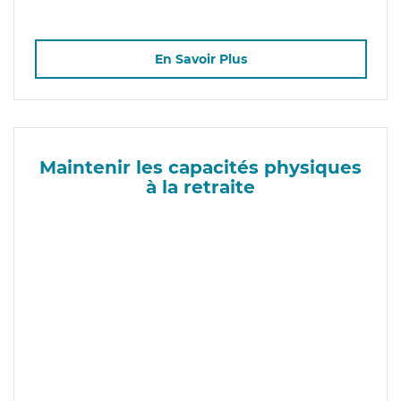
En Savoir Plus
Maintenir les capacités physiques
à la retraite