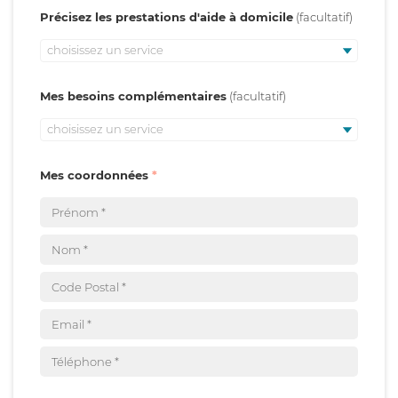
Précisez les prestations d'aide à domicile
choisissez un service
Mes besoins complémentaires
choisissez un service
Mes coordonnées