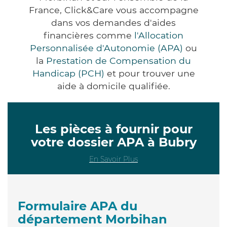
France, Click&Care vous accompagne
dans vos demandes d'aides
financières comme
l'Allocation
Personnalisée d'Autonomie (APA)
ou
la
Prestation de Compensation du
Handicap (PCH)
et pour trouver une
aide à domicile qualifiée.
Les pièces à fournir pour
votre dossier APA à Bubry
En Savoir Plus
Formulaire APA du
département Morbihan