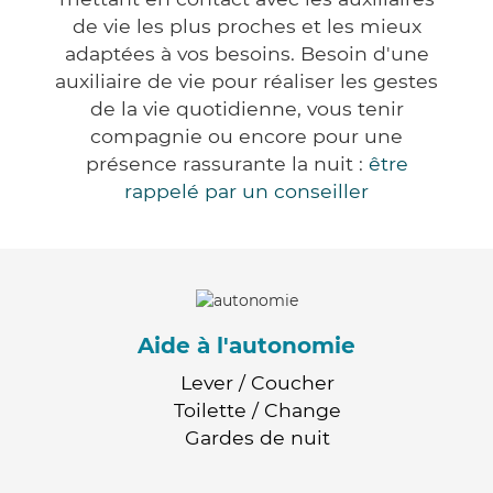
de vie les plus proches et les mieux
adaptées à vos besoins. Besoin d'une
auxiliaire de vie pour réaliser les gestes
de la vie quotidienne, vous tenir
compagnie ou encore pour une
présence rassurante la nuit :
être
rappelé par un conseiller
Aide à l'autonomie
Lever / Coucher
Toilette / Change
Gardes de nuit