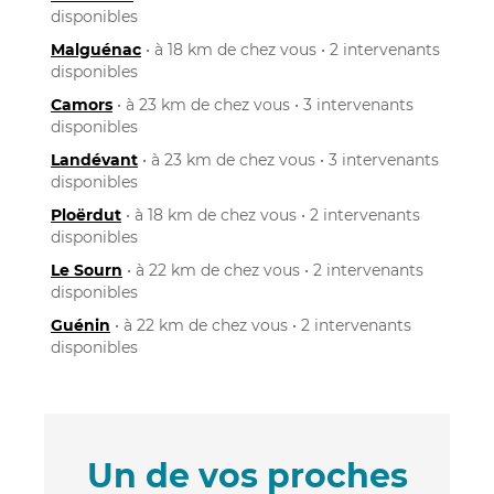
disponibles
Malguénac
• à 18 km de chez vous • 2 intervenants
disponibles
Camors
• à 23 km de chez vous • 3 intervenants
disponibles
Landévant
• à 23 km de chez vous • 3 intervenants
disponibles
Ploërdut
• à 18 km de chez vous • 2 intervenants
disponibles
Le Sourn
• à 22 km de chez vous • 2 intervenants
disponibles
Guénin
• à 22 km de chez vous • 2 intervenants
disponibles
Un de vos proches