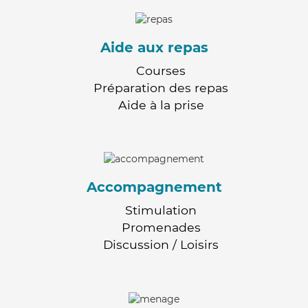
Aide aux repas
Courses
Préparation des repas
Aide à la prise
Accompagnement
Stimulation
Promenades
Discussion / Loisirs