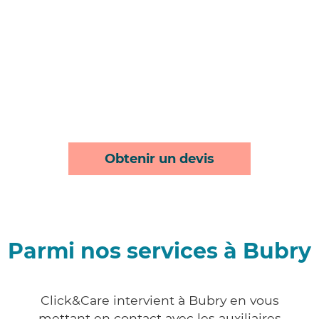
Obtenir un devis
Parmi nos services à Bubry
Click&Care intervient à Bubry en vous
mettant en contact avec les auxiliaires