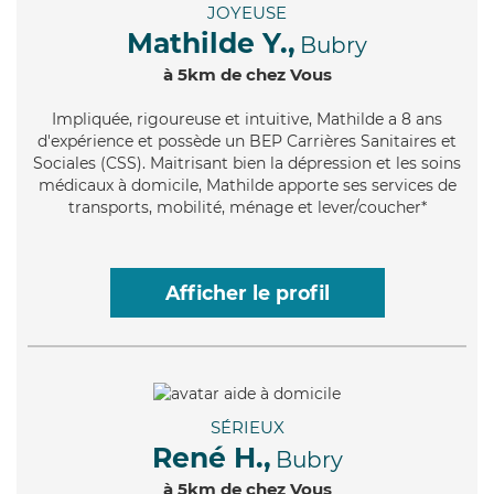
JOYEUSE
Mathilde Y.,
Bubry
à 5km de chez Vous
Impliquée
, rigoureuse et intuitive, Mathilde a 8 ans
d'expérience et possède un BEP Carrières Sanitaires et
Sociales (CSS). Maitrisant bien la dépression et les soins
médicaux à domicile, Mathilde apporte ses services de
transports, mobilité, ménage et lever/coucher*
Afficher le profil
SÉRIEUX
René H.,
Bubry
à 5km de chez Vous