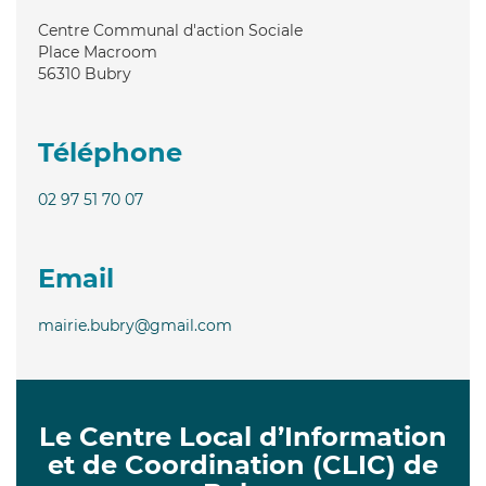
Centre Communal d'action Sociale
Place Macroom
56310
Bubry
Téléphone
02 97 51 70 07
Email
mairie.bubry@gmail.com
Le Centre Local d’Information
et de Coordination (CLIC) de