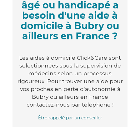
âgé ou handicapé a
besoin d'une aide à
domicile à Bubry ou
ailleurs en France ?
Les aides à domicile Click&Care sont
sélectionnées sous la supervision de
médecins selon un processus
rigoureux. Pour trouver une aide pour
vos proches en perte d'autonomie à
Bubry ou ailleurs en France
contactez-nous par téléphone !
Être rappelé par un conseiller