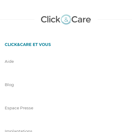
CLICK&CARE ET VOUS
Aide
Blog
Espace Presse
Implantations