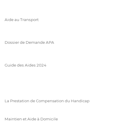
Aide au Transport
Dossier de Demande APA
Guide des Aides 2024
La Prestation de Compensation du Handicap
Maintien et Aide à Domicile