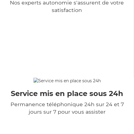
Nos experts autonomie s'assurent de votre
satisfaction
Service mis en place sous 24h
Permanence téléphonique 24h sur 24 et 7
jours sur 7 pour vous assister