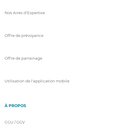
Nos Aires d'Expertise
Offre de prévoyance
Offre de parrainage
Utilisation de l'application mobile
À PROPOS
CGU / GGV