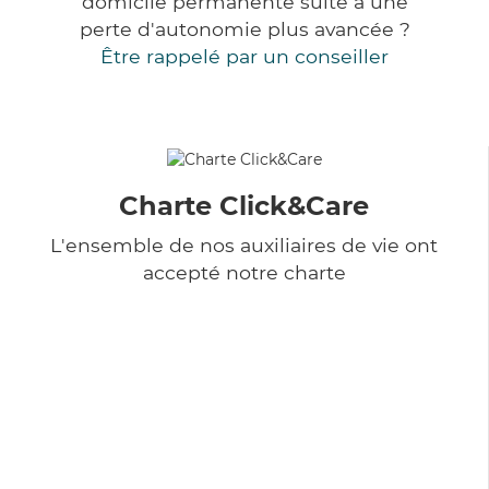
domicile permanente suite à une
perte d'autonomie plus avancée ?
Être rappelé par un conseiller
Charte Click&Care
L'ensemble de nos auxiliaires de vie ont
accepté notre charte