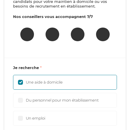
candidats pour votre maintien à domicile ou vos
besoins de recrutement en établissement.
Nos conseillers vous accompagnent 7/7
Je recherche
Une aide à domicile
Du personnel pour mon établissement
Un emploi