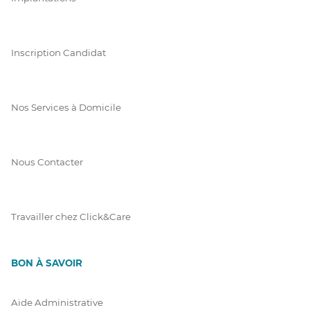
Inscription Candidat
Nos Services à Domicile
Nous Contacter
Travailler chez Click&Care
BON À SAVOIR
Aide Administrative