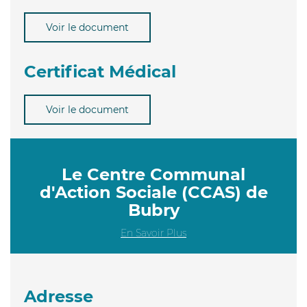
Voir le document
Certificat Médical
Voir le document
Le Centre Communal
d'Action Sociale (CCAS) de
Bubry
En Savoir Plus
Adresse