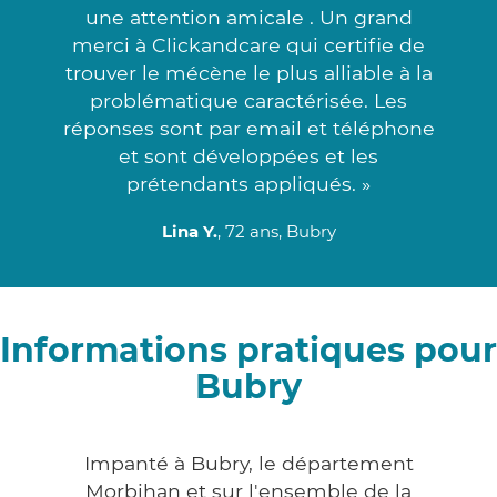
une attention amicale . Un grand
merci à Clickandcare qui certifie de
trouver le mécène le plus alliable à la
problématique caractérisée. Les
réponses sont par email et téléphone
et sont développées et les
prétendants appliqués. »
Lina Y.
, 72 ans, Bubry
Informations pratiques pour
Bubry
Impanté à Bubry, le département
Morbihan et sur l'ensemble de la