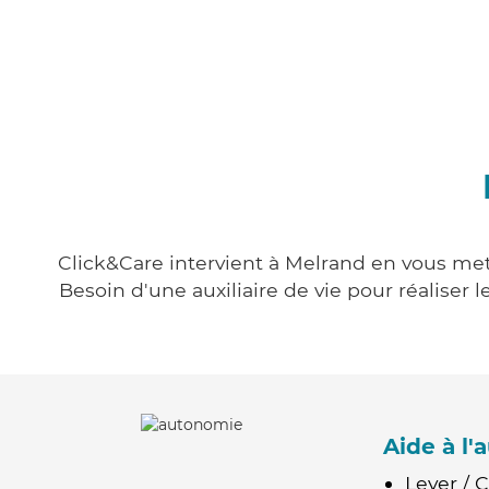
Click&Care intervient à Melrand en vous mett
Besoin d'une auxiliaire de vie pour réalise
Aide à l
Lever / 