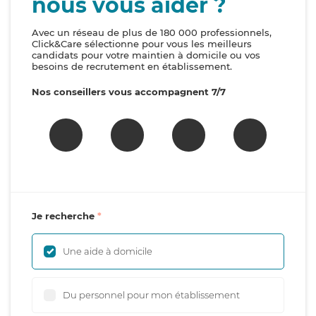
nous vous aider ?
Avec un réseau de plus de 180 000 professionnels,
Click&Care sélectionne pour vous les meilleurs
candidats pour votre maintien à domicile ou vos
besoins de recrutement en établissement.
Nos conseillers vous accompagnent 7/7
Je recherche
Une aide à domicile
Du personnel pour mon établissement