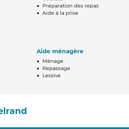
Préparation des repas
Aide à la prise
Aide ménagère
Ménage
Repassage
Lessive
elrand