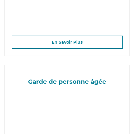
En Savoir Plus
Garde de personne âgée