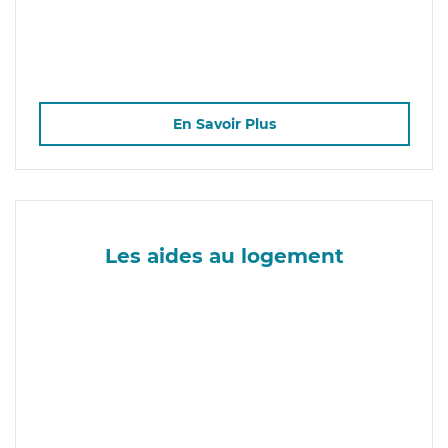
En Savoir Plus
Les aides au logement