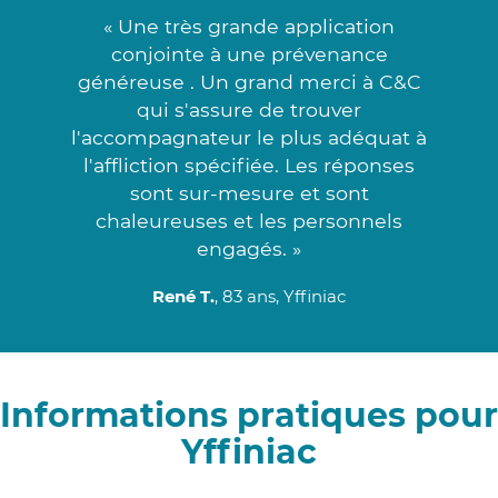
« Une très grande application
conjointe à une prévenance
généreuse . Un grand merci à C&C
qui s'assure de trouver
l'accompagnateur le plus adéquat à
l'affliction spécifiée. Les réponses
sont sur-mesure et sont
chaleureuses et les personnels
engagés. »
René T.
, 83 ans, Yffiniac
Informations pratiques pour
Yffiniac