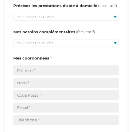
Précisez les prestations d'aide à domicile
choisissez un service
Mes besoins complémentaires
choisissez un service
Mes coordonnées