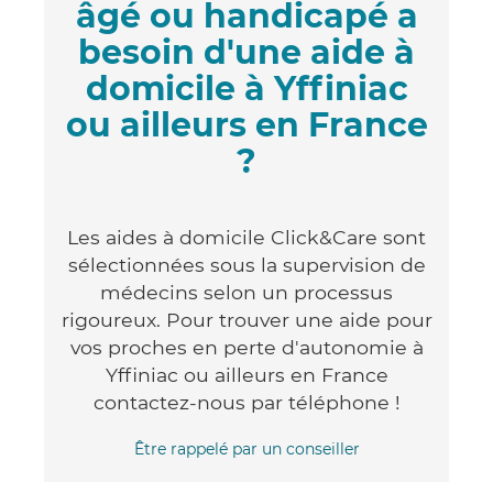
âgé ou handicapé a
besoin d'une aide à
domicile à Yffiniac
ou ailleurs en France
?
Les aides à domicile Click&Care sont
sélectionnées sous la supervision de
médecins selon un processus
rigoureux. Pour trouver une aide pour
vos proches en perte d'autonomie à
Yffiniac ou ailleurs en France
contactez-nous par téléphone !
Être rappelé par un conseiller