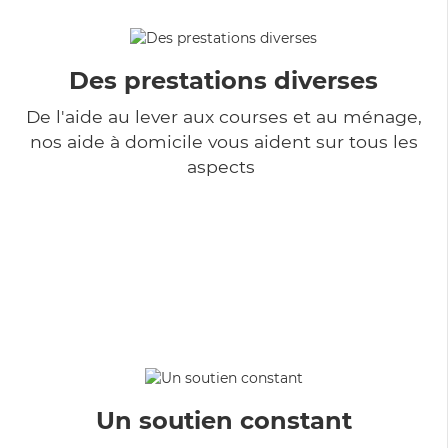
Des prestations diverses
De l'aide au lever aux courses et au ménage,
nos aide à domicile vous aident sur tous les
aspects
Un soutien constant