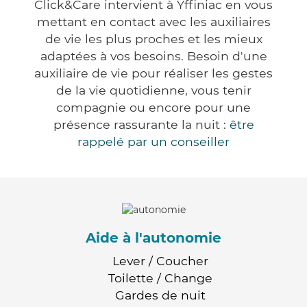
Click&Care intervient à Yffiniac en vous
mettant en contact avec les auxiliaires
de vie les plus proches et les mieux
adaptées à vos besoins. Besoin d'une
auxiliaire de vie pour réaliser les gestes
de la vie quotidienne, vous tenir
compagnie ou encore pour une
présence rassurante la nuit :
être
rappelé par un conseiller
Aide à l'autonomie
Lever / Coucher
Toilette / Change
Gardes de nuit