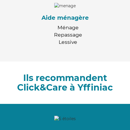
Aide ménagère
Ménage
Repassage
Lessive
Ils recommandent
Click&Care à Yffiniac