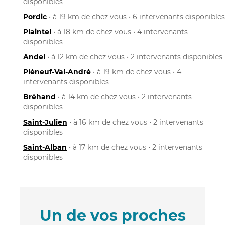
disponibles
Pordic
• à 19 km de chez vous • 6 intervenants disponibles
Plaintel
• à 18 km de chez vous • 4 intervenants
disponibles
Andel
• à 12 km de chez vous • 2 intervenants disponibles
Pléneuf-Val-André
• à 19 km de chez vous • 4
intervenants disponibles
Bréhand
• à 14 km de chez vous • 2 intervenants
disponibles
Saint-Julien
• à 16 km de chez vous • 2 intervenants
disponibles
Saint-Alban
• à 17 km de chez vous • 2 intervenants
disponibles
Un de vos proches