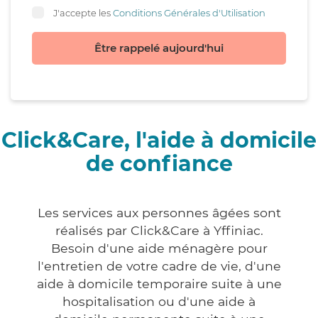
J'accepte les
Conditions Générales d'Utilisation
Être rappelé aujourd'hui
Click&Care, l'aide à domicile
de confiance
Les services aux personnes âgées sont
réalisés par Click&Care à Yffiniac.
Besoin d'une aide ménagère pour
l'entretien de votre cadre de vie, d'une
aide à domicile temporaire suite à une
hospitalisation ou d'une aide à