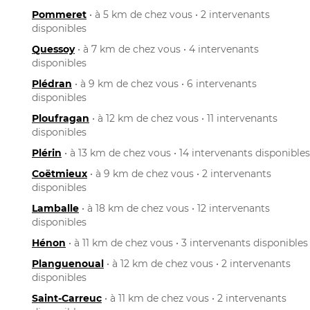
Pommeret
• à 5 km de chez vous • 2 intervenants
disponibles
Quessoy
• à 7 km de chez vous • 4 intervenants
disponibles
Plédran
• à 9 km de chez vous • 6 intervenants
disponibles
Ploufragan
• à 12 km de chez vous • 11 intervenants
disponibles
Plérin
• à 13 km de chez vous • 14 intervenants disponibles
Coëtmieux
• à 9 km de chez vous • 2 intervenants
disponibles
Lamballe
• à 18 km de chez vous • 12 intervenants
disponibles
Hénon
• à 11 km de chez vous • 3 intervenants disponibles
Planguenoual
• à 12 km de chez vous • 2 intervenants
disponibles
Saint-Carreuc
• à 11 km de chez vous • 2 intervenants