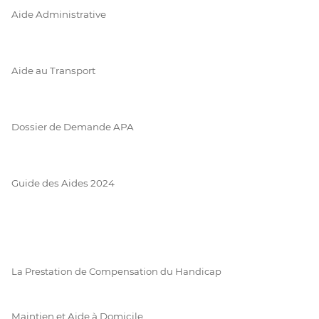
Aide Administrative
Aide au Transport
Dossier de Demande APA
Guide des Aides 2024
La Prestation de Compensation du Handicap
Maintien et Aide à Domicile