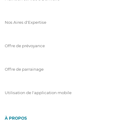
Nos Aires d'Expertise
Offre de prévoyance
Offre de parrainage
Utilisation de l'application mobile
À PROPOS