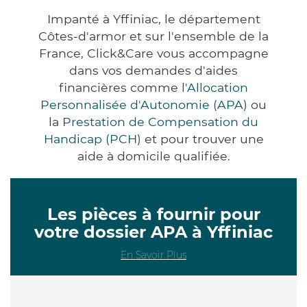
Impanté à Yffiniac, le département
Côtes-d'armor et sur l'ensemble de la
France, Click&Care vous accompagne
dans vos demandes d'aides
financières comme
l'Allocation
Personnalisée d'Autonomie (APA)
ou
la
Prestation de Compensation du
Handicap (PCH)
et pour trouver une
aide à domicile qualifiée.
Les pièces à fournir pour
votre dossier APA à Yffiniac
En Savoir Plus