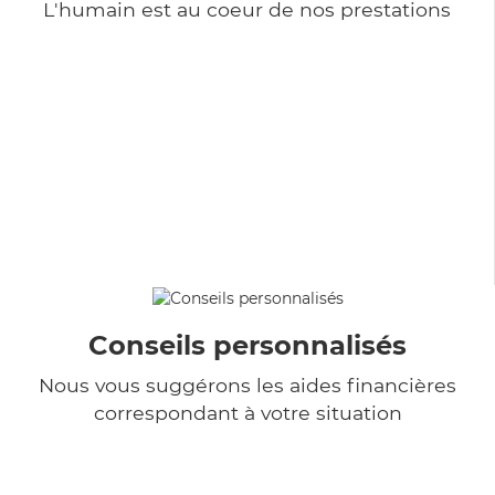
L'humain est au coeur de nos prestations
Conseils personnalisés
Nous vous suggérons les aides financières
correspondant à votre situation