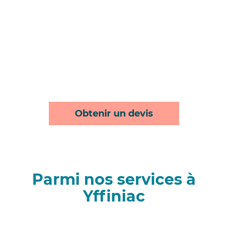
Obtenir un devis
Parmi nos services à
Yffiniac