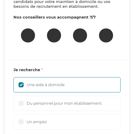
candidats pour votre maintien à domicile ou vos
besoins de recrutement en établissement.
Nos conseillers vous accompagnent 7/7
Je recherche
Une aide à domicile
Du personnel pour mon établissement
Un emploi