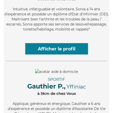
Intuitive
, infatiguable et volontaire, Sonia a 14 ans
d'expérience et possède un diplôme d'Etat d'infirmier (DEI).
Maitrisant bien l'arthrite et les troubles de la peau /
escarres, Sonia apporte ses services de lessive/repassage,
toilette/habillage, mobilité et rappels*
Afficher le profil
SPORTIF
Gauthier P.,
Yffiniac
à 5km de chez Vous
Appliqué
, généreux et énergique, Gauthier a 6 ans
d'expérience et possède un diplôme d'Assistante De Vie