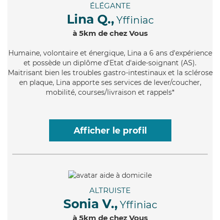
ÉLÉGANTE
Lina Q.,
Yffiniac
à 5km de chez Vous
Humaine
, volontaire et énergique, Lina a 6 ans d'expérience
et possède un diplôme d'Etat d'aide-soignant (AS).
Maitrisant bien les troubles gastro-intestinaux et la sclérose
en plaque, Lina apporte ses services de lever/coucher,
mobilité, courses/livraison et rappels*
Afficher le profil
ALTRUISTE
Sonia V.,
Yffiniac
à 5km de chez Vous