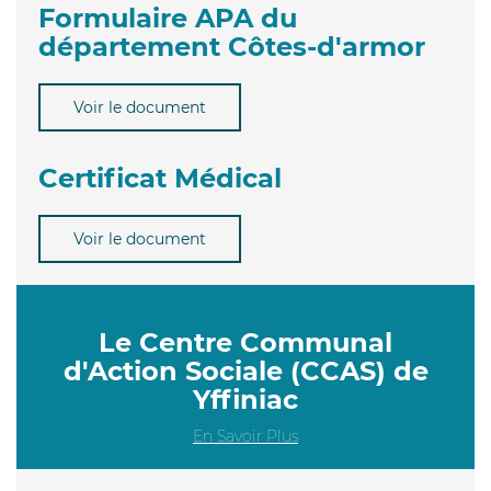
Formulaire APA du
département Côtes-d'armor
Voir le document
Certificat Médical
Voir le document
Le Centre Communal
d'Action Sociale (CCAS) de
Yffiniac
En Savoir Plus