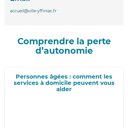
accueil@ville-yffiniac.fr
Comprendre la perte
d’autonomie
Personnes âgées : comment les
services à domicile peuvent vous
aider