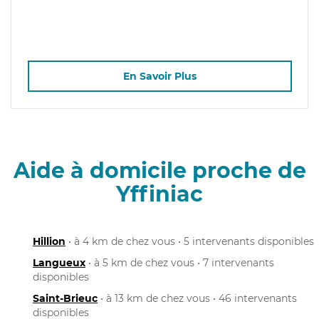
En Savoir Plus
Aide à domicile proche de
Yffiniac
Hillion
• à 4 km de chez vous • 5 intervenants disponibles
Langueux
• à 5 km de chez vous • 7 intervenants
disponibles
Saint-Brieuc
• à 13 km de chez vous • 46 intervenants
disponibles