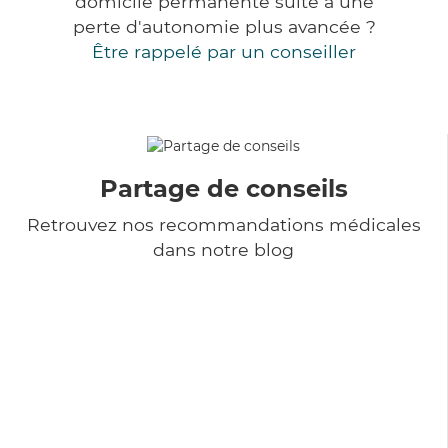
domicile permanente suite à une
perte d'autonomie plus avancée ?
Être rappelé par un conseiller
Partage de conseils
Retrouvez nos recommandations médicales
dans notre blog