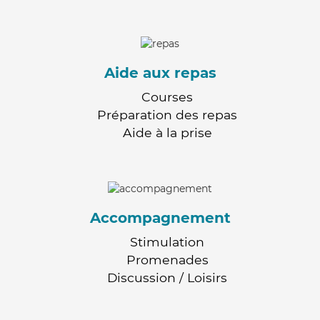
Aide aux repas
Courses
Préparation des repas
Aide à la prise
Accompagnement
Stimulation
Promenades
Discussion / Loisirs