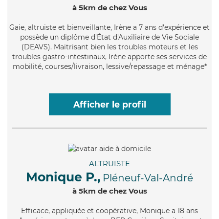
à 5km de chez Vous
Gaie
, altruiste et bienveillante, Irène a 7 ans d'expérience et
possède un diplôme d'État d'Auxiliaire de Vie Sociale
(DEAVS). Maitrisant bien les troubles moteurs et les
troubles gastro-intestinaux, Irène apporte ses services de
mobilité, courses/livraison, lessive/repassage et ménage*
Afficher le profil
ALTRUISTE
Monique P.,
Pléneuf-Val-André
à 5km de chez Vous
Efficace
, appliquée et coopérative, Monique a 18 ans