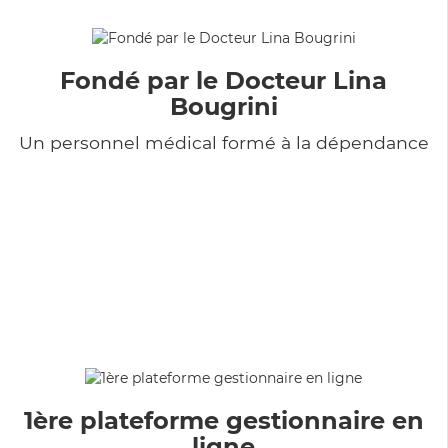
Fondé par le Docteur Lina
Bougrini
Un personnel médical formé à la dépendance
1ère plateforme gestionnaire en
ligne