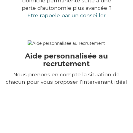
domicile permanente suite à une
perte d'autonomie plus avancée ?
Être rappelé par un conseiller
Aide personnalisée au
recrutement
Nous prenons en compte la situation de
chacun pour vous proposer l'intervenant idéal