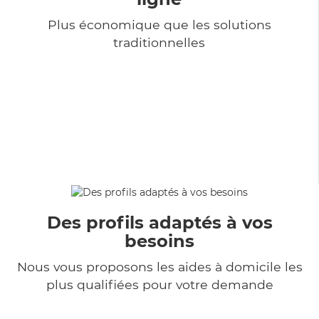
Plus économique que les solutions
traditionnelles
Des profils adaptés à vos
besoins
Nous vous proposons les aides à domicile les
plus qualifiées pour votre demande