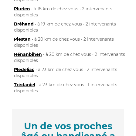
Plurien
• à 18 km de chez vous • 2 intervenants
disponibles
Bréhand
• à 19 km de chez vous • 2 intervenants
disponibles
Plestan
• à 20 km de chez vous • 2 intervenants
disponibles
Hénanbihen
• à 20 km de chez vous • 2 intervenants
disponibles
Plédéliac
• à 23 km de chez vous • 2 intervenants
disponibles
Trédaniel
• à 23 km de chez vous • 1 intervenants
disponibles
Un de vos proches