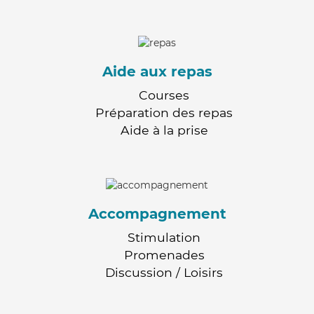
Aide aux repas
Courses
Préparation des repas
Aide à la prise
Accompagnement
Stimulation
Promenades
Discussion / Loisirs