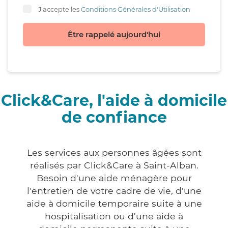
J'accepte les
Conditions Générales d'Utilisation
Être rappelé aujourd'hui
Click&Care, l'aide à domicile
de confiance
Les services aux personnes âgées sont
réalisés par Click&Care à Saint-Alban.
Besoin d'une aide ménagère pour
l'entretien de votre cadre de vie, d'une
aide à domicile temporaire suite à une
hospitalisation ou d'une aide à