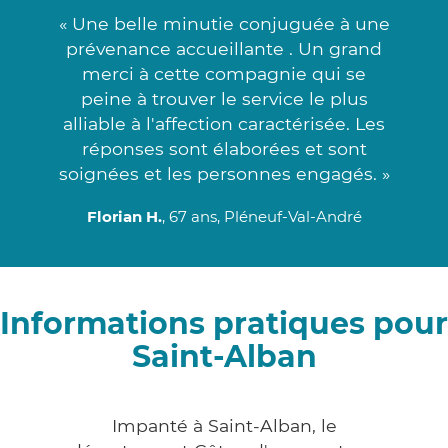
« Une belle minutie conjuguée à une
prévenance accueillante . Un grand
merci à cette compagnie qui se
peine à trouver le service le plus
alliable à l'affection caractérisée. Les
réponses sont élaborées et sont
soignées et les personnes engagés. »
Florian H.
, 67 ans, Pléneuf-Val-André
Informations pratiques pour
Saint-Alban
Impanté à Saint-Alban, le