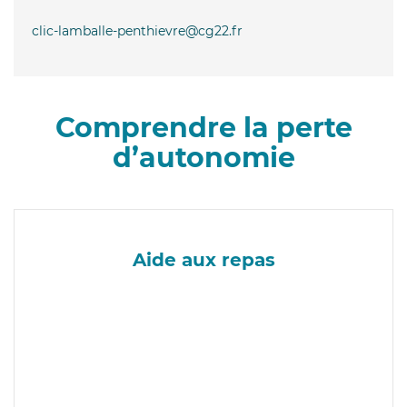
clic-lamballe-penthievre@cg22.fr
Comprendre la perte
d’autonomie
Aide aux repas