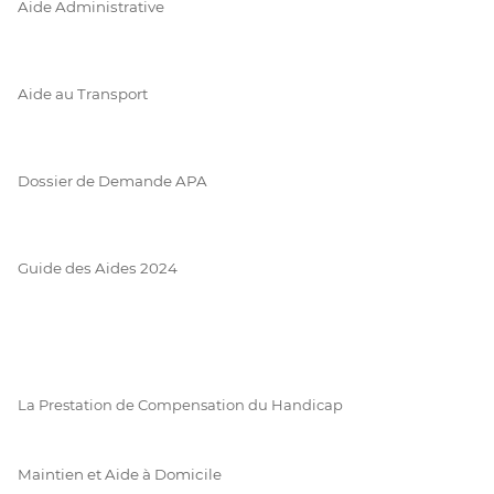
Aide Administrative
Aide au Transport
Dossier de Demande APA
Guide des Aides 2024
La Prestation de Compensation du Handicap
Maintien et Aide à Domicile