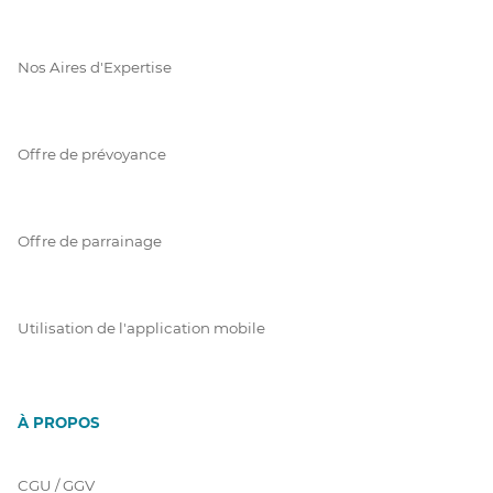
Nos Aires d'Expertise
Offre de prévoyance
Offre de parrainage
Utilisation de l'application mobile
À PROPOS
CGU / GGV