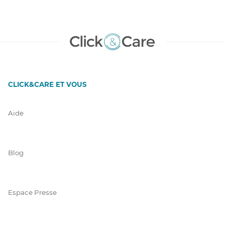
CLICK&CARE ET VOUS
Aide
Blog
Espace Presse