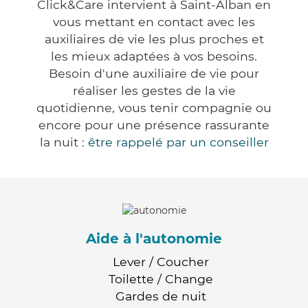
Click&Care intervient à Saint-Alban en
vous mettant en contact avec les
auxiliaires de vie les plus proches et
les mieux adaptées à vos besoins.
Besoin d'une auxiliaire de vie pour
réaliser les gestes de la vie
quotidienne, vous tenir compagnie ou
encore pour une présence rassurante
la nuit :
être rappelé par un conseiller
Aide à l'autonomie
Lever / Coucher
Toilette / Change
Gardes de nuit