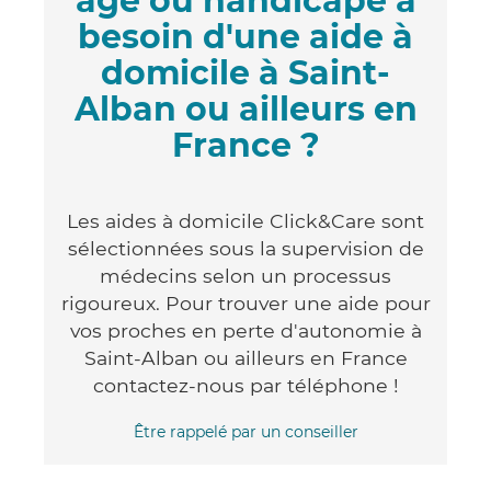
âgé ou handicapé a
besoin d'une aide à
domicile à Saint-
Alban ou ailleurs en
France ?
Les aides à domicile Click&Care sont
sélectionnées sous la supervision de
médecins selon un processus
rigoureux. Pour trouver une aide pour
vos proches en perte d'autonomie à
Saint-Alban ou ailleurs en France
contactez-nous par téléphone !
Être rappelé par un conseiller