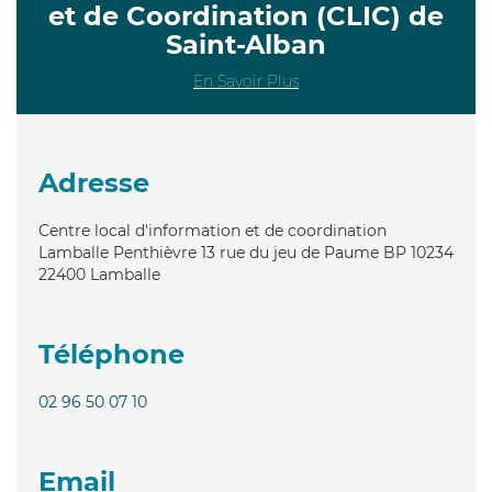
et de Coordination (CLIC) de
Saint-Alban
En Savoir Plus
Adresse
Centre local d'information et de coordination
Lamballe Penthièvre 13 rue du jeu de Paume BP 10234
22400
Lamballe
Téléphone
02 96 50 07 10
Email