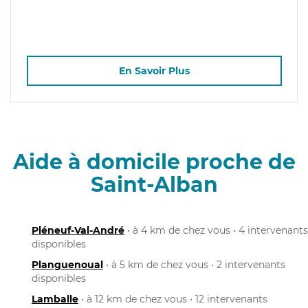
En Savoir Plus
Aide à domicile proche de
Saint-Alban
Pléneuf-Val-André
• à 4 km de chez vous • 4 intervenants
disponibles
Planguenoual
• à 5 km de chez vous • 2 intervenants
disponibles
Lamballe
• à 12 km de chez vous • 12 intervenants