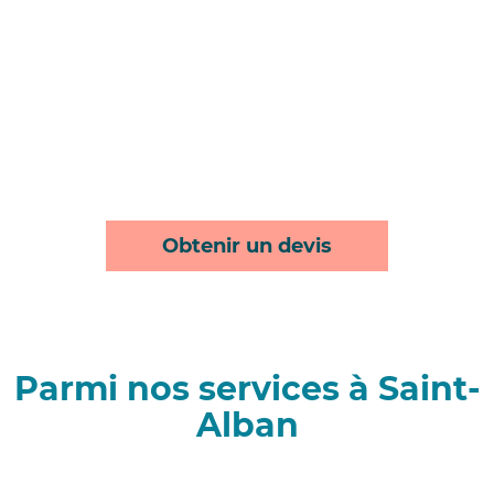
Obtenir un devis
Parmi nos services à Saint-
Alban