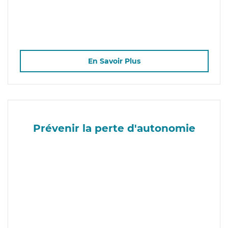
En Savoir Plus
Prévenir la perte d'autonomie