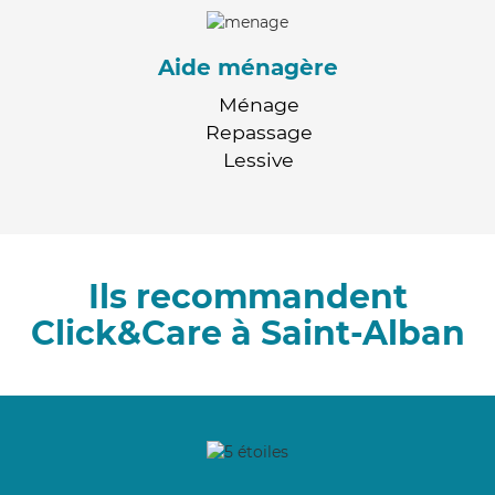
Aide ménagère
Ménage
Repassage
Lessive
Ils recommandent
Click&Care à Saint-Alban