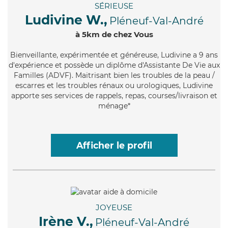
SÉRIEUSE
Ludivine W.,
Pléneuf-Val-André
à 5km de chez Vous
Bienveillante
, expérimentée et généreuse, Ludivine a 9 ans
d'expérience et possède un diplôme d'Assistante De Vie aux
Familles (ADVF). Maitrisant bien les troubles de la peau /
escarres et les troubles rénaux ou urologiques, Ludivine
apporte ses services de rappels, repas, courses/livraison et
ménage*
Afficher le profil
JOYEUSE
Irène V.,
Pléneuf-Val-André