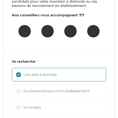
candidats pour votre maintien à domicile ou vos
besoins de recrutement en établissement.
Nos conseillers vous accompagnent 7/7
Je recherche
Une aide à domicile
Du personnel pour mon établissement
Un emploi