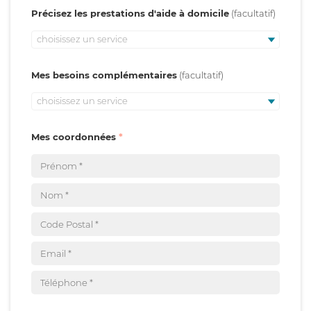
Précisez les prestations d'aide à domicile
choisissez un service
Mes besoins complémentaires
choisissez un service
Mes coordonnées