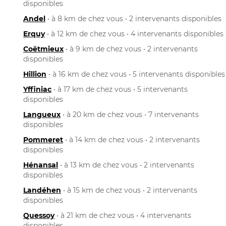
disponibles
Andel
• à 8 km de chez vous • 2 intervenants disponibles
Erquy
• à 12 km de chez vous • 4 intervenants disponibles
Coëtmieux
• à 9 km de chez vous • 2 intervenants
disponibles
Hillion
• à 16 km de chez vous • 5 intervenants disponibles
Yffiniac
• à 17 km de chez vous • 5 intervenants
disponibles
Langueux
• à 20 km de chez vous • 7 intervenants
disponibles
Pommeret
• à 14 km de chez vous • 2 intervenants
disponibles
Hénansal
• à 13 km de chez vous • 2 intervenants
disponibles
Landéhen
• à 15 km de chez vous • 2 intervenants
disponibles
Quessoy
• à 21 km de chez vous • 4 intervenants
disponibles