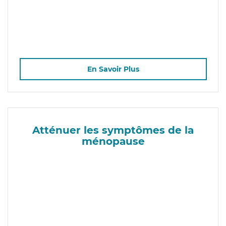
En Savoir Plus
Atténuer les symptômes de la
ménopause