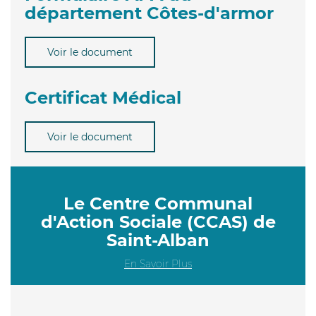
département Côtes-d'armor
Voir le document
Certificat Médical
Voir le document
Le Centre Communal
d'Action Sociale (CCAS) de
Saint-Alban
En Savoir Plus