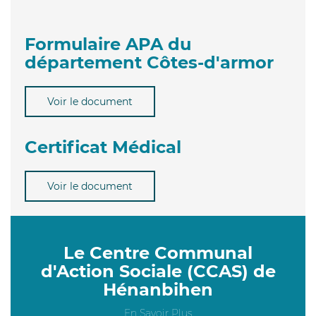
Formulaire APA du
département Côtes-d'armor
Voir le document
Certificat Médical
Voir le document
Le Centre Communal
d'Action Sociale (CCAS) de
Hénanbihen
En Savoir Plus