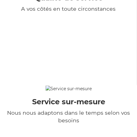
A vos côtés en toute circonstances
Service sur-mesure
Nous nous adaptons dans le temps selon vos
besoins