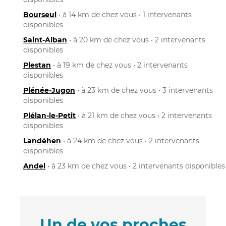
Bourseul
• à 14 km de chez vous • 1 intervenants
disponibles
Saint-Alban
• à 20 km de chez vous • 2 intervenants
disponibles
Plestan
• à 19 km de chez vous • 2 intervenants
disponibles
Plénée-Jugon
• à 23 km de chez vous • 3 intervenants
disponibles
Plélan-le-Petit
• à 21 km de chez vous • 2 intervenants
disponibles
Landéhen
• à 24 km de chez vous • 2 intervenants
disponibles
Andel
• à 23 km de chez vous • 2 intervenants disponibles
Un de vos proches