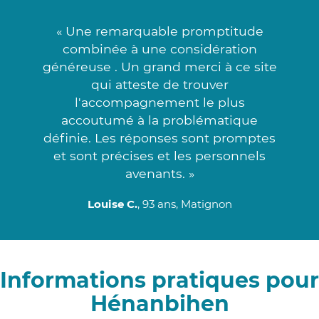
« Une remarquable promptitude
combinée à une considération
généreuse . Un grand merci à ce site
qui atteste de trouver
l'accompagnement le plus
accoutumé à la problématique
définie. Les réponses sont promptes
et sont précises et les personnels
avenants. »
Louise C.
, 93 ans, Matignon
Informations pratiques pour
Hénanbihen