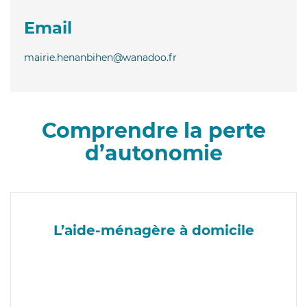
Email
mairie.henanbihen@wanadoo.fr
Comprendre la perte
d’autonomie
L’aide-ménagère à domicile