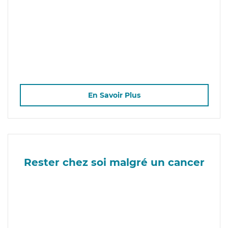
En Savoir Plus
Rester chez soi malgré un cancer