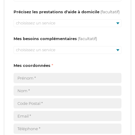
Précisez les prestations d'aide à domicile
choisissez un service
Mes besoins complémentaires
choisissez un service
Mes coordonnées