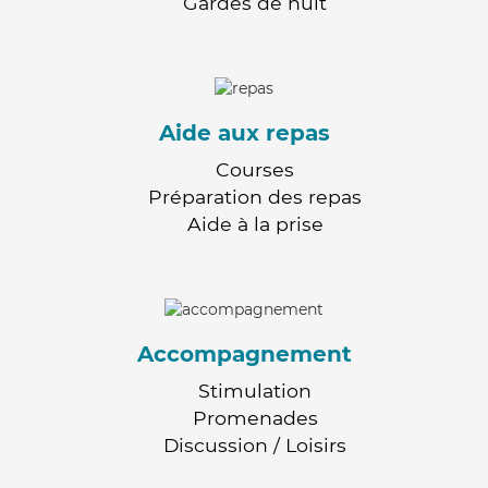
Gardes de nuit
Aide aux repas
Courses
Préparation des repas
Aide à la prise
Accompagnement
Stimulation
Promenades
Discussion / Loisirs