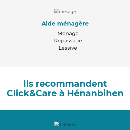
Aide ménagère
Ménage
Repassage
Lessive
Ils recommandent
Click&Care à Hénanbihen