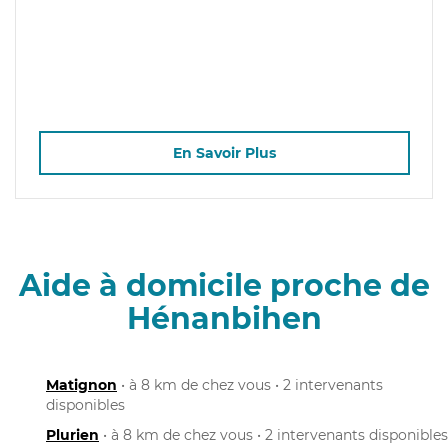
En Savoir Plus
Aide à domicile proche de
Hénanbihen
Matignon
• à 8 km de chez vous • 2 intervenants
disponibles
Plurien
• à 8 km de chez vous • 2 intervenants disponibles