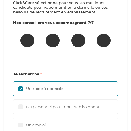
Click&Care sélectionne pour vous les meilleurs
candidats pour votre maintien à domicile ou vos
besoins de recrutement en établissement.
Nos conseillers vous accompagnent 7/7
Je recherche
Une aide à domicile
Du personnel pour mon établissement
Un emploi