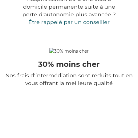
domicile permanente suite à une
perte d'autonomie plus avancée ?
Être rappelé par un conseiller
30% moins cher
Nos frais d'intermédiation sont réduits tout en
vous offrant la meilleure qualité