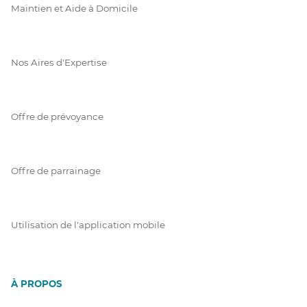
Maintien et Aide à Domicile
Nos Aires d'Expertise
Offre de prévoyance
Offre de parrainage
Utilisation de l'application mobile
À PROPOS