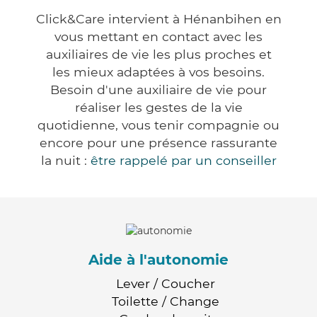
Click&Care intervient à Hénanbihen en
vous mettant en contact avec les
auxiliaires de vie les plus proches et
les mieux adaptées à vos besoins.
Besoin d'une auxiliaire de vie pour
réaliser les gestes de la vie
quotidienne, vous tenir compagnie ou
encore pour une présence rassurante
la nuit :
être rappelé par un conseiller
Aide à l'autonomie
Lever / Coucher
Toilette / Change