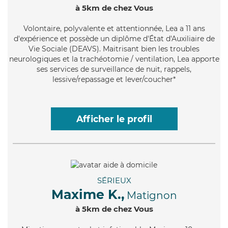
à 5km de chez Vous
Volontaire
, polyvalente et attentionnée, Lea a 11 ans
d'expérience et possède un diplôme d'État d'Auxiliaire de
Vie Sociale (DEAVS). Maitrisant bien les troubles
neurologiques et la trachéotomie / ventilation, Lea apporte
ses services de surveillance de nuit, rappels,
lessive/repassage et lever/coucher*
Afficher le profil
SÉRIEUX
Maxime K.,
Matignon
à 5km de chez Vous