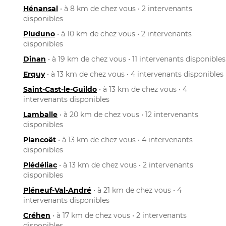
Hénansal
• à 8 km de chez vous • 2 intervenants
disponibles
Pluduno
• à 10 km de chez vous • 2 intervenants
disponibles
Dinan
• à 19 km de chez vous • 11 intervenants disponibles
Erquy
• à 13 km de chez vous • 4 intervenants disponibles
Saint-Cast-le-Guildo
• à 13 km de chez vous • 4
intervenants disponibles
Lamballe
• à 20 km de chez vous • 12 intervenants
disponibles
Plancoët
• à 13 km de chez vous • 4 intervenants
disponibles
Plédéliac
• à 13 km de chez vous • 2 intervenants
disponibles
Pléneuf-Val-André
• à 21 km de chez vous • 4
intervenants disponibles
Créhen
• à 17 km de chez vous • 2 intervenants
disponibles