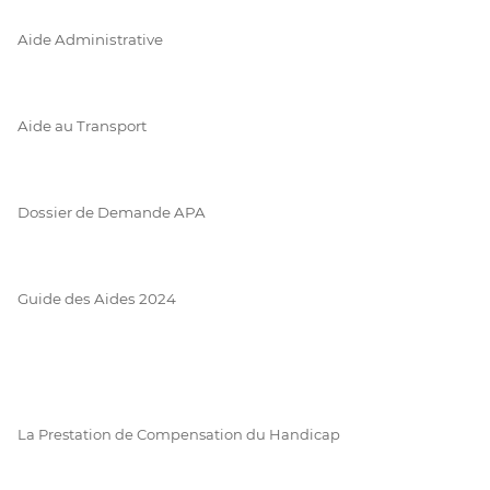
Aide Administrative
Aide au Transport
Dossier de Demande APA
Guide des Aides 2024
La Prestation de Compensation du Handicap