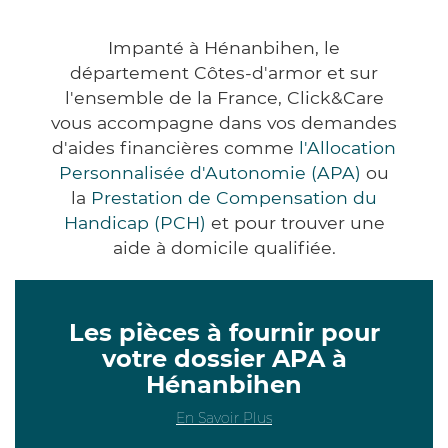
Impanté à Hénanbihen, le
département Côtes-d'armor et sur
l'ensemble de la France, Click&Care
vous accompagne dans vos demandes
d'aides financières comme
l'Allocation
Personnalisée d'Autonomie (APA)
ou
la
Prestation de Compensation du
Handicap (PCH)
et pour trouver une
aide à domicile qualifiée.
Les pièces à fournir pour
votre dossier APA à
Hénanbihen
En Savoir Plus