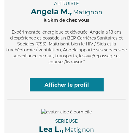
ALTRUISTE
Angela M.,
Matignon
à 5km de chez Vous
Expérimentée
, énergique et dévouée, Angela a 18 ans
d'expérience et possède un BEP Carrières Sanitaires et
Sociales (CSS). Maitrisant bien le HIV / Sida et la
trachéotomie / ventilation, Angela apporte ses services de
surveillance de nuit, transports, lessive/repassage et
courses/livraison*
Afficher le profil
SÉRIEUSE
Lea L.,
Matignon