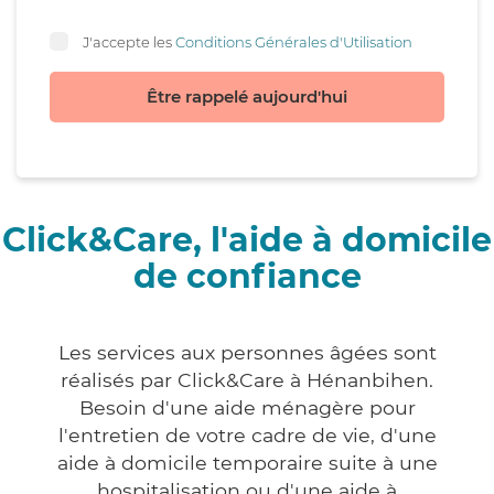
J'accepte les
Conditions Générales d'Utilisation
Être rappelé aujourd'hui
Click&Care, l'aide à domicile
de confiance
Les services aux personnes âgées sont
réalisés par Click&Care à Hénanbihen.
Besoin d'une aide ménagère pour
l'entretien de votre cadre de vie, d'une
aide à domicile temporaire suite à une
hospitalisation ou d'une aide à