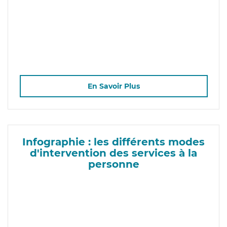
En Savoir Plus
Infographie : les différents modes
d'intervention des services à la
personne