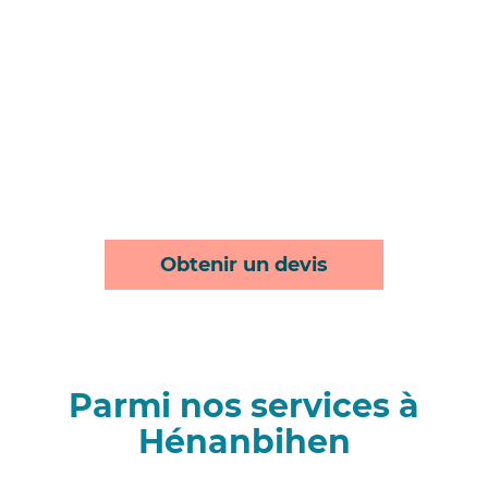
Obtenir un devis
Parmi nos services à
Hénanbihen