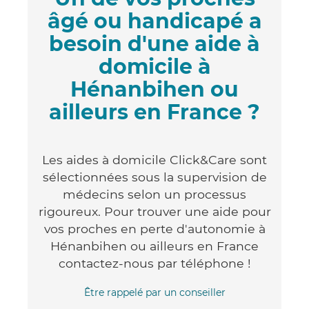
âgé ou handicapé a
besoin d'une aide à
domicile à
Hénanbihen ou
ailleurs en France ?
Les aides à domicile Click&Care sont
sélectionnées sous la supervision de
médecins selon un processus
rigoureux. Pour trouver une aide pour
vos proches en perte d'autonomie à
Hénanbihen ou ailleurs en France
contactez-nous par téléphone !
Être rappelé par un conseiller