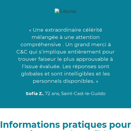
« Une extraordinaire célérité
mélangée à une attention
compréhensive . Un grand merci à
C&C qui s'implique entièrement pour
trouver faiseur le plus approuvable à
l'issue évaluée. Les réponses sont
globales et sont intelligibles et les
personnels disponibles. »
Sofia Z.
, 72 ans, Saint-Cast-le-Guildo
Informations pratiques pour