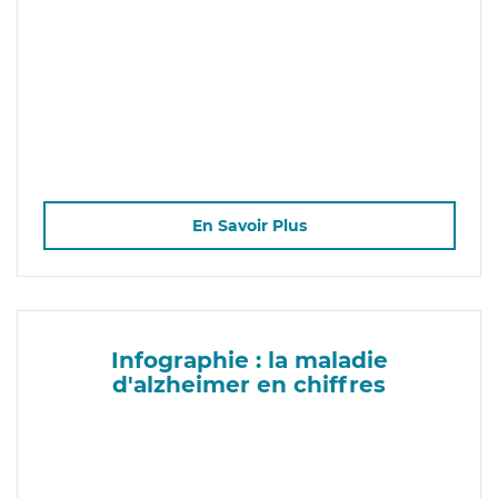
En Savoir Plus
Infographie : la maladie
d'alzheimer en chiffres