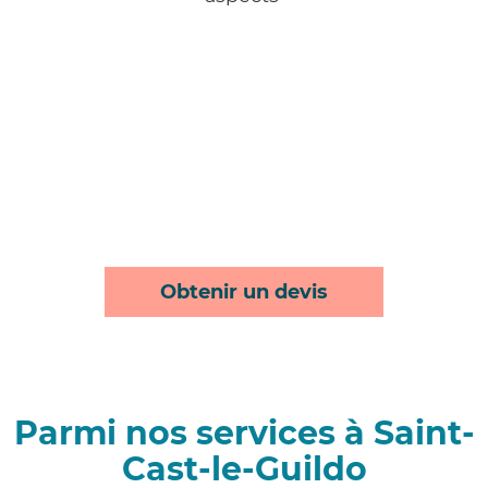
Obtenir un devis
Parmi nos services à Saint-
Cast-le-Guildo