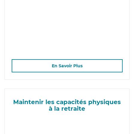
En Savoir Plus
Maintenir les capacités physiques
à la retraite