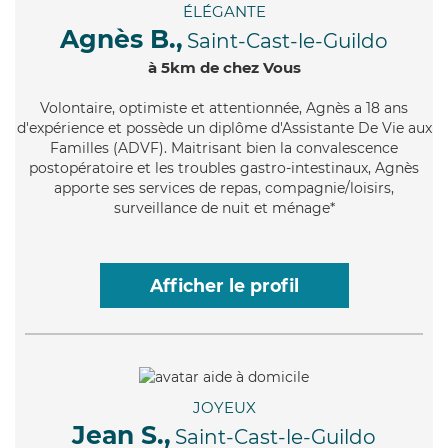
ÉLÉGANTE
Agnès B.,
Saint-Cast-le-Guildo
à 5km de chez Vous
Volontaire
, optimiste et attentionnée, Agnès a 18 ans
d'expérience et possède un diplôme d'Assistante De Vie aux
Familles (ADVF). Maitrisant bien la convalescence
postopératoire et les troubles gastro-intestinaux, Agnès
apporte ses services de repas, compagnie/loisirs,
surveillance de nuit et ménage*
Afficher le profil
JOYEUX
Jean S.,
Saint-Cast-le-Guildo