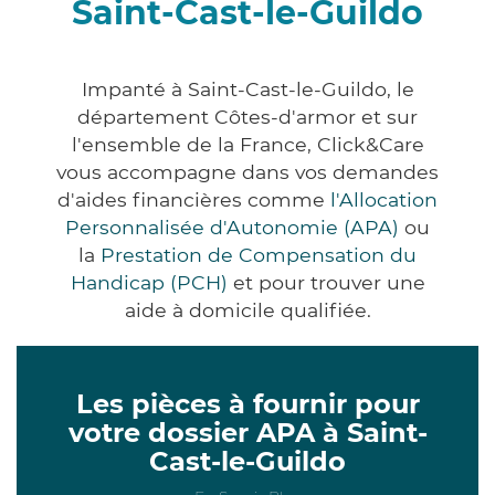
Saint-Cast-le-Guildo
Impanté à Saint-Cast-le-Guildo, le
département Côtes-d'armor et sur
l'ensemble de la France, Click&Care
vous accompagne dans vos demandes
d'aides financières comme
l'Allocation
Personnalisée d'Autonomie (APA)
ou
la
Prestation de Compensation du
Handicap (PCH)
et pour trouver une
aide à domicile qualifiée.
Les pièces à fournir pour
votre dossier APA à Saint-
Cast-le-Guildo