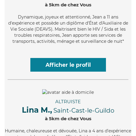
à 5km de chez Vous
Dynamique
, joyeux et attentionné, Jean a 11 ans
d'expérience et possède un diplôme d'État d'Auxiliaire de
Vie Sociale (DEAVS). Maitrisant bien le HIV / Sida et les
troubles respiratoires, Jean apporte ses services de
transports, activités, ménage et surveillance de nuit*
Afficher le profil
ALTRUISTE
Lina M.,
Saint-Cast-le-Guildo
à 5km de chez Vous
Humaine
, chaleureuse et dévouée, Lina a 4 ans d'expérience