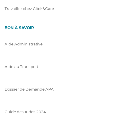
Travailler chez Click&Care
BON À SAVOIR
Aide Administrative
Aide au Transport
Dossier de Demande APA
Guide des Aides 2024