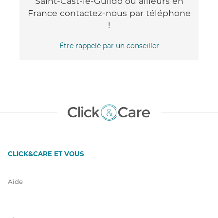
Saint-Cast-le-Guildo ou ailleurs en
France contactez-nous par téléphone
!
Être rappelé par un conseiller
CLICK&CARE ET VOUS
Aide