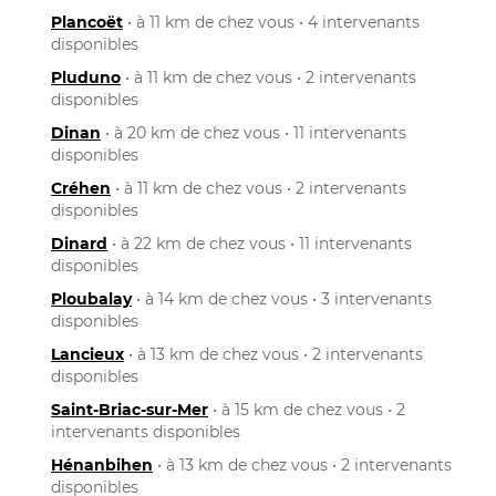
Plancoët
• à 11 km de chez vous • 4 intervenants
disponibles
Pluduno
• à 11 km de chez vous • 2 intervenants
disponibles
Dinan
• à 20 km de chez vous • 11 intervenants
disponibles
Créhen
• à 11 km de chez vous • 2 intervenants
disponibles
Dinard
• à 22 km de chez vous • 11 intervenants
disponibles
Ploubalay
• à 14 km de chez vous • 3 intervenants
disponibles
Lancieux
• à 13 km de chez vous • 2 intervenants
disponibles
Saint-Briac-sur-Mer
• à 15 km de chez vous • 2
intervenants disponibles
Hénanbihen
• à 13 km de chez vous • 2 intervenants
disponibles