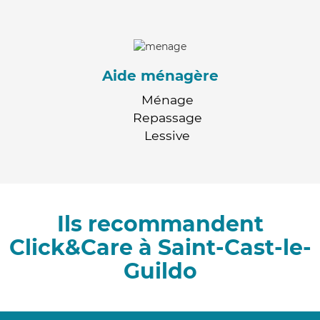
Aide ménagère
Ménage
Repassage
Lessive
Ils recommandent
Click&Care à Saint-Cast-le-
Guildo