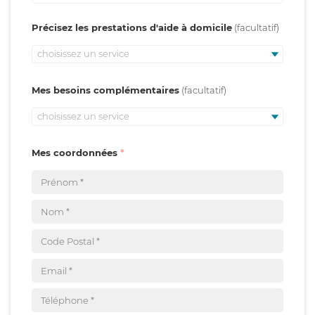
Précisez les prestations d'aide à domicile
choisissez un service
Mes besoins complémentaires
choisissez un service
Mes coordonnées