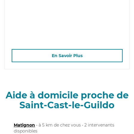
En Savoir Plus
Aide à domicile proche de
Saint-Cast-le-Guildo
Matignon
• à 5 km de chez vous • 2 intervenants
disponibles