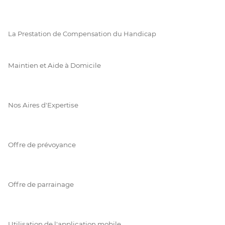
La Prestation de Compensation du Handicap
Maintien et Aide à Domicile
Nos Aires d'Expertise
Offre de prévoyance
Offre de parrainage
Utilisation de l'application mobile