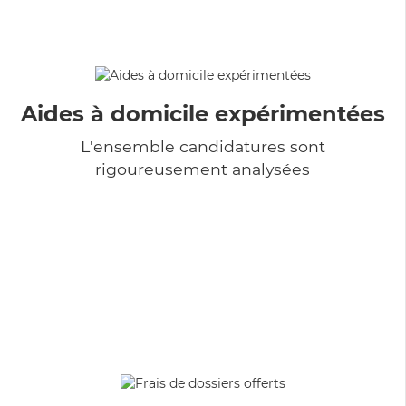
Aides à domicile expérimentées
L'ensemble candidatures sont
rigoureusement analysées