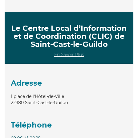
Le Centre Local d’Information
et de Coordination (CLIC) de
Saint-Cast-le-Guildo
En Savoir Plus
Adresse
1 place de l'Hôtel-de-Ville
22380
Saint-Cast-le-Guildo
Téléphone