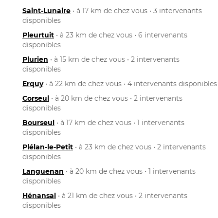
Saint-Lunaire
• à 17 km de chez vous • 3 intervenants
disponibles
Pleurtuit
• à 23 km de chez vous • 6 intervenants
disponibles
Plurien
• à 15 km de chez vous • 2 intervenants
disponibles
Erquy
• à 22 km de chez vous • 4 intervenants disponibles
Corseul
• à 20 km de chez vous • 2 intervenants
disponibles
Bourseul
• à 17 km de chez vous • 1 intervenants
disponibles
Plélan-le-Petit
• à 23 km de chez vous • 2 intervenants
disponibles
Languenan
• à 20 km de chez vous • 1 intervenants
disponibles
Hénansal
• à 21 km de chez vous • 2 intervenants
disponibles