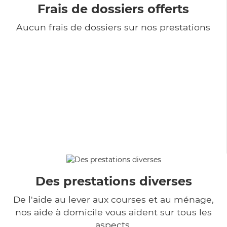
Frais de dossiers offerts
Aucun frais de dossiers sur nos prestations
Des prestations diverses
De l'aide au lever aux courses et au ménage,
nos aide à domicile vous aident sur tous les
aspects