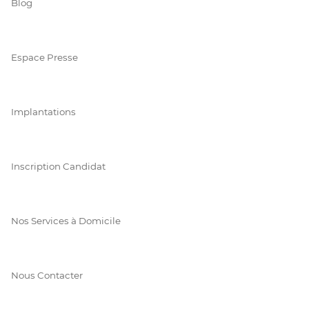
Blog
Espace Presse
Implantations
Inscription Candidat
Nos Services à Domicile
Nous Contacter