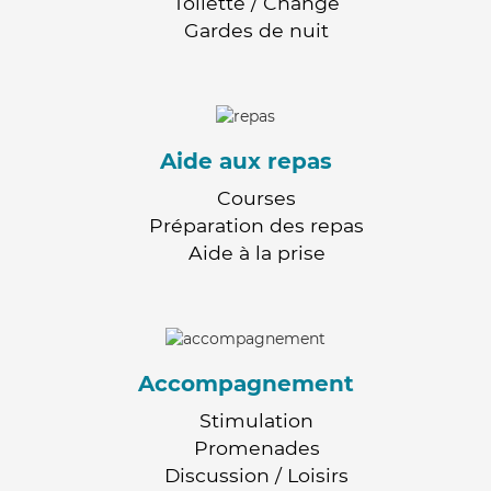
Toilette / Change
Gardes de nuit
Aide aux repas
Courses
Préparation des repas
Aide à la prise
Accompagnement
Stimulation
Promenades
Discussion / Loisirs