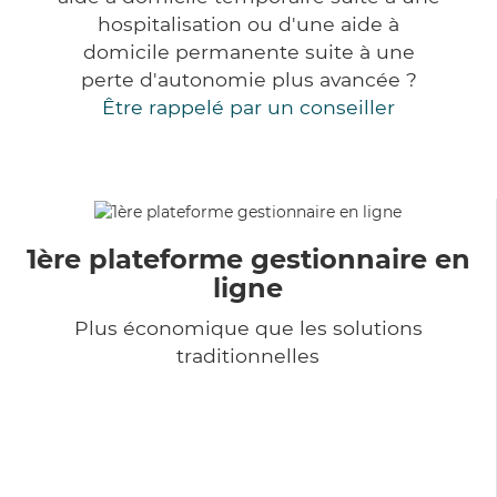
hospitalisation ou d'une aide à
domicile permanente suite à une
perte d'autonomie plus avancée ?
Être rappelé par un conseiller
1ère plateforme gestionnaire en
ligne
Plus économique que les solutions
traditionnelles