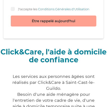
J'accepte les
Conditions Générales d'Utilisation
Être rappelé aujourd'hui
Click&Care, l'aide à domicile
de confiance
Les services aux personnes âgées sont
réalisés par Click&Care à Saint-Cast-le-
Guildo.
Besoin d'une aide ménagère pour
l'entretien de votre cadre de vie, d'une
aide à domicile temporaire suite à une