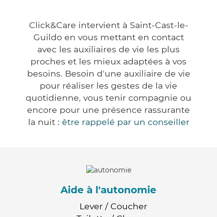
Click&Care intervient à Saint-Cast-le-
Guildo en vous mettant en contact
avec les auxiliaires de vie les plus
proches et les mieux adaptées à vos
besoins. Besoin d'une auxiliaire de vie
pour réaliser les gestes de la vie
quotidienne, vous tenir compagnie ou
encore pour une présence rassurante
la nuit :
être rappelé par un conseiller
Aide à l'autonomie
Lever / Coucher