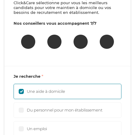
Click&Care sélectionne pour vous les meilleurs
candidats pour votre maintien à domicile ou vos
besoins de recrutement en établissement.
Nos conseillers vous accompagnent 7/7
Je recherche
Une aide à domicile
Du personnel pour mon établissement
Un emploi