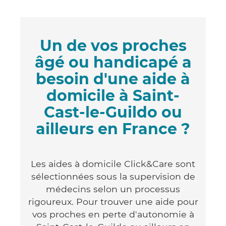
Un de vos proches
âgé ou handicapé a
besoin d'une aide à
domicile à Saint-
Cast-le-Guildo ou
ailleurs en France ?
Les aides à domicile Click&Care sont
sélectionnées sous la supervision de
médecins selon un processus
rigoureux. Pour trouver une aide pour
vos proches en perte d'autonomie à