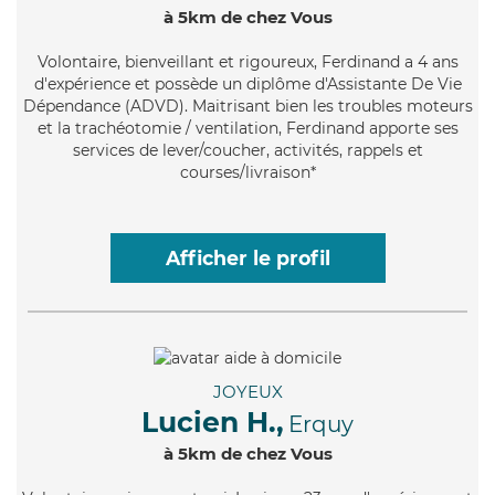
à 5km de chez Vous
Volontaire
, bienveillant et rigoureux, Ferdinand a 4 ans
d'expérience et possède un diplôme d'Assistante De Vie
Dépendance (ADVD). Maitrisant bien les troubles moteurs
et la trachéotomie / ventilation, Ferdinand apporte ses
services de lever/coucher, activités, rappels et
courses/livraison*
Afficher le profil
JOYEUX
Lucien H.,
Erquy
à 5km de chez Vous