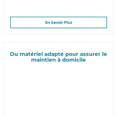
En Savoir Plus
Du matériel adapté pour assurer le
maintien à domicile