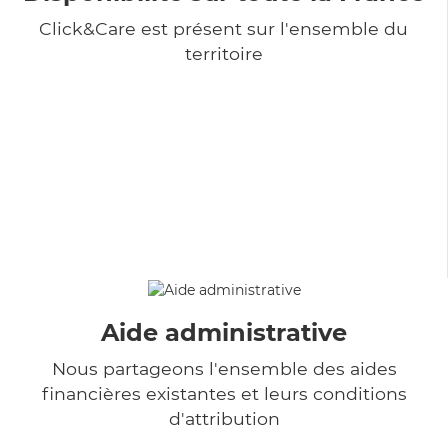
Click&Care est présent sur l'ensemble du
territoire
Aide administrative
Nous partageons l'ensemble des aides
financières existantes et leurs conditions
d'attribution