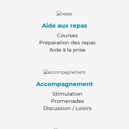
Aide aux repas
Courses
Préparation des repas
Aide à la prise
Accompagnement
Stimulation
Promenades
Discussion / Loisirs