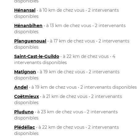
disponibles
Hénansal
• à 10 km de chez vous • 2 intervenants
disponibles
Hénanbihen
• à 13 km de chez vous • 2 intervenants
disponibles
Planguenoual
• à 17 km de chez vous • 2 intervenants
disponibles
Saint-Cast-le-Guildo
• à 22 km de chez vous • 4
intervenants disponibles
Matignon
• à 19 km de chez vous • 2 intervenants
disponibles
Andel
• à 19 km de chez vous • 2 intervenants disponibles
Coëtmieux
• à 21 km de chez vous • 2 intervenants
disponibles
Pluduno
• à 23 km de chez vous • 2 intervenants
disponibles
Plédéliac
• à 22 km de chez vous • 2 intervenants
disponibles