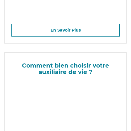
En Savoir Plus
Comment bien choisir votre
auxiliaire de vie ?