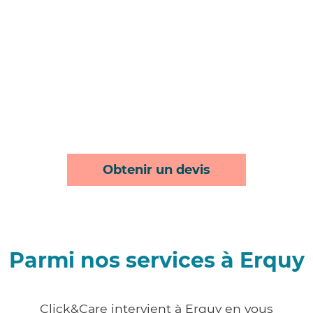
Obtenir un devis
Parmi nos services à Erquy
Click&Care intervient à Erquy en vous