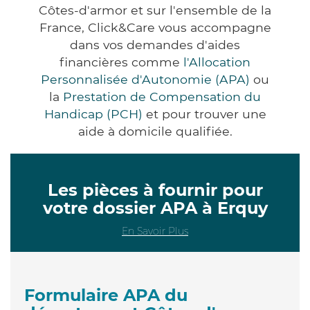
Côtes-d'armor et sur l'ensemble de la
France, Click&Care vous accompagne
dans vos demandes d'aides
financières comme
l'Allocation
Personnalisée d'Autonomie (APA)
ou
la
Prestation de Compensation du
Handicap (PCH)
et pour trouver une
aide à domicile qualifiée.
Les pièces à fournir pour
votre dossier APA à Erquy
En Savoir Plus
Formulaire APA du