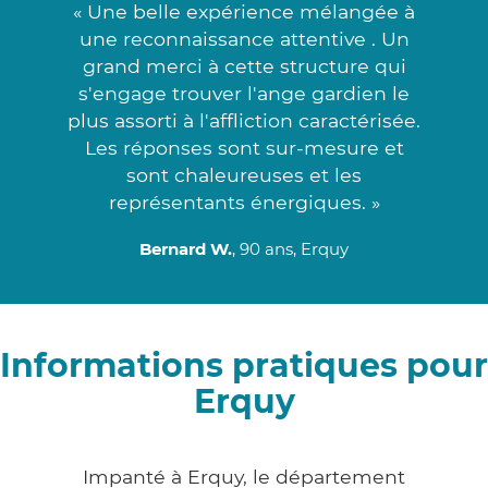
« Une belle expérience mélangée à
une reconnaissance attentive . Un
grand merci à cette structure qui
s'engage trouver l'ange gardien le
plus assorti à l'affliction caractérisée.
Les réponses sont sur-mesure et
sont chaleureuses et les
représentants énergiques. »
Bernard W.
, 90 ans, Erquy
Informations pratiques pour
Erquy
Impanté à Erquy, le département