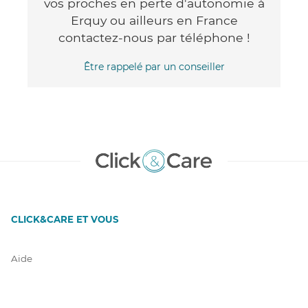
vos proches en perte d'autonomie à
Erquy ou ailleurs en France
contactez-nous par téléphone !
Être rappelé par un conseiller
CLICK&CARE ET VOUS
Aide