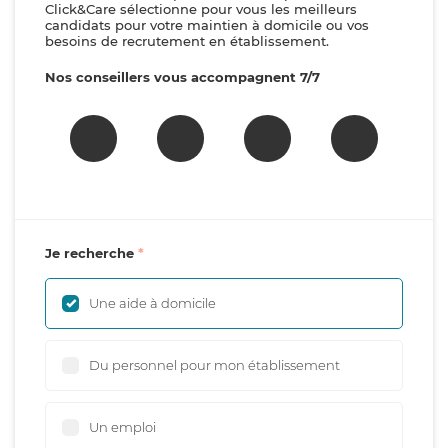
Click&Care sélectionne pour vous les meilleurs
candidats pour votre maintien à domicile ou vos
besoins de recrutement en établissement.
Nos conseillers vous accompagnent 7/7
Je recherche
Une aide à domicile
Du personnel pour mon établissement
Un emploi