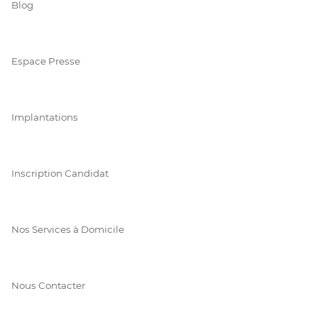
Blog
Espace Presse
Implantations
Inscription Candidat
Nos Services à Domicile
Nous Contacter