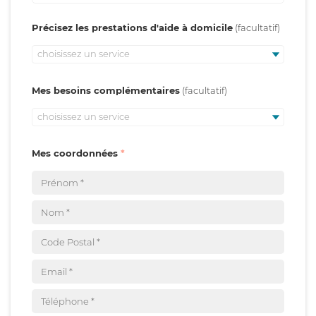
Précisez les prestations d'aide à domicile
choisissez un service
Mes besoins complémentaires
choisissez un service
Mes coordonnées