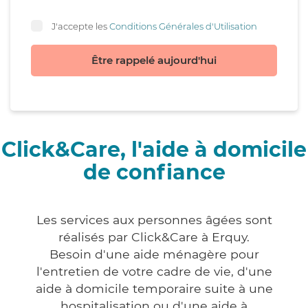
J'accepte les
Conditions Générales d'Utilisation
Être rappelé aujourd'hui
Click&Care, l'aide à domicile
de confiance
Les services aux personnes âgées sont
réalisés par Click&Care à Erquy.
Besoin d'une aide ménagère pour
l'entretien de votre cadre de vie, d'une
aide à domicile temporaire suite à une
hospitalisation ou d'une aide à