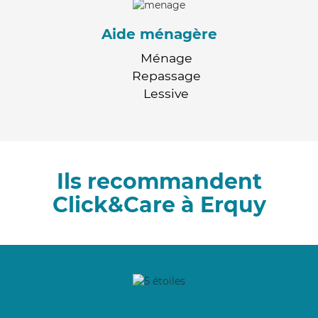
Aide ménagère
Ménage
Repassage
Lessive
Ils recommandent
Click&Care à Erquy