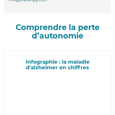
Comprendre la perte
d’autonomie
Infographie : la maladie
d'alzheimer en chiffres