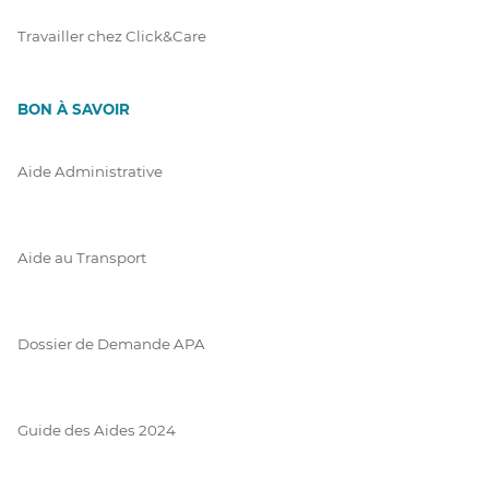
Travailler chez Click&Care
BON À SAVOIR
Aide Administrative
Aide au Transport
Dossier de Demande APA
Guide des Aides 2024