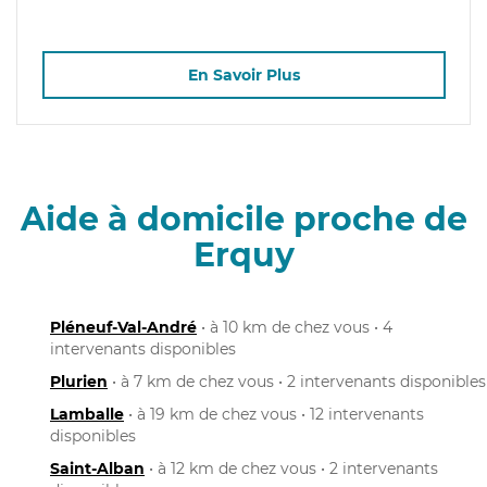
En Savoir Plus
Aide à domicile proche de
Erquy
Pléneuf-Val-André
• à 10 km de chez vous • 4
intervenants disponibles
Plurien
• à 7 km de chez vous • 2 intervenants disponibles
Lamballe
• à 19 km de chez vous • 12 intervenants
disponibles
Saint-Alban
• à 12 km de chez vous • 2 intervenants