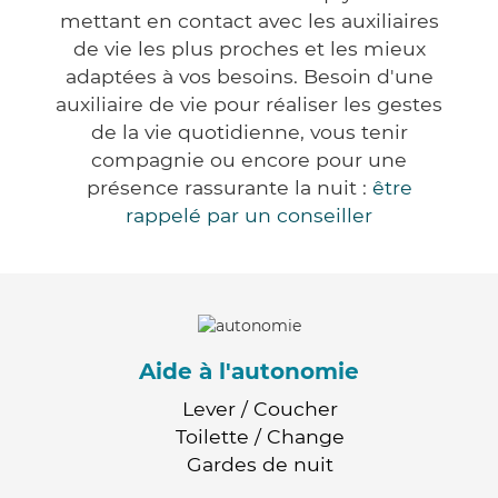
mettant en contact avec les auxiliaires
de vie les plus proches et les mieux
adaptées à vos besoins. Besoin d'une
auxiliaire de vie pour réaliser les gestes
de la vie quotidienne, vous tenir
compagnie ou encore pour une
présence rassurante la nuit :
être
rappelé par un conseiller
Aide à l'autonomie
Lever / Coucher
Toilette / Change
Gardes de nuit