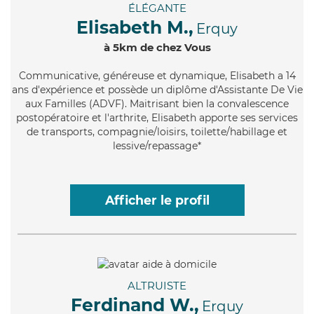
ÉLÉGANTE
Elisabeth M.,
Erquy
à 5km de chez Vous
Communicative
, généreuse et dynamique, Elisabeth a 14
ans d'expérience et possède un diplôme d'Assistante De Vie
aux Familles (ADVF). Maitrisant bien la convalescence
postopératoire et l'arthrite, Elisabeth apporte ses services
de transports, compagnie/loisirs, toilette/habillage et
lessive/repassage*
Afficher le profil
ALTRUISTE
Ferdinand W.,
Erquy