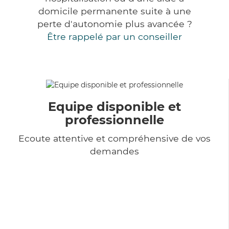
domicile permanente suite à une
perte d'autonomie plus avancée ?
Être rappelé par un conseiller
Equipe disponible et
professionnelle
Ecoute attentive et compréhensive de vos
demandes