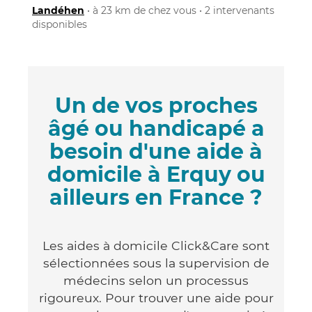
Landéhen
• à 23 km de chez vous • 2 intervenants
disponibles
Un de vos proches
âgé ou handicapé a
besoin d'une aide à
domicile à Erquy ou
ailleurs en France ?
Les aides à domicile Click&Care sont
sélectionnées sous la supervision de
médecins selon un processus
rigoureux. Pour trouver une aide pour