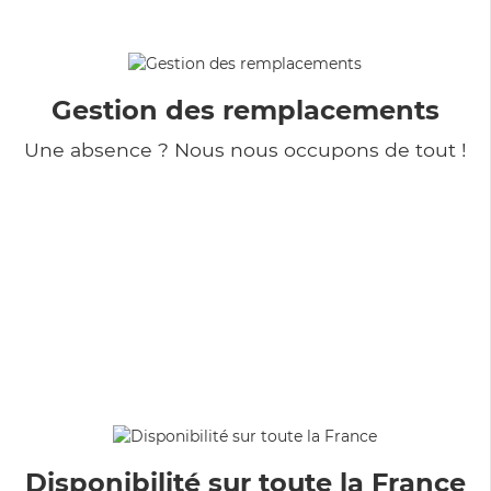
Gestion des remplacements
Une absence ? Nous nous occupons de tout !
Disponibilité sur toute la France