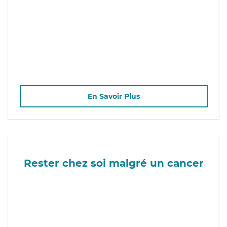
En Savoir Plus
Rester chez soi malgré un cancer