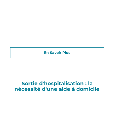
En Savoir Plus
Sortie d'hospitalisation : la
nécessité d'une aide à domicile