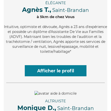
ÉLÉGANTE
Agnès T.,
Saint-Brandan
à 5km de chez Vous
Intuitive
, optimiste et dévouée, Agnès a 23 ans d'expérience
et possède un diplôme d'Assistante De Vie aux Familles
(ADVF). Maitrisant bien les troubles de l'audition et la
trachéotomie / ventilation, Agnès apporte ses services de
surveillance de nuit, lessive/repassage, mobilité et
toilette/habillage*
Afficher le profil
ALTRUISTE
Monique D.,
Saint-Brandan