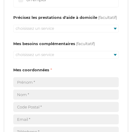
Précisez les prestations d'aide à domicile
choisissez un service
Mes besoins complémentaires
choisissez un service
Mes coordonnées