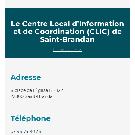
Le Centre Local d’Information
et de Coordination (CLIC) de
Saint-Brandan
En Savoir Plus
Adresse
6 place de l'Église BP 122
22800
Saint-Brandan
Téléphone
02 96 74 90 36