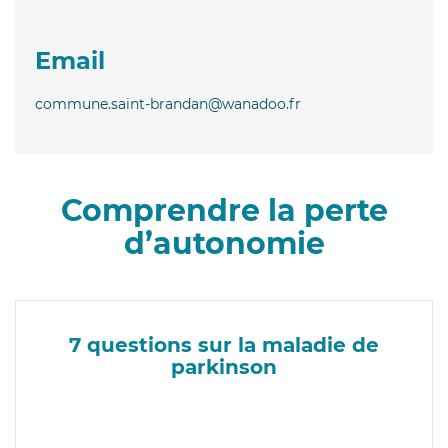
Email
commune.saint-brandan@wanadoo.fr
Comprendre la perte
d’autonomie
7 questions sur la maladie de
parkinson