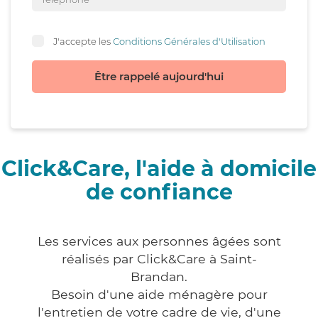
J'accepte les
Conditions Générales d'Utilisation
Être rappelé aujourd'hui
Click&Care, l'aide à domicile
de confiance
Les services aux personnes âgées sont
réalisés par Click&Care à Saint-
Brandan.
Besoin d'une aide ménagère pour
l'entretien de votre cadre de vie, d'une