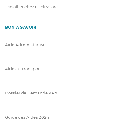
Travailler chez Click&Care
BON À SAVOIR
Aide Administrative
Aide au Transport
Dossier de Demande APA
Guide des Aides 2024