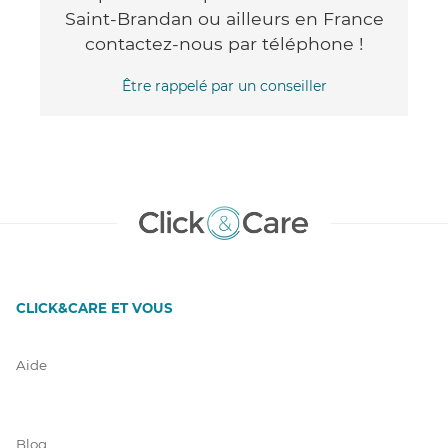
Saint-Brandan ou ailleurs en France
contactez-nous par téléphone !
Être rappelé par un conseiller
CLICK&CARE ET VOUS
Aide
Blog