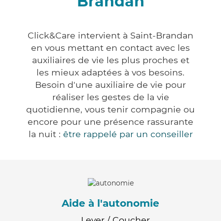
Brandan
Click&Care intervient à Saint-Brandan
en vous mettant en contact avec les
auxiliaires de vie les plus proches et
les mieux adaptées à vos besoins.
Besoin d'une auxiliaire de vie pour
réaliser les gestes de la vie
quotidienne, vous tenir compagnie ou
encore pour une présence rassurante
la nuit :
être rappelé par un conseiller
Aide à l'autonomie
Lever / Coucher