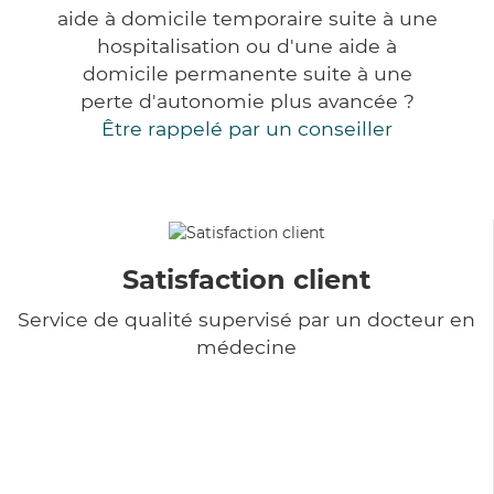
aide à domicile temporaire suite à une
hospitalisation ou d'une aide à
domicile permanente suite à une
perte d'autonomie plus avancée ?
Être rappelé par un conseiller
Satisfaction client
Service de qualité supervisé par un docteur en
médecine