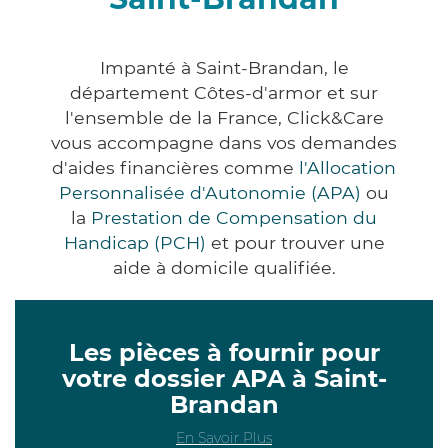
Impanté à Saint-Brandan, le
département Côtes-d'armor et sur
l'ensemble de la France, Click&Care
vous accompagne dans vos demandes
d'aides financières comme
l'Allocation
Personnalisée d'Autonomie (APA)
ou
la
Prestation de Compensation du
Handicap (PCH)
et pour trouver une
aide à domicile qualifiée.
Les pièces à fournir pour
votre dossier APA à Saint-
Brandan
En Savoir Plus