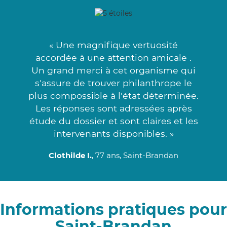
« Une magnifique vertuosité
accordée à une attention amicale .
Un grand merci à cet organisme qui
s'assure de trouver philanthrope le
plus compossible à l'état déterminée.
Les réponses sont adressées après
étude du dossier et sont claires et les
intervenants disponibles. »
Clothilde I.
, 77 ans, Saint-Brandan
Informations pratiques pour
Saint-Brandan