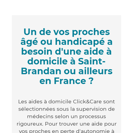
Un de vos proches
âgé ou handicapé a
besoin d'une aide à
domicile à Saint-
Brandan ou ailleurs
en France ?
Les aides à domicile Click&Care sont
sélectionnées sous la supervision de
médecins selon un processus
rigoureux. Pour trouver une aide pour
vos proches en perte d'autonomie à