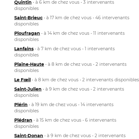
Quintin
• à 6 km de chez vous • 3 intervenants
disponibles
Saint-Brieuc
• à 17 km de chez vous • 46 intervenants
disponibles
Ploufragan
• à 14 km de chez vous • 11 intervenants
disponibles
Lanfains
• à 7 km de chez vous • 1 intervenants
disponibles
Plaine-Haute
• à 8 km de chez vous • 2 intervenants
disponibles
Le Fœil
• à 8 km de chez vous • 2 intervenants disponibles
Saint-Julien
• à 9 km de chez vous • 2 intervenants
disponibles
Plérin
• à 19 km de chez vous • 14 intervenants
disponibles
Plédran
• à 15 km de chez vous • 6 intervenants
disponibles
Saint-Donan
• à 9 km de chez vous • 2 intervenants