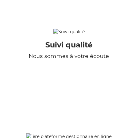
Suivi qualité
Nous sommes à votre écoute