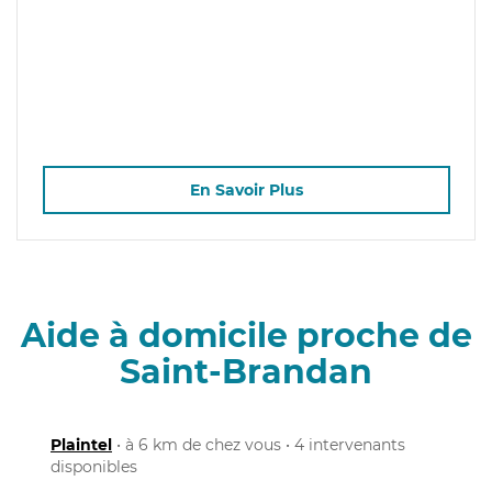
En Savoir Plus
Aide à domicile proche de
Saint-Brandan
Plaintel
• à 6 km de chez vous • 4 intervenants
disponibles