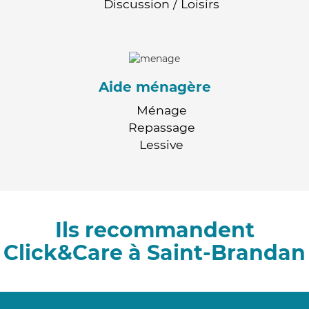
Discussion / Loisirs
Aide ménagère
Ménage
Repassage
Lessive
Ils recommandent
Click&Care à Saint-Brandan