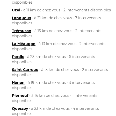
disponibles
Uzel
• à 11 km de chez vous • 2 intervenants disponibles
Langueux
• à 21 km de chez vous • 7 intervenants
disponibles
Trémuson
• à 15 km de chez vous • 2 intervenants
disponibles
La Méaugon
• à 13 km de chez vous • 2 intervenants
disponibles
Pordic
• à 23 km de chez vous • 6 intervenants
disponibles
Saint-Carreuc
• à 15 km de chez vous • 2 intervenants
disponibles
Hénon
• à 19 km de chez vous • 3 intervenants
disponibles
Plerneuf
• à 15 km de chez vous • 1 intervenants
disponibles
Quessoy
• à 23 km de chez vous • 4 intervenants
disponibles