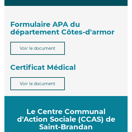
Formulaire APA du
département Côtes-d'armor
Voir le document
Certificat Médical
Voir le document
Le Centre Communal
d'Action Sociale (CCAS) de
Saint-Brandan