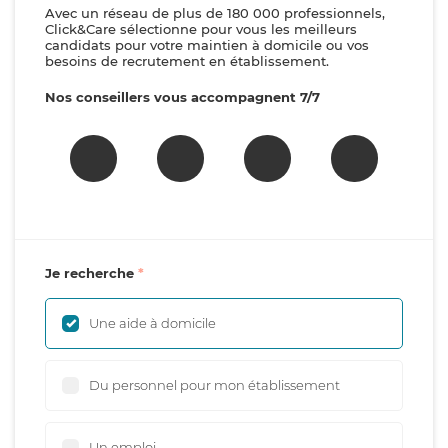
Avec un réseau de plus de 180 000 professionnels,
Click&Care sélectionne pour vous les meilleurs
candidats pour votre maintien à domicile ou vos
besoins de recrutement en établissement.
Nos conseillers vous accompagnent 7/7
Je recherche
Une aide à domicile
Du personnel pour mon établissement
Un emploi