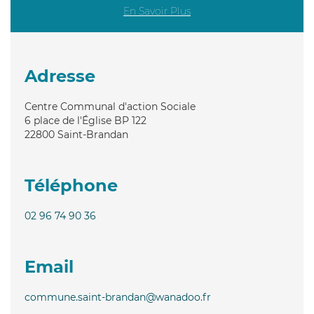
En Savoir Plus
Adresse
Centre Communal d'action Sociale
6 place de l'Église BP 122
22800
Saint-Brandan
Téléphone
02 96 74 90 36
Email
commune.saint-brandan@wanadoo.fr