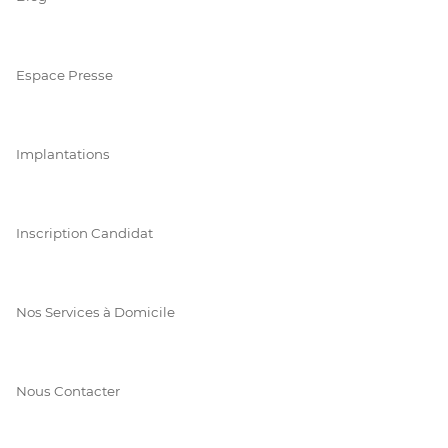
Espace Presse
Implantations
Inscription Candidat
Nos Services à Domicile
Nous Contacter