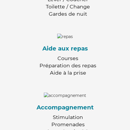
Toilette / Change
Gardes de nuit
Aide aux repas
Courses
Préparation des repas
Aide à la prise
Accompagnement
Stimulation
Promenades