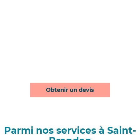
Obtenir un devis
Parmi nos services à Saint-