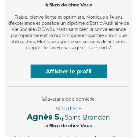
à 5km de chez Vous
Fiable
, bienveillante et optimiste, Monique a 14 ans
d'expérience et possède un diplôme d'État d'Auxiliaire de
Vie Sociale (DEAVS). Maitrisant bien la convalescence
postopératoire et la bronchopneumopathie chronique
obstructive, Monique apporte ses services de activités,
rappels, lessive/repassage et transports*
Afficher le profil
ALTRUISTE
Agnès S.,
Saint-Brandan
à 5km de chez Vous