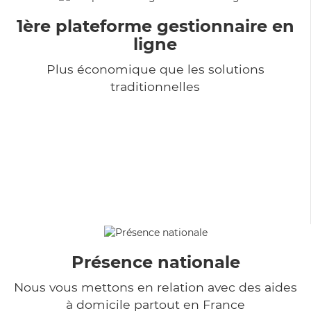
1ère plateforme gestionnaire en
ligne
Plus économique que les solutions
traditionnelles
Présence nationale
Nous vous mettons en relation avec des aides
à domicile partout en France