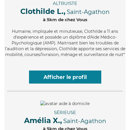
ALTRUISTE
Clothilde L.,
Saint-Agathon
à 5km de chez Vous
Humaine
, impliquée et minutieuse, Clothilde a 11 ans
d'expérience et possède un diplôme d'Aide Médico-
Psychologique (AMP). Maitrisant bien les troubles de
l'audition et la dépression, Clothilde apporte ses services de
mobilité, courses/livraison, ménage et surveillance de nuit*
Afficher le profil
SÉRIEUSE
Amélia X.,
Saint-Agathon
à 5km de chez Vous