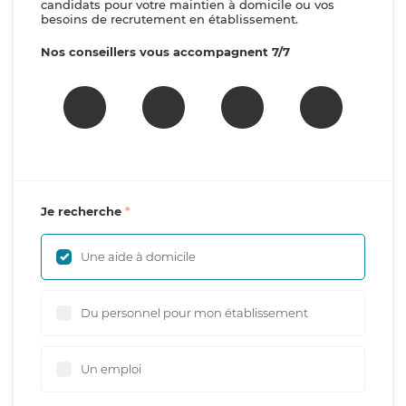
candidats pour votre maintien à domicile ou vos
besoins de recrutement en établissement.
Nos conseillers vous accompagnent 7/7
Je recherche
Une aide à domicile
Du personnel pour mon établissement
Un emploi