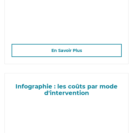
En Savoir Plus
Infographie : les coûts par mode
d'intervention