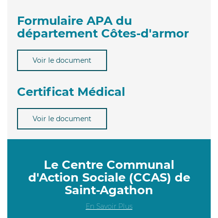
Formulaire APA du
département Côtes-d'armor
Voir le document
Certificat Médical
Voir le document
Le Centre Communal
d'Action Sociale (CCAS) de
Saint-Agathon
En Savoir Plus