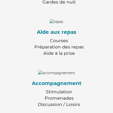
Gardes de nuit
Aide aux repas
Courses
Préparation des repas
Aide à la prise
Accompagnement
Stimulation
Promenades
Discussion / Loisirs