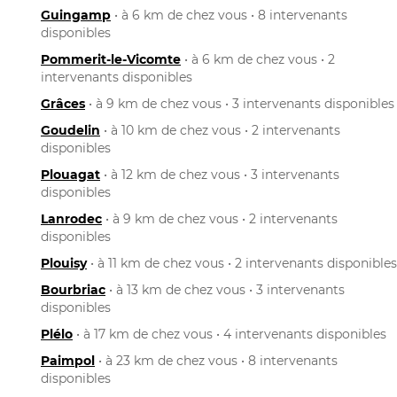
Guingamp
• à 6 km de chez vous • 8 intervenants
disponibles
Pommerit-le-Vicomte
• à 6 km de chez vous • 2
intervenants disponibles
Grâces
• à 9 km de chez vous • 3 intervenants disponibles
Goudelin
• à 10 km de chez vous • 2 intervenants
disponibles
Plouagat
• à 12 km de chez vous • 3 intervenants
disponibles
Lanrodec
• à 9 km de chez vous • 2 intervenants
disponibles
Plouisy
• à 11 km de chez vous • 2 intervenants disponibles
Bourbriac
• à 13 km de chez vous • 3 intervenants
disponibles
Plélo
• à 17 km de chez vous • 4 intervenants disponibles
Paimpol
• à 23 km de chez vous • 8 intervenants
disponibles