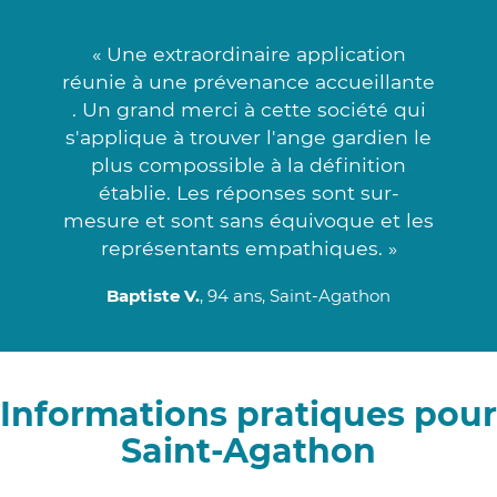
« Une extraordinaire application
réunie à une prévenance accueillante
. Un grand merci à cette société qui
s'applique à trouver l'ange gardien le
plus compossible à la définition
établie. Les réponses sont sur-
mesure et sont sans équivoque et les
représentants empathiques. »
Baptiste V.
, 94 ans, Saint-Agathon
Informations pratiques pour
Saint-Agathon