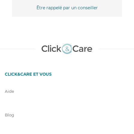
Être rappelé par un conseiller
CLICK&CARE ET VOUS
Aide
Blog