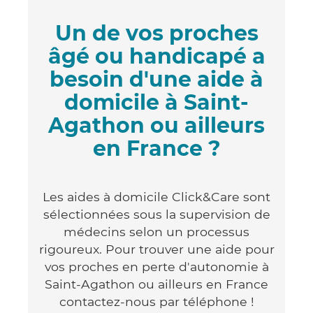
Un de vos proches
âgé ou handicapé a
besoin d'une aide à
domicile à Saint-
Agathon ou ailleurs
en France ?
Les aides à domicile Click&Care sont
sélectionnées sous la supervision de
médecins selon un processus
rigoureux. Pour trouver une aide pour
vos proches en perte d'autonomie à
Saint-Agathon ou ailleurs en France
contactez-nous par téléphone !