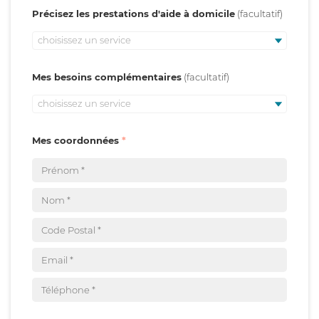
Précisez les prestations d'aide à domicile
choisissez un service
Mes besoins complémentaires
choisissez un service
Mes coordonnées