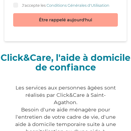
J'accepte les
Conditions Générales d'Utilisation
Être rappelé aujourd'hui
Click&Care, l'aide à domicile
de confiance
Les services aux personnes âgées sont
réalisés par Click&Care à Saint-
Agathon.
Besoin d'une aide ménagère pour
l'entretien de votre cadre de vie, d'une
aide à domicile temporaire suite à une