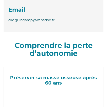
Email
clic.guingamp@wanadoo.fr
Comprendre la perte
d’autonomie
Préserver sa masse osseuse après
60 ans