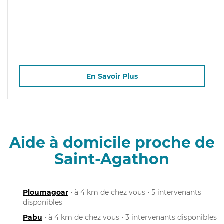
En Savoir Plus
Aide à domicile proche de
Saint-Agathon
Ploumagoar
• à 4 km de chez vous • 5 intervenants
disponibles
Pabu
• à 4 km de chez vous • 3 intervenants disponibles