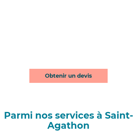
Obtenir un devis
Parmi nos services à Saint-
Agathon