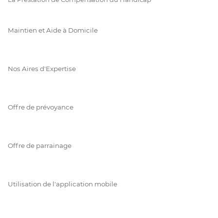
Maintien et Aide à Domicile
Nos Aires d'Expertise
Offre de prévoyance
Offre de parrainage
Utilisation de l'application mobile