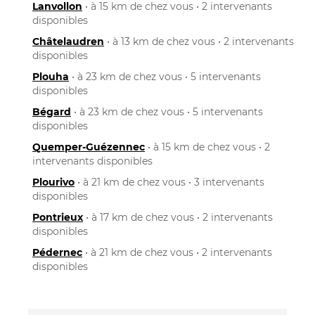
Lanvollon
• à 15 km de chez vous • 2 intervenants
disponibles
Châtelaudren
• à 13 km de chez vous • 2 intervenants
disponibles
Plouha
• à 23 km de chez vous • 5 intervenants
disponibles
Bégard
• à 23 km de chez vous • 5 intervenants
disponibles
Quemper-Guézennec
• à 15 km de chez vous • 2
intervenants disponibles
Plourivo
• à 21 km de chez vous • 3 intervenants
disponibles
Pontrieux
• à 17 km de chez vous • 2 intervenants
disponibles
Pédernec
• à 21 km de chez vous • 2 intervenants
disponibles