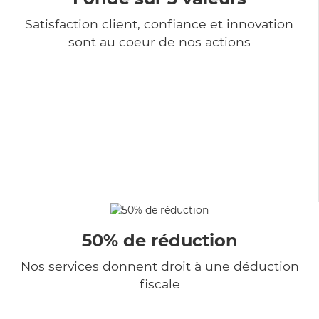
Satisfaction client, confiance et innovation
sont au coeur de nos actions
50% de réduction
Nos services donnent droit à une déduction
fiscale