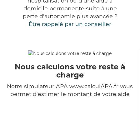
hospitalisation ou d'une aide à
domicile permanente suite à une
perte d'autonomie plus avancée ?
Être rappelé par un conseiller
Nous calculons votre reste à
charge
Notre simulateur APA www.calculAPA.fr vous
permet d'estimer le montant de votre aide