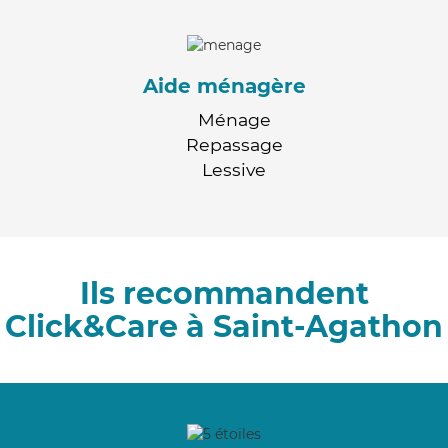
Aide ménagère
Ménage
Repassage
Lessive
Ils recommandent
Click&Care à Saint-Agathon