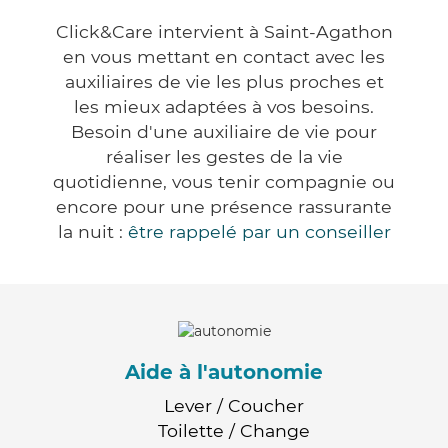
Click&Care intervient à Saint-Agathon
en vous mettant en contact avec les
auxiliaires de vie les plus proches et
les mieux adaptées à vos besoins.
Besoin d'une auxiliaire de vie pour
réaliser les gestes de la vie
quotidienne, vous tenir compagnie ou
encore pour une présence rassurante
la nuit :
être rappelé par un conseiller
Aide à l'autonomie
Lever / Coucher
Toilette / Change