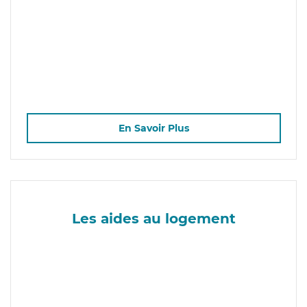
En Savoir Plus
Les aides au logement