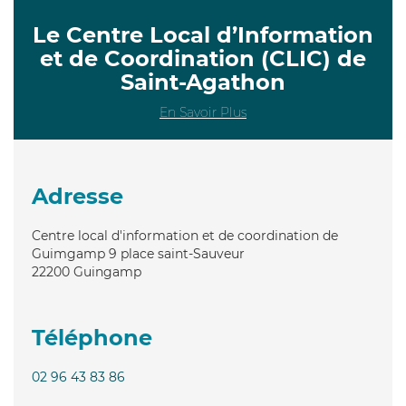
Le Centre Local d’Information
et de Coordination (CLIC) de
Saint-Agathon
En Savoir Plus
Adresse
Centre local d'information et de coordination de
Guimgamp 9 place saint-Sauveur
22200
Guingamp
Téléphone
02 96 43 83 86