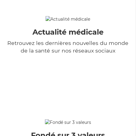
Actualité médicale
Retrouvez les dernières nouvelles du monde
de la santé sur nos réseaux sociaux
Fondé sur 3 valeurs