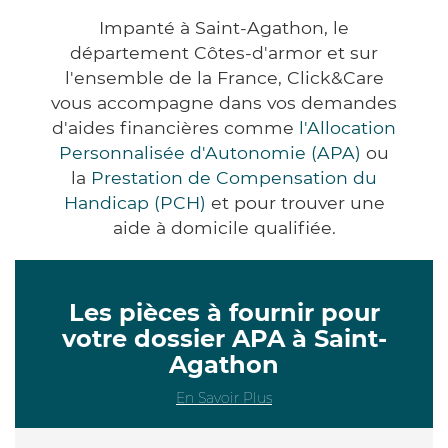
Impanté à Saint-Agathon, le
département Côtes-d'armor et sur
l'ensemble de la France, Click&Care
vous accompagne dans vos demandes
d'aides financières comme
l'Allocation
Personnalisée d'Autonomie (APA)
ou
la
Prestation de Compensation du
Handicap (PCH)
et pour trouver une
aide à domicile qualifiée.
Les pièces à fournir pour
votre dossier APA à Saint-
Agathon
En Savoir Plus