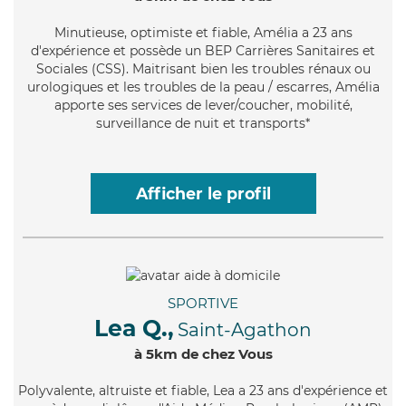
Minutieuse
, optimiste et fiable, Amélia a 23 ans
d'expérience et possède un BEP Carrières Sanitaires et
Sociales (CSS). Maitrisant bien les troubles rénaux ou
urologiques et les troubles de la peau / escarres, Amélia
apporte ses services de lever/coucher, mobilité,
surveillance de nuit et transports*
Afficher le profil
SPORTIVE
Lea Q.,
Saint-Agathon
à 5km de chez Vous
Polyvalente
, altruiste et fiable, Lea a 23 ans d'expérience et