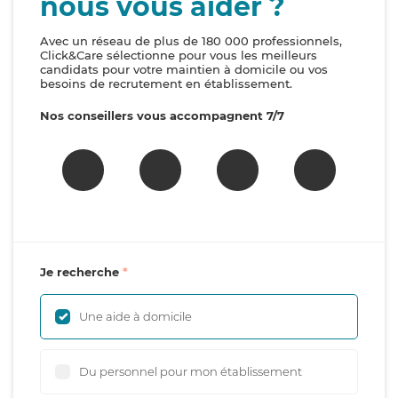
nous vous aider ?
Avec un réseau de plus de 180 000 professionnels,
Click&Care sélectionne pour vous les meilleurs
candidats pour votre maintien à domicile ou vos
besoins de recrutement en établissement.
Nos conseillers vous accompagnent 7/7
Je recherche
Une aide à domicile
Du personnel pour mon établissement