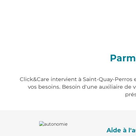
Parmi
Click&Care intervient à Saint-Quay-Perros e
vos besoins. Besoin d'une auxiliaire de 
prés
Aide à l