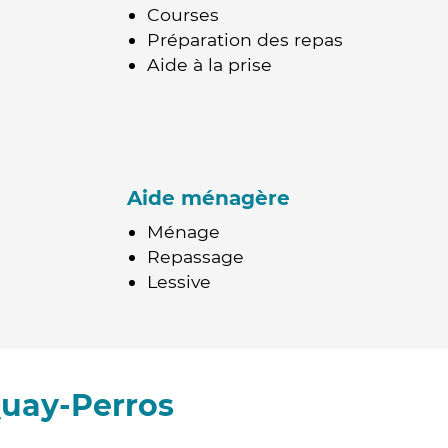
Courses
Préparation des repas
Aide à la prise
Aide ménagère
Ménage
Repassage
Lessive
Quay-Perros