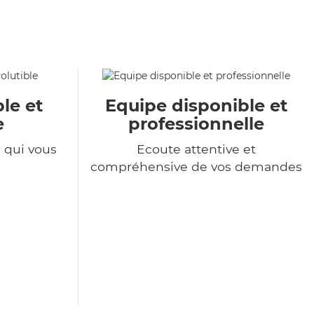
le et
Equipe disponible et
e
professionnelle
e qui vous
Ecoute attentive et
compréhensive de vos demandes