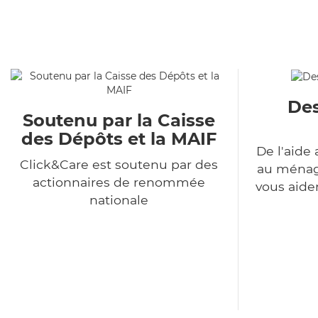
Des
Soutenu par la Caisse
des Dépôts et la MAIF
De l'aide 
Click&Care est soutenu par des
au ménage
actionnaires de renommée
vous aide
nationale