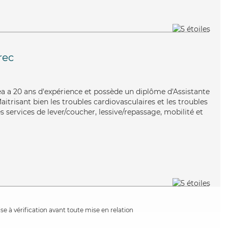
rec
Lea a 20 ans d'expérience et possède un diplôme d'Assistante
itrisant bien les troubles cardiovasculaires et les troubles
 services de lever/coucher, lessive/repassage, mobilité et
e à vérification avant toute mise en relation