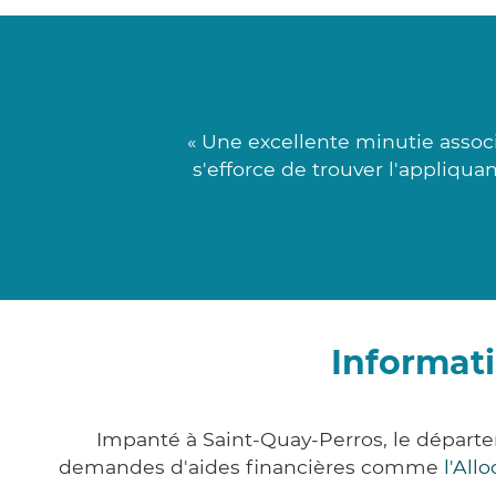
« Une excellente minutie assoc
s'efforce de trouver l'appliqu
Informati
Impanté à Saint-Quay-Perros, le départ
demandes d'aides financières comme
l'All