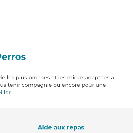
Perros
vie les plus proches et les mieux adaptées à
, vous tenir compagnie ou encore pour une
iller
Aide aux repas