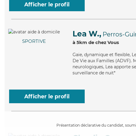
Afficher le profil
Lea W.,
Perros-Gui
SPORTIVE
à 5km de chez Vous
Gaie
, dynamique et flexible, 
De Vie aux Familles (ADVF). Ma
neurologiques, Lea apporte ses
surveillance de nuit*
Afficher le profil
Présentation déclarative du candidat, soumis