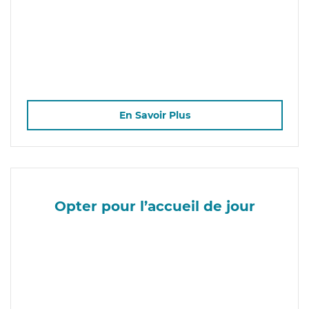
En Savoir Plus
Opter pour l’accueil de jour