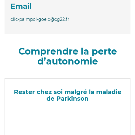
Email
clic-paimpol-goelo@cg22.fr
Comprendre la perte
d’autonomie
Rester chez soi malgré la maladie
de Parkinson