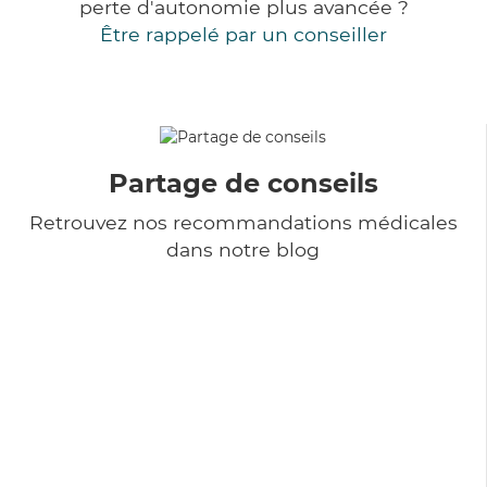
perte d'autonomie plus avancée ?
Être rappelé par un conseiller
Partage de conseils
Retrouvez nos recommandations médicales
dans notre blog