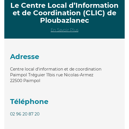
Le Centre Local d’Information
et de Coordination (CLIC) de
Ploubazlanec
En Savoir Plus
Adresse
Centre local d'information et de coordination
Paimpol Tréguier 11bis rue Nicolas-Armez
22500
Paimpol
Téléphone
02 96 20 87 20