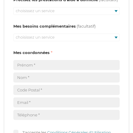
choisissez un service
Mes besoins complémentaires
choisissez un service
Mes coordonnées
J'accepte les
Conditions Générales d'Utilisation