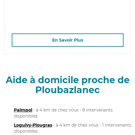
En Savoir Plus
Aide à domicile proche de
Ploubazlanec
Paimpol
• à 4 km de chez vous • 8 intervenants
disponibles
Loguivy-Plougras
• à 4 km de chez vous • 1 intervenants
disponibles