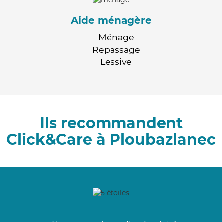
Aide ménagère
Ménage
Repassage
Lessive
Ils recommandent
Click&Care à Ploubazlanec