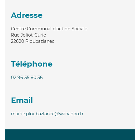
Adresse
Centre Communal d'action Sociale
Rue Joliot-Curie
22620
Ploubazlanec
Téléphone
02 96 55 80 36
Email
mairie.ploubazlanec@wanadoo.fr