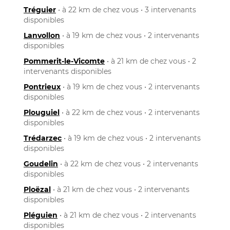
Tréguier
• à 22 km de chez vous • 3 intervenants
disponibles
Lanvollon
• à 19 km de chez vous • 2 intervenants
disponibles
Pommerit-le-Vicomte
• à 21 km de chez vous • 2
intervenants disponibles
Pontrieux
• à 19 km de chez vous • 2 intervenants
disponibles
Plouguiel
• à 22 km de chez vous • 2 intervenants
disponibles
Trédarzec
• à 19 km de chez vous • 2 intervenants
disponibles
Goudelin
• à 22 km de chez vous • 2 intervenants
disponibles
Ploëzal
• à 21 km de chez vous • 2 intervenants
disponibles
Pléguien
• à 21 km de chez vous • 2 intervenants
disponibles