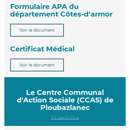
Formulaire APA du
département Côtes-d'armor
Voir le document
Certificat Médical
Voir le document
Le Centre Communal
d'Action Sociale (CCAS) de
Ploubazlanec
En Savoir Plus