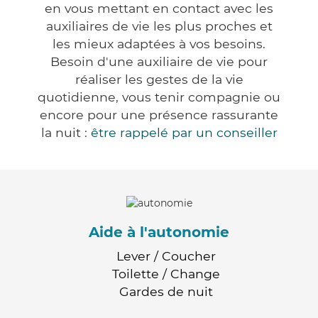
en vous mettant en contact avec les
auxiliaires de vie les plus proches et
les mieux adaptées à vos besoins.
Besoin d'une auxiliaire de vie pour
réaliser les gestes de la vie
quotidienne, vous tenir compagnie ou
encore pour une présence rassurante
la nuit :
être rappelé par un conseiller
Aide à l'autonomie
Lever / Coucher
Toilette / Change
Gardes de nuit