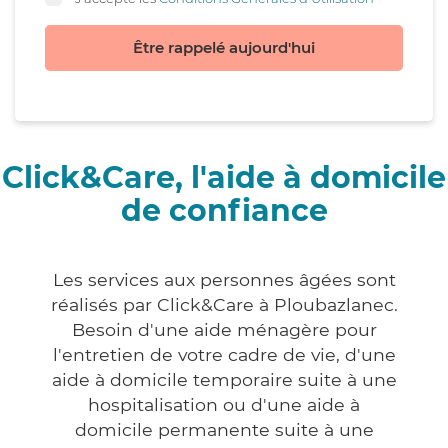
Être rappelé aujourd'hui
Click&Care, l'aide à domicile
de confiance
Les services aux personnes âgées sont
réalisés par Click&Care à Ploubazlanec.
Besoin d'une aide ménagère pour
l'entretien de votre cadre de vie, d'une
aide à domicile temporaire suite à une
hospitalisation ou d'une aide à
domicile permanente suite à une