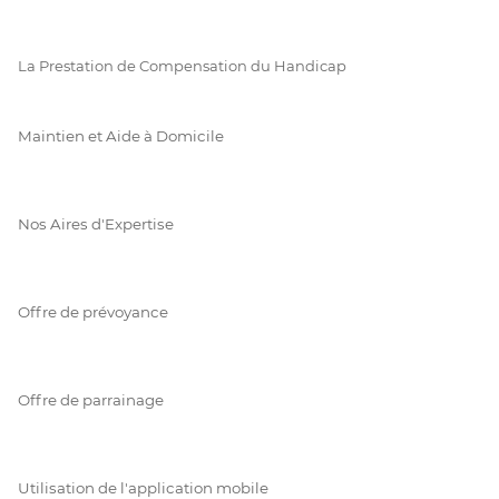
La Prestation de Compensation du Handicap
Maintien et Aide à Domicile
Nos Aires d'Expertise
Offre de prévoyance
Offre de parrainage
Utilisation de l'application mobile