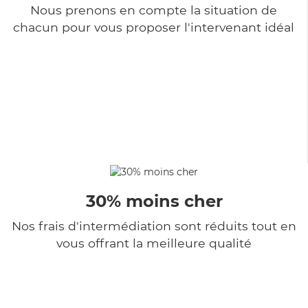
Nous prenons en compte la situation de
chacun pour vous proposer l'intervenant idéal
30% moins cher
Nos frais d'intermédiation sont réduits tout en
vous offrant la meilleure qualité