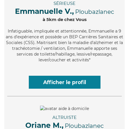
SÉRIEUSE
Emmanuelle V.,
Ploubazlanec
à 5km de chez Vous
Infatiguable
, impliquée et attentionnée, Emmanuelle a 9
ans d'expérience et possède un BEP Carrières Sanitaires et
Sociales (CSS). Maitrisant bien la maladie d'alzheimer et la
trachéotomie / ventilation, Emmanuelle apporte ses
services de toilette/habillage, lessive/repassage,
lever/coucher et activités*
Afficher le profil
ALTRUISTE
Oriane M.,
Ploubazlanec