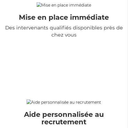
Mise en place immédiate
Des intervenants qualifiés disponibles près de
chez vous
Aide personnalisée au
recrutement