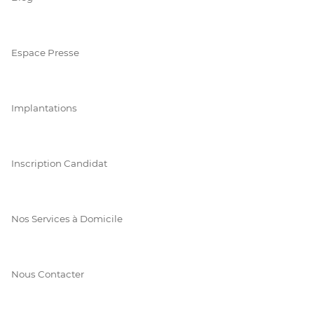
Espace Presse
Implantations
Inscription Candidat
Nos Services à Domicile
Nous Contacter