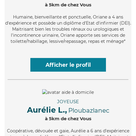
à 5km de chez Vous
Humaine
, bienveillante et ponctuelle, Oriane a 4 ans
d'expérience et possède un diplôme d'Etat d'infirmier (DEI).
Maitrisant bien les troubles rénaux ou urologiques et
l'incontinence urinaire, Oriane apporte ses services de
toilette/habillage, lessive/repassage, repas et ménage*
Afficher le profil
JOYEUSE
Aurélie L.,
Ploubazlanec
à 5km de chez Vous
Coopérative
, dévouée et gaie, Aurélie a 6 ans d'expérience