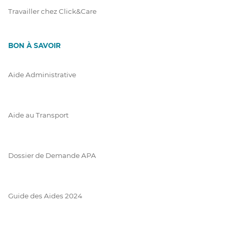
Travailler chez Click&Care
BON À SAVOIR
Aide Administrative
Aide au Transport
Dossier de Demande APA
Guide des Aides 2024