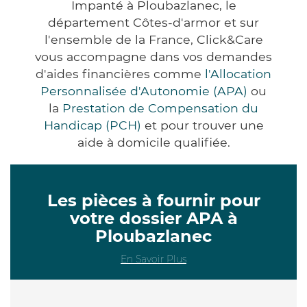
Impanté à Ploubazlanec, le
département Côtes-d'armor et sur
l'ensemble de la France, Click&Care
vous accompagne dans vos demandes
d'aides financières comme
l'Allocation
Personnalisée d'Autonomie (APA)
ou
la
Prestation de Compensation du
Handicap (PCH)
et pour trouver une
aide à domicile qualifiée.
Les pièces à fournir pour
votre dossier APA à
Ploubazlanec
En Savoir Plus