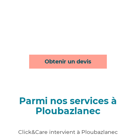
Obtenir un devis
Parmi nos services à
Ploubazlanec
Click&Care intervient à Ploubazlanec