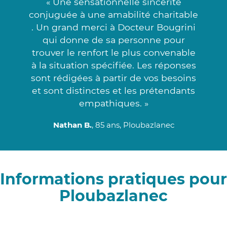
« Une sensationnelle sincérité
conjuguée à une amabilité charitable
. Un grand merci à Docteur Bougrini
qui donne de sa personne pour
trouver le renfort le plus convenable
à la situation spécifiée. Les réponses
sont rédigées à partir de vos besoins
et sont distinctes et les prétendants
empathiques. »
Nathan B.
, 85 ans, Ploubazlanec
Informations pratiques pour
Ploubazlanec