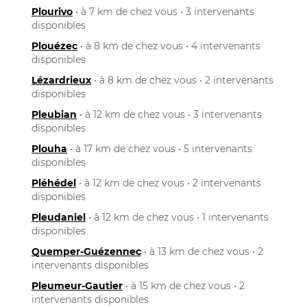
Plourivo
• à 7 km de chez vous • 3 intervenants
disponibles
Plouézec
• à 8 km de chez vous • 4 intervenants
disponibles
Lézardrieux
• à 8 km de chez vous • 2 intervenants
disponibles
Pleubian
• à 12 km de chez vous • 3 intervenants
disponibles
Plouha
• à 17 km de chez vous • 5 intervenants
disponibles
Pléhédel
• à 12 km de chez vous • 2 intervenants
disponibles
Pleudaniel
• à 12 km de chez vous • 1 intervenants
disponibles
Quemper-Guézennec
• à 13 km de chez vous • 2
intervenants disponibles
Pleumeur-Gautier
• à 15 km de chez vous • 2
intervenants disponibles