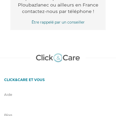
Ploubazlanec ou ailleurs en France
contactez-nous par téléphone !
Être rappelé par un conseiller
CLICK&CARE ET VOUS
Aide
Blog