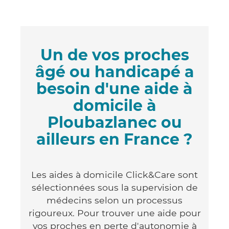
Un de vos proches
âgé ou handicapé a
besoin d'une aide à
domicile à
Ploubazlanec ou
ailleurs en France ?
Les aides à domicile Click&Care sont
sélectionnées sous la supervision de
médecins selon un processus
rigoureux. Pour trouver une aide pour
vos proches en perte d'autonomie à