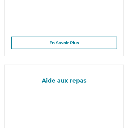
En Savoir Plus
Aide aux repas