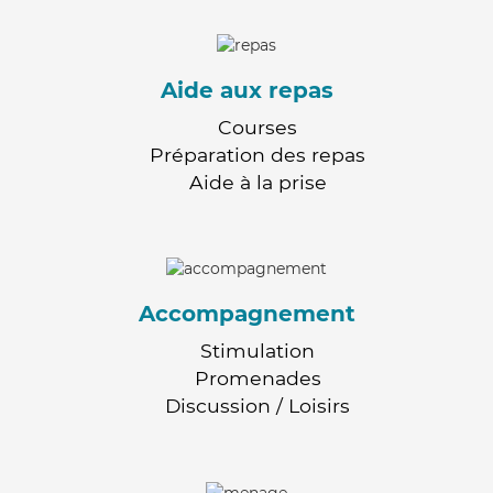
Aide aux repas
Courses
Préparation des repas
Aide à la prise
Accompagnement
Stimulation
Promenades
Discussion / Loisirs