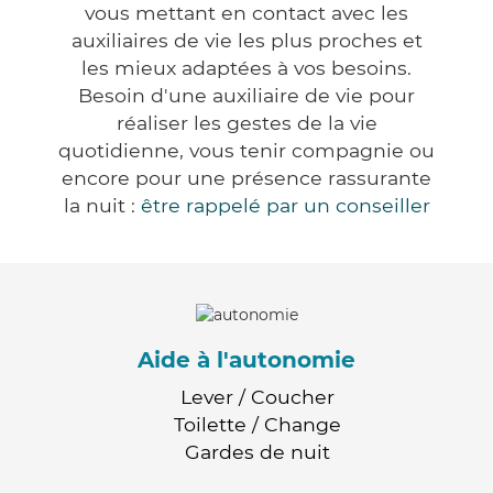
vous mettant en contact avec les
auxiliaires de vie les plus proches et
les mieux adaptées à vos besoins.
Besoin d'une auxiliaire de vie pour
réaliser les gestes de la vie
quotidienne, vous tenir compagnie ou
encore pour une présence rassurante
la nuit :
être rappelé par un conseiller
Aide à l'autonomie
Lever / Coucher
Toilette / Change
Gardes de nuit