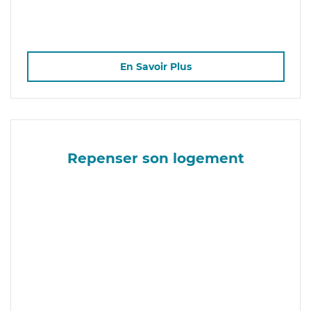
En Savoir Plus
Repenser son logement