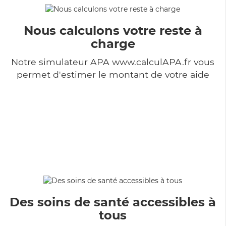
Nous calculons votre reste à
charge
Notre simulateur APA www.calculAPA.fr vous
permet d'estimer le montant de votre aide
Des soins de santé accessibles à
tous