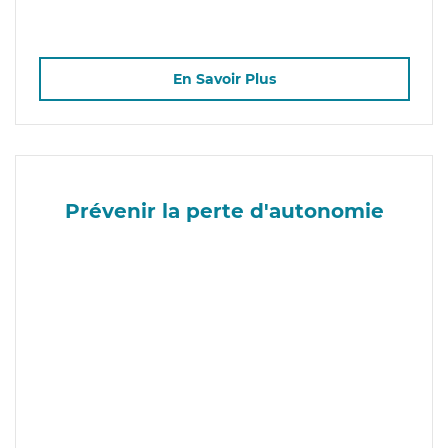
En Savoir Plus
Prévenir la perte d'autonomie