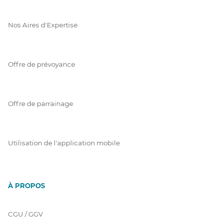
Nos Aires d'Expertise
Offre de prévoyance
Offre de parrainage
Utilisation de l'application mobile
À PROPOS
CGU / GGV