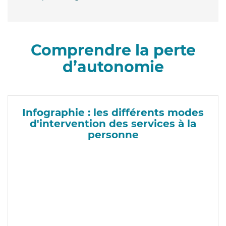
Comprendre la perte
d’autonomie
Infographie : les différents modes
d'intervention des services à la
personne