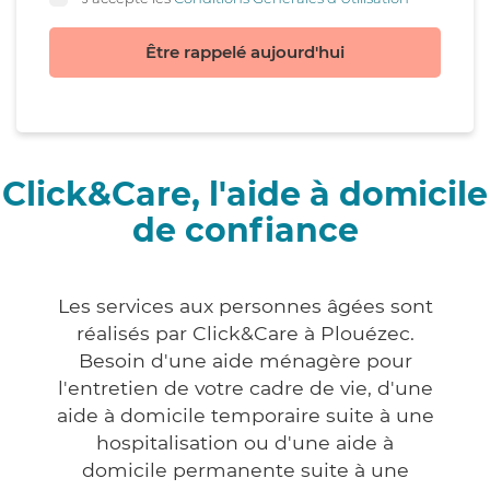
Être rappelé aujourd'hui
Click&Care, l'aide à domicile
de confiance
Les services aux personnes âgées sont
réalisés par Click&Care à Plouézec.
Besoin d'une aide ménagère pour
l'entretien de votre cadre de vie, d'une
aide à domicile temporaire suite à une
hospitalisation ou d'une aide à
domicile permanente suite à une