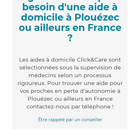
besoin d'une aide à
domicile à Plouézec
ou ailleurs en France
?
Les aides à domicile Click&Care sont
sélectionnées sous la supervision de
médecins selon un processus
rigoureux. Pour trouver une aide pour
vos proches en perte d'autonomie à
Plouézec ou ailleurs en France
contactez-nous par téléphone !
Être rappelé par un conseiller