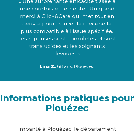
« Une surprenante efficacité tissée à
une courtoisie clémente . Un grand
merci à Click&Care qui met tout en
oeuvre pour trouver le mécène le
plus compatible à l'issue spécifiée.
Les réponses sont complètes et sont
translucides et les soignants
dévoués. »
Lina Z.
, 68 ans, Plouézec
Informations pratiques pour
Plouézec
Impanté à Plouézec, le département