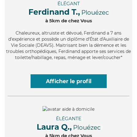
ÉLÉGANT
Ferdinand T.,
Plouézec
à 5km de chez Vous
Chaleureux
, altruiste et dévoué, Ferdinand a 7 ans
d'expérience et possède un diplôme d'État d'Auxiliaire de
Vie Sociale (DEAVS). Maitrisant bien la démence et les
troubles orthopédiques, Ferdinand apporte ses services de
toilette/habillage, repas, ménage et lever/coucher*
Afficher le profil
ÉLÉGANTE
Laura Q.,
Plouézec
à 5km de chez Vous