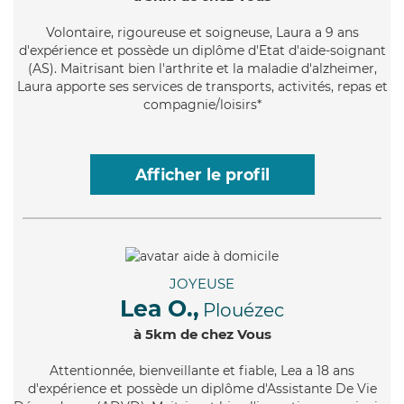
Volontaire
, rigoureuse et soigneuse, Laura a 9 ans
d'expérience et possède un diplôme d'Etat d'aide-soignant
(AS). Maitrisant bien l'arthrite et la maladie d'alzheimer,
Laura apporte ses services de transports, activités, repas et
compagnie/loisirs*
Afficher le profil
JOYEUSE
Lea O.,
Plouézec
à 5km de chez Vous
Attentionnée
, bienveillante et fiable, Lea a 18 ans
d'expérience et possède un diplôme d'Assistante De Vie