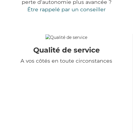
perte d'autonomie plus avancée ?
Être rappelé par un conseiller
Qualité de service
A vos côtés en toute circonstances