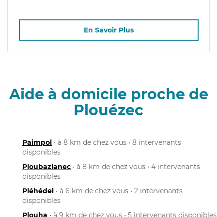
En Savoir Plus
Aide à domicile proche de
Plouézec
Paimpol
• à 8 km de chez vous • 8 intervenants
disponibles
Ploubazlanec
• à 8 km de chez vous • 4 intervenants
disponibles
Pléhédel
• à 6 km de chez vous • 2 intervenants
disponibles
Plouha
• à 9 km de chez vous • 5 intervenants disponibles