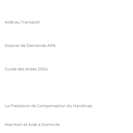
Aide au Transport
Dossier de Demande APA
Guide des Aides 2024
La Prestation de Compensation du Handicap
Maintien et Aide à Domicile