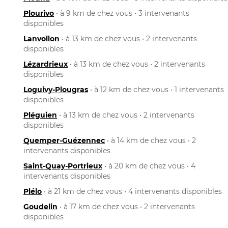
Plourivo
• à 9 km de chez vous • 3 intervenants
disponibles
Lanvollon
• à 13 km de chez vous • 2 intervenants
disponibles
Lézardrieux
• à 13 km de chez vous • 2 intervenants
disponibles
Loguivy-Plougras
• à 12 km de chez vous • 1 intervenants
disponibles
Pléguien
• à 13 km de chez vous • 2 intervenants
disponibles
Quemper-Guézennec
• à 14 km de chez vous • 2
intervenants disponibles
Saint-Quay-Portrieux
• à 20 km de chez vous • 4
intervenants disponibles
Plélo
• à 21 km de chez vous • 4 intervenants disponibles
Goudelin
• à 17 km de chez vous • 2 intervenants
disponibles