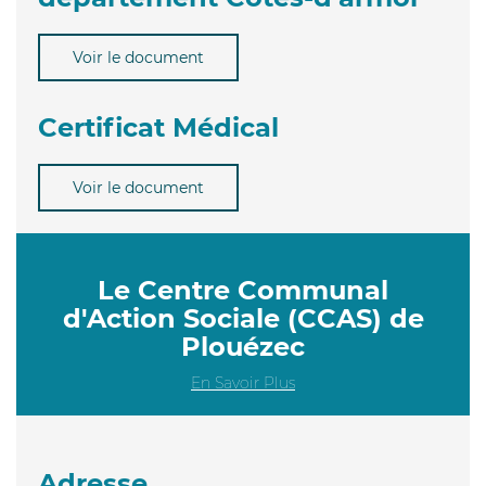
Voir le document
Certificat Médical
Voir le document
Le Centre Communal
d'Action Sociale (CCAS) de
Plouézec
En Savoir Plus
Adresse