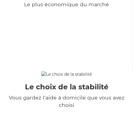
Le plus économique du marché
Le choix de la stabilité
Vous gardez l'aide à domicile que vous avez
choisi