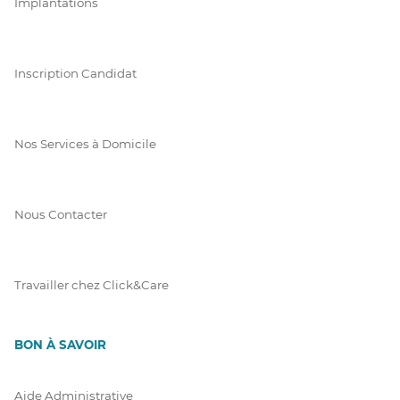
Implantations
Inscription Candidat
Nos Services à Domicile
Nous Contacter
Travailler chez Click&Care
BON À SAVOIR
Aide Administrative