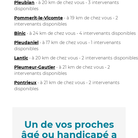
Pleubian
• à 20 km de chez vous • 3 intervenants
disponibles
Pommerit-le-Vicomte
• à 19 km de chez vous • 2
intervenants disponibles
Binic
• à 24 km de chez vous • 4 intervenants disponibles
Pleudaniel
• à 17 km de chez vous • 1 intervenants
disponibles
Lantic
• à 20 km de chez vous • 2 intervenants disponibles
Pleumeur-Gautier
• à 21 km de chez vous • 2
intervenants disponibles
Pontrieux
• à 21 km de chez vous • 2 intervenants
disponibles
Un de vos proches
âgé ou handicapé a