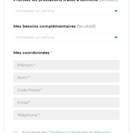
choisissez un service
Mes besoins complémentaires
choisissez un service
Mes coordonnées
J'accepte les
Conditions Générales d'Utilisation