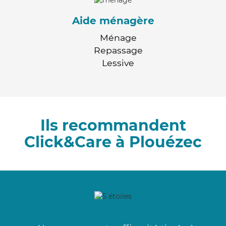
Aide ménagère
Ménage
Repassage
Lessive
Ils recommandent
Click&Care à Plouézec