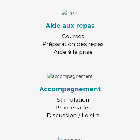
Aide aux repas
Courses
Préparation des repas
Aide à la prise
Accompagnement
Stimulation
Promenades
Discussion / Loisirs