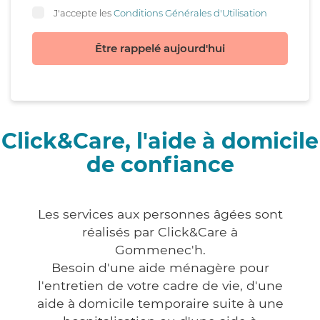
J'accepte les
Conditions Générales d'Utilisation
Être rappelé aujourd'hui
Click&Care, l'aide à domicile
de confiance
Les services aux personnes âgées sont
réalisés par Click&Care à
Gommenec'h.
Besoin d'une aide ménagère pour
l'entretien de votre cadre de vie, d'une
aide à domicile temporaire suite à une