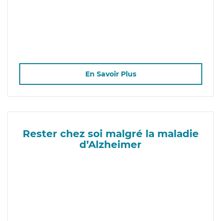
En Savoir Plus
Rester chez soi malgré la maladie
d’Alzheimer