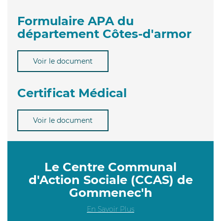
Formulaire APA du
département Côtes-d'armor
Voir le document
Certificat Médical
Voir le document
Le Centre Communal
d'Action Sociale (CCAS) de
Gommenec'h
En Savoir Plus