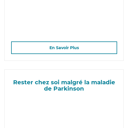
En Savoir Plus
Rester chez soi malgré la maladie
de Parkinson