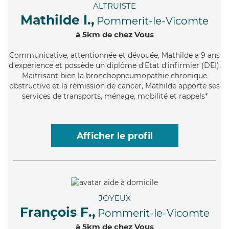
ALTRUISTE
Mathilde I.,
Pommerit-le-Vicomte
à 5km de chez Vous
Communicative
, attentionnée et dévouée, Mathilde a 9 ans
d'expérience et possède un diplôme d'Etat d'infirmier (DEI).
Maitrisant bien la bronchopneumopathie chronique
obstructive et la rémission de cancer, Mathilde apporte ses
services de transports, ménage, mobilité et rappels*
Afficher le profil
JOYEUX
François F.,
Pommerit-le-Vicomte
à 5km de chez Vous