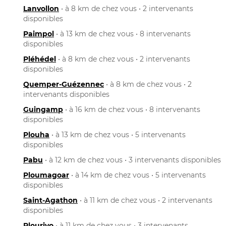
Lanvollon
• à 8 km de chez vous • 2 intervenants
disponibles
Paimpol
• à 13 km de chez vous • 8 intervenants
disponibles
Pléhédel
• à 8 km de chez vous • 2 intervenants
disponibles
Quemper-Guézennec
• à 8 km de chez vous • 2
intervenants disponibles
Guingamp
• à 16 km de chez vous • 8 intervenants
disponibles
Plouha
• à 13 km de chez vous • 5 intervenants
disponibles
Pabu
• à 12 km de chez vous • 3 intervenants disponibles
Ploumagoar
• à 14 km de chez vous • 5 intervenants
disponibles
Saint-Agathon
• à 11 km de chez vous • 2 intervenants
disponibles
Plourivo
• à 11 km de chez vous • 3 intervenants