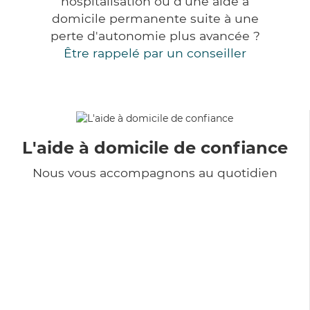
hospitalisation ou d'une aide à
domicile permanente suite à une
perte d'autonomie plus avancée ?
Être rappelé par un conseiller
L'aide à domicile de confiance
Nous vous accompagnons au quotidien