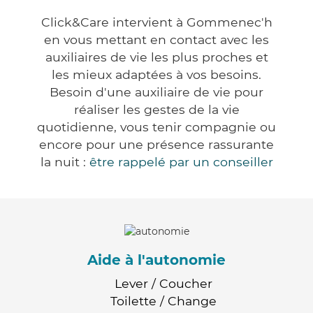
Click&Care intervient à Gommenec'h
en vous mettant en contact avec les
auxiliaires de vie les plus proches et
les mieux adaptées à vos besoins.
Besoin d'une auxiliaire de vie pour
réaliser les gestes de la vie
quotidienne, vous tenir compagnie ou
encore pour une présence rassurante
la nuit :
être rappelé par un conseiller
Aide à l'autonomie
Lever / Coucher
Toilette / Change