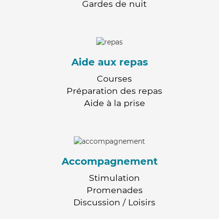
Gardes de nuit
Aide aux repas
Courses
Préparation des repas
Aide à la prise
Accompagnement
Stimulation
Promenades
Discussion / Loisirs