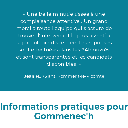
« Une belle minutie tissée à une
complaisance attentive . Un grand
merci à toute l'équipe qui s'assure de
trouver l'intervenant le plus assorti à
la pathologie discernée. Les réponses
sont effectuées dans les 24h ouvrés
et sont transparentes et les candidats
disponibles. »
Jean H.
, 73 ans, Pommerit-le-Vicomte
Informations pratiques pour
Gommenec'h