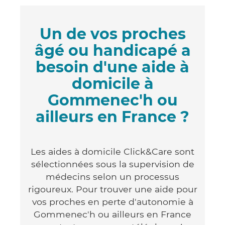
Un de vos proches
âgé ou handicapé a
besoin d'une aide à
domicile à
Gommenec'h ou
ailleurs en France ?
Les aides à domicile Click&Care sont
sélectionnées sous la supervision de
médecins selon un processus
rigoureux. Pour trouver une aide pour
vos proches en perte d'autonomie à
Gommenec'h ou ailleurs en France