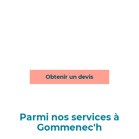
Obtenir un devis
Parmi nos services à
Gommenec'h