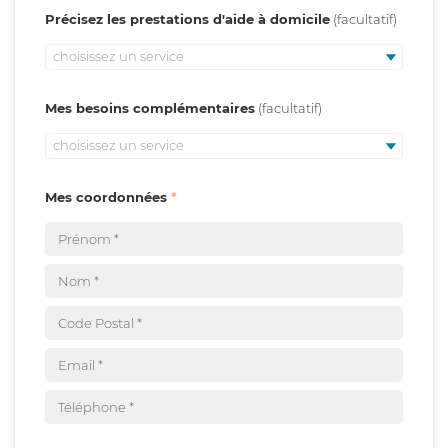
Précisez les prestations d'aide à domicile
choisissez un service
Mes besoins complémentaires
choisissez un service
Mes coordonnées