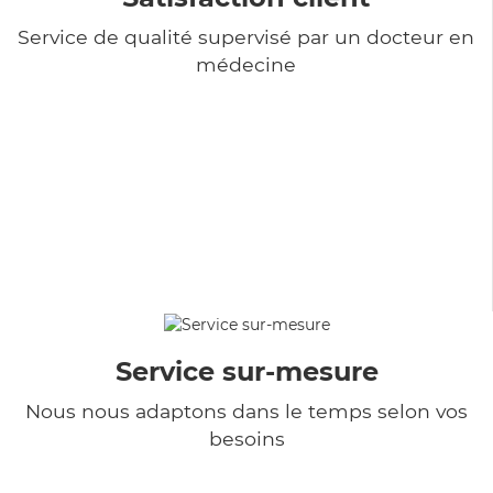
Service de qualité supervisé par un docteur en
médecine
Service sur-mesure
Nous nous adaptons dans le temps selon vos
besoins