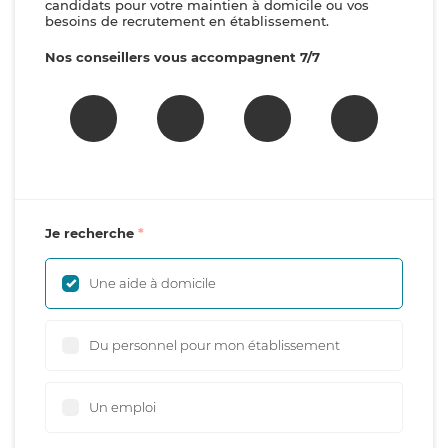
candidats pour votre maintien à domicile ou vos
besoins de recrutement en établissement.
Nos conseillers vous accompagnent 7/7
Je recherche
Une aide à domicile
Du personnel pour mon établissement
Un emploi