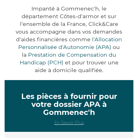
Impanté à Gommenec'h, le
département Côtes-d'armor et sur
l'ensemble de la France, Click&Care
vous accompagne dans vos demandes
d'aides financières comme
l'Allocation
Personnalisée d'Autonomie (APA)
ou
la
Prestation de Compensation du
Handicap (PCH)
et pour trouver une
aide à domicile qualifiée.
Les pièces à fournir pour
votre dossier APA à
Gommenec'h
En Savoir Plus