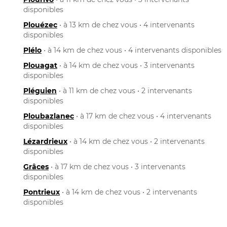
disponibles
Plouézec
• à 13 km de chez vous • 4 intervenants
disponibles
Plélo
• à 14 km de chez vous • 4 intervenants disponibles
Plouagat
• à 14 km de chez vous • 3 intervenants
disponibles
Pléguien
• à 11 km de chez vous • 2 intervenants
disponibles
Ploubazlanec
• à 17 km de chez vous • 4 intervenants
disponibles
Lézardrieux
• à 14 km de chez vous • 2 intervenants
disponibles
Grâces
• à 17 km de chez vous • 3 intervenants
disponibles
Pontrieux
• à 14 km de chez vous • 2 intervenants
disponibles