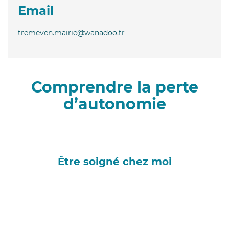
Email
tremeven.mairie@wanadoo.fr
Comprendre la perte
d’autonomie
Être soigné chez moi