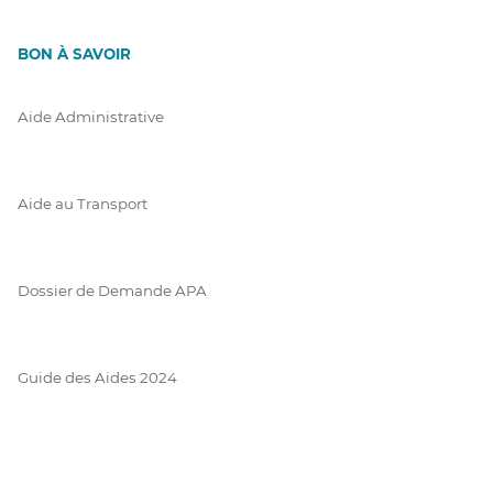
BON À SAVOIR
Aide Administrative
Aide au Transport
Dossier de Demande APA
Guide des Aides 2024