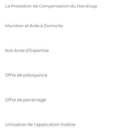
La Prestation de Compensation du Handicap
Maintien et Aide à Domicile
Nos Aires d'Expertise
Offre de prévoyance
Offre de parrainage
Utilisation de l'application mobile