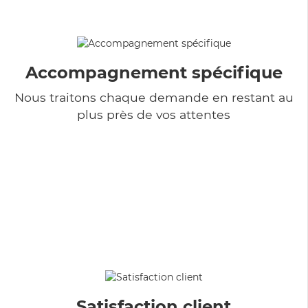
Accompagnement spécifique
Nous traitons chaque demande en restant au
plus près de vos attentes
Satisfaction client