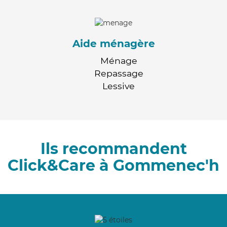
Aide ménagère
Ménage
Repassage
Lessive
Ils recommandent
Click&Care à Gommenec'h