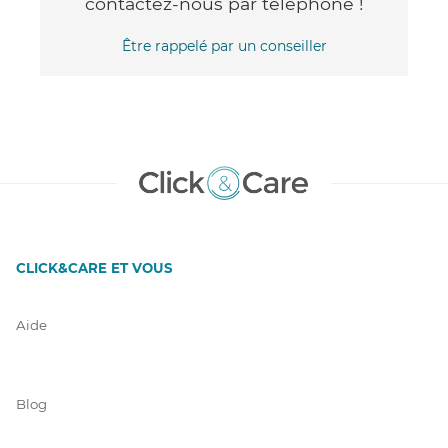
contactez-nous par téléphone !
Être rappelé par un conseiller
CLICK&CARE ET VOUS
Aide
Blog