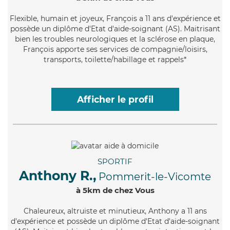
Flexible
, humain et joyeux, François a 11 ans d'expérience et
possède un diplôme d'Etat d'aide-soignant (AS). Maitrisant
bien les troubles neurologiques et la sclérose en plaque,
François apporte ses services de compagnie/loisirs,
transports, toilette/habillage et rappels*
Afficher le profil
SPORTIF
Anthony R.,
Pommerit-le-Vicomte
à 5km de chez Vous
Chaleureux
, altruiste et minutieux, Anthony a 11 ans
d'expérience et possède un diplôme d'Etat d'aide-soignant