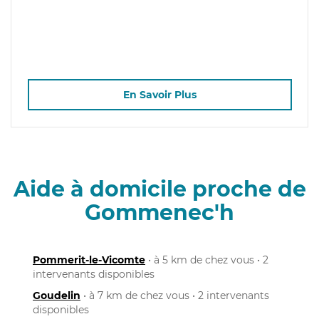
En Savoir Plus
Aide à domicile proche de
Gommenec'h
Pommerit-le-Vicomte
• à 5 km de chez vous • 2
intervenants disponibles
Goudelin
• à 7 km de chez vous • 2 intervenants
disponibles