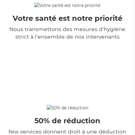
Votre santé est notre priorité
Nous transmettons des mesures d'hygiène
strict à l'ensemble de nos intervenants
50% de réduction
Nos services donnent droit à une déduction