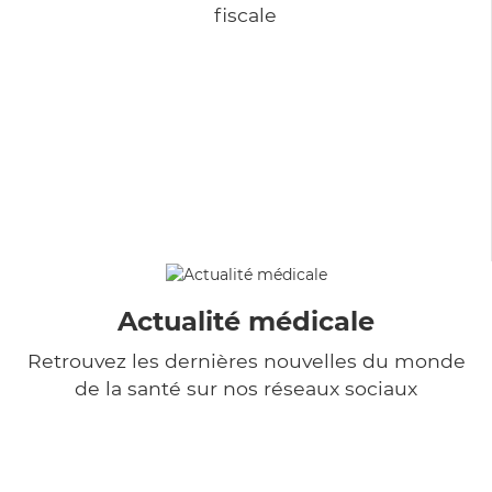
fiscale
Actualité médicale
Retrouvez les dernières nouvelles du monde
de la santé sur nos réseaux sociaux