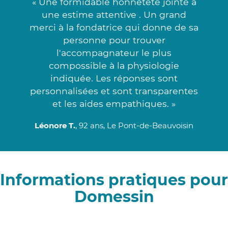
« Une formidable honnêteté jointe à
une estime attentive . Un grand
merci à la fondatrice qui donne de sa
personne pour trouver
l'accompagnateur le plus
compossible à la physiologie
indiquée. Les réponses sont
personnalisées et sont transparentes
et les aides empathiques. »
Léonore T.
, 92 ans, Le Pont-de-Beauvoisin
Informations pratiques pour
Domessin