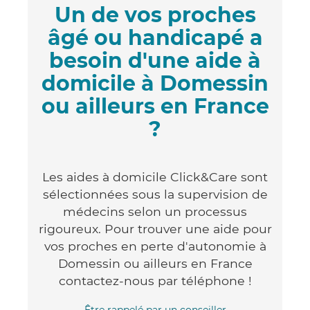
Un de vos proches
âgé ou handicapé a
besoin d'une aide à
domicile à Domessin
ou ailleurs en France
?
Les aides à domicile Click&Care sont
sélectionnées sous la supervision de
médecins selon un processus
rigoureux. Pour trouver une aide pour
vos proches en perte d'autonomie à
Domessin ou ailleurs en France
contactez-nous par téléphone !
Être rappelé par un conseiller