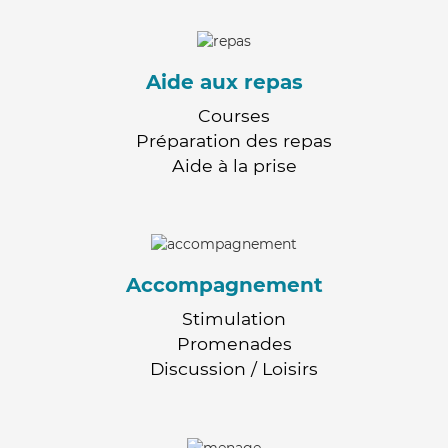
Aide aux repas
Courses
Préparation des repas
Aide à la prise
Accompagnement
Stimulation
Promenades
Discussion / Loisirs