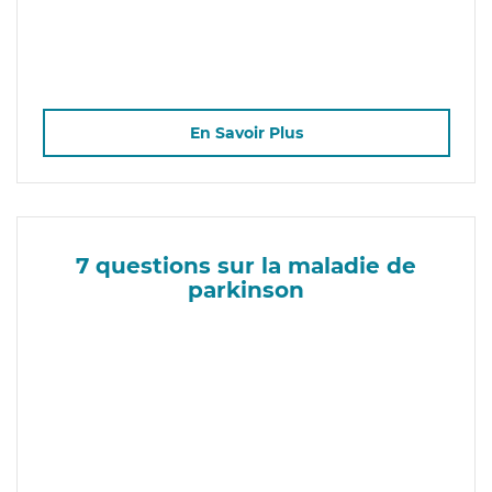
En Savoir Plus
7 questions sur la maladie de
parkinson