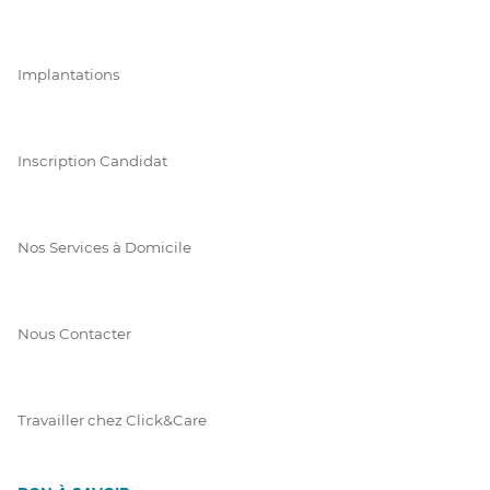
Implantations
Inscription Candidat
Nos Services à Domicile
Nous Contacter
Travailler chez Click&Care