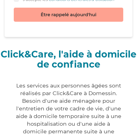
Être rappelé aujourd'hui
Click&Care, l'aide à domicile
de confiance
Les services aux personnes âgées sont
réalisés par Click&Care à Domessin.
Besoin d'une aide ménagère pour
l'entretien de votre cadre de vie, d'une
aide à domicile temporaire suite à une
hospitalisation ou d'une aide à
domicile permanente suite à une