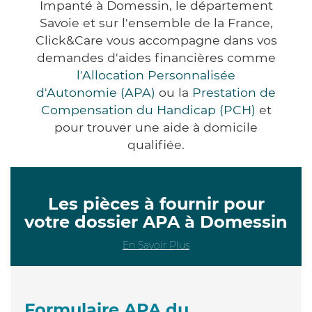
Impanté à Domessin, le département
Savoie et sur l'ensemble de la France,
Click&Care vous accompagne dans vos
demandes d'aides financières comme
l'Allocation Personnalisée
d'Autonomie (APA)
ou la
Prestation de
Compensation du Handicap (PCH)
et
pour trouver une aide à domicile
qualifiée.
Les pièces à fournir pour
votre dossier APA à Domessin
En Savoir Plus
Formulaire APA du