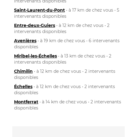
intervenants disponibles
Saint-Laurent-du-Pont
• à 17 km de chez vous • 5
intervenants disponibles
Entre-deux-Guiers
• à 12 km de chez vous • 2
intervenants disponibles
Avenières
• à 19 km de chez vous • 6 intervenants
disponibles
Miribel-les-Échelles
• à 13 km de chez vous • 2
intervenants disponibles
Chimilin
• à 12 km de chez vous • 2 intervenants
disponibles
Échelles
• à 12 km de chez vous • 2 intervenants
disponibles
Montferrat
• à 14 km de chez vous • 2 intervenants
disponibles