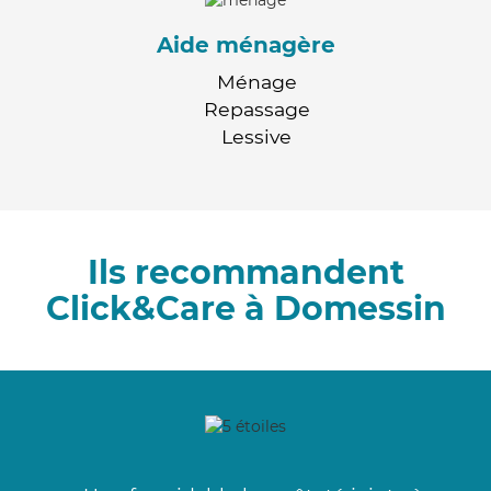
Aide ménagère
Ménage
Repassage
Lessive
Ils recommandent
Click&Care à Domessin