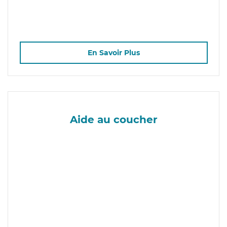
En Savoir Plus
Aide au coucher