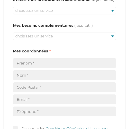
choisissez un service
Mes besoins complémentaires
choisissez un service
Mes coordonnées
J'accepte les
Conditions Générales d'Utilisation