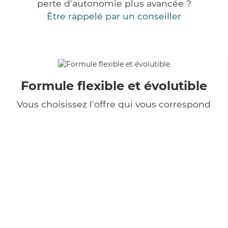
perte d'autonomie plus avancée ?
Être rappelé par un conseiller
Formule flexible et évolutible
Vous choisissez l'offre qui vous correspond