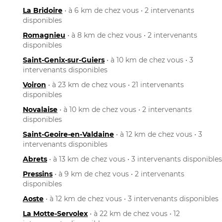
La Bridoire
• à 6 km de chez vous • 2 intervenants
disponibles
Romagnieu
• à 8 km de chez vous • 2 intervenants
disponibles
Saint-Genix-sur-Guiers
• à 10 km de chez vous • 3
intervenants disponibles
Voiron
• à 23 km de chez vous • 21 intervenants
disponibles
Novalaise
• à 10 km de chez vous • 2 intervenants
disponibles
Saint-Geoire-en-Valdaine
• à 12 km de chez vous • 3
intervenants disponibles
Abrets
• à 13 km de chez vous • 3 intervenants disponibles
Pressins
• à 9 km de chez vous • 2 intervenants
disponibles
Aoste
• à 12 km de chez vous • 3 intervenants disponibles
La Motte-Servolex
• à 22 km de chez vous • 12