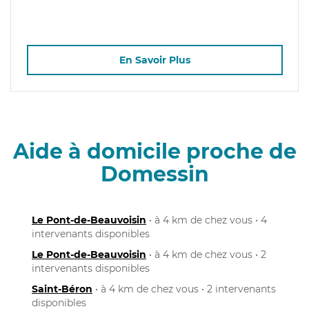
En Savoir Plus
Aide à domicile proche de
Domessin
Le Pont-de-Beauvoisin
• à 4 km de chez vous • 4
intervenants disponibles
Le Pont-de-Beauvoisin
• à 4 km de chez vous • 2
intervenants disponibles
Saint-Béron
• à 4 km de chez vous • 2 intervenants
disponibles