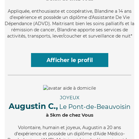
Appliquée
, enthousiaste et coopérative, Blandine a 14 ans
d'expérience et possède un diplôme d'Assistante De Vie
Dépendance (ADVD). Maitrisant bien les soins palliatifs et la
rémission de cancer, Blandine apporte ses services de
activités, transports, lever/coucher et surveillance de nuit*
Afficher le profil
JOYEUX
Augustin C.,
Le Pont-de-Beauvoisin
à 5km de chez Vous
Volontaire
, humain et joyeux, Augustin a 20 ans
d'expérience et possède un diplôme d'Aide Médico-