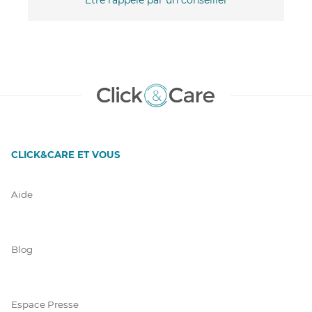
CLICK&CARE ET VOUS
Aide
Blog
Espace Presse