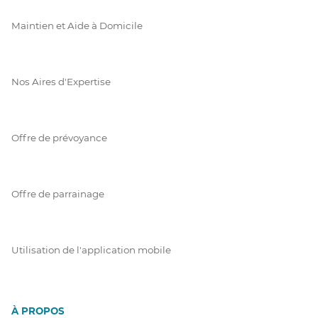
Maintien et Aide à Domicile
Nos Aires d'Expertise
Offre de prévoyance
Offre de parrainage
Utilisation de l'application mobile
À PROPOS