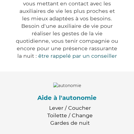
vous mettant en contact avec les
auxiliaires de vie les plus proches et
les mieux adaptées à vos besoins.
Besoin d'une auxiliaire de vie pour
réaliser les gestes de la vie
quotidienne, vous tenir compagnie ou
encore pour une présence rassurante
la nuit :
être rappelé par un conseiller
Aide à l'autonomie
Lever / Coucher
Toilette / Change
Gardes de nuit