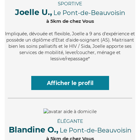
SPORTIVE
Joelle U.,
Le Pont-de-Beauvoisin
à 5km de chez Vous
Impliquée
, dévouée et flexible, Joelle a 9 ans d'expérience et
possède un diplôme d'Etat d'aide-soignant (AS). Maitrisant
bien les soins palliatifs et le HIV / Sida, Joelle apporte ses
services de mobilité, lever/coucher, ménage et
lessive/repassage*
Afficher le profil
ÉLÉGANTE
Blandine O.,
Le Pont-de-Beauvoisin
à 5km de chez Vous