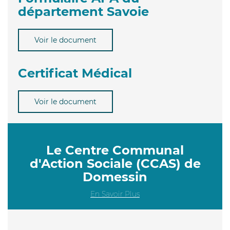
département Savoie
Voir le document
Certificat Médical
Voir le document
Le Centre Communal
d'Action Sociale (CCAS) de
Domessin
En Savoir Plus