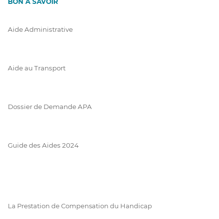
BON À SAVOIR
Aide Administrative
Aide au Transport
Dossier de Demande APA
Guide des Aides 2024
La Prestation de Compensation du Handicap