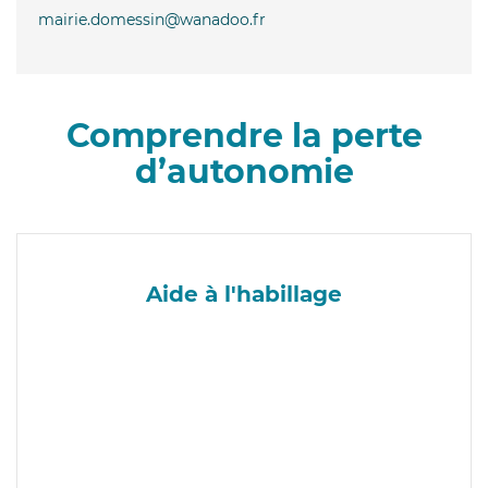
mairie.domessin@wanadoo.fr
Comprendre la perte
d’autonomie
Aide à l'habillage