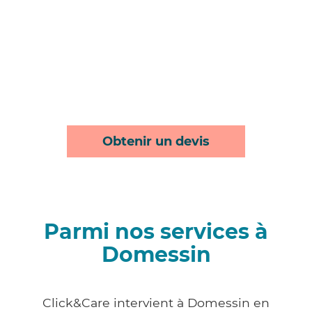
Obtenir un devis
Parmi nos services à
Domessin
Click&Care intervient à Domessin en