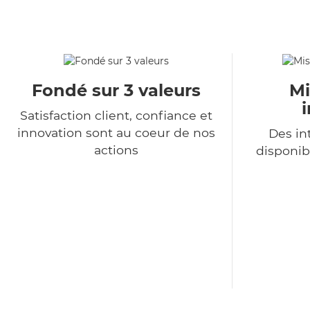
Fondé sur 3 valeurs
Mi
Satisfaction client, confiance et
innovation sont au coeur de nos
Des in
actions
disponib