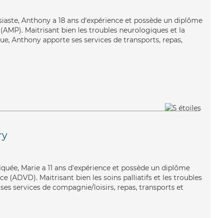
siaste, Anthony a 18 ans d'expérience et possède un diplôme
AMP). Maitrisant bien les troubles neurologiques et la
ue, Anthony apporte ses services de transports, repas,
ry
liquée, Marie a 11 ans d'expérience et possède un diplôme
 (ADVD). Maitrisant bien les soins palliatifs et les troubles
ses services de compagnie/loisirs, repas, transports et