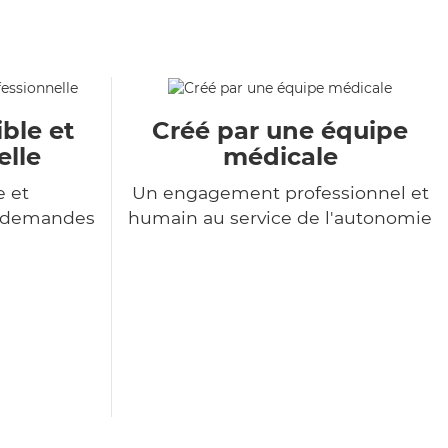
ble et
Créé par une équipe
elle
médicale
e et
Un engagement professionnel et
s demandes
humain au service de l'autonomie