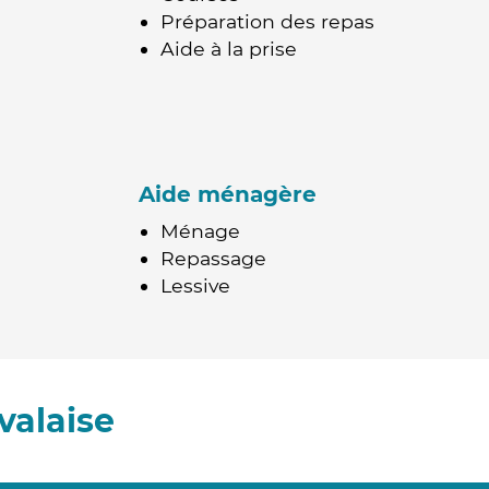
Préparation des repas
Aide à la prise
Aide ménagère
Ménage
Repassage
Lessive
valaise