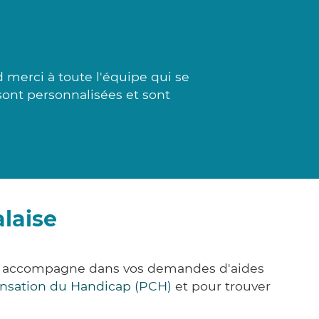
 merci à toute l'équipe qui se
 sont personnalisées et sont
laise
ous accompagne dans vos demandes d'aides
nsation du Handicap (PCH)
et pour trouver