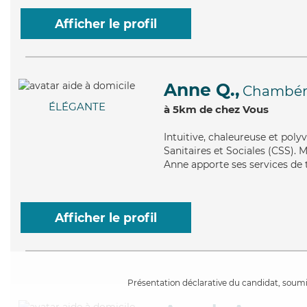
Afficher le profil
Anne Q.,
Chambér
ÉLÉGANTE
à 5km de chez Vous
Intuitive
, chaleureuse et poly
Sanitaires et Sociales (CSS). 
Anne apporte ses services de t
Afficher le profil
Présentation déclarative du candidat, soumis