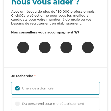
nous vous aider ?
Avec un réseau de plus de 180 000 professionnels,
Click&Care sélectionne pour vous les meilleurs
candidats pour votre maintien à domicile ou vos
besoins de recrutement en établissement.
Nos conseillers vous accompagnent 7/7
Je recherche
Une aide à domicile
Du personnel pour mon établissement