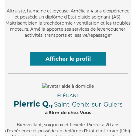
Altruiste
, humaine et joyeuse, Amélia a 4 ans d'expérience
et possède un diplôme d'Etat d'aide-soignant (AS).
Maitrisant bien la trachéotomie / ventilation et les troubles
moteurs, Amélia apporte ses services de lever/coucher,
activités, transports et lessive/repassage*
Afficher le profil
ÉLÉGANT
Pierric Q.,
Saint-Genix-sur-Guiers
à 5km de chez Vous
Bienveillant
, soigneux et flexible, Pierric a 20 ans
d'expérience et possède un diplôme d'Etat d'infirmier (DEI).