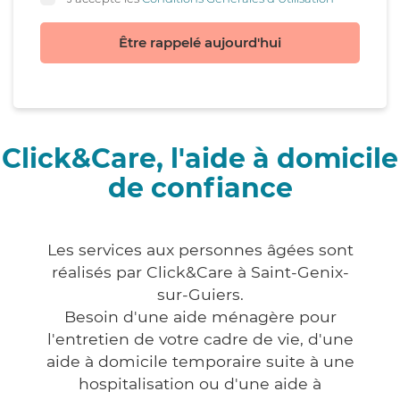
Être rappelé aujourd'hui
Click&Care, l'aide à domicile
de confiance
Les services aux personnes âgées sont
réalisés par Click&Care à Saint-Genix-
sur-Guiers.
Besoin d'une aide ménagère pour
l'entretien de votre cadre de vie, d'une
aide à domicile temporaire suite à une
hospitalisation ou d'une aide à