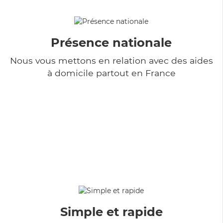
Présence nationale
Nous vous mettons en relation avec des aides
à domicile partout en France
Simple et rapide