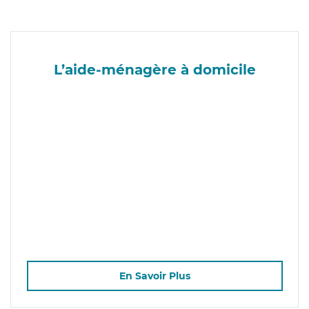
L’aide-ménagère à domicile
En Savoir Plus