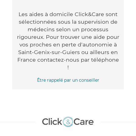
Les aides à domicile Click&Care sont
sélectionnées sous la supervision de
médecins selon un processus
rigoureux. Pour trouver une aide pour
vos proches en perte d'autonomie à
Saint-Genix-sur-Guiers ou ailleurs en
France contactez-nous par téléphone
!
Être rappelé par un conseiller