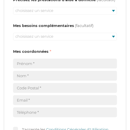
choisissez un service
Mes besoins complémentaires
choisissez un service
Mes coordonnées
J'accepte les
Conditions Générales d'Utilisation