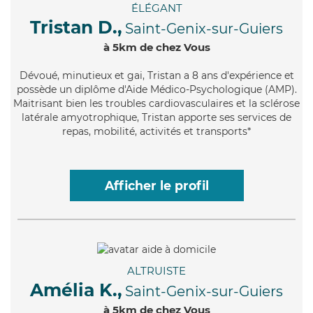
ÉLÉGANT
Tristan D.,
Saint-Genix-sur-Guiers
à 5km de chez Vous
Dévoué
, minutieux et gai, Tristan a 8 ans d'expérience et
possède un diplôme d'Aide Médico-Psychologique (AMP).
Maitrisant bien les troubles cardiovasculaires et la sclérose
latérale amyotrophique, Tristan apporte ses services de
repas, mobilité, activités et transports*
Afficher le profil
ALTRUISTE
Amélia K.,
Saint-Genix-sur-Guiers
à 5km de chez Vous