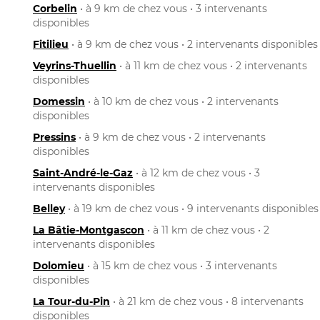
Corbelin
• à 9 km de chez vous • 3 intervenants
disponibles
Fitilieu
• à 9 km de chez vous • 2 intervenants disponibles
Veyrins-Thuellin
• à 11 km de chez vous • 2 intervenants
disponibles
Domessin
• à 10 km de chez vous • 2 intervenants
disponibles
Pressins
• à 9 km de chez vous • 2 intervenants
disponibles
Saint-André-le-Gaz
• à 12 km de chez vous • 3
intervenants disponibles
Belley
• à 19 km de chez vous • 9 intervenants disponibles
La Bâtie-Montgascon
• à 11 km de chez vous • 2
intervenants disponibles
Dolomieu
• à 15 km de chez vous • 3 intervenants
disponibles
La Tour-du-Pin
• à 21 km de chez vous • 8 intervenants
disponibles