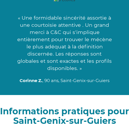
« Une formidable sincérité assortie à
une courtoisie attentive . Un grand
merci à C&C qui s'implique
entièrement pour trouver le mécène
le plus adéquat à la définition
discernée. Les réponses sont
globales et sont exactes et les profils
disponibles. »
Corinne Z.
, 90 ans, Saint-Genix-sur-Guiers
Informations pratiques pour
Saint-Genix-sur-Guiers