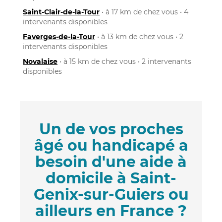
Saint-Clair-de-la-Tour
• à 17 km de chez vous • 4
intervenants disponibles
Faverges-de-la-Tour
• à 13 km de chez vous • 2
intervenants disponibles
Novalaise
• à 15 km de chez vous • 2 intervenants
disponibles
Un de vos proches
âgé ou handicapé a
besoin d'une aide à
domicile à Saint-
Genix-sur-Guiers ou
ailleurs en France ?