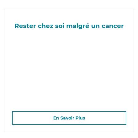
Rester chez soi malgré un cancer
En Savoir Plus