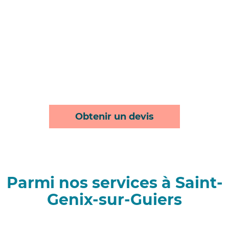
Obtenir un devis
Parmi nos services à Saint-
Genix-sur-Guiers