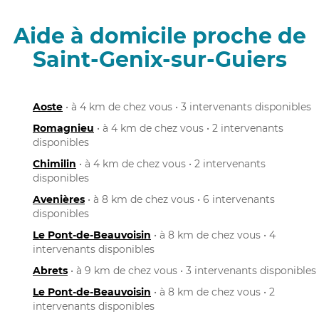
Aide à domicile proche de
Saint-Genix-sur-Guiers
Aoste
• à 4 km de chez vous • 3 intervenants disponibles
Romagnieu
• à 4 km de chez vous • 2 intervenants
disponibles
Chimilin
• à 4 km de chez vous • 2 intervenants
disponibles
Avenières
• à 8 km de chez vous • 6 intervenants
disponibles
Le Pont-de-Beauvoisin
• à 8 km de chez vous • 4
intervenants disponibles
Abrets
• à 9 km de chez vous • 3 intervenants disponibles
Le Pont-de-Beauvoisin
• à 8 km de chez vous • 2
intervenants disponibles