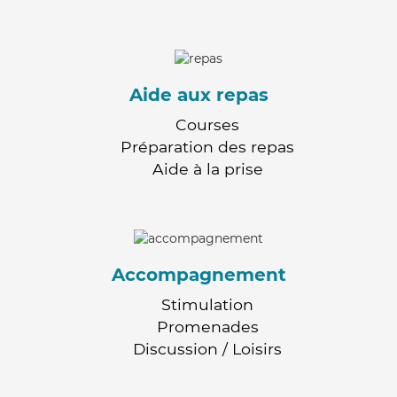
Aide aux repas
Courses
Préparation des repas
Aide à la prise
Accompagnement
Stimulation
Promenades
Discussion / Loisirs