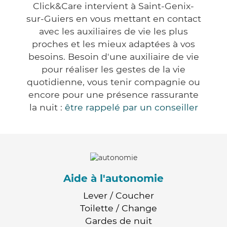
Click&Care intervient à Saint-Genix-
sur-Guiers en vous mettant en contact
avec les auxiliaires de vie les plus
proches et les mieux adaptées à vos
besoins. Besoin d'une auxiliaire de vie
pour réaliser les gestes de la vie
quotidienne, vous tenir compagnie ou
encore pour une présence rassurante
la nuit :
être rappelé par un conseiller
Aide à l'autonomie
Lever / Coucher
Toilette / Change
Gardes de nuit