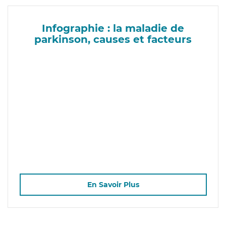
Infographie : la maladie de
parkinson, causes et facteurs
En Savoir Plus