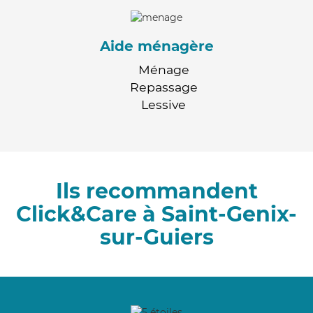
Aide ménagère
Ménage
Repassage
Lessive
Ils recommandent
Click&Care à Saint-Genix-
sur-Guiers