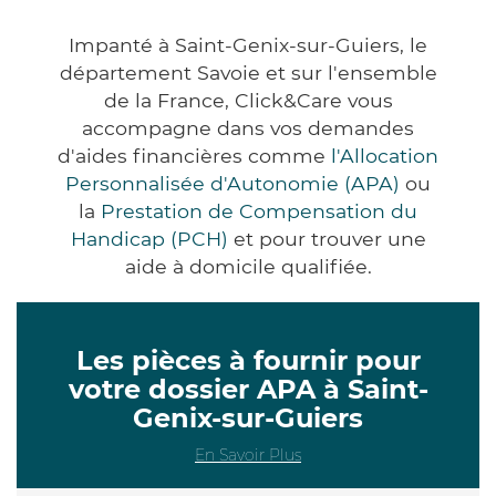
Impanté à Saint-Genix-sur-Guiers, le
département Savoie et sur l'ensemble
de la France, Click&Care vous
accompagne dans vos demandes
d'aides financières comme
l'Allocation
Personnalisée d'Autonomie (APA)
ou
la
Prestation de Compensation du
Handicap (PCH)
et pour trouver une
aide à domicile qualifiée.
Les pièces à fournir pour
votre dossier APA à Saint-
Genix-sur-Guiers
En Savoir Plus