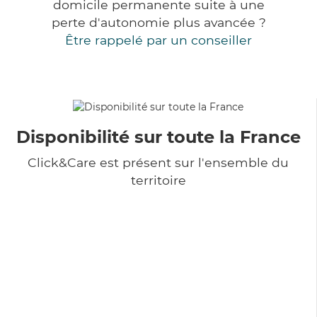
domicile permanente suite à une
perte d'autonomie plus avancée ?
Être rappelé par un conseiller
Disponibilité sur toute la France
Click&Care est présent sur l'ensemble du
territoire