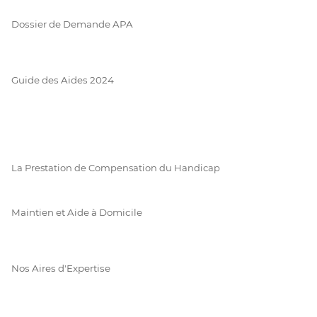
Dossier de Demande APA
Guide des Aides 2024
La Prestation de Compensation du Handicap
Maintien et Aide à Domicile
Nos Aires d'Expertise