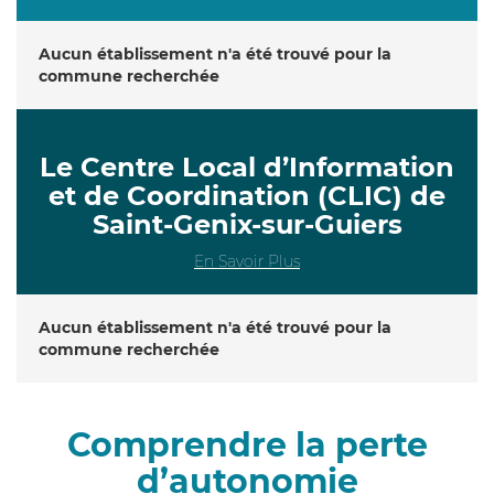
Aucun établissement n'a été trouvé pour la
commune recherchée
Le Centre Local d’Information
et de Coordination (CLIC) de
Saint-Genix-sur-Guiers
En Savoir Plus
Aucun établissement n'a été trouvé pour la
commune recherchée
Comprendre la perte
d’autonomie