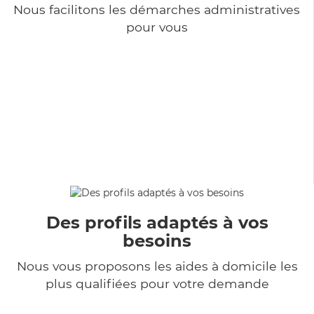
Nous facilitons les démarches administratives
pour vous
Des profils adaptés à vos
besoins
Nous vous proposons les aides à domicile les
plus qualifiées pour votre demande