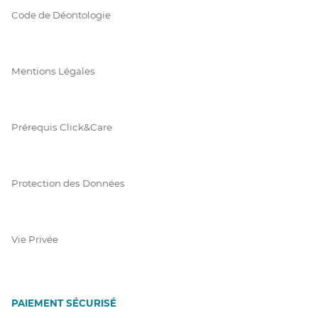
Code de Déontologie
Mentions Légales
Prérequis Click&Care
Protection des Données
Vie Privée
PAIEMENT SÉCURISÉ