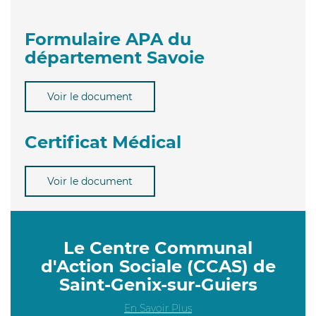
Formulaire APA du
département Savoie
Voir le document
Certificat Médical
Voir le document
Le Centre Communal
d'Action Sociale (CCAS) de
Saint-Genix-sur-Guiers
En Savoir Plus