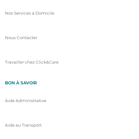
Nos Services à Domicile
Nous Contacter
Travailler chez Click&Care
BON À SAVOIR
Aide Administrative
Aide au Transport