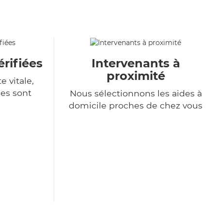
rifiées
Intervenants à
proximité
e vitale,
es sont
Nous sélectionnons les aides à
domicile proches de chez vous