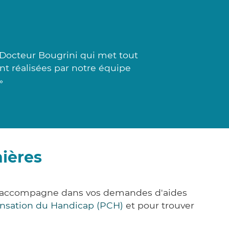
Docteur Bougrini qui met tout
ont réalisées par notre équipe
»
ières
ous accompagne dans vos demandes d'aides
nsation du Handicap (PCH)
et pour trouver