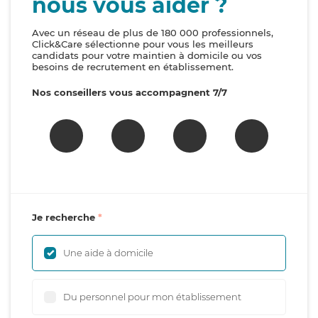
nous vous aider ?
Avec un réseau de plus de 180 000 professionnels,
Click&Care sélectionne pour vous les meilleurs
candidats pour votre maintien à domicile ou vos
besoins de recrutement en établissement.
Nos conseillers vous accompagnent 7/7
Je recherche
Une aide à domicile
Du personnel pour mon établissement