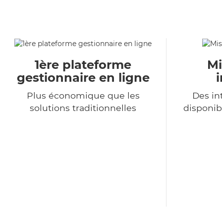
1ère plateforme
Mi
gestionnaire en ligne
Plus économique que les
Des in
solutions traditionnelles
disponib