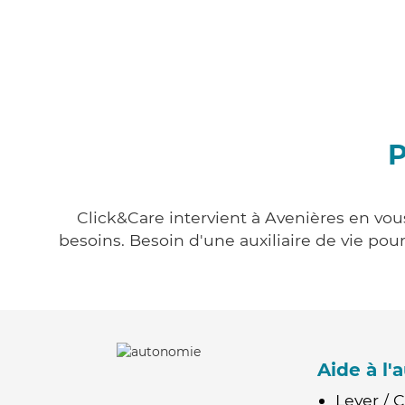
P
Click&Care intervient à Avenières en vous
besoins. Besoin d'une auxiliaire de vie po
Aide à l
Lever / 