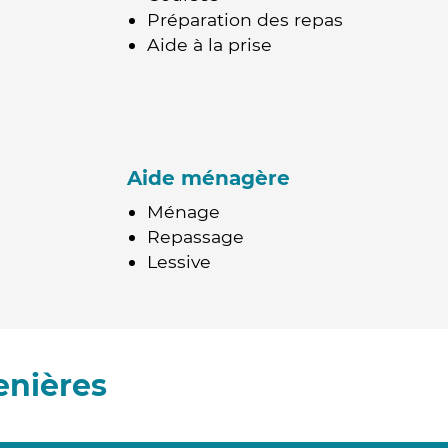
Préparation des repas
Aide à la prise
Aide ménagère
Ménage
Repassage
Lessive
enières