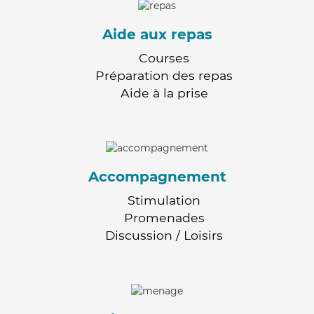
Aide aux repas
Courses
Préparation des repas
Aide à la prise
Accompagnement
Stimulation
Promenades
Discussion / Loisirs