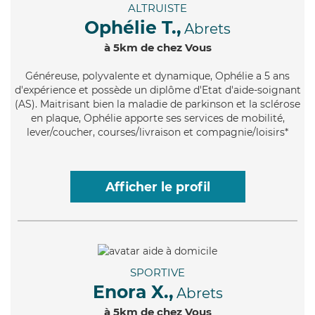
ALTRUISTE
Ophélie T.,
Abrets
à 5km de chez Vous
Généreuse
, polyvalente et dynamique, Ophélie a 5 ans
d'expérience et possède un diplôme d'Etat d'aide-soignant
(AS). Maitrisant bien la maladie de parkinson et la sclérose
en plaque, Ophélie apporte ses services de mobilité,
lever/coucher, courses/livraison et compagnie/loisirs*
Afficher le profil
SPORTIVE
Enora X.,
Abrets
à 5km de chez Vous