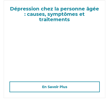
Dépression chez la personne âgée
: causes, symptômes et
traitements
En Savoir Plus