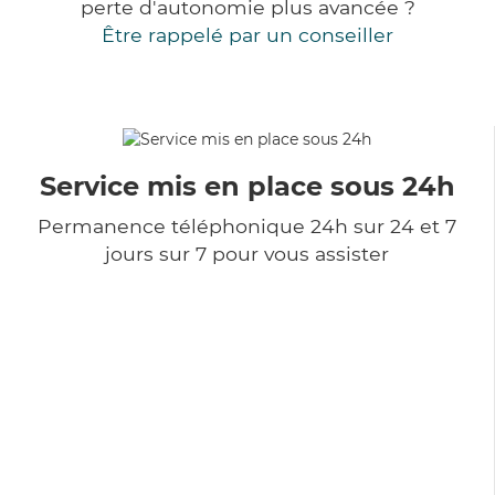
perte d'autonomie plus avancée ?
Être rappelé par un conseiller
Service mis en place sous 24h
Permanence téléphonique 24h sur 24 et 7
jours sur 7 pour vous assister