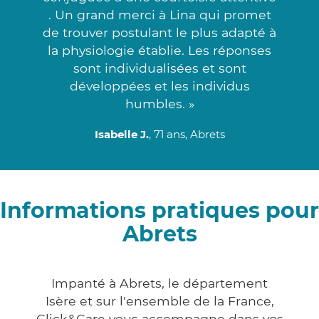
. Un grand merci à Lina qui promet
de trouver postulant le plus adapté à
la physiologie établie. Les réponses
sont individualisées et sont
développées et les individus
humbles. »
Isabelle J.
, 71 ans, Abrets
Informations pratiques pour
Abrets
Impanté à Abrets, le département
Isère et sur l'ensemble de la France,
Click&Care vous accompagne dans vos