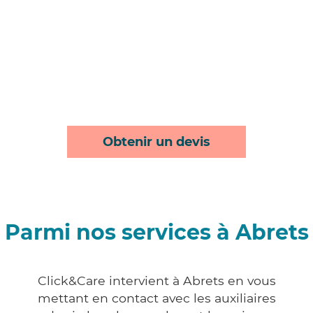
Obtenir un devis
Parmi nos services à Abrets
Click&Care intervient à Abrets en vous
mettant en contact avec les auxiliaires