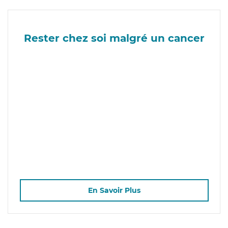
Rester chez soi malgré un cancer
En Savoir Plus