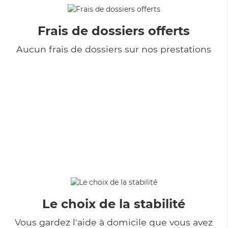
Frais de dossiers offerts
Aucun frais de dossiers sur nos prestations
Le choix de la stabilité
Vous gardez l'aide à domicile que vous avez