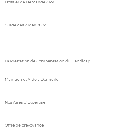
Dossier de Demande APA
Guide des Aides 2024
La Prestation de Compensation du Handicap
Maintien et Aide à Domicile
Nos Aires d'Expertise
Offre de prévoyance