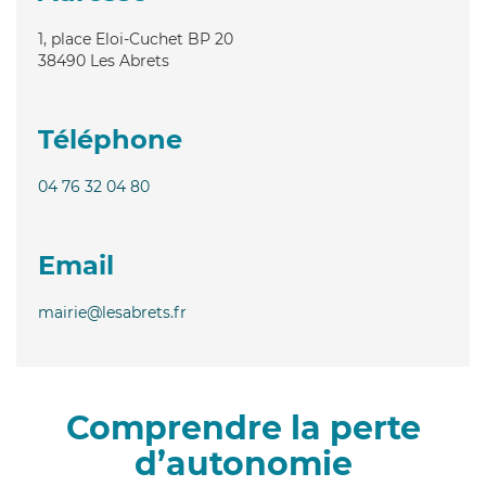
1, place Eloi-Cuchet BP 20
38490
Les Abrets
Téléphone
04 76 32 04 80
Email
mairie@lesabrets.fr
Comprendre la perte
d’autonomie