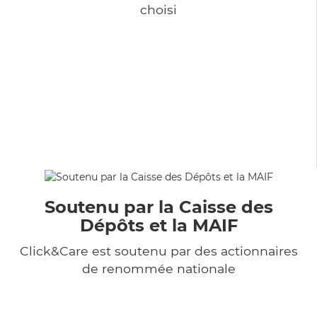
choisi
Soutenu par la Caisse des
Dépôts et la MAIF
Click&Care est soutenu par des actionnaires
de renommée nationale