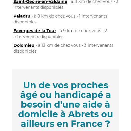
Saint-Geoire-en-Valdaine
• à 11 km de chez vous • 3
intervenants disponibles
Paladru
• à 8 km de chez vous • 1 intervenants
disponibles
Faverges-de-la-Tour
• à 9 km de chez vous • 2
intervenants disponibles
Dolomieu
• à 13 km de chez vous • 3 intervenants
disponibles
Un de vos proches
âgé ou handicapé a
besoin d'une aide à
domicile à Abrets ou
ailleurs en France ?