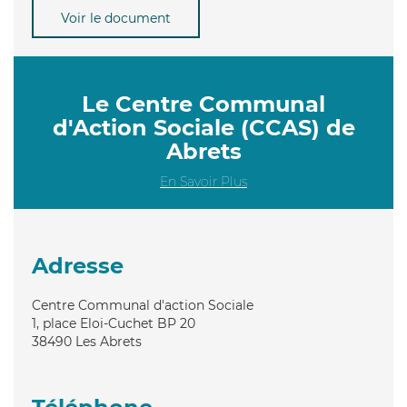
Voir le document
Le Centre Communal
d'Action Sociale (CCAS) de
Abrets
En Savoir Plus
Adresse
Centre Communal d'action Sociale
1, place Eloi-Cuchet BP 20
38490
Les Abrets