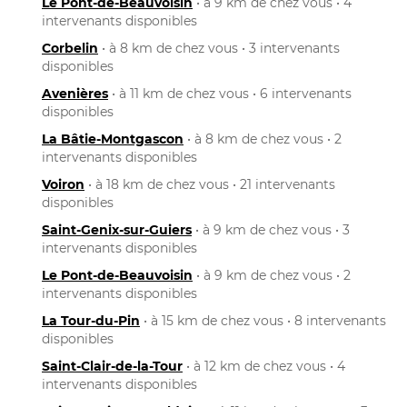
Le Pont-de-Beauvoisin
• à 9 km de chez vous • 4
intervenants disponibles
Corbelin
• à 8 km de chez vous • 3 intervenants
disponibles
Avenières
• à 11 km de chez vous • 6 intervenants
disponibles
La Bâtie-Montgascon
• à 8 km de chez vous • 2
intervenants disponibles
Voiron
• à 18 km de chez vous • 21 intervenants
disponibles
Saint-Genix-sur-Guiers
• à 9 km de chez vous • 3
intervenants disponibles
Le Pont-de-Beauvoisin
• à 9 km de chez vous • 2
intervenants disponibles
La Tour-du-Pin
• à 15 km de chez vous • 8 intervenants
disponibles
Saint-Clair-de-la-Tour
• à 12 km de chez vous • 4
intervenants disponibles