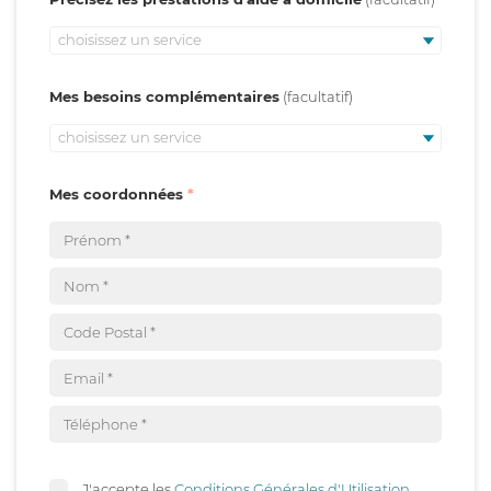
choisissez un service
Mes besoins complémentaires
choisissez un service
Mes coordonnées
J'accepte les
Conditions Générales d'Utilisation