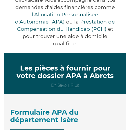
demandes d'aides financières comme
l'Allocation Personnalisée
d'Autonomie (APA)
ou la
Prestation de
Compensation du Handicap (PCH)
et
pour trouver une aide à domicile
qualifiée.
Les pièces à fournir pour
votre dossier APA à Abrets
En Savoir Plus
Formulaire APA du
département Isère