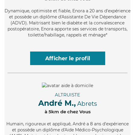
Dynamique
, optimiste et fiable, Enora a 20 ans d'expérience
et possède un diplôme d'Assistante De Vie Dépendance
(ADVD). Maitrisant bien le diabète et la convalescence
postopératoire, Enora apporte ses services de transports,
toilette/habillage, rappels et ménage*
Afficher le profil
ALTRUISTE
André M.,
Abrets
à 5km de chez Vous
Humain
, rigoureux et appliqué, André a 8 ans d'expérience
et possède un diplôme d'Aide Médico-Psychologique