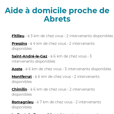
Aide à domicile proche de
Abrets
Fitilieu
• à 3 km de chez vous • 2 intervenants disponibles
Pressins
• à 4 km de chez vous • 2 intervenants
disponibles
Saint-André-le-Gaz
• à 6 km de chez vous • 3
intervenants disponibles
Aoste
• à 6 km de chez vous • 3 intervenants disponibles
Montferrat
• à 6 km de chez vous • 2 intervenants
disponibles
Chimilin
• à 6 km de chez vous • 2 intervenants
disponibles
Romagnieu
• à 7 km de chez vous • 2 intervenants
disponibles