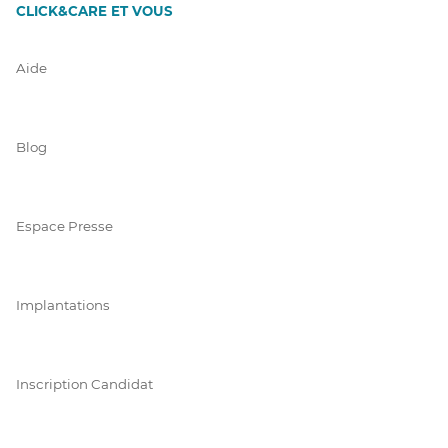
CLICK&CARE ET VOUS
Aide
Blog
Espace Presse
Implantations
Inscription Candidat