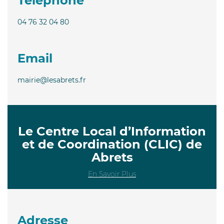
Téléphone
04 76 32 04 80
Email
mairie@lesabrets.fr
Le Centre Local d’Information
et de Coordination (CLIC) de
Abrets
En Savoir Plus
Adresse