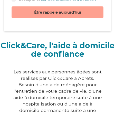
Être rappelé aujourd'hui
Click&Care, l'aide à domicile
de confiance
Les services aux personnes âgées sont
réalisés par Click&Care à Abrets.
Besoin d'une aide ménagère pour
l'entretien de votre cadre de vie, d'une
aide à domicile temporaire suite à une
hospitalisation ou d'une aide à
domicile permanente suite à une