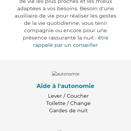
de vie les plus proches et les mieux
adaptées à vos besoins. Besoin d'une
auxiliaire de vie pour réaliser les gestes
de la vie quotidienne, vous tenir
compagnie ou encore pour une
présence rassurante la nuit :
être
rappelé par un conseiller
Aide à l'autonomie
Lever / Coucher
Toilette / Change
Gardes de nuit