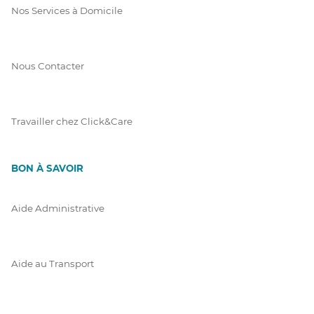
Nos Services à Domicile
Nous Contacter
Travailler chez Click&Care
BON À SAVOIR
Aide Administrative
Aide au Transport