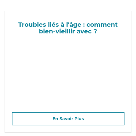
Troubles liés à l'âge : comment
bien-vieillir avec ?
En Savoir Plus