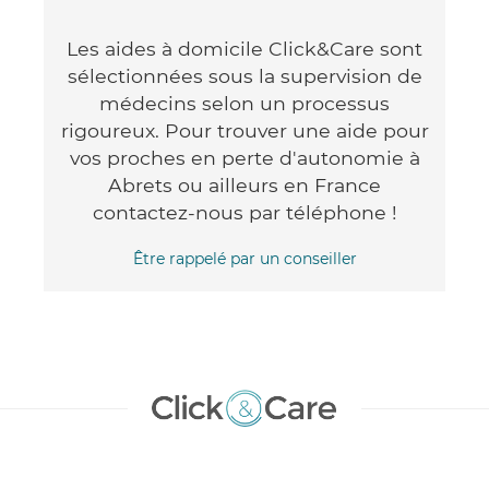
Les aides à domicile Click&Care sont
sélectionnées sous la supervision de
médecins selon un processus
rigoureux. Pour trouver une aide pour
vos proches en perte d'autonomie à
Abrets ou ailleurs en France
contactez-nous par téléphone !
Être rappelé par un conseiller