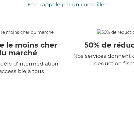
Être rappelé par un conseiller
e le moins cher
50% de réduc
du marché
Nos services donnent d
déduction fisc
dèle d'intermédiation
accessible à tous