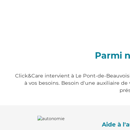
Parmi n
Click&Care intervient à Le Pont-de-Beauvoisi
à vos besoins. Besoin d'une auxiliaire de
prés
Aide à l