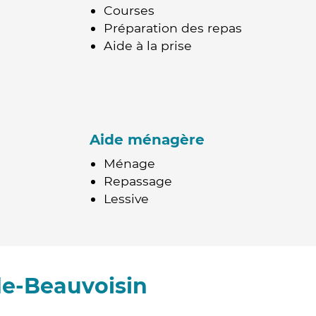
Courses
Préparation des repas
Aide à la prise
Aide ménagère
Ménage
Repassage
Lessive
de-Beauvoisin