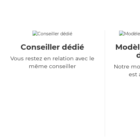
Conseiller dédié
Modèl
Vous restez en relation avec le
même conseiller
Notre mo
est 