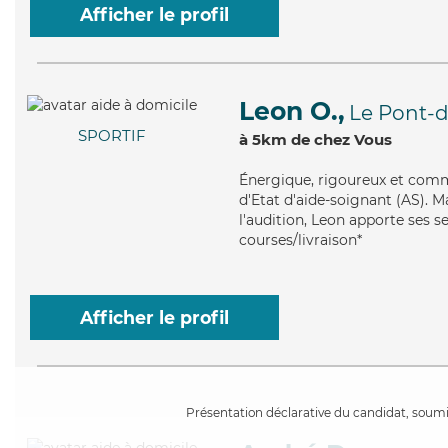
Afficher le profil
Leon O.,
Le Pont-d
SPORTIF
à 5km de chez Vous
Énergique
, rigoureux et comm
d'Etat d'aide-soignant (AS). M
l'audition, Leon apporte ses se
courses/livraison*
Afficher le profil
Présentation déclarative du candidat, soumis