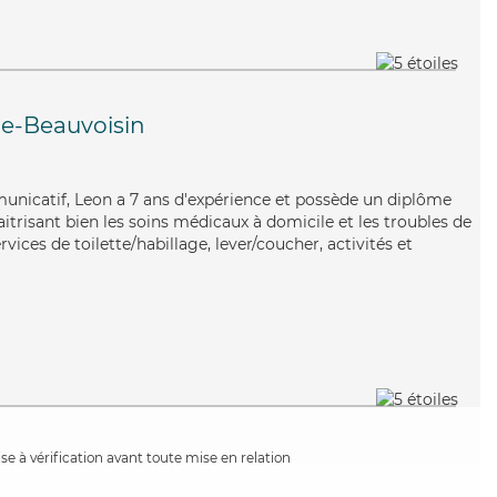
e-Beauvoisin
unicatif, Leon a 7 ans d'expérience et possède un diplôme
aitrisant bien les soins médicaux à domicile et les troubles de
rvices de toilette/habillage, lever/coucher, activités et
e à vérification avant toute mise en relation