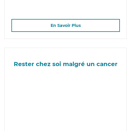
En Savoir Plus
Rester chez soi malgré un cancer