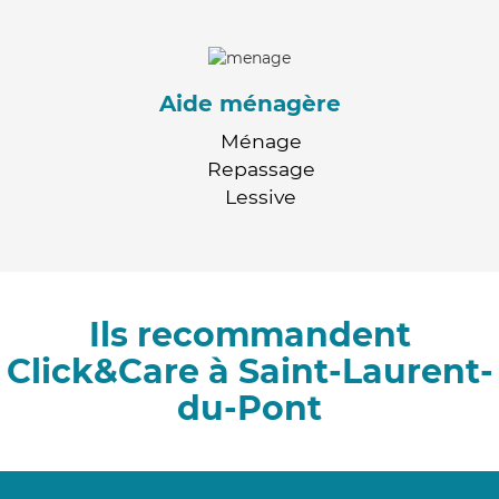
Aide ménagère
Ménage
Repassage
Lessive
Ils recommandent
Click&Care à Saint-Laurent-
du-Pont