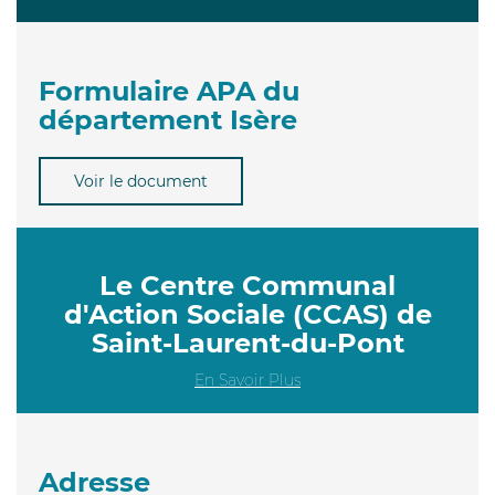
Formulaire APA du
département Isère
Voir le document
Le Centre Communal
d'Action Sociale (CCAS) de
Saint-Laurent-du-Pont
En Savoir Plus
Adresse