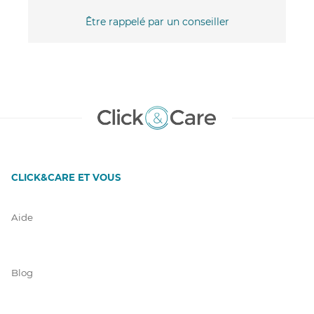
Être rappelé par un conseiller
CLICK&CARE ET VOUS
Aide
Blog