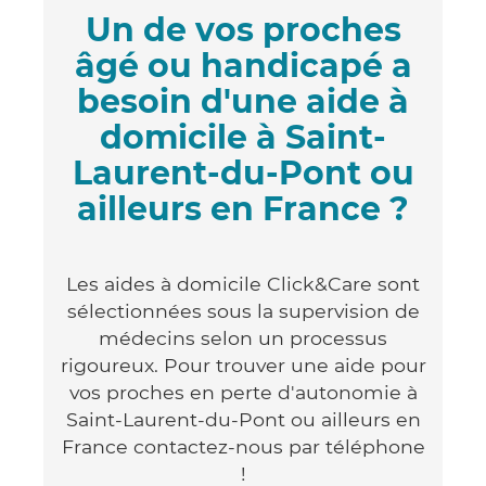
Un de vos proches
âgé ou handicapé a
besoin d'une aide à
domicile à Saint-
Laurent-du-Pont ou
ailleurs en France ?
Les aides à domicile Click&Care sont
sélectionnées sous la supervision de
médecins selon un processus
rigoureux. Pour trouver une aide pour
vos proches en perte d'autonomie à
Saint-Laurent-du-Pont ou ailleurs en
France contactez-nous par téléphone
!