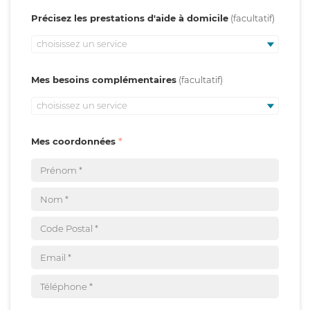
Précisez les prestations d'aide à domicile
choisissez un service
Mes besoins complémentaires
choisissez un service
Mes coordonnées