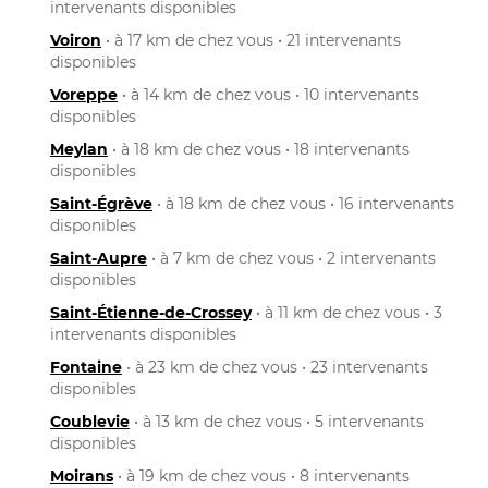
intervenants disponibles
Voiron
• à 17 km de chez vous • 21 intervenants
disponibles
Voreppe
• à 14 km de chez vous • 10 intervenants
disponibles
Meylan
• à 18 km de chez vous • 18 intervenants
disponibles
Saint-Égrève
• à 18 km de chez vous • 16 intervenants
disponibles
Saint-Aupre
• à 7 km de chez vous • 2 intervenants
disponibles
Saint-Étienne-de-Crossey
• à 11 km de chez vous • 3
intervenants disponibles
Fontaine
• à 23 km de chez vous • 23 intervenants
disponibles
Coublevie
• à 13 km de chez vous • 5 intervenants
disponibles
Moirans
• à 19 km de chez vous • 8 intervenants