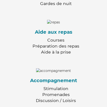
Gardes de nuit
Aide aux repas
Courses
Préparation des repas
Aide à la prise
Accompagnement
Stimulation
Promenades
Discussion / Loisirs