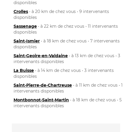
disponibles
Crolles
• à 20 km de chez vous • 9 intervenants
disponibles
Sassenage
• à 22 km de chez vous • 11 intervenants
disponibles
Saint-Ismier
• à 18 km de chez vous • 7 intervenants
disponibles
Saint-Geoire-en-Valdaine
• à 13 km de chez vous • 3
intervenants disponibles
La Buisse
• à 14 km de chez vous • 3 intervenants
disponibles
Saint-Pierre-de-Chartreuse
• à 11 km de chez vous • 1
intervenants disponibles
Montbonnot-Saint-Martin
• à 18 km de chez vous • 5
intervenants disponibles