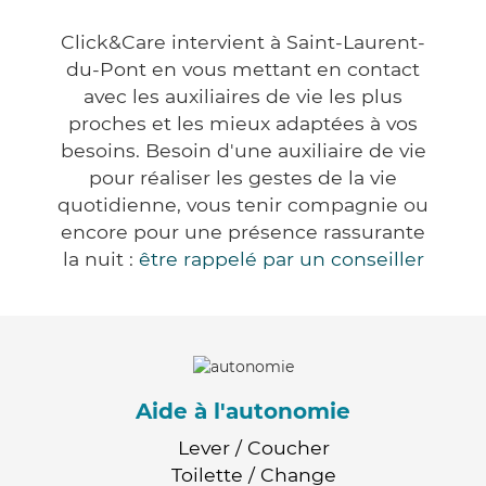
Click&Care intervient à Saint-Laurent-
du-Pont en vous mettant en contact
avec les auxiliaires de vie les plus
proches et les mieux adaptées à vos
besoins. Besoin d'une auxiliaire de vie
pour réaliser les gestes de la vie
quotidienne, vous tenir compagnie ou
encore pour une présence rassurante
la nuit :
être rappelé par un conseiller
Aide à l'autonomie
Lever / Coucher
Toilette / Change