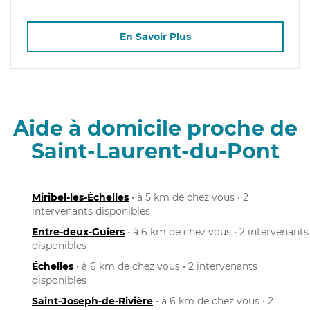
En Savoir Plus
Aide à domicile proche de
Saint-Laurent-du-Pont
Miribel-les-Échelles
• à 5 km de chez vous • 2
intervenants disponibles
Entre-deux-Guiers
• à 6 km de chez vous • 2 intervenants
disponibles
Échelles
• à 6 km de chez vous • 2 intervenants
disponibles
Saint-Joseph-de-Rivière
• à 6 km de chez vous • 2