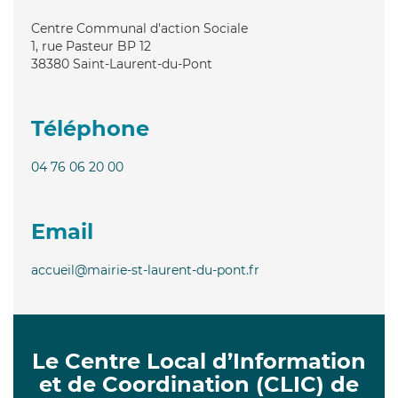
Centre Communal d'action Sociale
1, rue Pasteur BP 12
38380
Saint-Laurent-du-Pont
Téléphone
04 76 06 20 00
Email
accueil@mairie-st-laurent-du-pont.fr
Le Centre Local d’Information
et de Coordination (CLIC) de