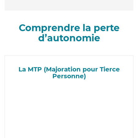
Comprendre la perte
d’autonomie
La MTP (Majoration pour Tierce
Personne)