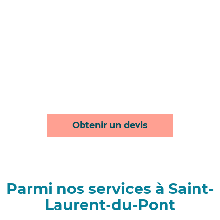
Obtenir un devis
Parmi nos services à Saint-
Laurent-du-Pont