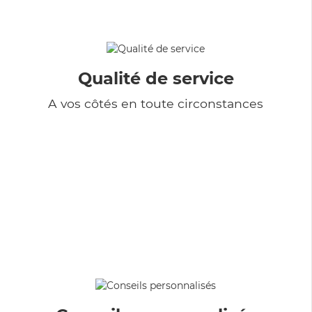
Qualité de service
A vos côtés en toute circonstances