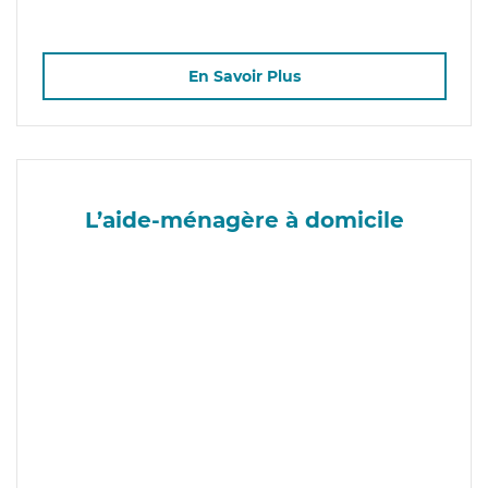
En Savoir Plus
L’aide-ménagère à domicile