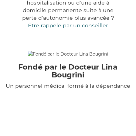
hospitalisation ou d'une aide à
domicile permanente suite à une
perte d'autonomie plus avancée ?
Être rappelé par un conseiller
Fondé par le Docteur Lina
Bougrini
Un personnel médical formé à la dépendance