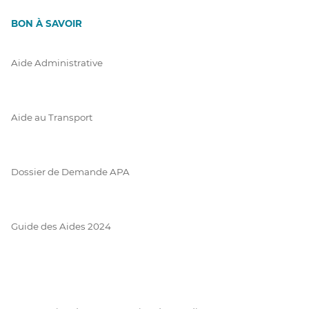
BON À SAVOIR
Aide Administrative
Aide au Transport
Dossier de Demande APA
Guide des Aides 2024