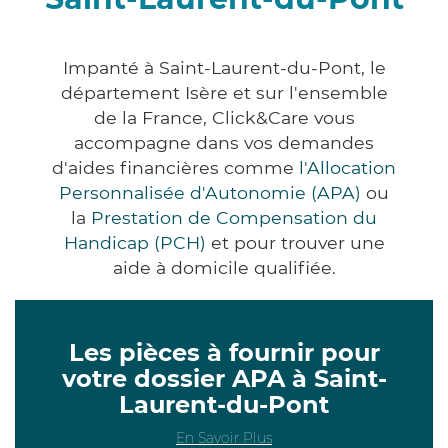
Impanté à Saint-Laurent-du-Pont, le
département Isère et sur l'ensemble
de la France, Click&Care vous
accompagne dans vos demandes
d'aides financières comme
l'Allocation
Personnalisée d'Autonomie (APA)
ou
la
Prestation de Compensation du
Handicap (PCH)
et pour trouver une
aide à domicile qualifiée.
Les pièces à fournir pour
votre dossier APA à Saint-
Laurent-du-Pont
En Savoir Plus