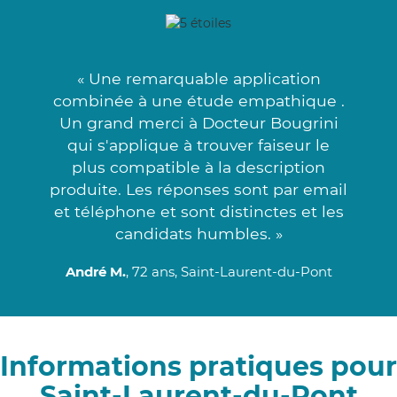
« Une remarquable application
combinée à une étude empathique .
Un grand merci à Docteur Bougrini
qui s'applique à trouver faiseur le
plus compatible à la description
produite. Les réponses sont par email
et téléphone et sont distinctes et les
candidats humbles. »
André M.
, 72 ans, Saint-Laurent-du-Pont
Informations pratiques pour
Saint-Laurent-du-Pont