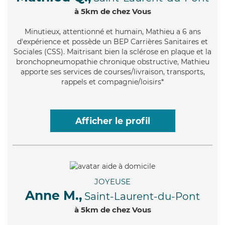
à 5km de chez Vous
Minutieux
, attentionné et humain, Mathieu a 6 ans
d'expérience et possède un BEP Carrières Sanitaires et
Sociales (CSS). Maitrisant bien la sclérose en plaque et la
bronchopneumopathie chronique obstructive, Mathieu
apporte ses services de courses/livraison, transports,
rappels et compagnie/loisirs*
Afficher le profil
JOYEUSE
Anne M.,
Saint-Laurent-du-Pont
à 5km de chez Vous