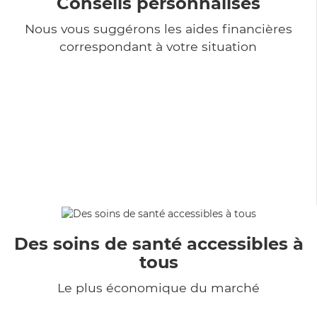
Conseils personnalisés
Nous vous suggérons les aides financières
correspondant à votre situation
Des soins de santé accessibles à
tous
Le plus économique du marché