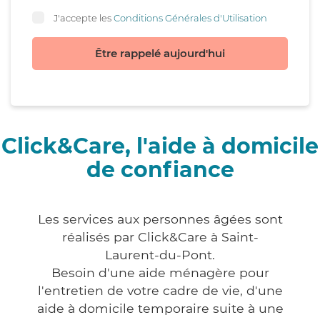
J'accepte les
Conditions Générales d'Utilisation
Être rappelé aujourd'hui
Click&Care, l'aide à domicile
de confiance
Les services aux personnes âgées sont
réalisés par Click&Care à Saint-
Laurent-du-Pont.
Besoin d'une aide ménagère pour
l'entretien de votre cadre de vie, d'une
aide à domicile temporaire suite à une