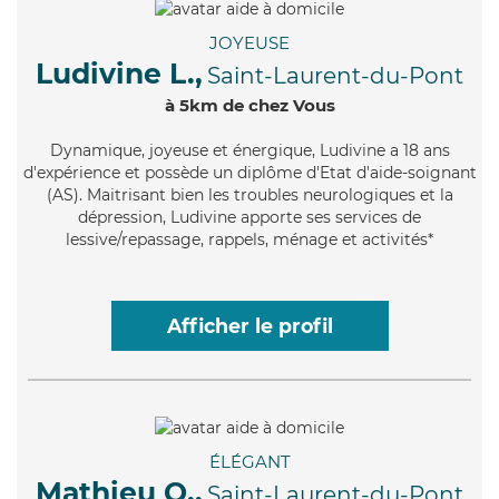
JOYEUSE
Ludivine L.,
Saint-Laurent-du-Pont
à 5km de chez Vous
Dynamique
, joyeuse et énergique, Ludivine a 18 ans
d'expérience et possède un diplôme d'Etat d'aide-soignant
(AS). Maitrisant bien les troubles neurologiques et la
dépression, Ludivine apporte ses services de
lessive/repassage, rappels, ménage et activités*
Afficher le profil
ÉLÉGANT
Mathieu Q.,
Saint-Laurent-du-Pont