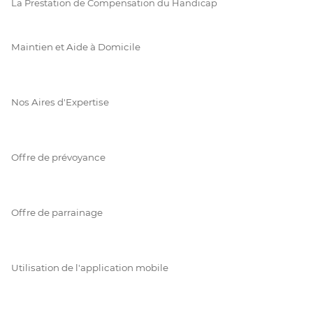
La Prestation de Compensation du Handicap
Maintien et Aide à Domicile
Nos Aires d'Expertise
Offre de prévoyance
Offre de parrainage
Utilisation de l'application mobile