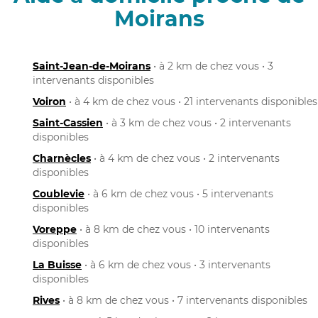
Moirans
Saint-Jean-de-Moirans
• à 2 km de chez vous • 3
intervenants disponibles
Voiron
• à 4 km de chez vous • 21 intervenants disponibles
Saint-Cassien
• à 3 km de chez vous • 2 intervenants
disponibles
Charnècles
• à 4 km de chez vous • 2 intervenants
disponibles
Coublevie
• à 6 km de chez vous • 5 intervenants
disponibles
Voreppe
• à 8 km de chez vous • 10 intervenants
disponibles
La Buisse
• à 6 km de chez vous • 3 intervenants
disponibles
Rives
• à 8 km de chez vous • 7 intervenants disponibles