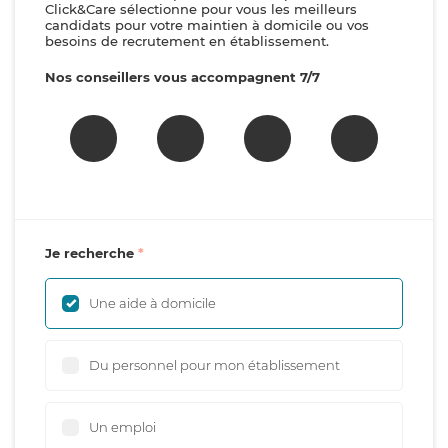
Click&Care sélectionne pour vous les meilleurs
candidats pour votre maintien à domicile ou vos
besoins de recrutement en établissement.
Nos conseillers vous accompagnent 7/7
Je recherche
Une aide à domicile
Du personnel pour mon établissement
Un emploi