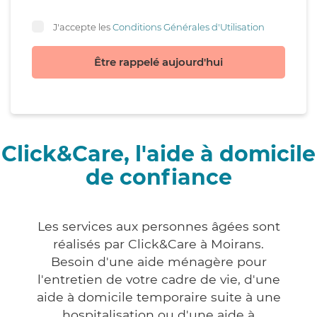
J'accepte les
Conditions Générales d'Utilisation
Être rappelé aujourd'hui
Click&Care, l'aide à domicile
de confiance
Les services aux personnes âgées sont
réalisés par Click&Care à Moirans.
Besoin d'une aide ménagère pour
l'entretien de votre cadre de vie, d'une
aide à domicile temporaire suite à une
hospitalisation ou d'une aide à