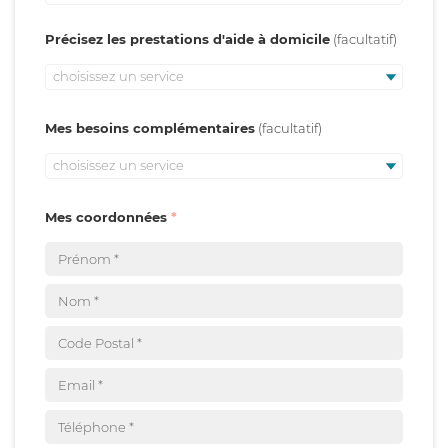
Précisez les prestations d'aide à domicile
choisissez un service
Mes besoins complémentaires
choisissez un service
Mes coordonnées