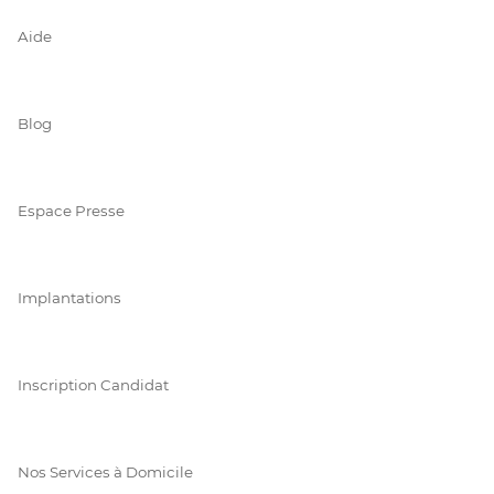
Aide
Blog
Espace Presse
Implantations
Inscription Candidat
Nos Services à Domicile