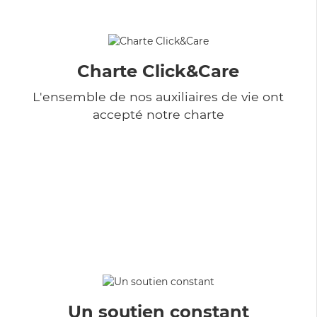
Charte Click&Care
L'ensemble de nos auxiliaires de vie ont
accepté notre charte
Un soutien constant