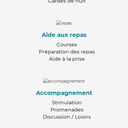
Gardes de nuit
Aide aux repas
Courses
Préparation des repas
Aide à la prise
Accompagnement
Stimulation
Promenades
Discussion / Loisirs