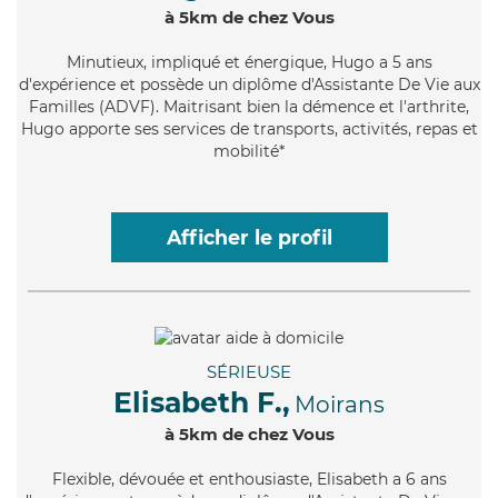
à 5km de chez Vous
Minutieux
, impliqué et énergique, Hugo a 5 ans
d'expérience et possède un diplôme d'Assistante De Vie aux
Familles (ADVF). Maitrisant bien la démence et l'arthrite,
Hugo apporte ses services de transports, activités, repas et
mobilité*
Afficher le profil
SÉRIEUSE
Elisabeth F.,
Moirans
à 5km de chez Vous
Flexible
, dévouée et enthousiaste, Elisabeth a 6 ans