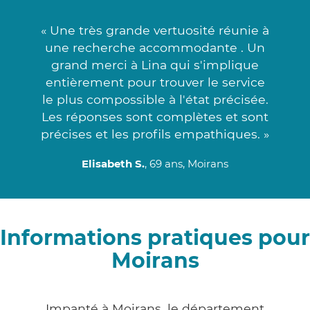
« Une très grande vertuosité réunie à
une recherche accommodante . Un
grand merci à Lina qui s'implique
entièrement pour trouver le service
le plus compossible à l'état précisée.
Les réponses sont complètes et sont
précises et les profils empathiques. »
Elisabeth S.
, 69 ans, Moirans
Informations pratiques pour
Moirans
Impanté à Moirans, le département