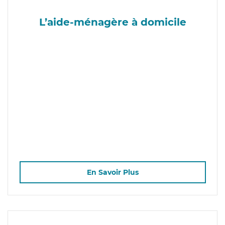
L’aide-ménagère à domicile
En Savoir Plus