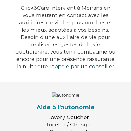
Click&Care intervient à Moirans en
vous mettant en contact avec les
auxiliaires de vie les plus proches et
les mieux adaptées à vos besoins.
Besoin d'une auxiliaire de vie pour
réaliser les gestes de la vie
quotidienne, vous tenir compagnie ou
encore pour une présence rassurante
la nuit :
être rappelé par un conseiller
Aide à l'autonomie
Lever / Coucher
Toilette / Change