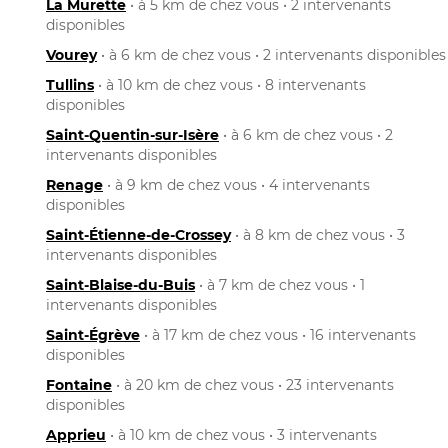
La Murette
• à 5 km de chez vous • 2 intervenants
disponibles
Vourey
• à 6 km de chez vous • 2 intervenants disponibles
Tullins
• à 10 km de chez vous • 8 intervenants
disponibles
Saint-Quentin-sur-Isère
• à 6 km de chez vous • 2
intervenants disponibles
Renage
• à 9 km de chez vous • 4 intervenants
disponibles
Saint-Étienne-de-Crossey
• à 8 km de chez vous • 3
intervenants disponibles
Saint-Blaise-du-Buis
• à 7 km de chez vous • 1
intervenants disponibles
Saint-Égrève
• à 17 km de chez vous • 16 intervenants
disponibles
Fontaine
• à 20 km de chez vous • 23 intervenants
disponibles
Apprieu
• à 10 km de chez vous • 3 intervenants