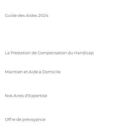
Guide des Aides 2024
La Prestation de Compensation du Handicap
Maintien et Aide à Domicile
Nos Aires d'Expertise
Offre de prévoyance