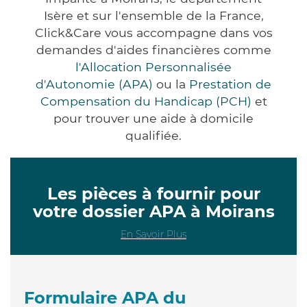
Isère et sur l'ensemble de la France,
Click&Care vous accompagne dans vos
demandes d'aides financières comme
l'Allocation Personnalisée
d'Autonomie (APA)
ou la
Prestation de
Compensation du Handicap (PCH)
et
pour trouver une aide à domicile
qualifiée.
Les pièces à fournir pour
votre dossier APA à Moirans
En Savoir Plus
Formulaire APA du