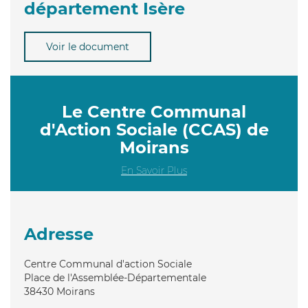
département Isère
Voir le document
Le Centre Communal
d'Action Sociale (CCAS) de
Moirans
En Savoir Plus
Adresse
Centre Communal d'action Sociale
Place de l'Assemblée-Départementale
38430
Moirans