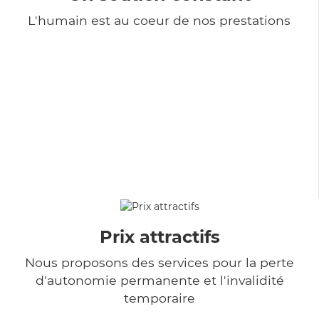
L'humain est au coeur de nos prestations
Prix attractifs
Nous proposons des services pour la perte
d'autonomie permanente et l'invalidité
temporaire