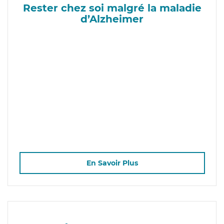
Rester chez soi malgré la maladie
d’Alzheimer
En Savoir Plus