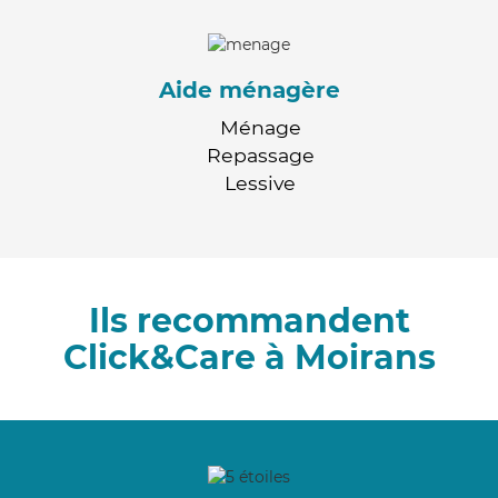
Aide ménagère
Ménage
Repassage
Lessive
Ils recommandent
Click&Care à Moirans