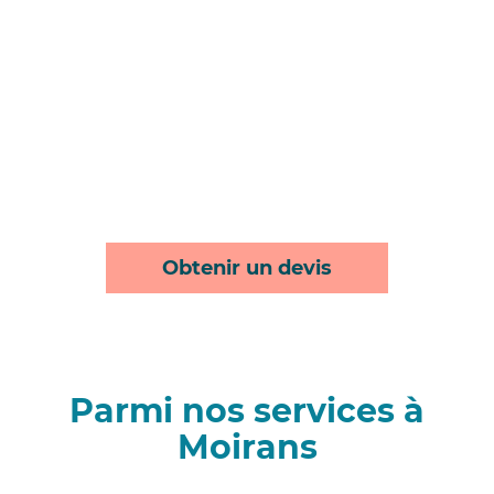
Obtenir un devis
Parmi nos services à
Moirans