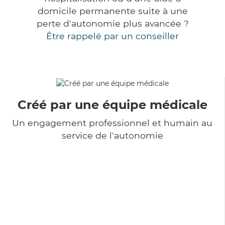
domicile permanente suite à une
perte d'autonomie plus avancée ?
Être rappelé par un conseiller
Créé par une équipe médicale
Un engagement professionnel et humain au
service de l'autonomie