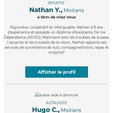
SPORTIF
Nathan Y.,
Moirans
à 5km de chez Vous
Rigoureux
, coopératif et infatiguable, Nathan a 9 ans
d'expérience et possède un diplôme d'Assistante De Vie
Dépendance (ADVD). Maitrisant bien les troubles de la peau
/ escarres et les troubles de la vision, Nathan apporte ses
services de surveillance de nuit, compagnie/loisirs, repas et
mobilité*
Afficher le profil
ALTRUISTE
Hugo C.,
Moirans