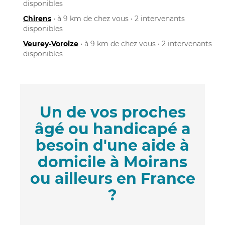
disponibles
Chirens
• à 9 km de chez vous • 2 intervenants
disponibles
Veurey-Voroize
• à 9 km de chez vous • 2 intervenants
disponibles
Un de vos proches
âgé ou handicapé a
besoin d'une aide à
domicile à Moirans
ou ailleurs en France
?