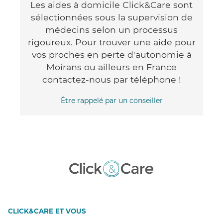
Les aides à domicile Click&Care sont
sélectionnées sous la supervision de
médecins selon un processus
rigoureux. Pour trouver une aide pour
vos proches en perte d'autonomie à
Moirans ou ailleurs en France
contactez-nous par téléphone !
Être rappelé par un conseiller
CLICK&CARE ET VOUS