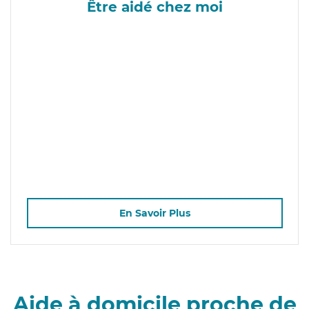
Être aidé chez moi
En Savoir Plus
Aide à domicile proche de