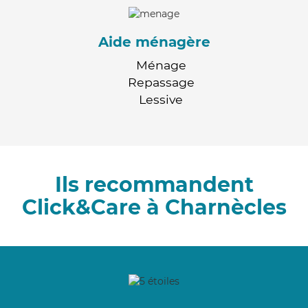
Aide ménagère
Ménage
Repassage
Lessive
Ils recommandent
Click&Care à Charnècles