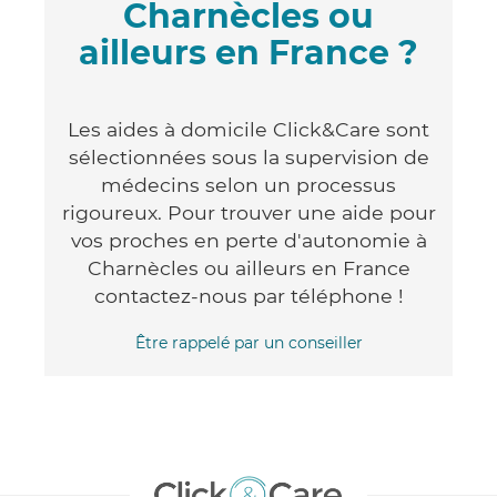
Charnècles ou
ailleurs en France ?
Les aides à domicile Click&Care sont
sélectionnées sous la supervision de
médecins selon un processus
rigoureux. Pour trouver une aide pour
vos proches en perte d'autonomie à
Charnècles ou ailleurs en France
contactez-nous par téléphone !
Être rappelé par un conseiller