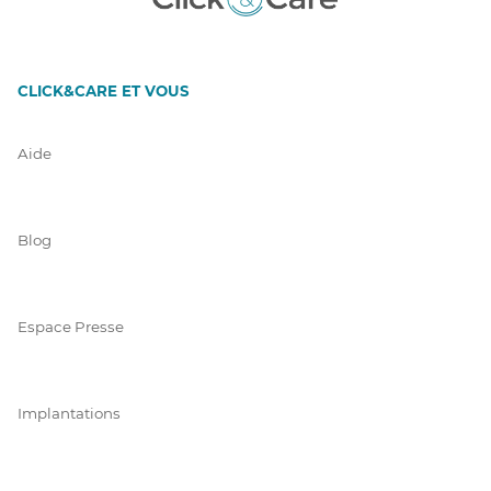
CLICK&CARE ET VOUS
Aide
Blog
Espace Presse
Implantations