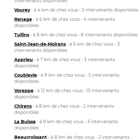
intervenants disponibles
Vourey
• à 4 km de chez vous • 2 intervenants disponibles
Renage
• à 6 km de chez vous • 4 intervenants
disponibles
Tullins
• à 8 km de chez vous • 8 intervenants disponibles
Saint-Jean-de-Moirans
• à 6 km de chez vous • 3
intervenants disponibles
Apprieu
• à 7 km de chez vous • 3 intervenants
disponibles
Coublevie
• à 9 km de chez vous • 5 intervenants
disponibles
Voreppe
• à 12 km de chez vous • 10 intervenants
disponibles
Chirens
• à 8 km de chez vous • 2 intervenants
disponibles
La Buisse
• à 9 km de chez vous • 3 intervenants
disponibles
Beaucroissant
• à 8 km de chez vous • 2 intervenants