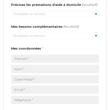
Précisez les prestations d'aide à domicile
choisissez un service
Mes besoins complémentaires
choisissez un service
Mes coordonnées