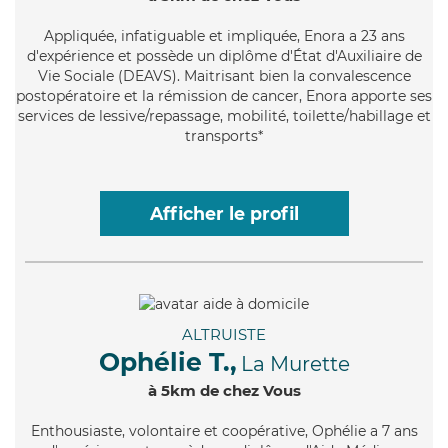
Appliquée
, infatiguable et impliquée, Enora a 23 ans
d'expérience et possède un diplôme d'État d'Auxiliaire de
Vie Sociale (DEAVS). Maitrisant bien la convalescence
postopératoire et la rémission de cancer, Enora apporte ses
services de lessive/repassage, mobilité, toilette/habillage et
transports*
Afficher le profil
ALTRUISTE
Ophélie T.,
La Murette
à 5km de chez Vous
Enthousiaste
, volontaire et coopérative, Ophélie a 7 ans