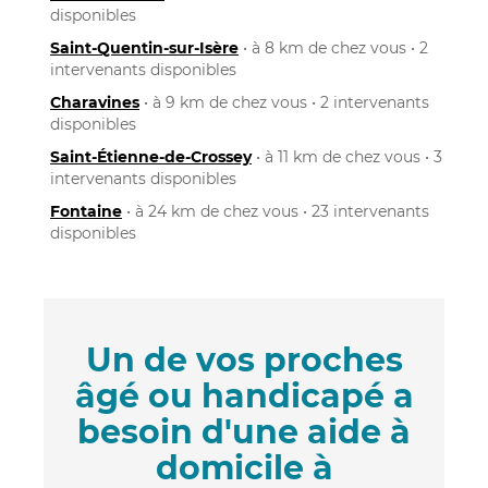
disponibles
Saint-Quentin-sur-Isère
• à 8 km de chez vous • 2
intervenants disponibles
Charavines
• à 9 km de chez vous • 2 intervenants
disponibles
Saint-Étienne-de-Crossey
• à 11 km de chez vous • 3
intervenants disponibles
Fontaine
• à 24 km de chez vous • 23 intervenants
disponibles
Un de vos proches
âgé ou handicapé a
besoin d'une aide à
domicile à