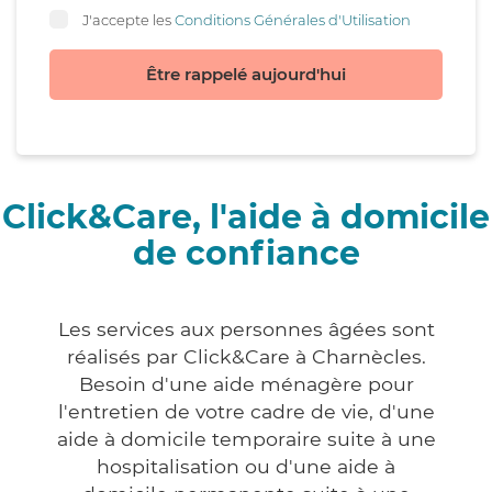
J'accepte les
Conditions Générales d'Utilisation
Être rappelé aujourd'hui
Click&Care, l'aide à domicile
de confiance
Les services aux personnes âgées sont
réalisés par Click&Care à Charnècles.
Besoin d'une aide ménagère pour
l'entretien de votre cadre de vie, d'une
aide à domicile temporaire suite à une
hospitalisation ou d'une aide à