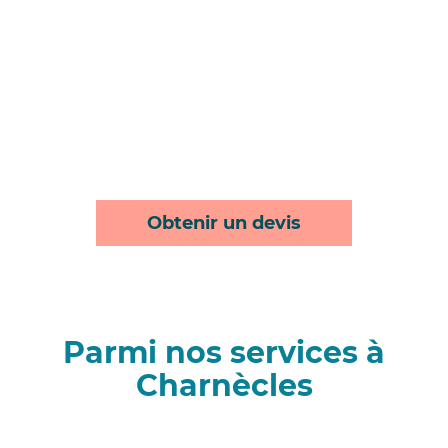
Obtenir un devis
Parmi nos services à
Charnècles