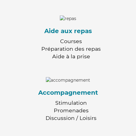
Aide aux repas
Courses
Préparation des repas
Aide à la prise
Accompagnement
Stimulation
Promenades
Discussion / Loisirs