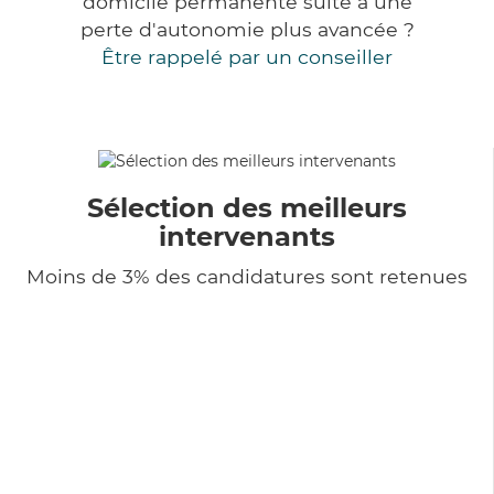
domicile permanente suite à une
perte d'autonomie plus avancée ?
Être rappelé par un conseiller
Sélection des meilleurs
intervenants
Moins de 3% des candidatures sont retenues