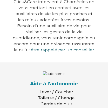
Click&Care intervient à Charnècles en
vous mettant en contact avec les
auxiliaires de vie les plus proches et
les mieux adaptées à vos besoins.
Besoin d'une auxiliaire de vie pour
réaliser les gestes de la vie
quotidienne, vous tenir compagnie ou
encore pour une présence rassurante
la nuit :
être rappelé par un conseiller
Aide à l'autonomie
Lever / Coucher
Toilette / Change
Gardes de nuit