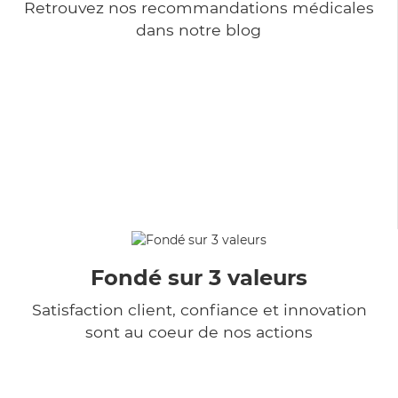
Retrouvez nos recommandations médicales
dans notre blog
Fondé sur 3 valeurs
Satisfaction client, confiance et innovation
sont au coeur de nos actions