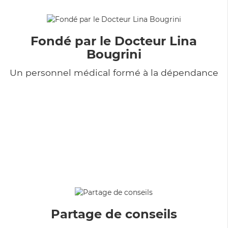
Fondé par le Docteur Lina
Bougrini
Un personnel médical formé à la dépendance
Partage de conseils