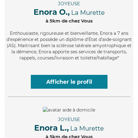
JOYEUSE
Enora O.,
La Murette
à 5km de chez Vous
Enthousiaste
, rigoureuse et bienveillante, Enora a 7 ans
d'expérience et possède un diplôme d'Etat d'aide-soignant
(AS). Maitrisant bien la sclérose latérale amyotrophique et
la démence, Enora apporte ses services de transports,
rappels, courses/livraison et toilette/habillage*
Afficher le profil
JOYEUSE
Enora L.,
La Murette
à 5km de chez Vous