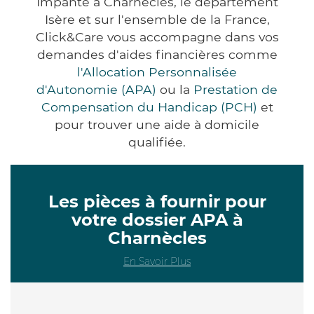
Impanté à Charnècles, le département
Isère et sur l'ensemble de la France,
Click&Care vous accompagne dans vos
demandes d'aides financières comme
l'Allocation Personnalisée
d'Autonomie (APA)
ou la
Prestation de
Compensation du Handicap (PCH)
et
pour trouver une aide à domicile
qualifiée.
Les pièces à fournir pour
votre dossier APA à
Charnècles
En Savoir Plus