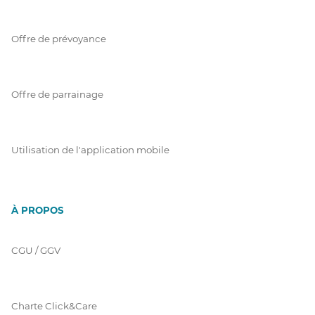
Offre de prévoyance
Offre de parrainage
Utilisation de l'application mobile
À PROPOS
CGU / GGV
Charte Click&Care