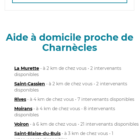
Aide à domicile proche de
Charnècles
La Murette
• à 2 km de chez vous • 2 intervenants
disponibles
Saint-Cassien
• à 2 km de chez vous • 2 intervenants
disponibles
Rives
• à 4 km de chez vous • 7 intervenants disponibles
Moirans
• à 4 km de chez vous • 8 intervenants
disponibles
Voiron
• à 6 km de chez vous • 21 intervenants disponibles
Saint-Blaise-du-Buis
• à 3 km de chez vous • 1