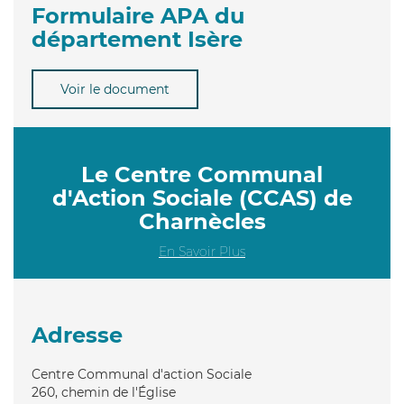
Formulaire APA du
département Isère
Voir le document
Le Centre Communal
d'Action Sociale (CCAS) de
Charnècles
En Savoir Plus
Adresse
Centre Communal d'action Sociale
260, chemin de l'Église