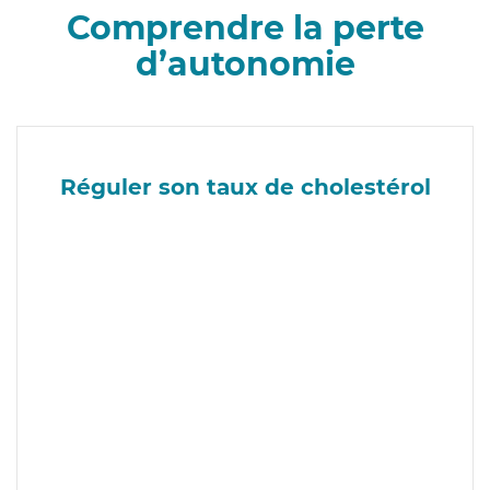
Comprendre la perte
d’autonomie
Réguler son taux de cholestérol