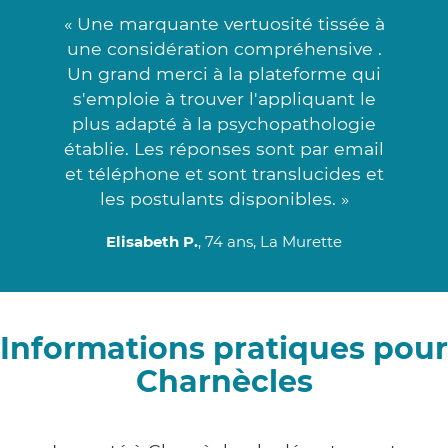
« Une marquante vertuosité tissée à
une considération compréhensive .
Un grand merci à la plateforme qui
s'emploie à trouver l'appliquant le
plus adapté à la psychopathologie
établie. Les réponses sont par email
et téléphone et sont translucides et
les postulants disponibles. »
Elisabeth P.
, 74 ans, La Murette
Informations pratiques pour
Charnècles