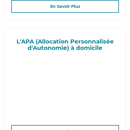
En Savoir Plus
L'APA (Allocation Personnalisée
d'Autonomie) à domicile