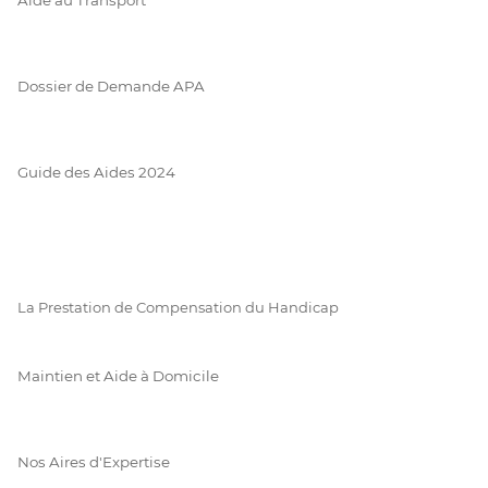
Dossier de Demande APA
Guide des Aides 2024
La Prestation de Compensation du Handicap
Maintien et Aide à Domicile
Nos Aires d'Expertise