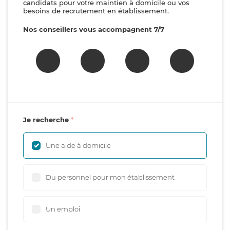
candidats pour votre maintien à domicile ou vos
besoins de recrutement en établissement.
Nos conseillers vous accompagnent 7/7
Je recherche
Une aide à domicile
Du personnel pour mon établissement
Un emploi