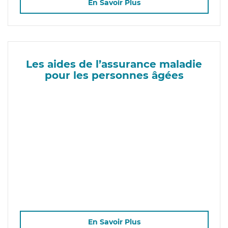
En Savoir Plus
Les aides de l’assurance maladie
pour les personnes âgées
En Savoir Plus