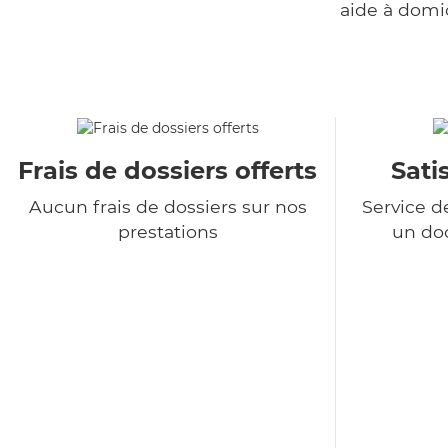
aide à domi
Frais de dossiers offerts
Sati
Aucun frais de dossiers sur nos
Service d
prestations
un do