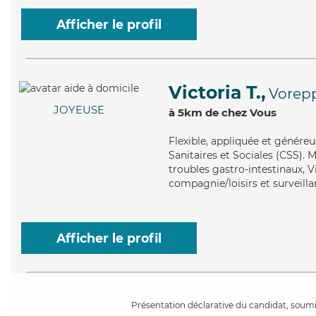
Afficher le profil
Victoria T.,
Vorep
JOYEUSE
à 5km de chez Vous
Flexible
, appliquée et généreu
Sanitaires et Sociales (CSS). 
troubles gastro-intestinaux, V
compagnie/loisirs et surveilla
Afficher le profil
Présentation déclarative du candidat, soumis