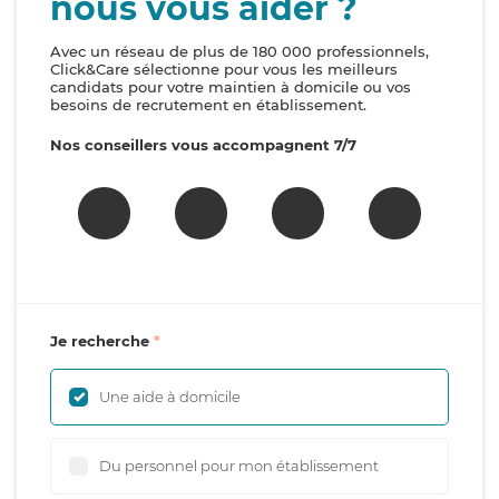
nous vous aider ?
Avec un réseau de plus de 180 000 professionnels,
Click&Care sélectionne pour vous les meilleurs
candidats pour votre maintien à domicile ou vos
besoins de recrutement en établissement.
Nos conseillers vous accompagnent 7/7
Je recherche
Une aide à domicile
Du personnel pour mon établissement