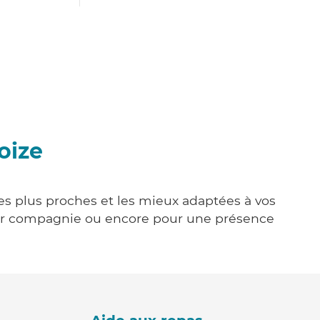
oize
les plus proches et les mieux adaptées à vos
tenir compagnie ou encore pour une présence