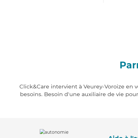
Par
Click&Care intervient à Veurey-Voroize en v
besoins. Besoin d'une auxiliaire de vie po