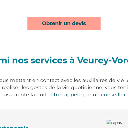
Obtenir un devis
mi nos services à Veurey-Vor
ous mettant en contact avec les auxiliaires de vie 
ur réaliser les gestes de la vie quotidienne, vous 
rassurante la nuit :
être rappelé par un conseiller