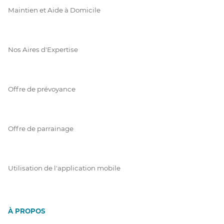
Maintien et Aide à Domicile
Nos Aires d'Expertise
Offre de prévoyance
Offre de parrainage
Utilisation de l'application mobile
À PROPOS