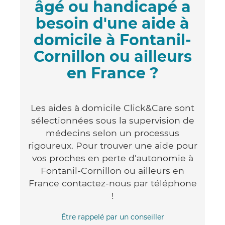
âgé ou handicapé a
besoin d'une aide à
domicile à Fontanil-
Cornillon ou ailleurs
en France ?
Les aides à domicile Click&Care sont
sélectionnées sous la supervision de
médecins selon un processus
rigoureux. Pour trouver une aide pour
vos proches en perte d'autonomie à
Fontanil-Cornillon ou ailleurs en
France contactez-nous par téléphone
!
Être rappelé par un conseiller