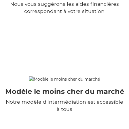
Nous vous suggérons les aides financières
correspondant à votre situation
Modèle le moins cher du marché
Notre modèle d'intermédiation est accessible
à tous