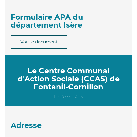
Formulaire APA du
département Isère
Voir le document
Le Centre Communal
d'Action Sociale (CCAS) de
Fontanil-Cornillon
En Savoir Plus
Adresse