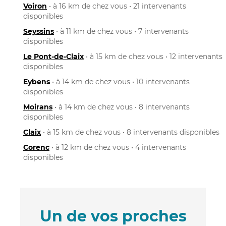
Voiron
• à 16 km de chez vous • 21 intervenants
disponibles
Seyssins
• à 11 km de chez vous • 7 intervenants
disponibles
Le Pont-de-Claix
• à 15 km de chez vous • 12 intervenants
disponibles
Eybens
• à 14 km de chez vous • 10 intervenants
disponibles
Moirans
• à 14 km de chez vous • 8 intervenants
disponibles
Claix
• à 15 km de chez vous • 8 intervenants disponibles
Corenc
• à 12 km de chez vous • 4 intervenants
disponibles
Un de vos proches