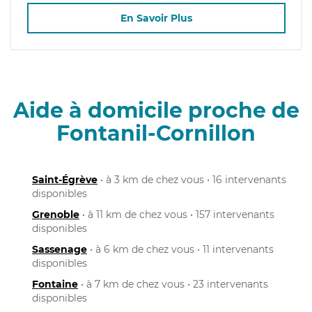
En Savoir Plus
Aide à domicile proche de
Fontanil-Cornillon
Saint-Égrève
• à 3 km de chez vous • 16 intervenants
disponibles
Grenoble
• à 11 km de chez vous • 157 intervenants
disponibles
Sassenage
• à 6 km de chez vous • 11 intervenants
disponibles
Fontaine
• à 7 km de chez vous • 23 intervenants
disponibles