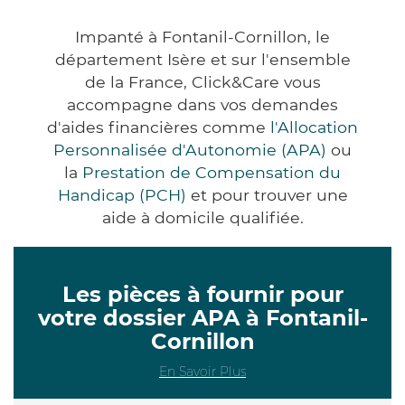
Impanté à Fontanil-Cornillon, le
département Isère et sur l'ensemble
de la France, Click&Care vous
accompagne dans vos demandes
d'aides financières comme
l'Allocation
Personnalisée d'Autonomie (APA)
ou
la
Prestation de Compensation du
Handicap (PCH)
et pour trouver une
aide à domicile qualifiée.
Les pièces à fournir pour
votre dossier APA à Fontanil-
Cornillon
En Savoir Plus