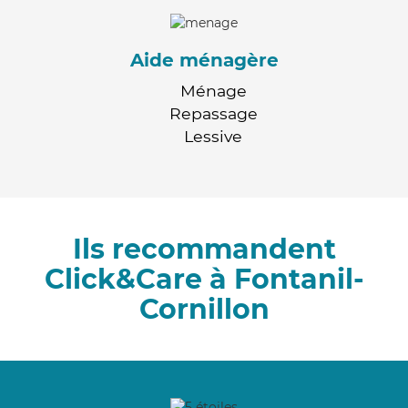
Aide ménagère
Ménage
Repassage
Lessive
Ils recommandent
Click&Care à Fontanil-
Cornillon