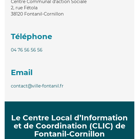
Centre Communal d'action Sociale
2, rue Fétola
38120
Fontanil-Cornillon
Téléphone
04 76 56 56 56
Email
contact@ville-fontanil.fr
Le Centre Local d’Information
et de Coordination (CLIC) de
Fontanil-Cornillon