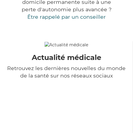
domicile permanente suite à une
perte d'autonomie plus avancée ?
Être rappelé par un conseiller
Actualité médicale
Retrouvez les dernières nouvelles du monde
de la santé sur nos réseaux sociaux