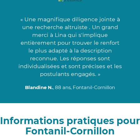
« Une magnifique diligence jointe à
une recherche altruiste . Un grand
merci à Lina qui s'implique
entièrement pour trouver le renfort
le plus adapté à la description
reconnue. Les réponses sont
individualisées et sont précises et les
postulants engagés. »
Blandine N.
, 88 ans, Fontanil-Cornillon
Informations pratiques pour
Fontanil-Cornillon