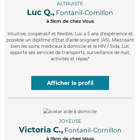
ALTRUISTE
Luc Q.,
Fontanil-Cornillon
à 5km de chez Vous
Intuitive
, coopératif et flexible, Luc a 5 ans d'expérience et
possède un diplôme d'Etat d'aide-soignant (AS). Maitrisant
bien les soins médicaux à domicile et le HIV / Sida, Luc
apporte ses services de transports, surveillance de nuit,
activités et repas*
Afficher le profil
JOYEUSE
Victoria C.,
Fontanil-Cornillon
à 5km de chez Vous