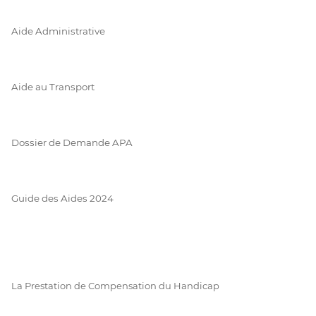
Aide Administrative
Aide au Transport
Dossier de Demande APA
Guide des Aides 2024
La Prestation de Compensation du Handicap