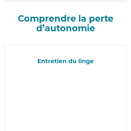
Comprendre la perte
d’autonomie
Entretien du linge