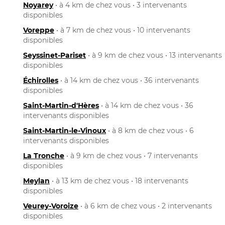
Noyarey
• à 4 km de chez vous • 3 intervenants
disponibles
Voreppe
• à 7 km de chez vous • 10 intervenants
disponibles
Seyssinet-Pariset
• à 9 km de chez vous • 13 intervenants
disponibles
Échirolles
• à 14 km de chez vous • 36 intervenants
disponibles
Saint-Martin-d'Hères
• à 14 km de chez vous • 36
intervenants disponibles
Saint-Martin-le-Vinoux
• à 8 km de chez vous • 6
intervenants disponibles
La Tronche
• à 9 km de chez vous • 7 intervenants
disponibles
Meylan
• à 13 km de chez vous • 18 intervenants
disponibles
Veurey-Voroize
• à 6 km de chez vous • 2 intervenants
disponibles