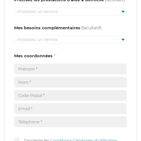
choisissez un service
Mes besoins complémentaires
choisissez un service
Mes coordonnées
J'accepte les
Conditions Générales d'Utilisation