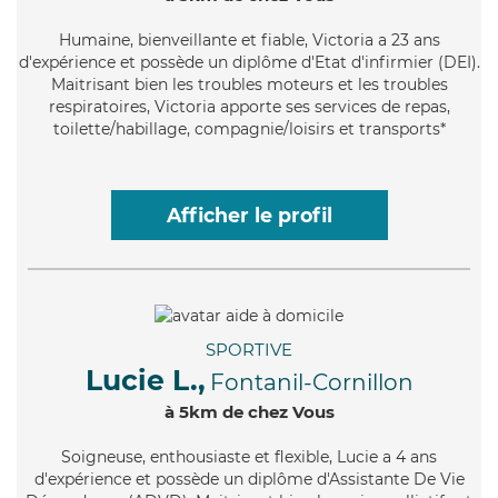
Humaine
, bienveillante et fiable, Victoria a 23 ans
d'expérience et possède un diplôme d'Etat d'infirmier (DEI).
Maitrisant bien les troubles moteurs et les troubles
respiratoires, Victoria apporte ses services de repas,
toilette/habillage, compagnie/loisirs et transports*
Afficher le profil
SPORTIVE
Lucie L.,
Fontanil-Cornillon
à 5km de chez Vous
Soigneuse
, enthousiaste et flexible, Lucie a 4 ans
d'expérience et possède un diplôme d'Assistante De Vie