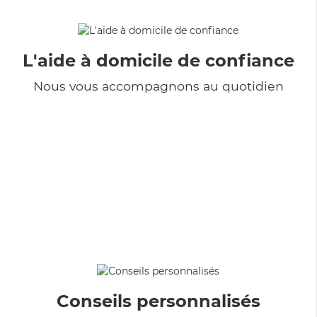
L'aide à domicile de confiance
Nous vous accompagnons au quotidien
Conseils personnalisés