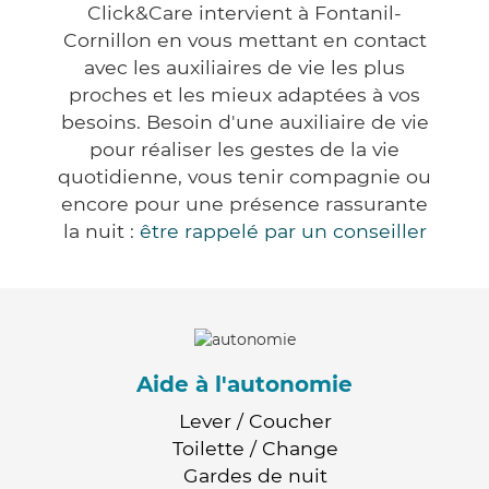
Click&Care intervient à Fontanil-
Cornillon en vous mettant en contact
avec les auxiliaires de vie les plus
proches et les mieux adaptées à vos
besoins. Besoin d'une auxiliaire de vie
pour réaliser les gestes de la vie
quotidienne, vous tenir compagnie ou
encore pour une présence rassurante
la nuit :
être rappelé par un conseiller
Aide à l'autonomie
Lever / Coucher
Toilette / Change
Gardes de nuit