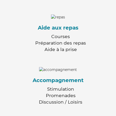
Aide aux repas
Courses
Préparation des repas
Aide à la prise
Accompagnement
Stimulation
Promenades
Discussion / Loisirs