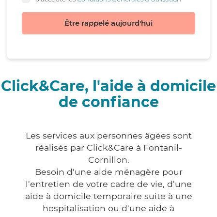
Être rappelé aujourd'hui
Click&Care, l'aide à domicile
de confiance
Les services aux personnes âgées sont
réalisés par Click&Care à Fontanil-
Cornillon.
Besoin d'une aide ménagère pour
l'entretien de votre cadre de vie, d'une
aide à domicile temporaire suite à une
hospitalisation ou d'une aide à