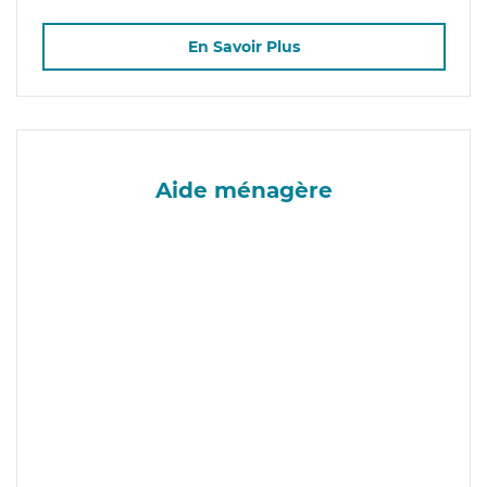
En Savoir Plus
Aide ménagère