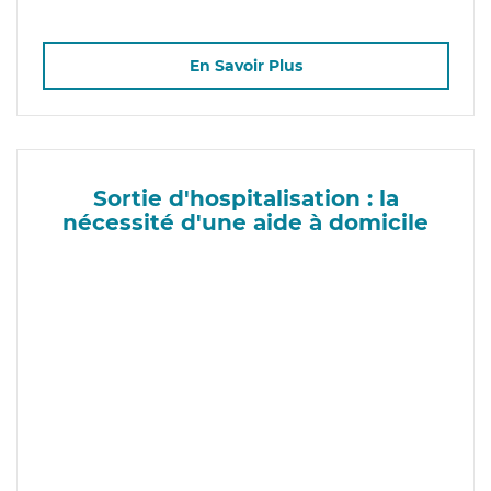
En Savoir Plus
Sortie d'hospitalisation : la
nécessité d'une aide à domicile