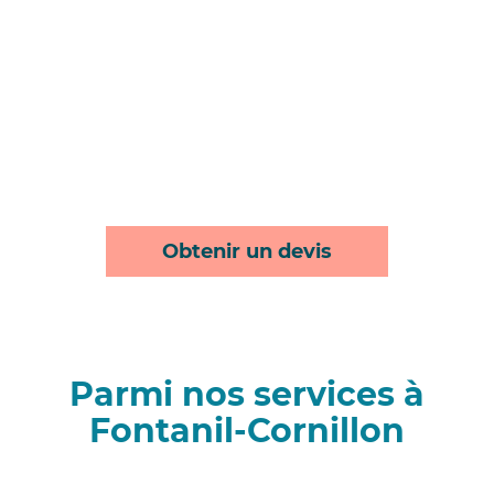
Obtenir un devis
Parmi nos services à
Fontanil-Cornillon